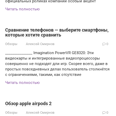
официальных роликах компании особый акцент
Читать полностью
Сравнение телефонов — выберите смартфоны,
которые хотите сравнить
Обзоры
Алексей Смирнов
0
_______________ Imagination PowerVR GE8320: Эти
видеокарты и интегрированные видеопроцессоры
совершенно не подходят дли игр. Скорее всего, даже в
простых повседневных делах пользователь столкнётся
с ограничениями, такими, как отсутствие
Читать полностью
Обзор apple airpods 2
Обзоры
Алексей Смирнов
0