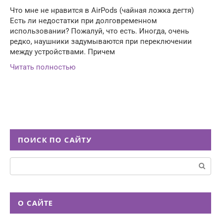
Что мне не нравится в AirPods (чайная ложка дегтя)
Есть ли недостатки при долговременном
использовании? Пожалуй, что есть. Иногда, очень
редко, наушники задумываются при переключении
между устройствами. Причем
Читать полностью
ПОИСК ПО САЙТУ
Поиск:
О САЙТЕ