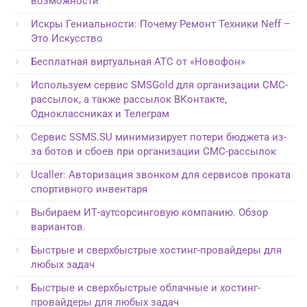
возможности
Искры Гениальности: Почему Ремонт Техники Neff –
Это Искусство
Бесплатная виртуальная АТС от «Новофон»
Используем сервис SMSGold для организации СМС-
рассылок, а также рассылок ВКонтакте,
Одноклассниках и Телеграм
Сервис SSMS.SU минимизирует потери бюджета из-
за ботов и сбоев при организации СМС-рассылок
Ucaller: Авторизация звонком для сервисов проката
спортивного инвентаря
Выбираем ИТ-аутсорсинговую компанию. Обзор
вариантов.
Быстрые и сверхбыстрые хостинг-провайдеры для
любых задач
Быстрые и сверхбыстрые облачные и хостинг-
провайдеры для любых задач