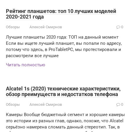
Рейтинг планшетов: топ 10 лучших моделей
2020-2021 года
Обзоры
Алексей Смирнов
0
Лучшие планшеты 2020 года: ТОП на данный момент
Если вы ищете лучший планшет, вы попали по адресу,
потому что здесь, в ProTabletPC, мы протестировали и
рассмотрели все лучшие
Читать полностью
Alcatel 1s (2020) технические характеристики,
обзор преимуществ и недостатков телефона
Обзоры
Алексей Смирнов
0
Камеры Вообще бюджетный сегмент и хорошие камеры
это истории из разных глав, однако, похоже, что Alcatel
серьёзно намерена сломать данный стереотип. Так, в