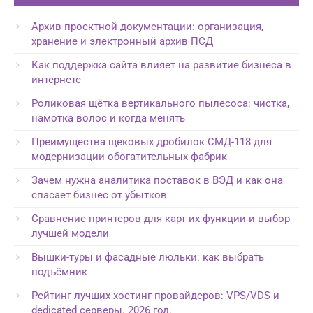
Архив проектной документации: организация,
хранение и электронный архив ПСД
Как поддержка сайта влияет на развитие бизнеса в
интернете
Роликовая щётка вертикального пылесоса: чистка,
намотка волос и когда менять
Преимущества щековых дробилок СМД-118 для
модернизации обогатительных фабрик
Зачем нужна аналитика поставок в ВЭД и как она
спасает бизнес от убытков
Сравнение принтеров для карт их функции и выбор
лучшей модели
Вышки-туры и фасадные люльки: как выбрать
подъёмник
Рейтинг лучших хостинг-провайдеров: VPS/VDS и
dedicated серверы. 2026 год.