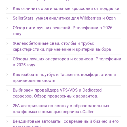
Как отличить оригинальные кроссовки от подделки
SellerStats: умная аналитика для Wildberries и Ozon
Обзор пяти лучших решений IP-телефонии в 2026
году
Железобетонные сваи, столбы и трубы:
характеристики, применение и критерии выбора
Обзоры лучших операторов и сервисов IP-телефонии
в 2025 году
Как выбрать ноутбук в Ташкенте: комфорт, стиль и
производительность
Выбираем провайдера VPS/VDS и Dedicated
серверов. Обзор проверенных вариантов.
2FA авторизация по звонку в образовательных
платформах с помощью сервиса uCaller
Вендинговые автоматы: современный бизнес и его