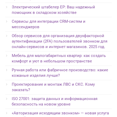
Электрический штабелер EP: Ваш надежный
помощник в складском хозяйстве
Сервисы для интеграции CRM-систем и
мессенджеров
Обзор сервисов для организация двухфакторной
аутентификации (2FA) пользователей звонком для
онлайн-сервисов и интернет магазинов. 2025 год.
Мебель для малогабаритных квартир: как создать
комфорт и уют в небольшом пространстве
Ручная работа или фабричное производство: какие
кожаные изделия лучше?
Проектирование и монтаж ЛВС и СКС. Кому
заказать?
ISO 27001: защита данных и информационная
безопасность на новом уровне
«Авторизация исходящим звонком» — новая услуга