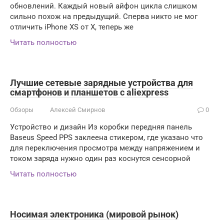
обновлений. Каждый новый айфон цикла слишком
сильно похож на предыдущий. Сперва никто не мог
отличить iPhone XS от X, теперь же
Читать полностью
Лучшие сетевые зарядные устройства для
смартфонов и планшетов с aliexpress
Обзоры
Алексей Смирнов
0
Устройство и дизайн Из коробки передняя панель
Baseus Speed PPS заклеена стикером, где указано что
для переключения просмотра между напряжением и
током заряда нужно один раз коснутся сенсорной
Читать полностью
Носимая электроника (мировой рынок)