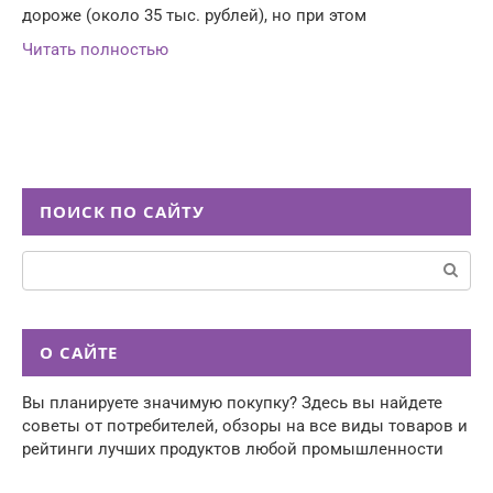
дороже (около 35 тыс. рублей), но при этом
Читать полностью
ПОИСК ПО САЙТУ
Поиск:
О САЙТЕ
Вы планируете значимую покупку? Здесь вы найдете
советы от потребителей, обзоры на все виды товаров и
рейтинги лучших продуктов любой промышленности