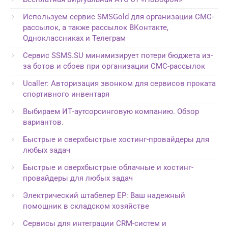
Используем сервис SMSGold для организации СМС-
рассылок, а также рассылок ВКонтакте,
Одноклассниках и Телеграм
Сервис SSMS.SU минимизирует потери бюджета из-
за ботов и сбоев при организации СМС-рассылок
Ucaller: Авторизация звонком для сервисов проката
спортивного инвентаря
Выбираем ИТ-аутсорсинговую компанию. Обзор
вариантов.
Быстрые и сверхбыстрые хостинг-провайдеры для
любых задач
Быстрые и сверхбыстрые облачные и хостинг-
провайдеры для любых задач
Электрический штабелер EP: Ваш надежный
помощник в складском хозяйстве
Сервисы для интеграции CRM-систем и