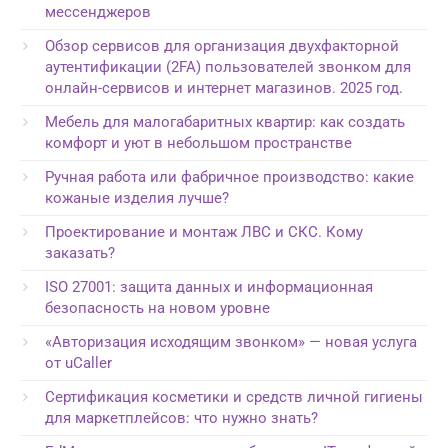
мессенджеров
Обзор сервисов для организация двухфакторной
аутентификации (2FA) пользователей звонком для
онлайн-сервисов и интернет магазинов. 2025 год.
Мебель для малогабаритных квартир: как создать
комфорт и уют в небольшом пространстве
Ручная работа или фабричное производство: какие
кожаные изделия лучше?
Проектирование и монтаж ЛВС и СКС. Кому
заказать?
ISO 27001: защита данных и информационная
безопасность на новом уровне
«Авторизация исходящим звонком» — новая услуга
от uCaller
Сертификация косметики и средств личной гигиены
для маркетплейсов: что нужно знать?