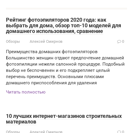
Рейтинг фотоэпиляторов 2020 года: как
выбрать для дома, обзор топ-10 моделей для
домашнего использования, сравнение
Обзоры
Алексей Смирнов
0
Преимущества домашних фотоэпиляторов
Большинство женщин отдают предпочтение домашней
фотоэпиляции нежели салонной процедуре. Подобный
выбор не беспочвенен и его подкрепляет целый
перечень преимуществ. Основными плюсами
домашнего приспособления для удаления
Читать полностью
10 лучших интернет-магазинов строительных
материалов
Обзоры
Алексей Смирнов
0