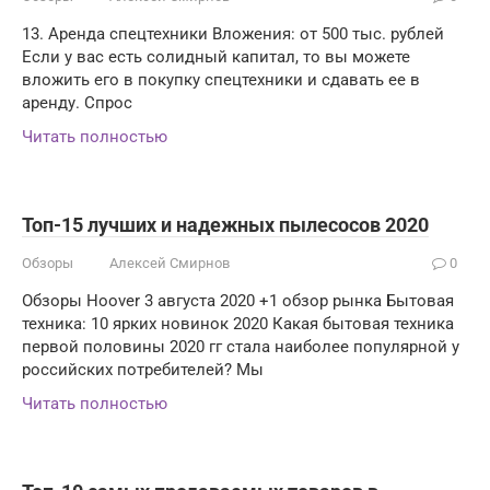
13. Аренда спецтехники Вложения: от 500 тыс. рублей
Если у вас есть солидный капитал, то вы можете
вложить его в покупку спецтехники и сдавать ее в
аренду. Спрос
Читать полностью
Топ-15 лучших и надежных пылесосов 2020
Обзоры
Алексей Смирнов
0
Обзоры Hoover 3 августа 2020 +1 обзор рынка Бытовая
техника: 10 ярких новинок 2020 Какая бытовая техника
первой половины 2020 гг стала наиболее популярной у
российских потребителей? Мы
Читать полностью