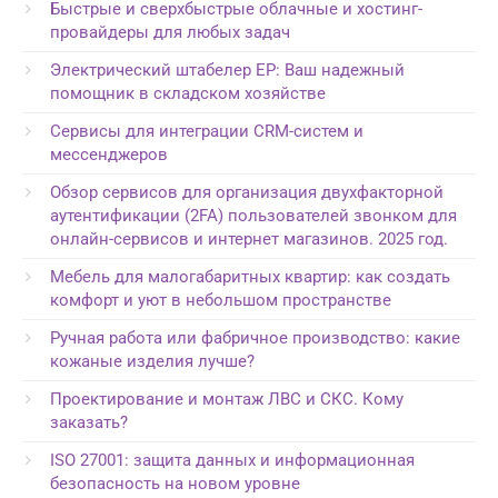
Быстрые и сверхбыстрые облачные и хостинг-
провайдеры для любых задач
Электрический штабелер EP: Ваш надежный
помощник в складском хозяйстве
Сервисы для интеграции CRM-систем и
мессенджеров
Обзор сервисов для организация двухфакторной
аутентификации (2FA) пользователей звонком для
онлайн-сервисов и интернет магазинов. 2025 год.
Мебель для малогабаритных квартир: как создать
комфорт и уют в небольшом пространстве
Ручная работа или фабричное производство: какие
кожаные изделия лучше?
Проектирование и монтаж ЛВС и СКС. Кому
заказать?
ISO 27001: защита данных и информационная
безопасность на новом уровне