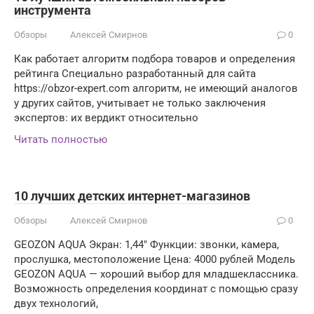
инструмента
Обзоры
Алексей Смирнов
0
Как работает алгоритм подбора товаров и определения
рейтинга Специально разработанный для сайта
https://obzor-expert.com алгоритм, не имеющий аналогов
у других сайтов, учитывает не только заключения
экспертов: их вердикт относительно
Читать полностью
10 лучших детских интернет-магазинов
Обзоры
Алексей Смирнов
0
GEOZON AQUA Экран: 1,44″ Функции: звонки, камера,
прослушка, местоположение Цена: 4000 рублей Модель
GEOZON AQUA — хороший выбор для младшеклассника.
Возможность определения координат с помощью сразу
двух технологий,