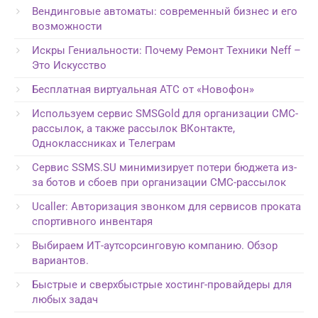
Вендинговые автоматы: современный бизнес и его
возможности
Искры Гениальности: Почему Ремонт Техники Neff –
Это Искусство
Бесплатная виртуальная АТС от «Новофон»
Используем сервис SMSGold для организации СМС-
рассылок, а также рассылок ВКонтакте,
Одноклассниках и Телеграм
Сервис SSMS.SU минимизирует потери бюджета из-
за ботов и сбоев при организации СМС-рассылок
Ucaller: Авторизация звонком для сервисов проката
спортивного инвентаря
Выбираем ИТ-аутсорсинговую компанию. Обзор
вариантов.
Быстрые и сверхбыстрые хостинг-провайдеры для
любых задач