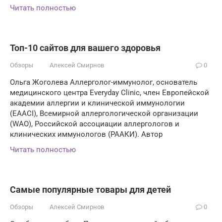
Читать полностью
Топ-10 сайтов для вашего здоровья
Обзоры
Алексей Смирнов
0
Ольга Жоголева Аллерголог-иммунолог, основатель
медицинского центра Everyday Clinic, член Европейской
академии аллергии и клинической иммунологии
(EAACI), Всемирной аллергологической организации
(WAO), Российской ассоциации аллергологов и
клинических иммунологов (РААКИ). Автор
Читать полностью
Самые популярные товары для детей
Обзоры
Алексей Смирнов
0