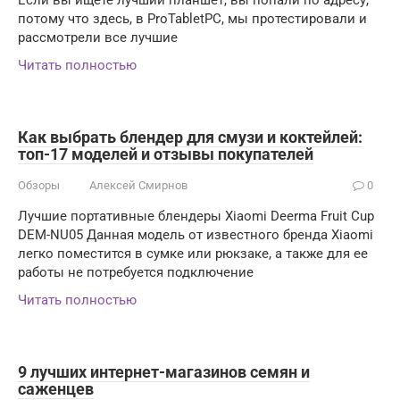
потому что здесь, в ProTabletPC, мы протестировали и
рассмотрели все лучшие
Читать полностью
Как выбрать блендер для смузи и коктейлей:
топ-17 моделей и отзывы покупателей
Обзоры
Алексей Смирнов
0
Лучшие портативные блендеры Xiaomi Deerma Fruit Cup
DEM-NU05 Данная модель от известного бренда Xiaomi
легко поместится в сумке или рюкзаке, а также для ее
работы не потребуется подключение
Читать полностью
9 лучших интернет-магазинов семян и
саженцев