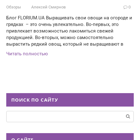
Обзоры
Алексей Смирнов
0
Блог FLORIUM.UA Выращивать свои овощи на огороде и
грядках – это очень увлекательно. Во-первых, это
привлекает возможностью лакомиться свежей
продукцией. Во-вторых, можно самостоятельно
вырастить редкий овощ, который не выращивают в
Читать полностью
ПОИСК ПО САЙТУ
Поиск:
О САЙТЕ