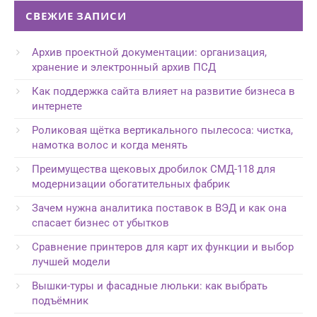
СВЕЖИЕ ЗАПИСИ
Архив проектной документации: организация,
хранение и электронный архив ПСД
Как поддержка сайта влияет на развитие бизнеса в
интернете
Роликовая щётка вертикального пылесоса: чистка,
намотка волос и когда менять
Преимущества щековых дробилок СМД-118 для
модернизации обогатительных фабрик
Зачем нужна аналитика поставок в ВЭД и как она
спасает бизнес от убытков
Сравнение принтеров для карт их функции и выбор
лучшей модели
Вышки-туры и фасадные люльки: как выбрать
подъёмник