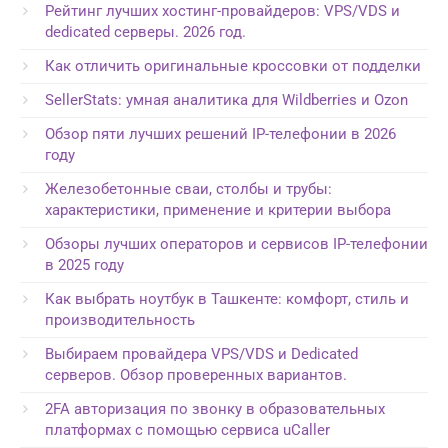
Рейтинг лучших хостинг-провайдеров: VPS/VDS и
dedicated серверы. 2026 год.
Как отличить оригинальные кроссовки от подделки
SellerStats: умная аналитика для Wildberries и Ozon
Обзор пяти лучших решений IP-телефонии в 2026
году
Железобетонные сваи, столбы и трубы:
характеристики, применение и критерии выбора
Обзоры лучших операторов и сервисов IP-телефонии
в 2025 году
Как выбрать ноутбук в Ташкенте: комфорт, стиль и
производительность
Выбираем провайдера VPS/VDS и Dedicated
серверов. Обзор проверенных вариантов.
2FA авторизация по звонку в образовательных
платформах с помощью сервиса uCaller