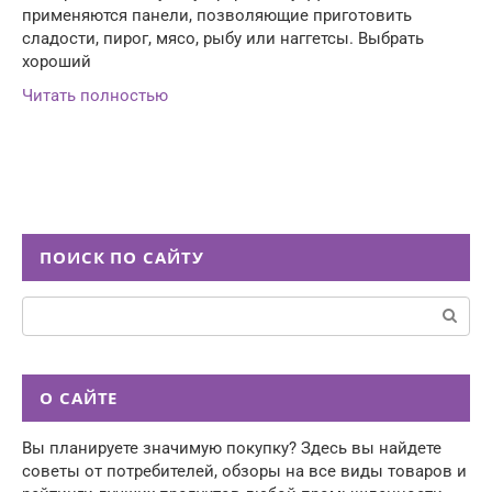
применяются панели, позволяющие приготовить
сладости, пирог, мясо, рыбу или наггетсы. Выбрать
хороший
Читать полностью
ПОИСК ПО САЙТУ
Поиск:
О САЙТЕ
Вы планируете значимую покупку? Здесь вы найдете
советы от потребителей, обзоры на все виды товаров и