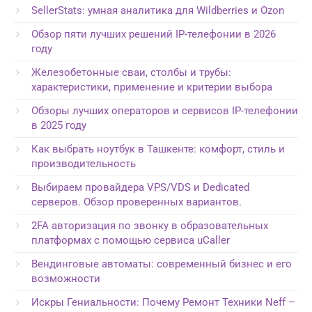
SellerStats: умная аналитика для Wildberries и Ozon
Обзор пяти лучших решений IP-телефонии в 2026
году
Железобетонные сваи, столбы и трубы:
характеристики, применение и критерии выбора
Обзоры лучших операторов и сервисов IP-телефонии
в 2025 году
Как выбрать ноутбук в Ташкенте: комфорт, стиль и
производительность
Выбираем провайдера VPS/VDS и Dedicated
серверов. Обзор проверенных вариантов.
2FA авторизация по звонку в образовательных
платформах с помощью сервиса uCaller
Вендинговые автоматы: современный бизнес и его
возможности
Искры Гениальности: Почему Ремонт Техники Neff –