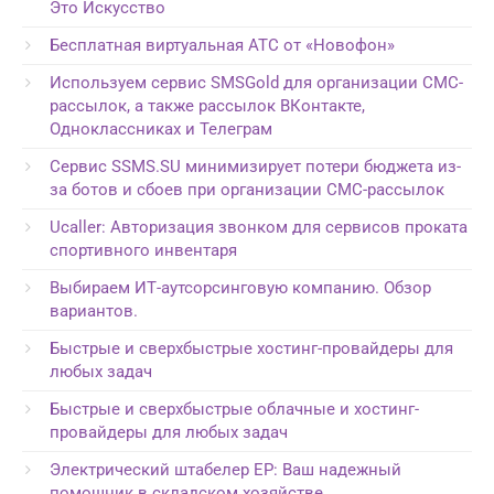
Это Искусство
Бесплатная виртуальная АТС от «Новофон»
Используем сервис SMSGold для организации СМС-
рассылок, а также рассылок ВКонтакте,
Одноклассниках и Телеграм
Сервис SSMS.SU минимизирует потери бюджета из-
за ботов и сбоев при организации СМС-рассылок
Ucaller: Авторизация звонком для сервисов проката
спортивного инвентаря
Выбираем ИТ-аутсорсинговую компанию. Обзор
вариантов.
Быстрые и сверхбыстрые хостинг-провайдеры для
любых задач
Быстрые и сверхбыстрые облачные и хостинг-
провайдеры для любых задач
Электрический штабелер EP: Ваш надежный
помощник в складском хозяйстве