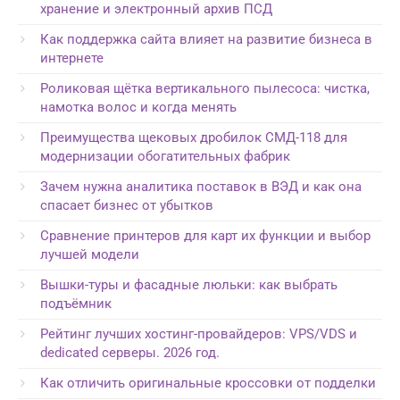
хранение и электронный архив ПСД
Как поддержка сайта влияет на развитие бизнеса в
интернете
Роликовая щётка вертикального пылесоса: чистка,
намотка волос и когда менять
Преимущества щековых дробилок СМД-118 для
модернизации обогатительных фабрик
Зачем нужна аналитика поставок в ВЭД и как она
спасает бизнес от убытков
Сравнение принтеров для карт их функции и выбор
лучшей модели
Вышки-туры и фасадные люльки: как выбрать
подъёмник
Рейтинг лучших хостинг-провайдеров: VPS/VDS и
dedicated серверы. 2026 год.
Как отличить оригинальные кроссовки от подделки