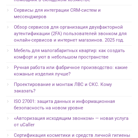
Сервисы для интеграции CRM-систем и
мессенджеров
Обзор сервисов для организация двухфакторной
аутентификации (2FA) пользователей звонком для
онлайн-сервисов и интернет магазинов. 2025 год.
Мебель для малогабаритных квартир: как создать
комфорт и уют в небольшом пространстве
Ручная работа или фабричное производство: какие
кожаные изделия лучше?
Проектирование и монтаж ЛВС и СКС. Кому
заказать?
ISO 27001: защита данных и информационная
безопасность на новом уровне
«Авторизация исходящим звонком» — новая услуга
от uCaller
Сертификация косметики и средств личной гигиены