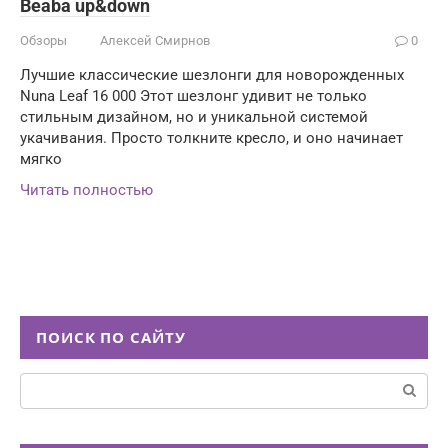
Beaba up&down
Обзоры
Алексей Смирнов
0
Лучшие классические шезлонги для новорожденных
Nuna Leaf 16 000 Этот шезлонг удивит не только
стильным дизайном, но и уникальной системой
укачивания. Просто толкните кресло, и оно начинает
мягко
Читать полностью
ПОИСК ПО САЙТУ
Поиск: