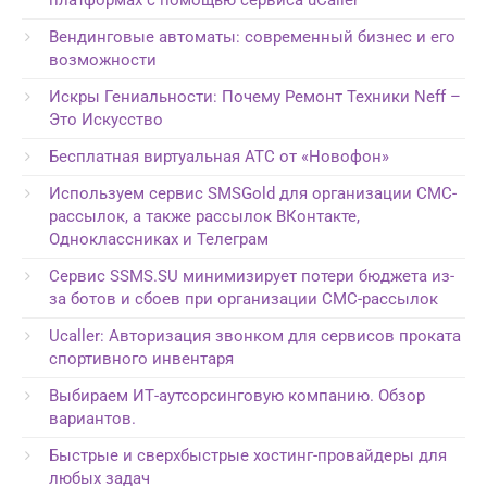
Вендинговые автоматы: современный бизнес и его
возможности
Искры Гениальности: Почему Ремонт Техники Neff –
Это Искусство
Бесплатная виртуальная АТС от «Новофон»
Используем сервис SMSGold для организации СМС-
рассылок, а также рассылок ВКонтакте,
Одноклассниках и Телеграм
Сервис SSMS.SU минимизирует потери бюджета из-
за ботов и сбоев при организации СМС-рассылок
Ucaller: Авторизация звонком для сервисов проката
спортивного инвентаря
Выбираем ИТ-аутсорсинговую компанию. Обзор
вариантов.
Быстрые и сверхбыстрые хостинг-провайдеры для
любых задач