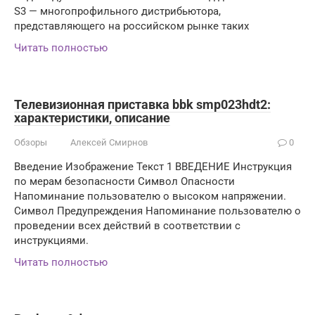
S3 — многопрофильного дистрибьютора,
представляющего на российском рынке таких
Читать полностью
Телевизионная приставка bbk smp023hdt2:
характеристики, описание
Обзоры
Алексей Смирнов
0
Введение Изображение Текст 1 ВВЕДЕНИЕ Инструкция
по мерам безопасности Символ Опасности
Напоминание пользователю о высоком напряжении.
Символ Предупреждения Напоминание пользователю о
проведении всех действий в соответствии с
инструкциями.
Читать полностью