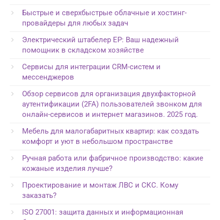
Быстрые и сверхбыстрые облачные и хостинг-
провайдеры для любых задач
Электрический штабелер EP: Ваш надежный
помощник в складском хозяйстве
Сервисы для интеграции CRM-систем и
мессенджеров
Обзор сервисов для организация двухфакторной
аутентификации (2FA) пользователей звонком для
онлайн-сервисов и интернет магазинов. 2025 год.
Мебель для малогабаритных квартир: как создать
комфорт и уют в небольшом пространстве
Ручная работа или фабричное производство: какие
кожаные изделия лучше?
Проектирование и монтаж ЛВС и СКС. Кому
заказать?
ISO 27001: защита данных и информационная