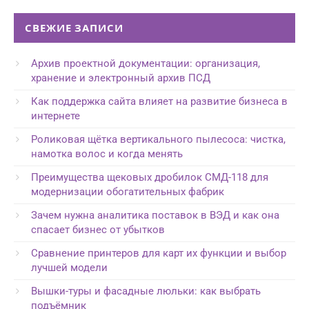
СВЕЖИЕ ЗАПИСИ
Архив проектной документации: организация,
хранение и электронный архив ПСД
Как поддержка сайта влияет на развитие бизнеса в
интернете
Роликовая щётка вертикального пылесоса: чистка,
намотка волос и когда менять
Преимущества щековых дробилок СМД-118 для
модернизации обогатительных фабрик
Зачем нужна аналитика поставок в ВЭД и как она
спасает бизнес от убытков
Сравнение принтеров для карт их функции и выбор
лучшей модели
Вышки-туры и фасадные люльки: как выбрать
подъёмник