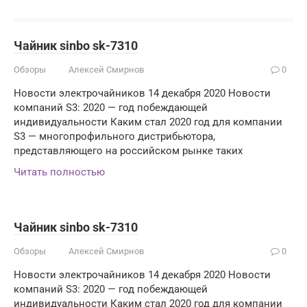
Чайник sinbo sk-7310
Обзоры
Алексей Смирнов
0
Новости электрочайников 14 декабря 2020 Новости
компаний S3: 2020 — год побеждающей
индивидуальности Каким стал 2020 год для компании
S3 — многопрофильного дистрибьютора,
представляющего на российском рынке таких
Читать полностью
Чайник sinbo sk-7310
Обзоры
Алексей Смирнов
0
Новости электрочайников 14 декабря 2020 Новости
компаний S3: 2020 — год побеждающей
индивидуальности Каким стал 2020 год для компании