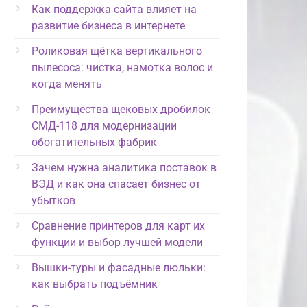
Как поддержка сайта влияет на
развитие бизнеса в интернете
Роликовая щётка вертикального
пылесоса: чистка, намотка волос и
когда менять
Преимущества щековых дробилок
СМД-118 для модернизации
обогатительных фабрик
Зачем нужна аналитика поставок в
ВЭД и как она спасает бизнес от
убытков
Сравнение принтеров для карт их
функции и выбор лучшей модели
Вышки-туры и фасадные люльки:
как выбрать подъёмник