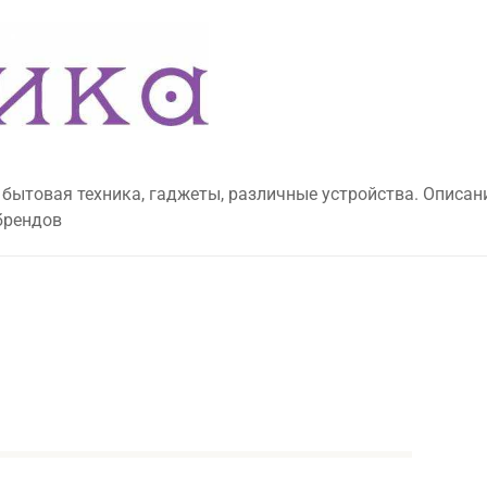
 бытовая техника, гаджеты, различные устройства. Описан
брендов