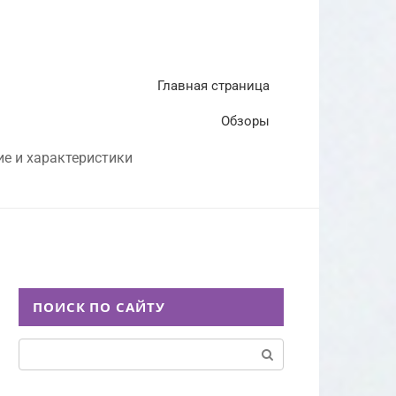
Главная страница
Обзоры
ие и характеристики
ПОИСК ПО САЙТУ
Поиск: