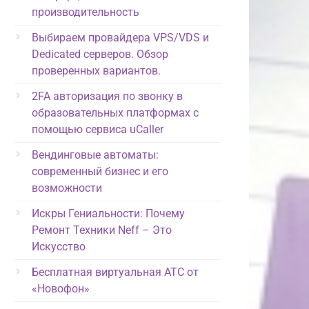
производительность
Выбираем провайдера VPS/VDS и
Dedicated серверов. Обзор
проверенных вариантов.
2FA авторизация по звонку в
образовательных платформах с
помощью сервиса uCaller
Вендинговые автоматы:
современный бизнес и его
возможности
Искры Гениальности: Почему
Ремонт Техники Neff – Это
Искусство
Бесплатная виртуальная АТС от
«Новофон»