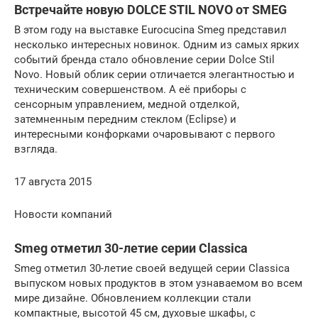
Встречайте новую DOLCE STIL NOVO от SMEG
В этом году на выставке Eurocucina Smeg представил
несколько интересных новинок. Одним из самых ярких
cобытий бренда стало обновление серии Dolce Stil
Novo. Новый облик серии отличается элегантностью и
техническим совершенством. А её приборы с
сенсорным управлением, медной отделкой,
затемненным передним стеклом (Eclipse) и
интересными конфорками очаровывают с первого
взгляда.
17 августа 2015
Новости компаний
Smeg отметил 30-летие серии Classica
Smeg отметил 30-летие своей ведущей серии Classica
выпуском новых продуктов в этом узнаваемом во всем
мире дизайне. Обновлением коллекции стали
компактные, высотой 45 см, духовые шкафы, с