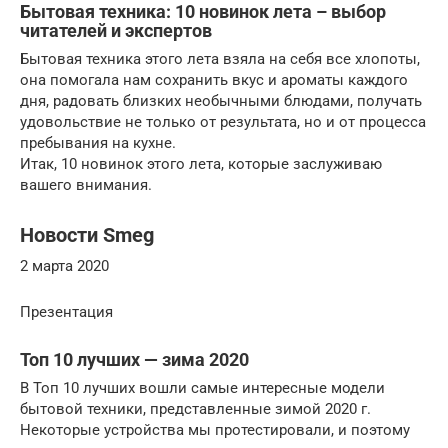
Бытовая техника: 10 новинок лета – выбор
читателей и экспертов
Бытовая техника этого лета взяла на себя все хлопоты,
она помогала нам сохранить вкус и ароматы каждого
дня, радовать близких необычными блюдами, получать
удовольствие не только от результата, но и от процесса
пребывания на кухне.
Итак, 10 новинок этого лета, которые заслуживаю
вашего внимания.
Новости Smeg
2 марта 2020
Презентация
Топ 10 лучших — зима 2020
В Топ 10 лучших вошли самые интересные модели
бытовой техники, представленные зимой 2020 г.
Некоторые устройства мы протестировали, и поэтому