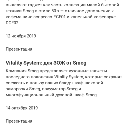
выделяют гаджет как часть коллекции малой бытовой
техники Smeg в стиле 50-х — отличное дополнение к
кофемашине-эспрессо ECF01 и капельной кофеварке
DCF02.
12 ноября 2019
Презентация
Vitality System: для ЗОЖ от Smeg
Компания Smeg представляет кухонные гаджеты
последнего поколения Vitality System, которые сохранят
свежесть и пользу ваших блюд: шкаф шоковой
заморозки Smeg, вакууматор Smeg и
многофункциональный духовой шкаф Smeg.
14 октября 2019
Презентация