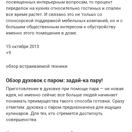
посвященных интерьерным вопросам, то процент
переделок на кухнях относительно гостиных и спален
все время растет. И связано это не только со
спонсорской поддержкой мебельных компаний, но и с
большим общественным интересом к обустройству
именно этого помещения в доме.
15 октября 2013
+9
обзор встраиваемой техники
Обзор духовок с паром: задай-ка пару!
Приготовление в духовке при помощи пара — не новая
идея, но именно сейчас все больше людей начинает
понимать преимущества такого способа готовки. Сразу
отметим: духовка с паром предназначена для ищущих
кулинаров. Для тех, кто стремится достигнуть
совершенства