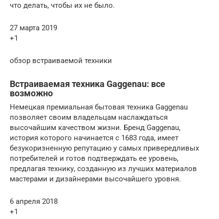
что делать, чтобы их не было.
27 марта 2019
+1
обзор встраиваемой техники
Встраиваемая техника Gaggenau: все
возможно
Немецкая премиальная бытовая техника Gaggenau
позволяет своим владельцам наслаждаться
высочайшим качеством жизни. Бренд Gaggenau,
история которого начинается с 1683 года, имеет
безукоризненную репутацию у самых привередливых
потребителей и готов подтверждать ее уровень,
предлагая технику, созданную из лучших материалов
мастерами и дизайнерами высочайшего уровня.
6 апреля 2018
+1