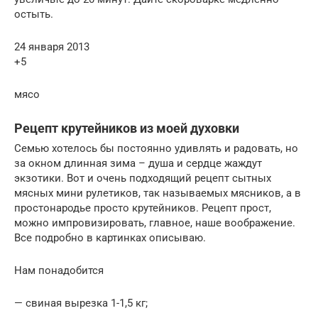
остыть.
24 января 2013
+5
мясо
Рецепт крутейников из моей духовки
Семью хотелось бы постоянно удивлять и радовать, но
за окном длинная зима – душа и сердце жаждут
экзотики. Вот и очень подходящий рецепт сытных
мясных мини рулетиков, так называемых мясников, а в
простонародье просто крутейников. Рецепт прост,
можно импровизировать, главное, наше воображение.
Все подробно в картинках описываю.
Нам понадобится
— свиная вырезка 1-1,5 кг;