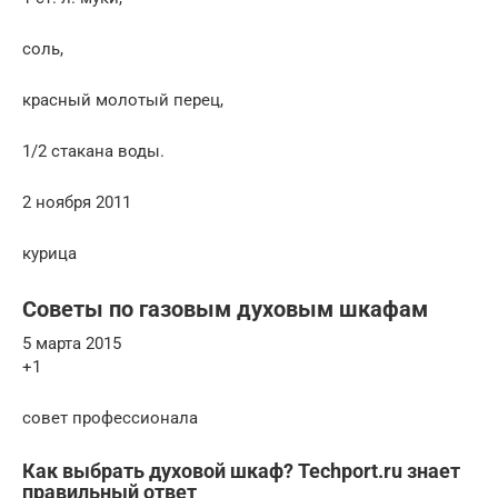
соль,
красный молотый перец,
1/2 стакана воды.
2 ноября 2011
курица
Советы по газовым духовым шкафам
5 марта 2015
+1
совет профессионала
Как выбрать духовой шкаф? Techport.ru знает
правильный ответ