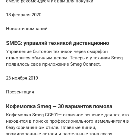
смело рекомендуем их вам для покупки.
13 февраля 2020
Новости компаний
SMEG: управляй техникой дистанционно
Управление бытовой техникой через смартфон
становится обычным делом. Теперь и у техники Smeg
появилось свое приложение Smeg Connect.
26 ноября 2019
Презентация
Кофемолка Smeg — 30 вариантов помола
Кофемолка Smeg CGF01— отличное решение для тех, кто
находится в поиске профессионального измельчителя в
безукоризненном стиле. Плавные линии,
хромированные детали и пастельные тона сразу