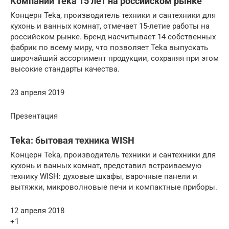
Компании Teka 15 лет на российском рынке
Концерн Teka, производитель техники и сантехники для
кухонь и ванных комнат, отмечает 15-летие работы на
российском рынке. Бренд насчитывает 14 собственных
фабрик по всему миру, что позволяет Teka выпускать
широчайший ассортимент продукции, сохраняя при этом
высокие стандарты качества.
23 апреля 2019
Презентация
Teka: бытовая техника WISH
Концерн Teka, производитель техники и сантехники для
кухонь и ванных комнат, представил встраиваемую
технику WISH: духовые шкафы, варочные панели и
вытяжки, микроволновые печи и компактные приборы.
12 апреля 2018
+1