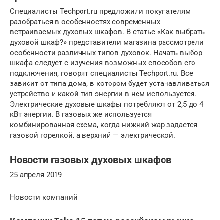
Специалисты Techport.ru предложили покупателям
разобраться в особенностях современных
встраиваемых духовых шкафов. В статье «Как выбрать
духовой шкаф?» представители магазина рассмотрели
особенности различных типов духовок. Начать выбор
шкафа следует с изучения возможных способов его
подключения, говорят специалисты Techport.ru. Все
зависит от типа дома, в котором будет устанавливаться
устройство и какой тип энергии в нем используется.
Электрические духовые шкафы потребляют от 2,5 до 4
кВт энергии. В газовых же используется
комбинированная схема, когда нижний жар задается
газовой горелкой, а верхний — электрической.
Новости газовых духовых шкафов
25 апреля 2019
Новости компаний