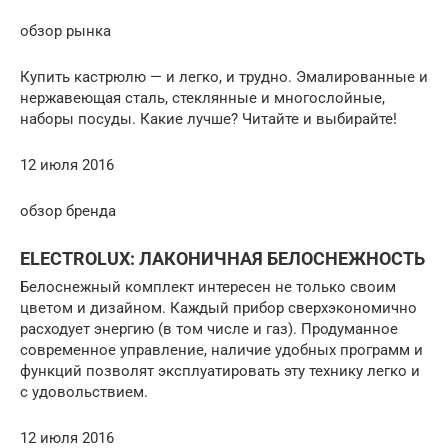
обзор рынка
Купить кастрюлю — и легко, и трудно. Эмалированные и
нержавеющая сталь, стеклянные и многослойные,
наборы посуды. Какие лучше? Читайте и выбирайте!
12 июля 2016
обзор бренда
ELECTROLUX: ЛАКОНИЧНАЯ БЕЛОСНЕЖНОСТЬ
Белоснежный комплект интересен не только своим
цветом и дизайном. Каждый прибор сверхэкономично
расходует энергию (в том числе и газ). Продуманное
современное управление, наличие удобных программ и
функций позволят эксплуатировать эту технику легко и
с удовольствием.
12 июля 2016