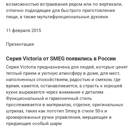
возможностью встраивания рядом или по вертикали,
отлично подходящие для быстрого приготовления
пищи, а также мультифункциональные духовки.
11 февраля 2015
Презентация
Серия Victoria от SMEG появились в России
Серия Victoria предназначена для людей, которые ценят
теплый прием и уютную атмосферу в доме, для мест,
наполненных спокойствием, радостью и смехом, где
время, кажется, останавливается, а страсть к хорошей
кухне выражается через внимание к деталям.
Функциональный и гармоничный стиль
прослеживается в материалах, отделке, оригинальных
штрихах, таких как логотип Smeg в стиле 50-х и
хромированные ручки управления, мерцающие и
придающие особый шарм