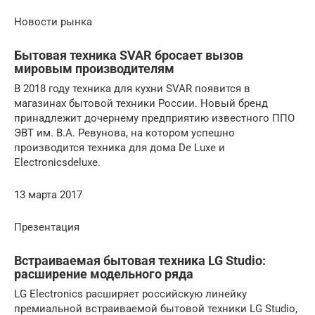
Новости рынка
Бытовая техника SVAR бросает вызов
мировым производителям
В 2018 году техника для кухни SVAR появится в
магазинах бытовой техники России. Новый бренд
принадлежит дочернему предприятию известного ППО
ЭВТ им. В.А. Ревунова, на котором успешно
производится техника для дома De Luxe и
Electronicsdeluxe.
13 марта 2017
Презентация
Встраиваемая бытовая техника LG Studio:
расширение модельного ряда
LG Electronics расширяет российскую линейку
премиальной встраиваемой бытовой техники LG Studio,