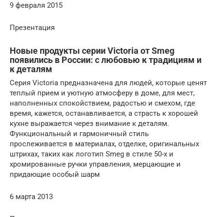
9 февраля 2015
Презентация
Новые продукты серии Victoria от Smeg
появились в России: с любовью к традициям и
к деталям
Серия Victoria предназначена для людей, которые ценят
теплый прием и уютную атмосферу в доме, для мест,
наполненных спокойствием, радостью и смехом, где
время, кажется, останавливается, а страсть к хорошей
кухне выражается через внимание к деталям.
Функциональный и гармоничный стиль
прослеживается в материалах, отделке, оригинальных
штрихах, таких как логотип Smeg в стиле 50-х и
хромированные ручки управления, мерцающие и
придающие особый шарм
6 марта 2013