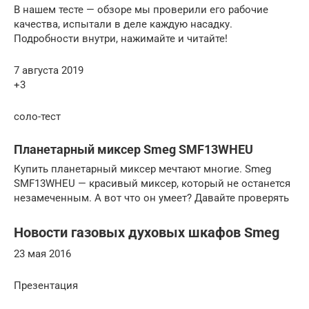
В нашем тесте — обзоре мы проверили его рабочие
качества, испытали в деле каждую насадку.
Подробности внутри, нажимайте и читайте!
7 августа 2019
+3
соло-тест
Планетарный миксер Smeg SMF13WHEU
Купить планетарный миксер мечтают многие. Smeg
SMF13WHEU — красивый миксер, который не останется
незамеченным. А вот что он умеет? Давайте проверять
Новости газовых духовых шкафов Smeg
23 мая 2016
Презентация