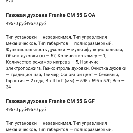
570
Газовая духовка Franke CM 55 G OA
49570 руб49570 руб
Тип установки — независимая, Тип управления —
механическое, Тип габаритов — полноразмерный,
Функциональность духовки — мультифункциональная,
Объем духовки (л) — 57, Количество камер — 1,
Количество режимов нагрева — 5, Наличие
электроподжига, Газ-контроль духовки, Очистка духовки
— традиционная, Таймер, Основной цвет — бежевый,
Гарантия — 2 года, В x Ш x Г (мм) — 595 x 595 x 570, Вес —
34
Газовая духовка Franke CM 55 G GF
49570 руб49570 руб
Тип установки — независимая, Тип управления —
механическое, Тип габаритов — полноразмерный,