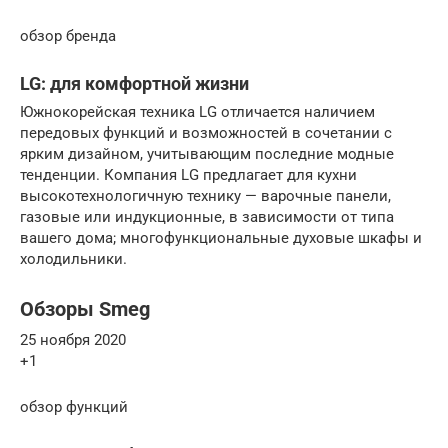
обзор бренда
LG: для комфортной жизни
Южнокорейская техника LG отличается наличием
передовых функций и возможностей в сочетании с
ярким дизайном, учитывающим последние модные
тенденции. Компания LG предлагает для кухни
высокотехнологичную технику — варочные панели,
газовые или индукционные, в зависимости от типа
вашего дома; многофункциональные духовые шкафы и
холодильники.
Обзоры Smeg
25 ноября 2020
+1
обзор функций