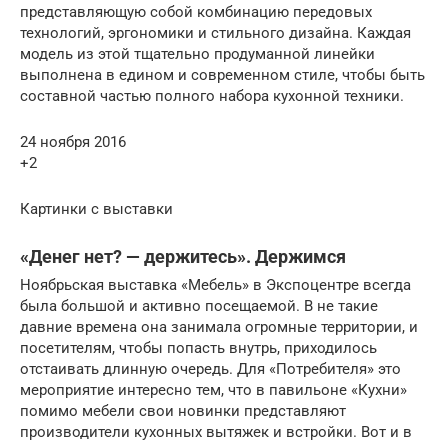
представляющую собой комбинацию передовых
технологий, эргономики и стильного дизайна. Каждая
модель из этой тщательно продуманной линейки
выполнена в едином и современном стиле, чтобы быть
составной частью полного набора кухонной техники.
24 ноября 2016
+2
Картинки с выставки
«Денег нет? — держитесь». Держимся
Ноябрьская выставка «Мебель» в Экспоцентре всегда
была большой и активно посещаемой. В не такие
давние времена она занимала огромные территории, и
посетителям, чтобы попасть внутрь, приходилось
отстаивать длинную очередь. Для «Потребителя» это
мероприятие интересно тем, что в павильоне «Кухни»
помимо мебели свои новинки представляют
производители кухонных вытяжек и встройки. Вот и в