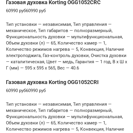
Газовая духовка Korting OGG1052CRC
60990 руб60990 руб
Тип установки — независимая, Тип управления —
механическое, Тип габаритов — полноразмерный,
Функциональность духовки — мультифункциональная,
Объем духовки (л) — 65, Количество камер — 1,
Количество режимов нагрева — 5, Конвекция, Наличие
электроподжига, Газ-контроль духовки, Очистка духовки
— каталитическая, Цвет — медь, Гарантия — 1 год, В x Ш x
Г (мм) — 595 x 595 x 565, Вес — 40.6
Газовая духовка Korting OGG1052CRI
60990 руб60990 руб
Тип установки — независимая, Тип управления —
механическое, Тип габаритов — полноразмерный,
Функциональность духовки — мультифункциональная,
Объем духовки (л) — 65, Количество камер — 1,
Количество режимов нагрева — 5, Конвекция, Наличие