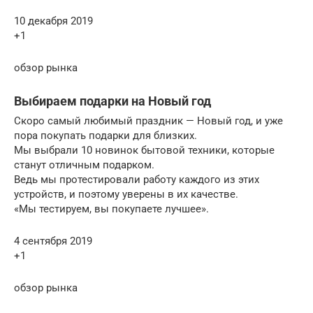
10 декабря 2019
+1
обзор рынка
Выбираем подарки на Новый год
Скоро самый любимый праздник — Новый год, и уже
пора покупать подарки для близких.
Мы выбрали 10 новинок бытовой техники, которые
станут отличным подарком.
Ведь мы протестировали работу каждого из этих
устройств, и поэтому уверены в их качестве.
«Мы тестируем, вы покупаете лучшее».
4 сентября 2019
+1
обзор рынка