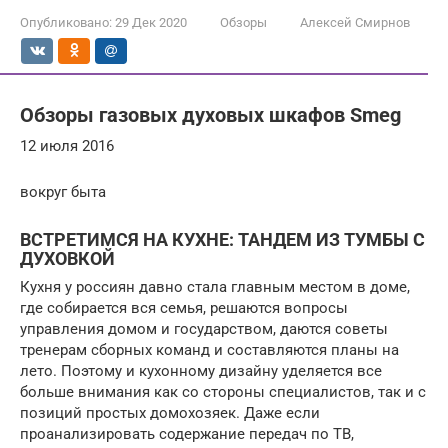
Опубликовано:
29 Дек 2020
Обзоры
Алексей Смирнов
Обзоры газовых духовых шкафов Smeg
12 июля 2016
вокруг быта
ВСТРЕТИМСЯ НА КУХНЕ: ТАНДЕМ ИЗ ТУМБЫ С
ДУХОВКОЙ
Кухня у россиян давно стала главным местом в доме,
где собирается вся семья, решаются вопросы
управления домом и государством, даются советы
тренерам сборных команд и составляются планы на
лето. Поэтому и кухонному дизайну уделяется все
больше внимания как со стороны специалистов, так и с
позиций простых домохозяек. Даже если
проанализировать содержание передач по ТВ,