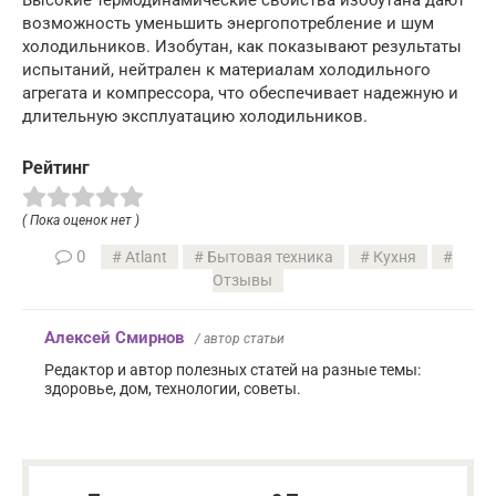
возможность уменьшить энергопотребление и шум
холодильников. Изобутан, как показывают результаты
испытаний, нейтрален к материалам холодильного
агрегата и компрессора, что обеспечивает надежную и
длительную эксплуатацию холодильников.
Рейтинг
( Пока оценок нет )
0
Atlant
Бытовая техника
Кухня
Отзывы
Алексей Смирнов
/ автор статьи
Редактор и автор полезных статей на разные темы:
здоровье, дом, технологии, советы.