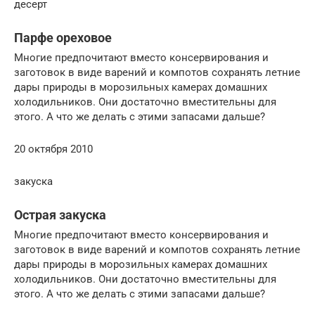
десерт
Парфе ореховое
Многие предпочитают вместо консервирования и
заготовок в виде варений и компотов сохранять летние
дары природы в морозильных камерах домашних
холодильников. Они достаточно вместительны для
этого. А что же делать с этими запасами дальше?
20 октября 2010
закуска
Острая закуска
Многие предпочитают вместо консервирования и
заготовок в виде варений и компотов сохранять летние
дары природы в морозильных камерах домашних
холодильников. Они достаточно вместительны для
этого. А что же делать с этими запасами дальше?