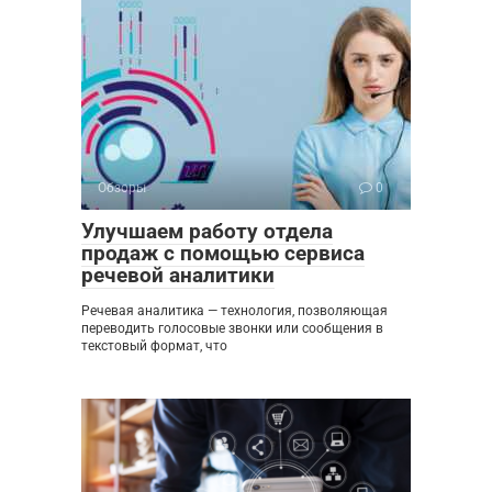
Обзоры
0
Улучшаем работу отдела
продаж с помощью сервиса
речевой аналитики
Речевая аналитика — технология, позволяющая
переводить голосовые звонки или сообщения в
текстовый формат, что