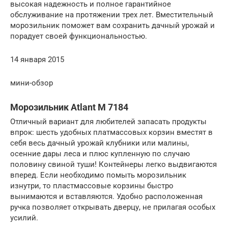
высокая надежность и полное гарантийное
обслуживание на протяжении трех лет. Вместительный
морозильник поможет вам сохранить дачный урожай и
порадует своей функциональностью.
14 января 2015
мини-обзор
Морозильник Atlant M 7184
Отличный вариант для любителей запасать продукты
впрок: шесть удобных платмассовых корзин вместят в
себя весь дачный урожай клубники или малины,
осенние дары леса и плюс купленную по случаю
половину свиной туши! Контейнеры легко выдвигаются
вперед. Если необходимо помыть морозильник
изнутри, то пластмассовые корзины быстро
вынимаются и вставляются. Удобно расположенная
ручка позволяет открывать дверцу, не прилагая особых
усилий.