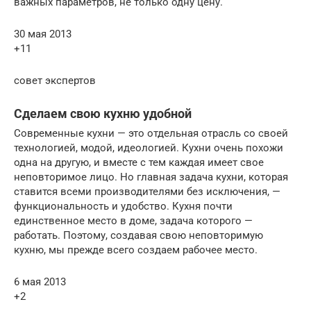
важных параметров, не только одну цену.
30 мая 2013
+11
совет экспертов
Сделаем свою кухню удобной
Современные кухни — это отдельная отрасль со своей
технологией, модой, идеологией. Кухни очень похожи
одна на другую, и вместе с тем каждая имеет свое
неповторимое лицо. Но главная задача кухни, которая
ставится всеми производителями без исключения, —
функциональность и удобство. Кухня почти
единственное место в доме, задача которого —
работать. Поэтому, создавая свою неповторимую
кухню, мы прежде всего создаем рабочее место.
6 мая 2013
+2