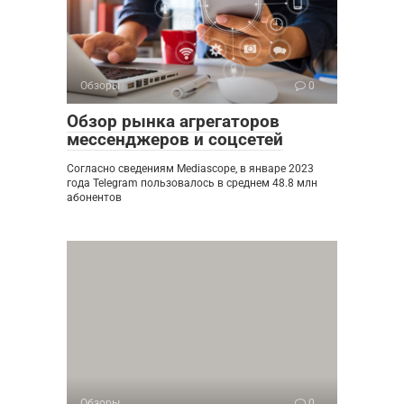
Обзоры
0
Обзор рынка агрегаторов
мессенджеров и соцсетей
Согласно сведениям Mediascope, в январе 2023
года Telegram пользовалось в среднем 48.8 млн
абонентов
Обзоры
0