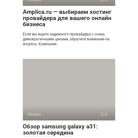
Amplica.ru — выбираем хостинг
провайдера для вашего онлайн
бизнеса
Если вы ищете надежного провайдера с очень
демократичными ценами, обратите внимание на
Amplica. Компания
Обзоры
0
Обзор samsung galaxy a31:
золотая середина