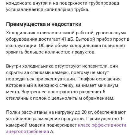
конденсата внутри и на поверхности трубопровода
устанавливается капиллярная трубка.
Преимущества и недостатки
Холодильник отличается тихой работой, уровень шума
оборудования достигает 41 дБ. Бытовой прибор прост в
эксплуатации. Общий объем холодильника позволяет
хранить большое количество продуктов.
Внутри холодильника отсутствуют испарители, они
скрыты за стенками камеры, поэтому не могут
повредиться при эксплуатации. Плафон освещения,
встроенный в верхнюю стенку, занимает минимум
места. Внутреннее пространство разделяет 5
стеклянных полок с цельнолитым обрамлением.
Полки рассчитаны на нагрузку до 20 кг, обеспечивают
устойчивое размещение продуктов. Преимущество 1-
камерной модели подчеркивает
класс эффективности
энергопотребления
А.