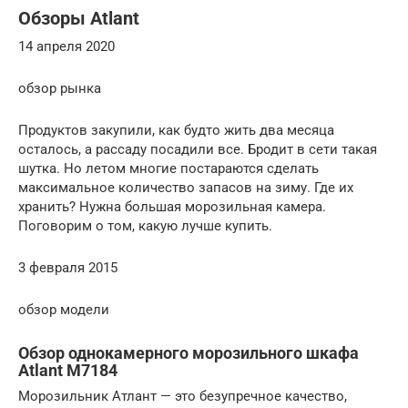
Обзоры Atlant
14 апреля 2020
обзор рынка
Продуктов закупили, как будто жить два месяца
осталось, а рассаду посадили все. Бродит в сети такая
шутка. Но летом многие постараются сделать
максимальное количество запасов на зиму. Где их
хранить? Нужна большая морозильная камера.
Поговорим о том, какую лучше купить.
3 февраля 2015
обзор модели
Обзор однокамерного морозильного шкафа
Atlant M7184
Морозильник Атлант — это безупречное качество,