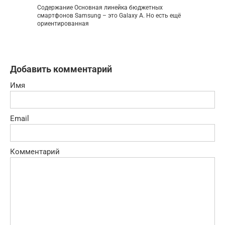
Содержание Основная линейка бюджетных
смартфонов Samsung – это Galaxy A. Но есть ещё
ориентированная
Добавить комментарий
Имя
Email
Комментарий