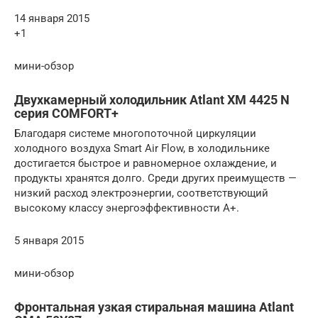
14 января 2015
+1
мини-обзор
Двухкамерный холодильник Atlant XM 4425 N
серия COMFORT+
Благодаря системе многопоточной циркуляции
холодного воздуха Smart Air Flow, в холодильнике
достигается быстрое и равномерное охлаждение, и
продукты хранятся долго. Среди других преимуществ —
низкий расход электроэнергии, соответствующий
высокому классу энергоэффективности А+.
5 января 2015
мини-обзор
Фронтальная узкая стиральная машина Atlant