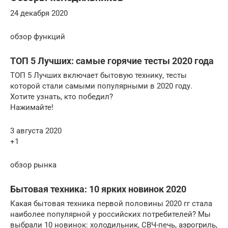
24 декабря 2020
обзор функций
ТОП 5 Лучших: самые горячие тесты 2020 года
ТОП 5 Лучших включает бытовую технику, тесты
которой стали самыми популярными в 2020 году.
Хотите узнать, кто победил?
Нажимайте!
3 августа 2020
+1
обзор рынка
Бытовая техника: 10 ярких новинок 2020
Какая бытовая техника первой половины 2020 гг стала
наиболее популярной у российских потребителей? Мы
выбрали 10 новинок: холодильник, СВЧ-печь, аэрогриль,