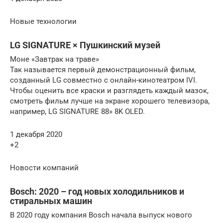
Новые технологии
LG SIGNATURE × Пушкинский музей
Моне «Завтрак на траве»
Так называется первый демонстрационный фильм,
созданный LG совместно с онлайн-кинотеатром IVI.
Чтобы оценить все краски и разглядеть каждый мазок,
смотреть фильм лучше на экране хорошего телевизора,
например, LG SIGNATURE 88» 8K OLED.
1 декабря 2020
+2
Новости компаний
Bosch: 2020 – год новых холодильников и
стиральных машин
В 2020 году компания Bosch начала выпуск нового