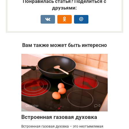
Понравилась статья? Поделиться с
друзьями:
Вам также может быть интересно
Обзоры
0
Встроенная газовая духовка
Встроенная газовая духовка – это неотъемлемая