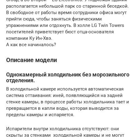
располагается небольшой парк со старинной беседкой.
В свободное от работы время сотрудники офиса могут
прийти сюда, чтобы заняться физическими
упражнениями или отдохнуть. В холле LG Twin Towers
посетителей приветствует бюст отца-основателя
компании Ку Ин-Хвэ.
А как все начиналось?
Описание модели
Однокамерный холодильник без морозильного
отделения.
В холодильной камере используется автоматическая
система оттаивания: иней, появляющийся на задней
стенке камеры, в процессе работы холодильника тает и
превращается в капли воды, которая выводится за
пределы камеры и испаряется.
Испарители внутри холодильника отсутствуют: они
скрыты за стенками холодильной камеры и не могут