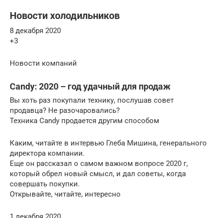
Новости холодильников
8 декабря 2020
+3
Новости компаний
Candy: 2020 – год удачный для продаж
Вы хоть раз покупали технику, послушав совет
продавца? Не разочаровались?
Техника Candy продается другим способом
Каким, читайте в интервью Глеба Мишина, генерального
директора компании.
Еще он рассказал о самом важном вопросе 2020 г,
который обрел новый смысл, и дал советы, когда
совершать покупки.
Открывайте, читайте, интересно
1 декабря 2020