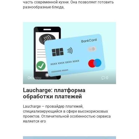
часть современной кухни. Она позволяет готовить
разнообразные блюда,
Обзоры
0
Laucharge: платформа
обработки платежей
Laucharge — провайдер платежей,
специализирующийся в сфере высокорисковых
проектов. Отличительной особенностью сервиса
является его