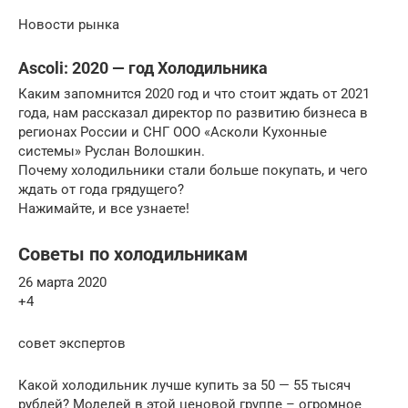
Новости рынка
Ascoli: 2020 — год Холодильника
Каким запомнится 2020 год и что стоит ждать от 2021
года, нам рассказал директор по развитию бизнеса в
регионах России и СНГ ООО «Асколи Кухонные
системы» Руслан Волошкин.
Почему холодильники стали больше покупать, и чего
ждать от года грядущего?
Нажимайте, и все узнаете!
Советы по холодильникам
26 марта 2020
+4
совет экспертов
Какой холодильник лучше купить за 50 — 55 тысяч
рублей? Моделей в этой ценовой группе – огромное