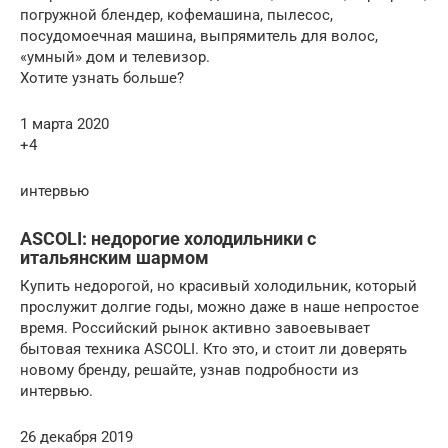
погружной блендер, кофемашина, пылесос,
посудомоечная машина, выпрямитель для волос,
«умный» дом и телевизор.
Хотите узнать больше?
1 марта 2020
+4
интервью
АSCOLI: недорогие холодильники с
итальянским шармом
Купить недорогой, но красивый холодильник, который
прослужит долгие годы, можно даже в наше непростое
время. Российский рынок активно завоевывает
бытовая техника АSCOLI. Кто это, и стоит ли доверять
новому бренду, решайте, узнав подробности из
интервью.
26 декабря 2019