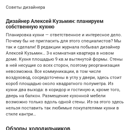
Советы дизайнера
Дизайнер Алексей Кузьмин: планируем
собственную кухню
Планировка кухни — ответственное и интересное дело.
Почему бы не пригласить для этого специалистов? Мы
так и сделали! В редакции журнала побывал дизайнер
Алексей Кузьмин… 3-х комнатная квартира в новом
доме. Кухня площадью 9 кв.м вытянутой формы. Стены
в ней несущие со всех сторон, поэтому реорганизация
невозможна. Все коммуникации, в том числе
воздуховод, сосредоточены в углу у двери, здесь стоит
короб площадью около квадратного полуметра. Из
кухни два выхода: в коридор и гостиную и, кроме того,
дверь на балкон. Размещение кухонной мебели
возможно только вдоль одной стены. Из-за этого здесь
нельзя поставить так любимые покупателями кухни в
стиле кантри…
Обзоры холодильников