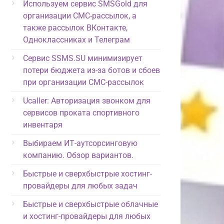
Используем сервис SMSGold для
организации СМС-рассылок, а
также рассылок ВКонтакте,
Одноклассниках и Телеграм
Сервис SSMS.SU минимизирует
потери бюджета из-за ботов и сбоев
при организации СМС-рассылок
Ucaller: Авторизация звонком для
сервисов проката спортивного
инвентаря
Выбираем ИТ-аутсорсинговую
компанию. Обзор вариантов.
Быстрые и сверхбыстрые хостинг-
провайдеры для любых задач
Быстрые и сверхбыстрые облачные
и хостинг-провайдеры для любых