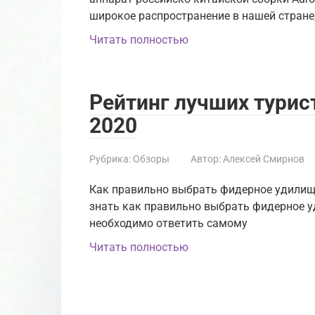
широкое распространение в нашей стране,
Читать полностью
Рейтинг лучших турис
2020
Рубрика:
Обзоры
Автор:
Алексей Смирнов
Как правильно выбрать фидерное удилище
знать как правильно выбрать фидерное у
необходимо ответить самому
Читать полностью