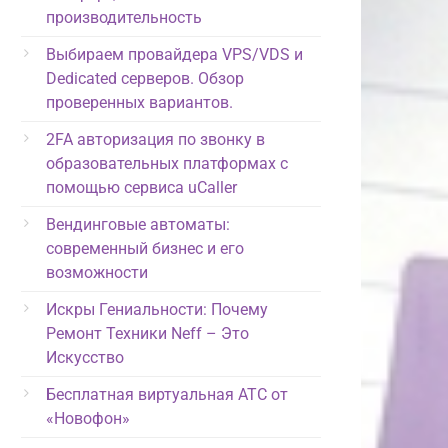
производительность
Выбираем провайдера VPS/VDS и
Dedicated серверов. Обзор
проверенных вариантов.
2FA авторизация по звонку в
образовательных платформах с
помощью сервиса uCaller
Вендинговые автоматы:
современный бизнес и его
возможности
Искры Гениальности: Почему
Ремонт Техники Neff – Это
Искусство
Бесплатная виртуальная АТС от
«Новофон»