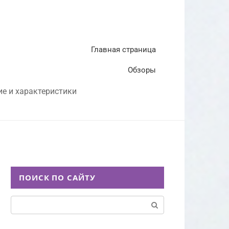
Главная страница
Обзоры
ие и характеристики
ПОИСК ПО САЙТУ
Поиск: