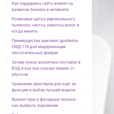
Как поддержка сайта влияет на
развитие бизнеса в интернете
Роликовая щётка вертикального
пылесоса: чистка, намотка волос и
когда менять
Преимущества щековых дробилок
СМД-118 для модернизации
обогатительных фабрик
Зачем нужна аналитика поставок в
ВЭД и как она спасает бизнес от
убытков
Сравнение принтеров для карт их
функции и выбор лучшей модели
Вышки-туры и фасадные люльки:
как выбрать подъёмник