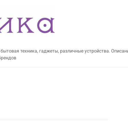
 бытовая техника, гаджеты, различные устройства. Описан
брендов