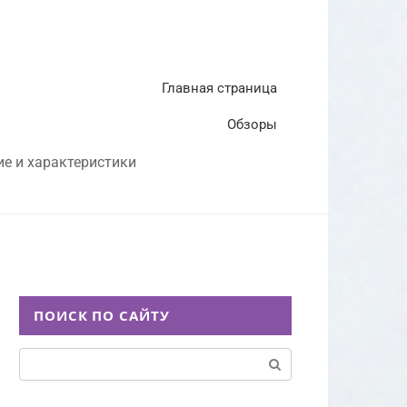
Главная страница
Обзоры
ие и характеристики
ПОИСК ПО САЙТУ
Поиск: