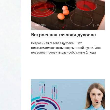
Обзоры
0
Встроенная газовая духовка
Встроенная газовая духовка – это
неотъемлемая часть современной кухни. Она
позволяет готовить разнообразные блюда,