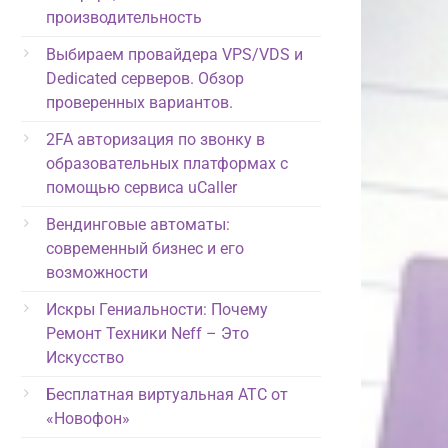
производительность
Выбираем провайдера VPS/VDS и
Dedicated серверов. Обзор
проверенных вариантов.
2FA авторизация по звонку в
образовательных платформах с
помощью сервиса uCaller
Вендинговые автоматы:
современный бизнес и его
возможности
Искры Гениальности: Почему
Ремонт Техники Neff – Это
Искусство
Бесплатная виртуальная АТС от
«Новофон»