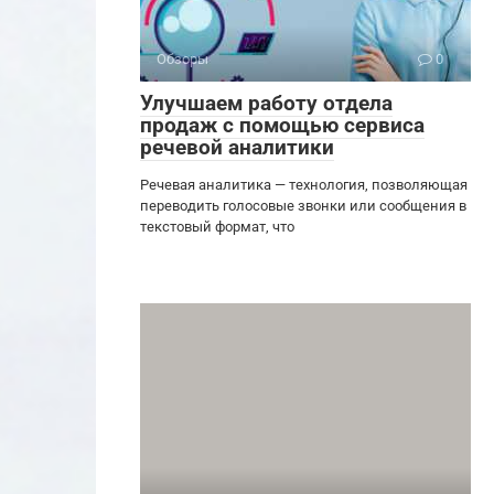
Обзоры
0
Улучшаем работу отдела
продаж с помощью сервиса
речевой аналитики
Речевая аналитика — технология, позволяющая
переводить голосовые звонки или сообщения в
текстовый формат, что