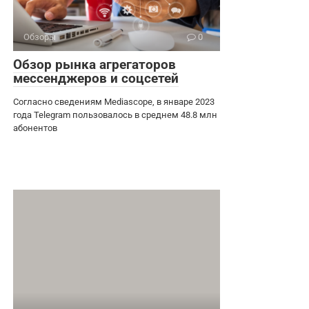
Обзоры
0
Обзор рынка агрегаторов
мессенджеров и соцсетей
Согласно сведениям Mediascope, в январе 2023
года Telegram пользовалось в среднем 48.8 млн
абонентов