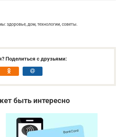
ы: здоровье, дом, технологии, советы.
я? Поделиться с друзьями:
жет быть интересно