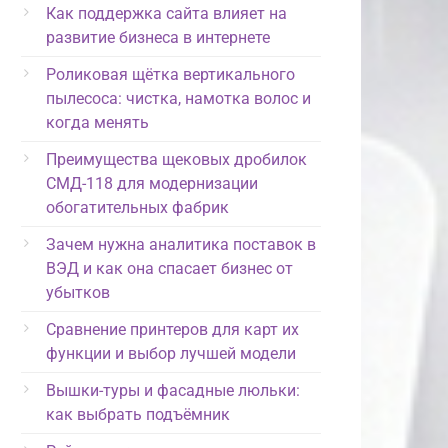
Как поддержка сайта влияет на
развитие бизнеса в интернете
Роликовая щётка вертикального
пылесоса: чистка, намотка волос и
когда менять
Преимущества щековых дробилок
СМД-118 для модернизации
обогатительных фабрик
Зачем нужна аналитика поставок в
ВЭД и как она спасает бизнес от
убытков
Сравнение принтеров для карт их
функции и выбор лучшей модели
Вышки-туры и фасадные люльки:
как выбрать подъёмник