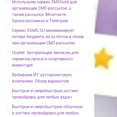
Используем сервис SMSGold для
организации СМС-рассылок, а
также рассылок ВКонтакте,
Одноклассниках и Телеграм
Сервис SSMS.SU минимизирует
потери бюджета из-за ботов и сбоев
при организации СМС-рассылок
Ucaller: Авторизация звонком для
сервисов проката спортивного
инвентаря
Выбираем ИТ-аутсорсинговую
компанию. Обзор вариантов.
Быстрые и сверхбыстрые хостинг-
провайдеры для любых задач
Быстрые и сверхбыстрые облачные
и хостинг-провайдеры для любых