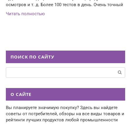
осмотров и т. д. Более 100 тестов в день. Очень точный
Читать полностью
ПОИСК ПО САЙТУ
Поиск:
О САЙТЕ
Вы планируете значимую покупку? Здесь вы найдете
советы от потребителей, обзоры на все виды товаров и
рейтинги лучших продуктов любой промышленности