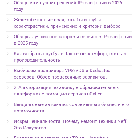
Обзор пяти лучших решений IP-телефонии в 2026
году
Железобетонные сваи, столбы и трубы:
характеристики, применение и критерии выбора
Обзоры лучших операторов и сервисов IP-телефонии
в 2025 году
Как выбрать ноутбук в Ташкенте: комфорт, стиль и
производительность
Выбираем провайдера VPS/VDS и Dedicated
серверов. Обзор проверенных вариантов.
2FA авторизация по звонку в образовательных
платформах с помощью сервиса uCaller
Вендинговые автоматы: современный бизнес и его
возможности
Искры Гениальности: Почему Ремонт Техники Neff –
Это Искусство