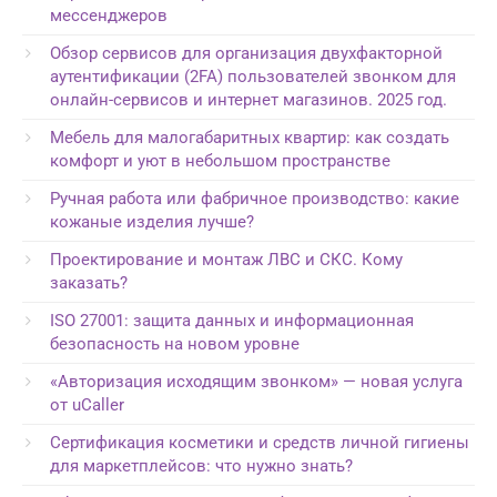
мессенджеров
Обзор сервисов для организация двухфакторной
аутентификации (2FA) пользователей звонком для
онлайн-сервисов и интернет магазинов. 2025 год.
Мебель для малогабаритных квартир: как создать
комфорт и уют в небольшом пространстве
Ручная работа или фабричное производство: какие
кожаные изделия лучше?
Проектирование и монтаж ЛВС и СКС. Кому
заказать?
ISO 27001: защита данных и информационная
безопасность на новом уровне
«Авторизация исходящим звонком» — новая услуга
от uCaller
Сертификация косметики и средств личной гигиены
для маркетплейсов: что нужно знать?