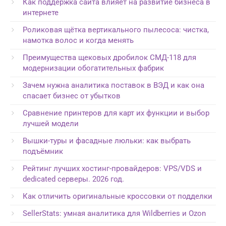
Как поддержка сайта влияет на развитие бизнеса в
интернете
Роликовая щётка вертикального пылесоса: чистка,
намотка волос и когда менять
Преимущества щековых дробилок СМД-118 для
модернизации обогатительных фабрик
Зачем нужна аналитика поставок в ВЭД и как она
спасает бизнес от убытков
Сравнение принтеров для карт их функции и выбор
лучшей модели
Вышки-туры и фасадные люльки: как выбрать
подъёмник
Рейтинг лучших хостинг-провайдеров: VPS/VDS и
dedicated серверы. 2026 год.
Как отличить оригинальные кроссовки от подделки
SellerStats: умная аналитика для Wildberries и Ozon