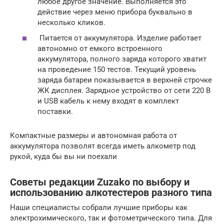
любое другое значение. Выполняется это
действие через меню прибора буквально в
несколько кликов.
Питается от аккумулятора. Изделие работает
автономно от емкого встроенного
аккумулятора, полного заряда которого хватит
на проведение 150 тестов. Текущий уровень
заряда батареи показывается в верхней строчке
ЖК дисплея. Зарядное устройство от сети 220 В
и USB кабель к нему входят в комплект
поставки.
Компактные размеры и автономная работа от
аккумулятора позволят всегда иметь алкометр под
рукой, куда бы вы ни поехали
Советы редакции Zuzako по выбору и
использованию алкотестеров разного типа
Наши специалисты собрали лучшие приборы как
электрохимического, так и фотометрического типа. Для