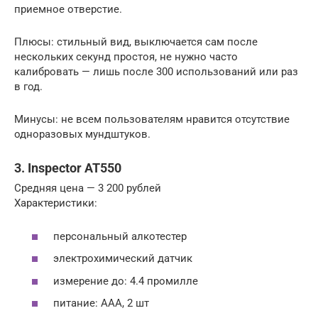
приемное отверстие.
Плюсы: стильный вид, выключается сам после
нескольких секунд простоя, не нужно часто
калибровать — лишь после 300 использований или раз
в год.
Минусы: не всем пользователям нравится отсутствие
одноразовых мундштуков.
3. Inspector AT550
Средняя цена — 3 200 рублей
Характеристики:
персональный алкотестер
электрохимический датчик
измерение до: 4.4 промилле
питание: ААА, 2 шт