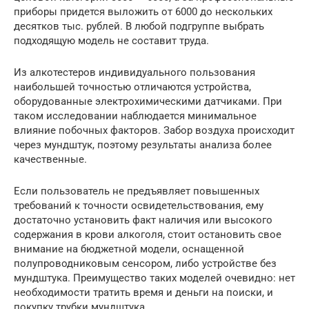
приборы придется выложить от 6000 до нескольких
десятков тыс. рублей. В любой подгруппе выбрать
подходящую модель не составит труда.
Из алкотестеров индивидуального пользования
наибольшей точностью отличаются устройства,
оборудованные электрохимическими датчиками. При
таком исследовании наблюдается минимальное
влияние побочных факторов. Забор воздуха происходит
через мундштук, поэтому результаты анализа более
качественные.
Если пользователь не предъявляет повышенных
требований к точности освидетельствования, ему
достаточно установить факт наличия или высокого
содержания в крови алкоголя, стоит остановить свое
внимание на бюджетной модели, оснащенной
полупроводниковым сенсором, либо устройстве без
мундштука. Преимущество таких моделей очевидно: нет
необходимости тратить время и деньги на поиски, и
покупку трубки мундштука