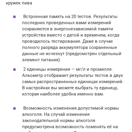
кружек пива
Встроенная память на 20 тестов. Результаты
последних проведенных вами измерений
сохраняются в энергонезависимой памяти
устройства вместо с датой и временем, когда
проводилось тестирование. Даже в случае
полного разряда аккумулятора сохраненные
данные не исчезнут (предусмотрен отдельный
элемент питания).
2 единицы измерения — мг/л и промилле.
Алкометр отображает результаты тестов в двух
самых распространенных единицах измерений.
В настройках вы можете выбрать ту единицу,
которая наиболее удобна именно вам.
Возможность изменения допустимой нормы
алкоголя. На случай изменения
законодательной нормы алкоголя
предусмотрена возможность поменять её на