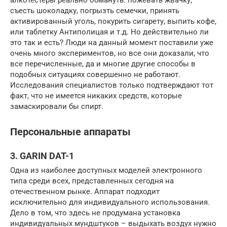
съесть шоколадку, погрызть семечки, принять
активированный уголь, покурить сигарету, выпить кофе,
или таблетку Антиполицая и т.д. Но действительно ли
это так и есть? Люди на данный момент поставили уже
очень много экспериментов, но все они доказали, что
все перечисленные, да и многие другие способы в
подобных ситуациях совершенно не работают.
Исследования специалистов только подтверждают тот
факт, что не имеется никаких средств, которые
замаскировали бы спирт.
Персональные аппараты
3. GARIN DAT-1
Одна из наиболее доступных моделей электронного
типа среди всех, представленных сегодня на
отечественном рынке. Аппарат подходит
исключительно для индивидуального использования.
Дело в том, что здесь не продумана установка
индивидуальных мундштуков – выдыхать воздух нужно