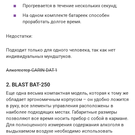
Прогревается в течение нескольких секунд;
На одном комплекте батареек способен
проработать долгое время.
Недостатки:
Подходит только для одного человека, так как нет
индивидуальных мундштуков.
Алкотестер GARIN DAT-1
2. BLAST BAT-250
Еще одна весьма компактная модель, которая к тому же
обладает эргономичным корпусом – он удобно ложится
в руку, все элементы управления расположены в
наиболее подходящих местах. Габаритные размеры
позволяют все время носить прибор с собой в кармане.
Для полноценного измерения содержания алкоголя в
выдыхаемом воздухе необходимо использовать