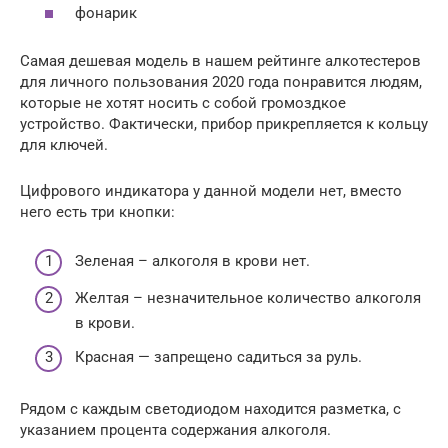
фонарик
Самая дешевая модель в нашем рейтинге алкотестеров
для личного пользования 2020 года понравится людям,
которые не хотят носить с собой громоздкое
устройство. Фактически, прибор прикрепляется к кольцу
для ключей.
Цифрового индикатора у данной модели нет, вместо
него есть три кнопки:
Зеленая – алкоголя в крови нет.
Желтая – незначительное количество алкоголя
в крови.
Красная — запрещено садиться за руль.
Рядом с каждым светодиодом находится разметка, с
указанием процента содержания алкоголя.