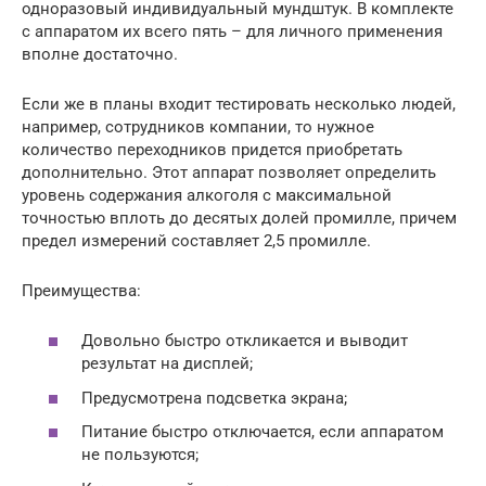
одноразовый индивидуальный мундштук. В комплекте
с аппаратом их всего пять – для личного применения
вполне достаточно.
Если же в планы входит тестировать несколько людей,
например, сотрудников компании, то нужное
количество переходников придется приобретать
дополнительно. Этот аппарат позволяет определить
уровень содержания алкоголя с максимальной
точностью вплоть до десятых долей промилле, причем
предел измерений составляет 2,5 промилле.
Преимущества:
Довольно быстро откликается и выводит
результат на дисплей;
Предусмотрена подсветка экрана;
Питание быстро отключается, если аппаратом
не пользуются;