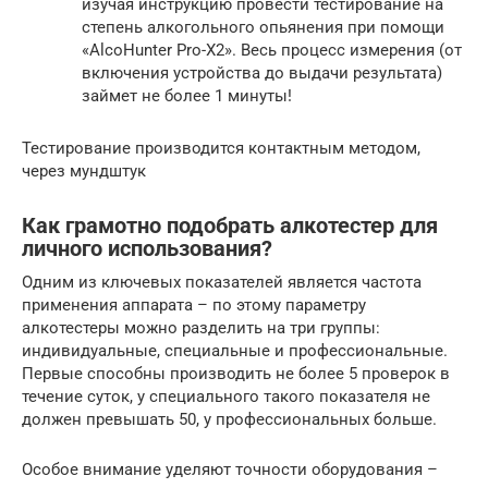
изучая инструкцию провести тестирование на
степень алкогольного опьянения при помощи
«AlcoHunter Pro-X2». Весь процесс измерения (от
включения устройства до выдачи результата)
займет не более 1 минуты!
Тестирование производится контактным методом,
через мундштук
Как грамотно подобрать алкотестер для
личного использования?
Одним из ключевых показателей является частота
применения аппарата – по этому параметру
алкотестеры можно разделить на три группы:
индивидуальные, специальные и профессиональные.
Первые способны производить не более 5 проверок в
течение суток, у специального такого показателя не
должен превышать 50, у профессиональных больше.
Особое внимание уделяют точности оборудования –