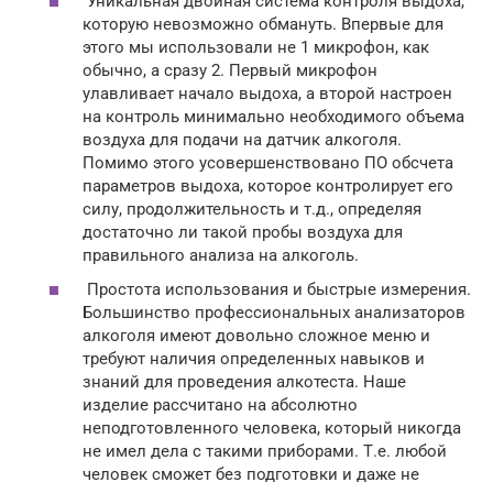
Уникальная двойная система контроля выдоха,
которую невозможно обмануть. Впервые для
этого мы использовали не 1 микрофон, как
обычно, а сразу 2. Первый микрофон
улавливает начало выдоха, а второй настроен
на контроль минимально необходимого объема
воздуха для подачи на датчик алкоголя.
Помимо этого усовершенствовано ПО обсчета
параметров выдоха, которое контролирует его
силу, продолжительность и т.д., определяя
достаточно ли такой пробы воздуха для
правильного анализа на алкоголь.
Простота использования и быстрые измерения.
Большинство профессиональных анализаторов
алкоголя имеют довольно сложное меню и
требуют наличия определенных навыков и
знаний для проведения алкотеста. Наше
изделие рассчитано на абсолютно
неподготовленного человека, который никогда
не имел дела с такими приборами. Т.е. любой
человек сможет без подготовки и даже не