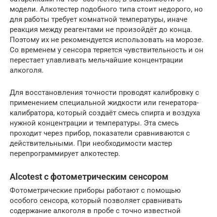
модели. Алкотестер подобного типа стоит недорого, но
для работы требует комнатной температуры, иначе
реакция между реагентами не произойдёт до конца.
Поэтому их не рекомендуется использовать на морозе.
Со временем у сенсора теряется чувствительность и он
перестает улавливать мельчайшие концентрации
алкоголя.
Для восстановления точности проводят калибровку с
применением специальной жидкости или генератора-
калибратора, который создаёт смесь спирта и воздуха
нужной концентрации и температуры. Эта смесь
проходит через прибор, показатели сравниваются с
действительными. При необходимости мастер
перепрограммирует алкотестер.
Alcotest с фотометрическим сенсором
Фотометрические приборы работают с помощью
особого сенсора, который позволяет сравнивать
содержание алкоголя в пробе с точно известной