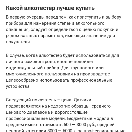
Какой алкотестер лучше купить
В первую очередь, перед тем, как приступить к выбору
прибора для измерения степени алкогольного
опьянения, следует определиться с целью покупки и
рядом важных параметров, имеющих значение для
покупателя.
В случае, когда алкотестер будет использоваться для
личного самоконтроля, вполне подойдет
индивидуальный прибор. Для группового или
многочисленного пользования на производстве
целесообразно использовать профессиональные
устройства.
Следующий показатель – цена. Датчики
подразделяются на недорогие образцы, среднего
ценового диапазона и дорогостоящие
профессиональные модели. Бюджетные модели в
среднем имеют стоимость 500 — 3000 руб., средней
ценовой категории 3000 — 6000, а за профессиональные