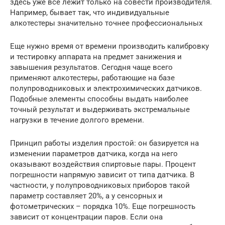
здесь уже все лежит только на совести производителя.
Например, бывает так, что индивидуальные
алкотестеры значительно точнее профессиональных
Еще нужно время от времени производить калибровку
и тестировку аппарата на предмет занижения и
завышения результатов. Сегодня чаще всего
применяют алкотестеры, работающие на базе
полупроводниковых и электрохимических датчиков.
Подобные элементы способны выдать наиболее
точный результат и выдерживать экстремальные
нагрузки в течение долгого времени.
Принцип работы изделия простой: он базируется на
изменении параметров датчика, когда на него
оказывают воздействия спиртовые пары. Процент
погрешности напрямую зависит от типа датчика. В
частности, у полупроводниковых приборов такой
параметр составляет 20%, а у сенсорных и
фотометрических – порядка 10%. Еще погрешность
зависит от концентрации паров. Если она