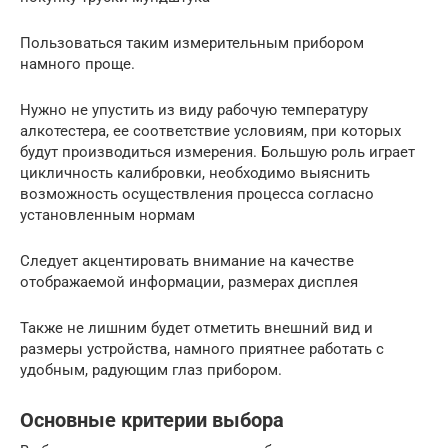
Пользоваться таким измерительным прибором
намного проще.
Нужно не упустить из виду рабочую температуру
алкотестера, ее соответствие условиям, при которых
будут производиться измерения. Большую роль играет
цикличность калибровки, необходимо выяснить
возможность осуществления процесса согласно
установленным нормам
Следует акцентировать внимание на качестве
отображаемой информации, размерах дисплея
Также не лишним будет отметить внешний вид и
размеры устройства, намного приятнее работать с
удобным, радующим глаз прибором.
Основные критерии выбора