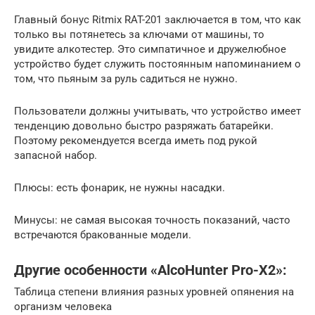
Главный бонус Ritmix RAT-201 заключается в том, что как
только вы потянетесь за ключами от машины, то
увидите алкотестер. Это симпатичное и дружелюбное
устройство будет служить постоянным напоминанием о
том, что пьяным за руль садиться не нужно.
Пользователи должны учитывать, что устройство имеет
тенденцию довольно быстро разряжать батарейки.
Поэтому рекомендуется всегда иметь под рукой
запасной набор.
Плюсы: есть фонарик, не нужны насадки.
Минусы: не самая высокая точность показаний, часто
встречаются бракованные модели.
Другие особенности «AlcoHunter Pro-X2»:
Таблица степени влияния разных уровней опянения на
организм человека