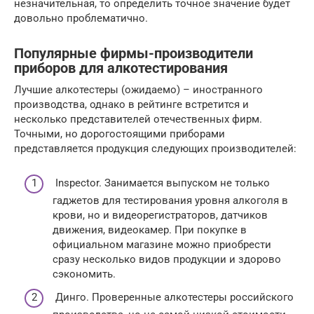
незначительная, то определить точное значение будет
довольно проблематично.
Популярные фирмы-производители
приборов для алкотестирования
Лучшие алкотестеры (ожидаемо) – иностранного
производства, однако в рейтинге встретится и
несколько представителей отечественных фирм.
Точными, но дорогостоящими приборами
представляется продукция следующих производителей:
Inspector. Занимается выпуском не только
гаджетов для тестирования уровня алкоголя в
крови, но и видеорегистраторов, датчиков
движения, видеокамер. При покупке в
официальном магазине можно приобрести
сразу несколько видов продукции и здорово
сэкономить.
Динго. Проверенные алкотестеры российского