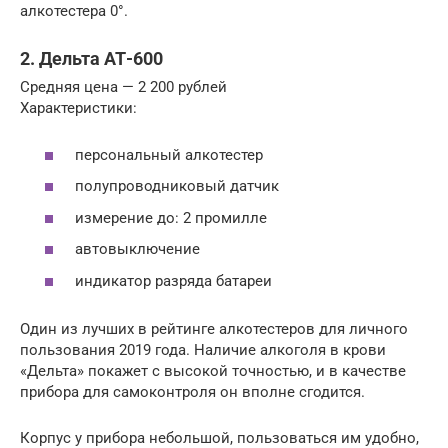
алкотестера 0°.
2. Дельта АТ-600
Средняя цена — 2 200 рублей
Характеристики:
персональный алкотестер
полупроводниковый датчик
измерение до: 2 промилле
автовыключение
индикатор разряда батареи
Один из лучших в рейтинге алкотестеров для личного
пользования 2019 года. Наличие алкоголя в крови
«Дельта» покажет с высокой точностью, и в качестве
прибора для самоконтроля он вполне сгодится.
Корпус у прибора небольшой, пользоваться им удобно,