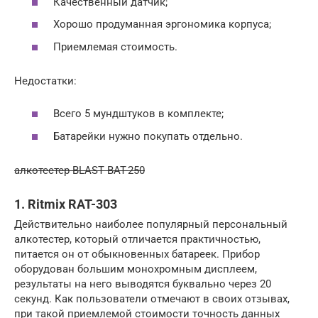
Качественный датчик;
Хорошо продуманная эргономика корпуса;
Приемлемая стоимость.
Недостатки:
Всего 5 мундштуков в комплекте;
Батарейки нужно покупать отдельно.
алкотестер BLAST BAT-250
1. Ritmix RAT-303
Действительно наиболее популярный персональный
алкотестер, который отличается практичностью,
питается он от обыкновенных батареек. Прибор
оборудован большим монохромным дисплеем,
результаты на него выводятся буквально через 20
секунд. Как пользователи отмечают в своих отзывах,
при такой приемлемой стоимости точность данных