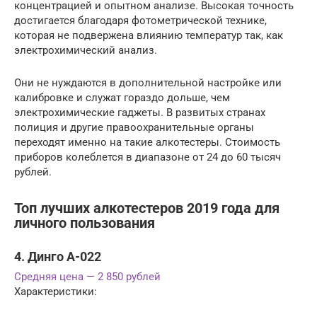
концентрацией и опытном анализе. Высокая точность
достигается благодаря фотометрической технике,
которая не подвержена влиянию температур так, как
электрохимический анализ.
Они не нуждаются в дополнительной настройке или
калибровке и служат гораздо дольше, чем
электрохимические гаджеты. В развитых странах
полиция и другие правоохранительные органы
переходят именно на такие алкотестеры. Стоимость
приборов колеблется в диапазоне от 24 до 60 тысяч
рублей.
Топ лучших алкотестеров 2019 года для
личного пользования
4. Динго A-022
Средняя цена — 2 850 рублей
Характеристики: