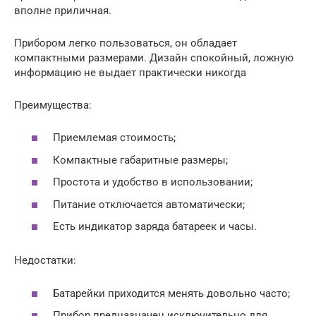
вполне приличная.
Прибором легко пользоваться, он обладает
компактными размерами. Дизайн спокойный, ложную
информацию не выдает практически никогда
Преимущества:
Приемлемая стоимость;
Компактные габаритные размеры;
Простота и удобство в использовании;
Питание отключается автоматически;
Есть индикатор заряда батареек и часы.
Недостатки:
Батарейки приходится менять довольно часто;
Прибор предназначен исключительно для