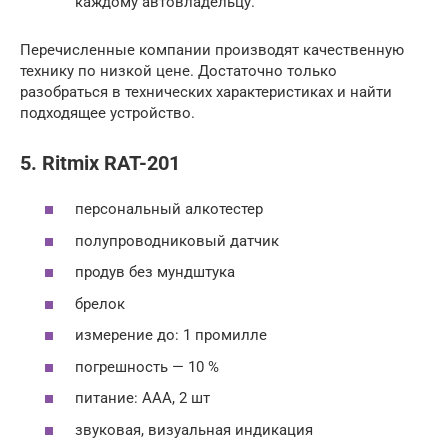
каждому автовладельцу.
Перечисленные компании производят качественную
технику по низкой цене. Достаточно только
разобраться в технических характеристиках и найти
подходящее устройство.
5. Ritmix RAT-201
персональный алкотестер
полупроводниковый датчик
продув без мундштука
брелок
измерение до: 1 промилле
погрешность — 10 %
питание: ААА, 2 шт
звуковая, визуальная индикация