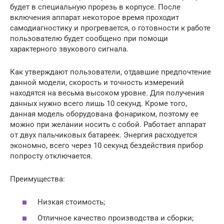
будет в специальную прорезь в корпусе. После
включения аппарат некоторое время проходит
самодиагностику и прогревается, о готовности к работе
пользователю будет сообщено при помощи
характерного звукового сигнала.
Как утверждают пользователи, отдавшие предпочтение
данной модели, скорость и точность измерений
находятся на весьма высоком уровне. Для получения
данных нужно всего лишь 10 секунд. Кроме того,
данная модель оборудована фонариком, поэтому ее
можно при желании носить с собой. Работает аппарат
от двух пальчиковых батареек. Энергия расходуется
экономно, всего через 10 секунд бездействия прибор
попросту отключается.
Преимущества:
Низкая стоимость;
Отличное качество производства и сборки;