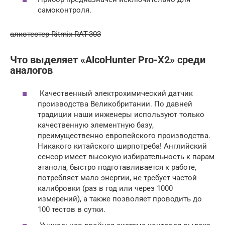
самоконтроля.
алкотестер Ritmix RAT-303
Что выделяет «AlcoHunter Pro-X2» среди
аналогов
Качественный электрохимический датчик
производства Великобритании. По давней
традиции наши инженеры используют только
качественную элементную базу,
преимущественно европейского производства.
Никакого китайского ширпотреба! Английский
сенсор имеет высокую избирательность к парам
этанола, быстро подготавливается к работе,
потребляет мало энергии, не требует частой
калибровки (раз в год или через 1000
измерений), а также позволяет проводить до
100 тестов в сутки.