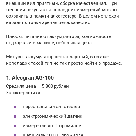
внешний вид приятный, сборка качественная. При
желании результаты последних измерений можно
сохранить в памяти алкотестера. В целом неплохой
вариант с точки зрения цена/качество.
Плюсы: питание от аккумулятора, возможность
подзарядки в машине, небольшая цена.
Минусы: аккумулятор нестандартный, в случае
неполадок такой тип не так просто найти в продаже.
1. Alcogran AG-100
Средняя цена — 5 800 рублей
Характеристики:
персональный алкотестер
электрохимический датчик
измерение до: 1 промилле
шаг шкалы: 0.001 промилле