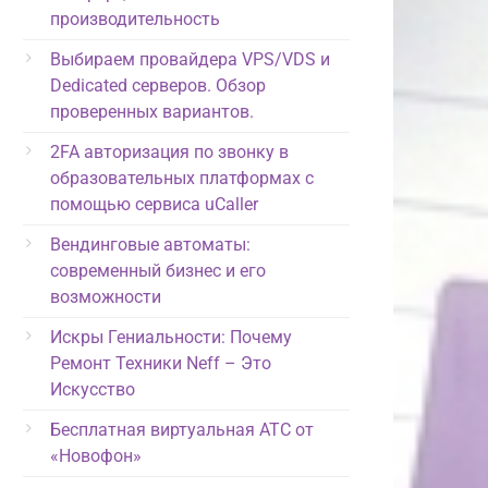
производительность
Выбираем провайдера VPS/VDS и
Dedicated серверов. Обзор
проверенных вариантов.
2FA авторизация по звонку в
образовательных платформах с
помощью сервиса uCaller
Вендинговые автоматы:
современный бизнес и его
возможности
Искры Гениальности: Почему
Ремонт Техники Neff – Это
Искусство
Бесплатная виртуальная АТС от
«Новофон»