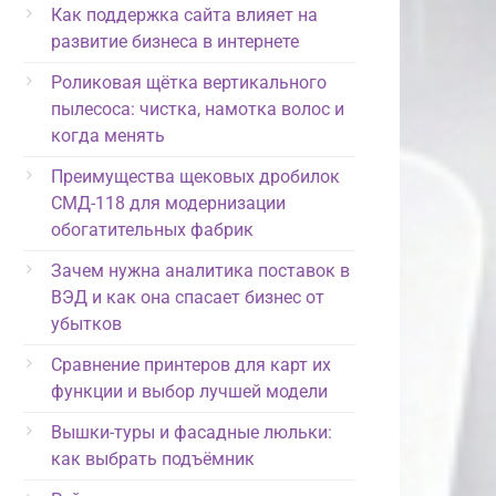
Как поддержка сайта влияет на
развитие бизнеса в интернете
Роликовая щётка вертикального
пылесоса: чистка, намотка волос и
когда менять
Преимущества щековых дробилок
СМД-118 для модернизации
обогатительных фабрик
Зачем нужна аналитика поставок в
ВЭД и как она спасает бизнес от
убытков
Сравнение принтеров для карт их
функции и выбор лучшей модели
Вышки-туры и фасадные люльки:
как выбрать подъёмник