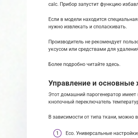
calc. Прибор запустит функцию избавл
Если в модели находится специальная
нужно извлекать и споласкивать.
Производитель не рекомендует польз
уксусом или средствами для удаления
Более подробно читайте здесь.
Управление и основные 
Этот домашний парогенератор имеет 
кнопочный переключатель температу
В зависимости от типа ткани, можно 
Eco. Универсальные настройки