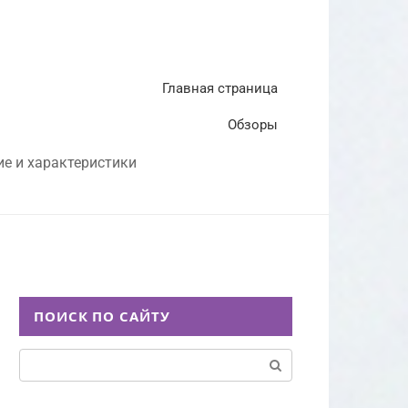
Главная страница
Обзоры
ие и характеристики
ПОИСК ПО САЙТУ
Поиск: