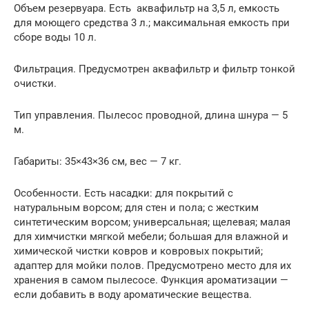
Объем резервуара. Есть аквафильтр на 3,5 л, емкость
для моющего средства 3 л.; максимальная емкость при
сборе воды 10 л.
Фильтрация. Предусмотрен аквафильтр и фильтр тонкой
очистки.
Тип управления. Пылесос проводной, длина шнура — 5
м.
Габариты: 35×43×36 см, вес — 7 кг.
Особенности. Есть насадки: для покрытий с
натуральным ворсом; для стен и пола; с жестким
синтетическим ворсом; универсальная; щелевая; малая
для химчистки мягкой мебели; большая для влажной и
химической чистки ковров и ковровых покрытий;
адаптер для мойки полов. Предусмотрено место для их
хранения в самом пылесосе. Функция ароматизации —
если добавить в воду ароматические вещества.