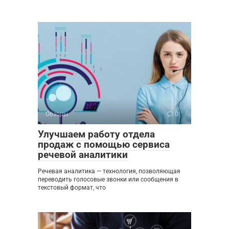
Обзоры
0
Улучшаем работу отдела
продаж с помощью сервиса
речевой аналитики
Речевая аналитика — технология, позволяющая
переводить голосовые звонки или сообщения в
текстовый формат, что