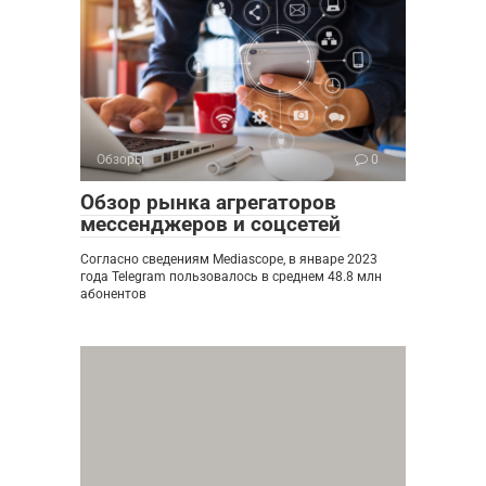
Обзоры
0
Обзор рынка агрегаторов
мессенджеров и соцсетей
Согласно сведениям Mediascope, в январе 2023
года Telegram пользовалось в среднем 48.8 млн
абонентов