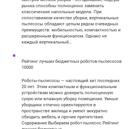
рынка способны полноценно заменить
классические напольные модели. При
сопоставимом качестве уборки, вертикальные
пылесосы обладают целым рядом очевидных
преимуществ: мобильностью, компактностью и
расширенным функционалом. Однако не
каждый вертикальный…
Рейтинг лучших бюджетных роботов-пылесосов
10000
Роботы-пылесосы — настоящий хит последних
20 лет. Этим компактным и функциональным
устройствам можно доверить полноценную
сухую или влажную уборку помещения. Умные
уборщики отлично ориентируются в
пространстве жилища и умеют аккуратно
обходить мебель и прочие препятствия.
Содержание Выбираем робот-пылесос Рейтинг