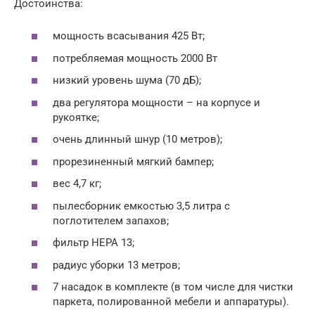
Достоинства:
мощность всасывания 425 Вт;
потребляемая мощность 2000 Вт
низкий уровень шума (70 дБ);
два регулятора мощности – на корпусе и
рукоятке;
очень длинный шнур (10 метров);
прорезиненный мягкий бампер;
вес 4,7 кг;
пылесборник емкостью 3,5 литра с
поглотителем запахов;
фильтр HEPA 13;
радиус уборки 13 метров;
7 насадок в комплекте (в том числе для чистки
паркета, полированной мебели и аппаратуры).