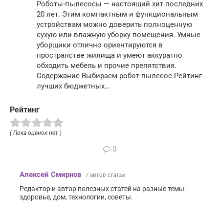
Роботы-пылесосы — настоящий хит последних
20 лет. Этим компактным и функциональным
устройствам можно доверить полноценную
сухую или влажную уборку помещения. Умные
уборщики отлично ориентируются в
пространстве жилища и умеют аккуратно
обходить мебель и прочие препятствия.
Содержание Выбираем робот-пылесос Рейтинг
лучших бюджетных…
Рейтинг
( Пока оценок нет )
0
Алексей Смирнов
/ автор статьи
Редактор и автор полезных статей на разные темы:
здоровье, дом, технологии, советы.