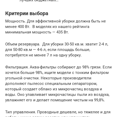
лучших бюджетных…
Критерии выбора
Мощность. Для эффективной уборки должна быть не
менее 400 Вт. В моделях из нашего рейтинга
минимальная мощность — 435 Вт.
Объем резервуара. Для уборки 30-50 кв.м. хватит 2-4 л,
для 50-80 кв.м — 4-6 л, если площадь больше,
потребуется не менее 7 л на одну уборку.
Фильтрация. Аква-фильтры собирают до 98% грязи. Если
хочется больше 98%, ищите модели с тонким фильтром
угольной очистки. Некоторые производители
дополняют пылесос специальным сепаратором,
который создает облако из микрочастиц воздуха и
воды. Оно улавливает микрочастицы пыли из воздуха,
увлажняет его и делает помещение чистым на 99,8%.
Тип управления. Проводные дешевле, но тяжелее и для