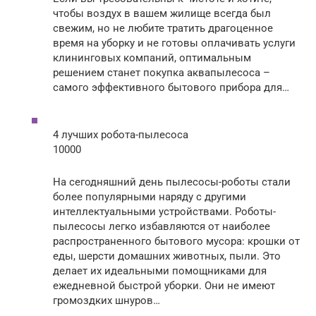
чтобы воздух в вашем жилище всегда был
свежим, но не любите тратить драгоценное
время на уборку и не готовы оплачивать услуги
клининговых компаний, оптимальным
решением станет покупка аквапылесоса –
самого эффективного бытового прибора для…
4 лучших робота-пылесоса
10000
На сегодняшний день пылесосы-роботы стали
более популярными наряду с другими
интеллектуальными устройствами. Роботы-
пылесосы легко избавляются от наиболее
распространенного бытового мусора: крошки от
еды, шерсти домашних животных, пыли. Это
делает их идеальными помощниками для
ежедневной быстрой уборки. Они не имеют
громоздких шнуров…