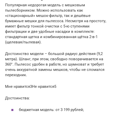
Популярная недорогая модель с мешковым
пылесборником. Можно использовать как
«стационарный» мешок-фильтр, так и дешёвые
бумажные мешки для пылесоса. Несмотря на простоту,
имеет фильтр тонкой очистки с 5-ю ступенями
фильтрации и две удобные насадки в комплекте:
стандартная щетка и комбинированная щётка 2-в-1
(щелевая/пылевая).
Достоинство модели – большой радиус действия (9,2
метра). Шланг, при этом, свободно поворачивается на
360°. Пылесос удобен в работе, но шумноват и требует
очень аккуратной замены мешков, чтобы не сломался
переходник.
Мне нравится3Не нравится5
Достоинства:
бюджетная модель: от 3 199 рублей;