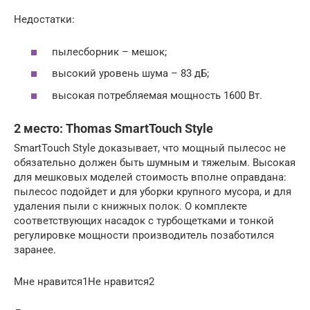
Недостатки:
пылесборник – мешок;
высокий уровень шума – 83 дБ;
высокая потребляемая мощность 1600 Вт.
2 место: Thomas SmartTouch Style
SmartTouch Style доказывает, что мощный пылесос не
обязательно должен быть шумным и тяжелым. Высокая
для мешковых моделей стоимость вполне оправдана:
пылесос подойдет и для уборки крупного мусора, и для
удаления пыли с книжных полок. О комплекте
соответствующих насадок с турбощетками и тонкой
регулировке мощности производитель позаботился
заранее.
Мне нравится1Не нравится2