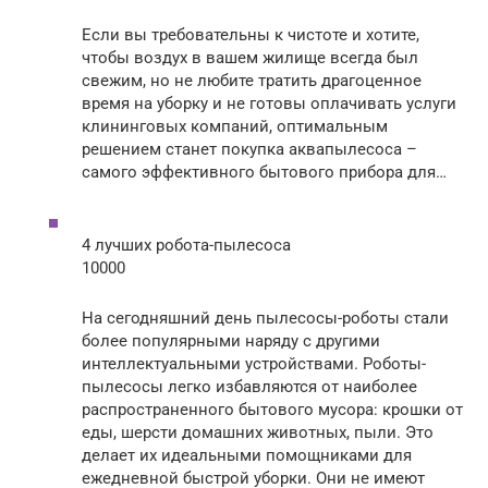
Если вы требовательны к чистоте и хотите,
чтобы воздух в вашем жилище всегда был
свежим, но не любите тратить драгоценное
время на уборку и не готовы оплачивать услуги
клининговых компаний, оптимальным
решением станет покупка аквапылесоса –
самого эффективного бытового прибора для…
4 лучших робота-пылесоса
10000
На сегодняшний день пылесосы-роботы стали
более популярными наряду с другими
интеллектуальными устройствами. Роботы-
пылесосы легко избавляются от наиболее
распространенного бытового мусора: крошки от
еды, шерсти домашних животных, пыли. Это
делает их идеальными помощниками для
ежедневной быстрой уборки. Они не имеют