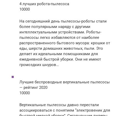
4 лучших робота-пылесоса
10000
На сегодняшний день пылесосы-роботы стали
более популярными наряду с другими
интеллектуальными устройствами. Роботы-
пылесосы легко избавляются от наиболее
распространенного бытового мусора: крошки от
еды, шерсти домашних животных, пыли. Это
делает их идеальными помощниками для
ежедневной быстрой уборки. Они не имеют
громоздких шнуров…
Лучшие беспроводные вертикальные пылесосы
— рейтинг 2020
10000
Вертикальные пылесосы давно перестали
ассоциироваться с понятием “электровеник для
быстрой мелкой уборки”. Сегодняшние лидеры