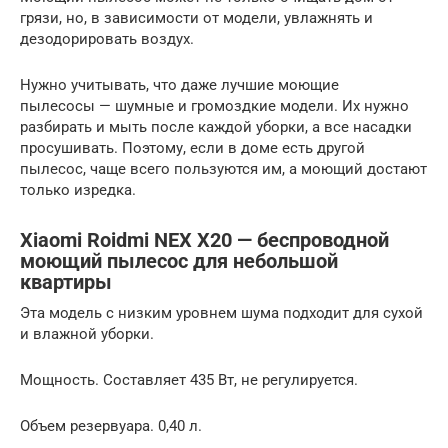
грязи, но, в зависимости от модели, увлажнять и
дезодорировать воздух.
Нужно учитывать, что даже лучшие моющие
пылесосы — шумные и громоздкие модели. Их нужно
разбирать и мыть после каждой уборки, а все насадки
просушивать. Поэтому, если в доме есть другой
пылесос, чаще всего пользуются им, а моющий достают
только изредка.
Xiaomi Roidmi NEX X20 — беспроводной
моющий пылесос для небольшой
квартиры
Эта модель с низким уровнем шума подходит для сухой
и влажной уборки.
Мощность. Составляет 435 Вт, не регулируется.
Объем резервуара. 0,40 л.