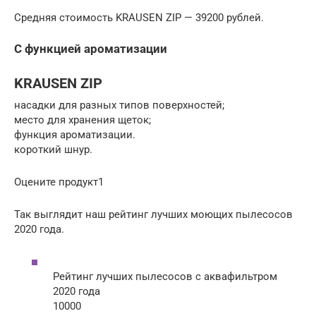
Средняя стоимость KRAUSEN ZIP — 39200 рублей.
С функцией ароматизации
KRAUSEN ZIP
насадки для разных типов поверхностей;
место для хранения щеток;
функция ароматизации.
короткий шнур.
Оцените продукт1
Так выглядит наш рейтинг лучших моющих пылесосов
2020 года.
Рейтинг лучших пылесосов с аквафильтром
2020 года
10000