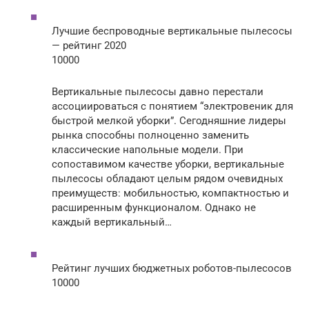
Лучшие беспроводные вертикальные пылесосы
— рейтинг 2020
10000
Вертикальные пылесосы давно перестали
ассоциироваться с понятием “электровеник для
быстрой мелкой уборки”. Сегодняшние лидеры
рынка способны полноценно заменить
классические напольные модели. При
сопоставимом качестве уборки, вертикальные
пылесосы обладают целым рядом очевидных
преимуществ: мобильностью, компактностью и
расширенным функционалом. Однако не
каждый вертикальный…
Рейтинг лучших бюджетных роботов-пылесосов
10000