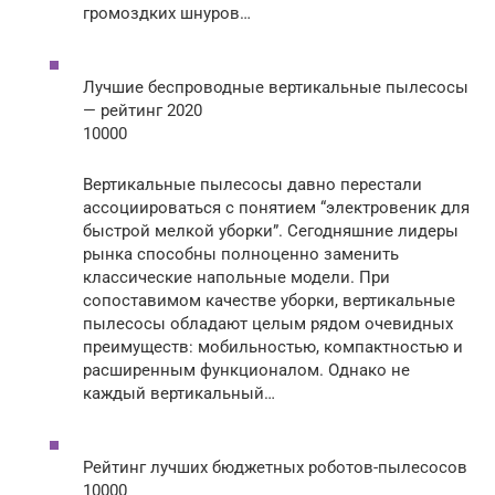
громоздких шнуров…
Лучшие беспроводные вертикальные пылесосы
— рейтинг 2020
10000
Вертикальные пылесосы давно перестали
ассоциироваться с понятием “электровеник для
быстрой мелкой уборки”. Сегодняшние лидеры
рынка способны полноценно заменить
классические напольные модели. При
сопоставимом качестве уборки, вертикальные
пылесосы обладают целым рядом очевидных
преимуществ: мобильностью, компактностью и
расширенным функционалом. Однако не
каждый вертикальный…
Рейтинг лучших бюджетных роботов-пылесосов
10000