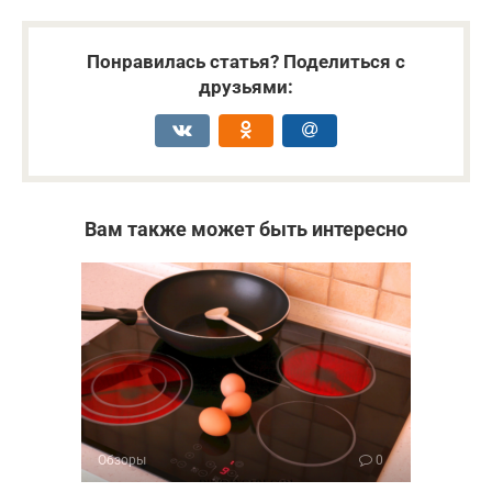
Понравилась статья? Поделиться с
друзьями:
Вам также может быть интересно
Обзоры
0