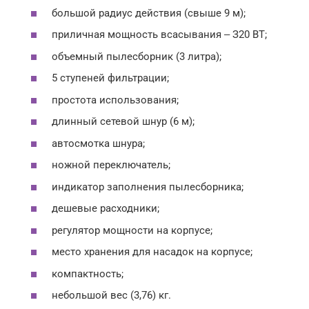
большой радиус действия (свыше 9 м);
приличная мощность всасывания ‒ З20 ВТ;
объемный пылесборник (3 литра);
5 ступеней фильтрации;
простота использования;
длинный сетевой шнур (6 м);
автосмотка шнура;
ножной переключатель;
индикатор заполнения пылесборника;
дешевые расходники;
регулятор мощности на корпусе;
место хранения для насадок на корпусе;
компактность;
небольшой вес (3,76) кг.