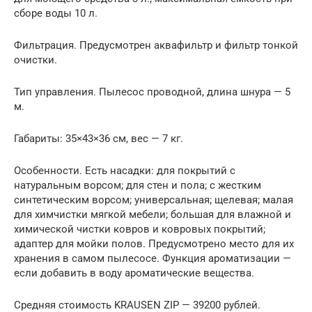
сборе воды 10 л.
Фильтрация. Предусмотрен аквафильтр и фильтр тонкой
очистки.
Тип управления. Пылесос проводной, длина шнура — 5
м.
Габариты: 35×43×36 см, вес — 7 кг.
Особенности. Есть насадки: для покрытий с
натуральным ворсом; для стен и пола; с жестким
синтетическим ворсом; универсальная; щелевая; малая
для химчистки мягкой мебели; большая для влажной и
химической чистки ковров и ковровых покрытий;
адаптер для мойки полов. Предусмотрено место для их
хранения в самом пылесосе. Функция ароматизации —
если добавить в воду ароматические вещества.
Средняя стоимость KRAUSEN ZIP — 39200 рублей.