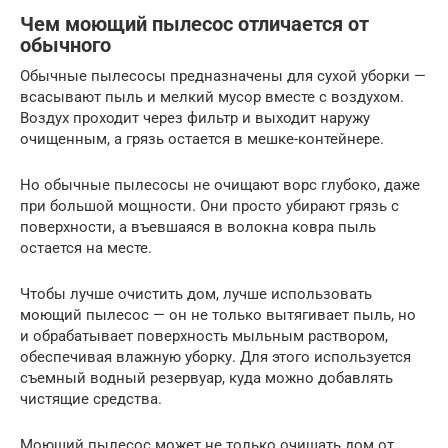
Чем моющий пылесос отличается от
обычного
Обычные пылесосы предназначены для сухой уборки —
всасывают пыль и мелкий мусор вместе с воздухом.
Воздух проходит через фильтр и выходит наружу
очищенным, а грязь остается в мешке-контейнере.
Но обычные пылесосы не очищают ворс глубоко, даже
при большой мощности. Они просто убирают грязь с
поверхности, а въевшаяся в волокна ковра пыль
остается на месте.
Чтобы лучше очистить дом, лучше использовать
моющий пылесос — он не только вытягивает пыль, но
и обрабатывает поверхность мыльным раствором,
обеспечивая влажную уборку. Для этого используется
съемный водный резервуар, куда можно добавлять
чистящие средства.
Моющий пылесос может не только очищать дом от