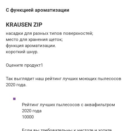
С функцией ароматизации
KRAUSEN ZIP
насадки для разных типов поверхностей;
место для хранения щеток;
функция ароматизации.
короткий шнур.
Оцените продукт1
Так выглядит наш рейтинг лучших моющих пылесосов
2020 года.
Рейтинг лучших пылесосов с аквафильтром
2020 года
10000
Если вы требовательны к чистоте и хотите,