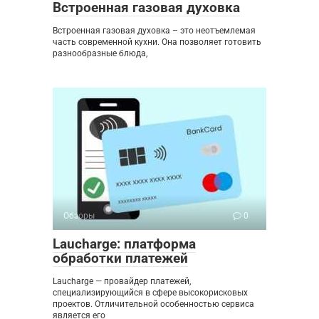
Встроенная газовая духовка
Встроенная газовая духовка – это неотъемлемая
часть современной кухни. Она позволяет готовить
разнообразные блюда,
Обзоры
0
Laucharge: платформа
обработки платежей
Laucharge — провайдер платежей,
специализирующийся в сфере высокорисковых
проектов. Отличительной особенностью сервиса
является его