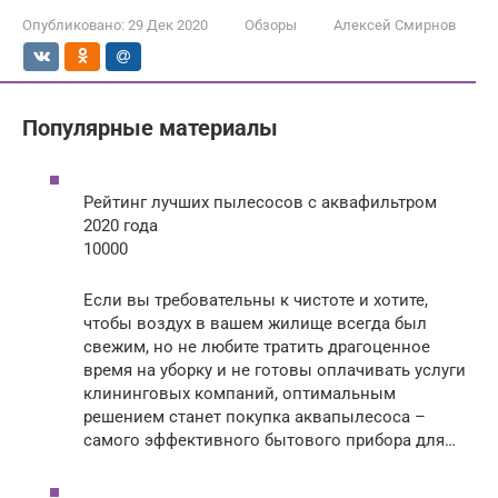
Опубликовано:
29 Дек 2020
Обзоры
Алексей Смирнов
Популярные материалы
Рейтинг лучших пылесосов с аквафильтром
2020 года
10000
Если вы требовательны к чистоте и хотите,
чтобы воздух в вашем жилище всегда был
свежим, но не любите тратить драгоценное
время на уборку и не готовы оплачивать услуги
клининговых компаний, оптимальным
решением станет покупка аквапылесоса –
самого эффективного бытового прибора для…