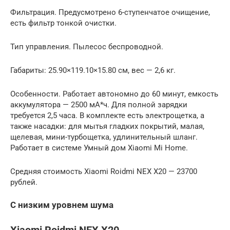
Фильтрация. Предусмотрено 6-ступенчатое очищение,
есть фильтр тонкой очистки.
Тип управления. Пылесос беспроводной.
Габариты: 25.90×119.10×15.80 см, вес — 2,6 кг.
Особенности. Работает автономно до 60 минут, емкость
аккумулятора — 2500 мА*ч. Для полной зарядки
требуется 2,5 часа. В комплекте есть электрощетка, а
также насадки: для мытья гладких покрытий, малая,
щелевая, мини-турбощетка, удлинительный шланг.
Работает в системе Умный дом Xiaomi Mi Home.
Средняя стоимость Xiaomi Roidmi NEX X20 — 23700
рублей.
С низким уровнем шума