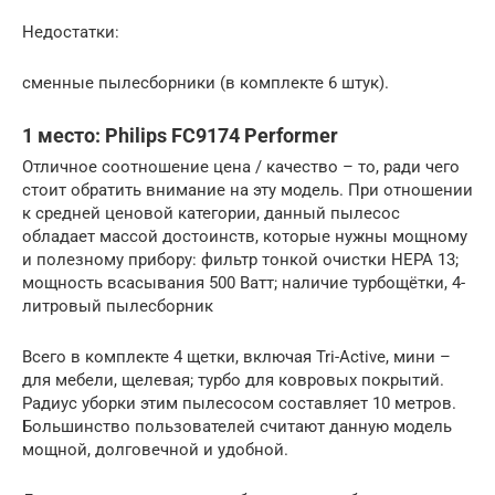
Недостатки:
сменные пылесборники (в комплекте 6 штук).
1 место: Philips FC9174 Performer
Отличное соотношение цена / качество – то, ради чего
стоит обратить внимание на эту модель. При отношении
к средней ценовой категории, данный пылесос
обладает массой достоинств, которые нужны мощному
и полезному прибору: фильтр тонкой очистки HEPA 13;
мощность всасывания 500 Ватт; наличие турбощётки, 4-
литровый пылесборник
Всего в комплекте 4 щетки, включая Tri-Active, мини –
для мебели, щелевая; турбо для ковровых покрытий.
Радиус уборки этим пылесосом составляет 10 метров.
Большинство пользователей считают данную модель
мощной, долговечной и удобной.