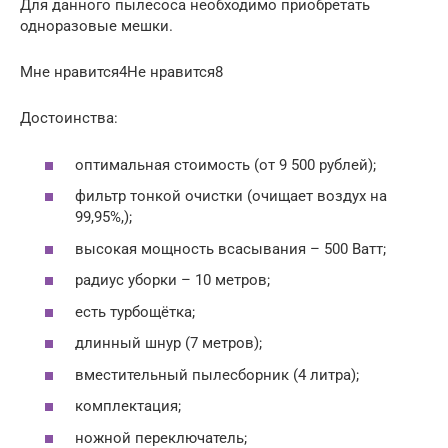
Для данного пылесоса необходимо приобретать
одноразовые мешки.
Мне нравится4Не нравится8
Достоинства:
оптимальная стоимость (от 9 500 рублей);
фильтр тонкой очистки (очищает воздух на
99,95%,);
высокая мощность всасывания – 500 Ватт;
радиус уборки – 10 метров;
есть турбощётка;
длинный шнур (7 метров);
вместительный пылесборник (4 литра);
комплектация;
ножной переключатель;