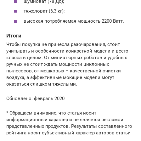
шумноват (78 Дб);
тяжеловат (6,3 кг);
высокая потребляемая мощность 2200 Ватт.
Итоги
Чтобы покупка не принесла разочарования, стоит
учитывать и особенности конкретной модели и всего
класса в целом. От миниатюрных роботов и удобных
ручных не стоит ждать мощности циклонных
пылесосов, от мешковых – качественной очистки
воздуха, а эффективные моющие модели могут
оказаться слишком тяжелыми.
Обновлено: февраль 2020
* Обращаем внимание, что статья носит
информационный характер и не является рекламой
представленных продуктов. Результаты составленного
рейтинга носят субъективный характер авторов статьи