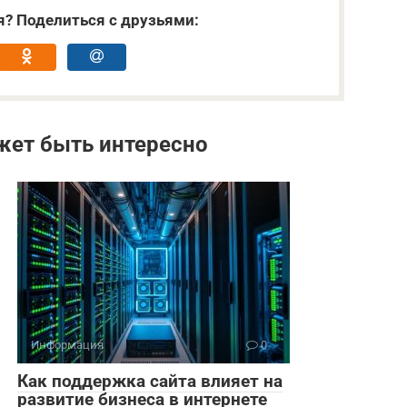
я? Поделиться с друзьями:
жет быть интересно
Информация
0
Как поддержка сайта влияет на
развитие бизнеса в интернете