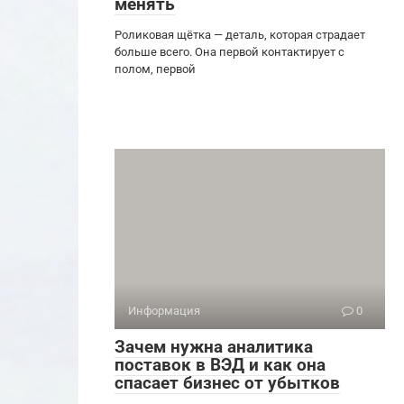
менять
Роликовая щётка — деталь, которая страдает
больше всего. Она первой контактирует с
полом, первой
Информация
0
Зачем нужна аналитика
поставок в ВЭД и как она
спасает бизнес от убытков