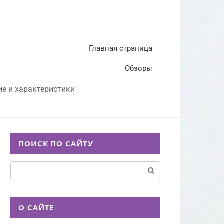
Главная страница
Обзоры
ие и характеристики
ПОИСК ПО САЙТУ
Поиск:
О САЙТЕ