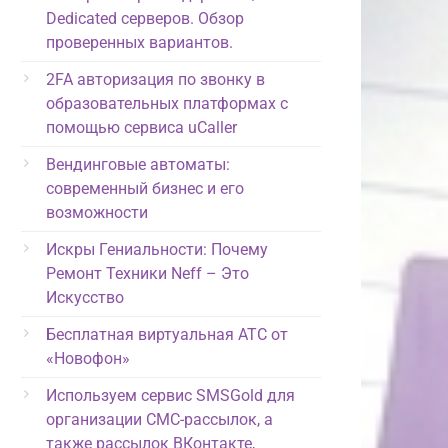
Dedicated серверов. Обзор
проверенных вариантов.
2FA авторизация по звонку в
образовательных платформах с
помощью сервиса uCaller
Вендинговые автоматы:
современный бизнес и его
возможности
Искры Гениальности: Почему
Ремонт Техники Neff – Это
Искусство
Бесплатная виртуальная АТС от
«Новофон»
Используем сервис SMSGold для
организации СМС-рассылок, а
также рассылок ВКонтакте,