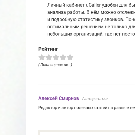
Личный кабинет uCaller удобен для бы
анализа работы. В нём можно отслеж
и подробную статистику звонков. Пон
оптимальным решением не только для
небольших организаций, где нет посто
Рейтинг
( Пока оценок нет )
Алексей Смирнов
/ автор статьи
Редактор и автор полезных статей на разные тем