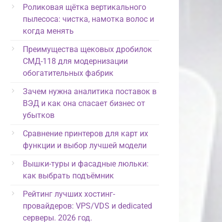
Роликовая щётка вертикального
пылесоса: чистка, намотка волос и
когда менять
Преимущества щековых дробилок
СМД-118 для модернизации
обогатительных фабрик
Зачем нужна аналитика поставок в
ВЭД и как она спасает бизнес от
убытков
Сравнение принтеров для карт их
функции и выбор лучшей модели
Вышки-туры и фасадные люльки:
как выбрать подъёмник
Рейтинг лучших хостинг-
провайдеров: VPS/VDS и dedicated
серверы. 2026 год.