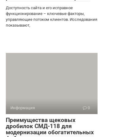
Доступность сайта и его исправное
функционирование – ключевые факторы,
управляющие потоком клиентов. Исследования
показывают,
Информация
0
Преимущества щековых
дробилок СМД-118 для
модернизации обогатительных