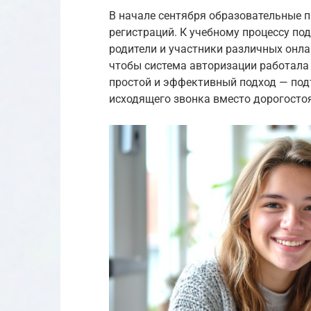
В начале сентября образовательные 
регистраций. К учебному процессу по
родители и участники различных онла
чтобы система авторизации работала 
простой и эффективный подход — под
исходящего звонка вместо дорогосто