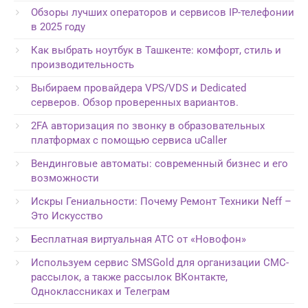
Обзоры лучших операторов и сервисов IP-телефонии
в 2025 году
Как выбрать ноутбук в Ташкенте: комфорт, стиль и
производительность
Выбираем провайдера VPS/VDS и Dedicated
серверов. Обзор проверенных вариантов.
2FA авторизация по звонку в образовательных
платформах с помощью сервиса uCaller
Вендинговые автоматы: современный бизнес и его
возможности
Искры Гениальности: Почему Ремонт Техники Neff –
Это Искусство
Бесплатная виртуальная АТС от «Новофон»
Используем сервис SMSGold для организации СМС-
рассылок, а также рассылок ВКонтакте,
Одноклассниках и Телеграм