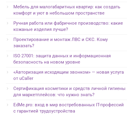
Мебель для малогабаритных квартир: как создать
комфорт и уют в небольшом пространстве
Ручная работа или фабричное производство: какие
кожаные изделия лучше?
Проектирование и монтаж ЛВС и СКС. Кому
заказать?
ISO 27001: защита данных и информационная
безопасность на новом уровне
«Авторизация исходящим звонком» — новая услуга
от uCaller
Сертификация косметики и средств личной гигиены
для маркетплейсов: что нужно знать?
EdMe.pro: вход в мир востребованных IT-профессий
с гарантией трудоустройства