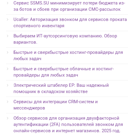
Сервис SSMS.SU минимизирует потери бюджета из-
за ботов и сбоев при организации СМС-рассылок
Ucaller: Авторизация звонком для сервисов проката
спортивного инвентаря
Выбираем ИТ-аутсорсинговую компанию. Обзор
вариантов.
Быстрые и сверхбыстрые хостинг-провайдеры для
любых задач
Быстрые и сверхбыстрые облачные и хостинг-
провайдеры для любых задач
Электрический штабелер EP: Ваш надежный
помощник в складском хозяйстве
Сервисы для интеграции CRM-систем и
мессенджеров
Обзор сервисов для организация двухфакторной
аутентификации (2FA) пользователей звонком для
онлайн-сервисов и интернет магазинов. 2025 год.