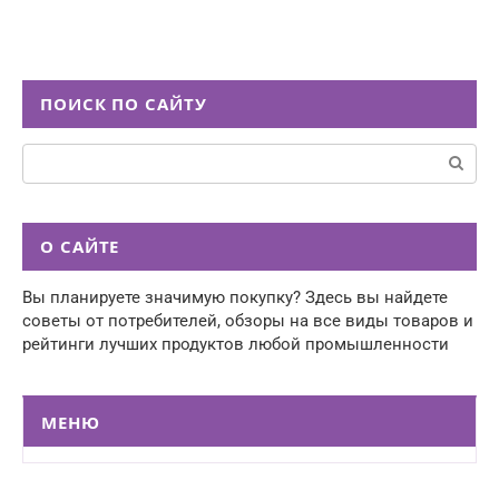
ПОИСК ПО САЙТУ
Поиск:
О САЙТЕ
Вы планируете значимую покупку? Здесь вы найдете
советы от потребителей, обзоры на все виды товаров и
рейтинги лучших продуктов любой промышленности
МЕНЮ