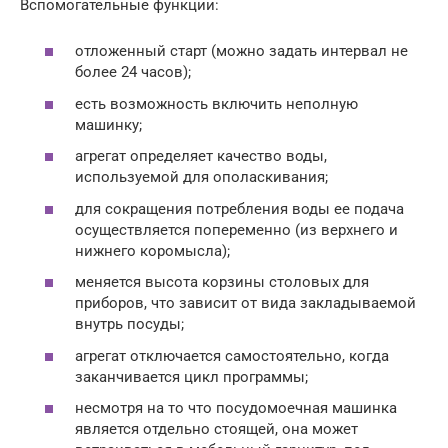
Вспомогательные функции:
отложенный старт (можно задать интервал не
более 24 часов);
есть возможность включить неполную
машинку;
агрегат определяет качество воды,
используемой для ополаскивания;
для сокращения потребления воды ее подача
осуществляется попеременно (из верхнего и
нижнего коромысла);
меняется высота корзины столовых для
приборов, что зависит от вида закладываемой
внутрь посуды;
агрегат отключается самостоятельно, когда
заканчивается цикл программы;
несмотря на то что посудомоечная машинка
является отдельно стоящей, она может