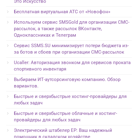
Это Искусство
Бесплатная виртуальная АТС от «Новофон»
Используем сервис SMSGold для организации СМС-
рассылок, а также рассылок ВКонтакте,
Одноклассниках и Телеграм
Сервис SSMS.SU минимизирует потери бюджета из-
за ботов и сбоев при организации СМС-рассылок
Ucaller: Авторизация звонком для сервисов проката
спортивного инвентаря
Выбираем ИТ-аутсорсинговую компанию. Обзор
вариантов.
Быстрые и сверхбыстрые хостинг-провайдеры для
любых задач
Быстрые и сверхбыстрые облачные и хостинг-
провайдеры для любых задач
Электрический штабелер EP: Ваш надежный
помощник в складском хозяйстве