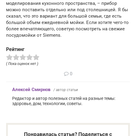
моделирования кухонного пространства, – прибор
можно поставить отдельно или под столешницей. Я бы
сказал, что это вариант для большой семьи, где есть
большой объем ежедневной мойки. Если хотите чего-то
более впечатляющего, советую посмотреть на свежие
посудомойки от Siemens.
Рейтинг
( Пока оценок нет )
0
Алексей Смирнов
/ автор статьи
Редактор и автор полезных статей на разные темы:
здоровье, дом, технологии, советы.
Понравилась статья? Поделиться с