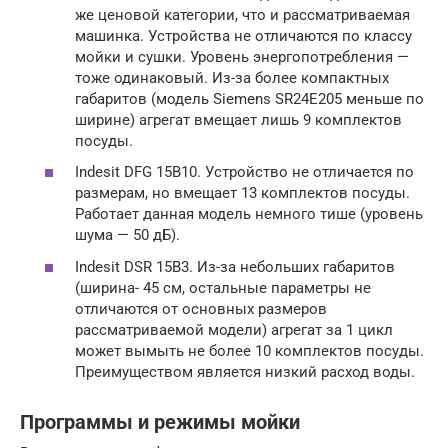
же ценовой категории, что и рассматриваемая
машинка. Устройства не отличаются по классу
мойки и сушки. Уровень энергопотребления —
тоже одинаковый. Из-за более компактных
габаритов (модель Siemens SR24E205 меньше по
ширине) агрегат вмещает лишь 9 комплектов
посуды.
Indesit DFG 15B10. Устройство не отличается по
размерам, но вмещает 13 комплектов посуды.
Работает данная модель немного тише (уровень
шума — 50 дБ).
Indesit DSR 15B3. Из-за небольших габаритов
(ширина- 45 см, остальные параметры не
отличаются от основных размеров
рассматриваемой модели) агрегат за 1 цикл
может вымыть не более 10 комплектов посуды.
Преимуществом является низкий расход воды.
Программы и режимы мойки