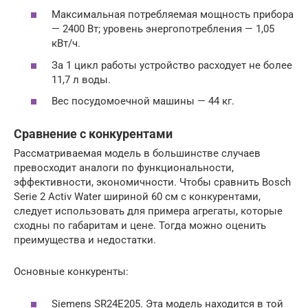
Максимальная потребляемая мощность прибора
— 2400 Вт; уровень энергопотребления — 1,05
кВт/ч.
За 1 цикл работы устройство расходует не более
11,7 л воды.
Вес посудомоечной машины — 44 кг.
Сравнение с конкурентами
Рассматриваемая модель в большинстве случаев
превосходит аналоги по функциональности,
эффективности, экономичности. Чтобы сравнить Bosch
Serie 2 Activ Water шириной 60 см с конкурентами,
следует использовать для примера агрегаты, которые
сходны по габаритам и цене. Тогда можно оценить
преимущества и недостатки.
Основные конкуренты:
Siemens SR24E205. Эта модель находится в той