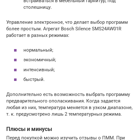
встраиваться в мебельный гарнитур, под
столешницу.
Управление электронное, что делает выбор программ
более простым. Агрегат Bosch Silence SMS24AW01R
работает в разных режимах:
нормальный;
экономичный;
интенсивный;
быстрый.
Дополнительно есть возможность выбрать программу
предварительного ополаскивания. Когда задается
любая из них, температура меняется в узком диапазоне,
т. к. предусмотрено лишь 2 температурных режима.
Плюсы и минусы
Перед покупкой можно изучить отзывы о ПММ. При