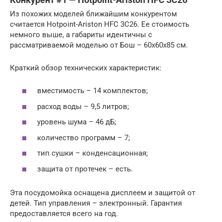
Из похожих моделей ближайшим конкурентом
считается Hotpoint-Ariston HFC 3C26. Ее стоимость
немного выше, а габариты идентичны с
рассматриваемой моделью от Бош – 60х60х85 см.
Краткий обзор технических характеристик:
вместимость – 14 комплектов;
расход воды – 9,5 литров;
уровень шума – 46 дБ;
количество программ – 7;
тип сушки – конденсационная;
защита от протечек – есть.
Эта посудомойка оснащена дисплеем и защитой от
детей. Тип управления – электронный. Гарантия
предоставляется всего на год.