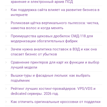
хранение и электронный архив ПСД
Как поддержка сайта влияет на развитие бизнеса в
интернете
Роликовая щётка вертикального пылесоса: чистка,
намотка волос и когда менять
Преимущества щековых дробилок СМД-118 для
модернизации обогатительных фабрик
Зачем нужна аналитика поставок в ВЭД и как она
спасает бизнес от убытков
Сравнение принтеров для карт их функции и выбор
лучшей модели
Вышки-туры и фасадные люльки: как выбрать
подъёмник
Рейтинг лучших хостинг-провайдеров: VPS/VDS и
dedicated серверы. 2026 год.
Как отличить оригинальные кроссовки от подделки