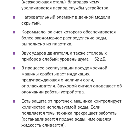
(нержавеющая сталь), благодаря чему
увеличивается период службы устройства.
Нагревательный элемент в данной модели
скрытый.
Коромысло, за счет которого обеспечивается
более равномерное распределение воды,
выполнено из пластика.
Звук ударов двигателя, а также столовых
приборов слабый: уровень шума — 52 дБ.
В процессе эксплуатации посудомоечной
машины срабатывает индикация,
предупреждающая о наличии соли,
ополаскивателя. Звуковой сигнал оповещает об
окончании работы устройства.
Есть защита от протечек, машинка контролирует
количество используемой воды. Если
появляется течь, техника прекращает работать
(останавливается подача воды, имеющаяся
жидкость сливается).