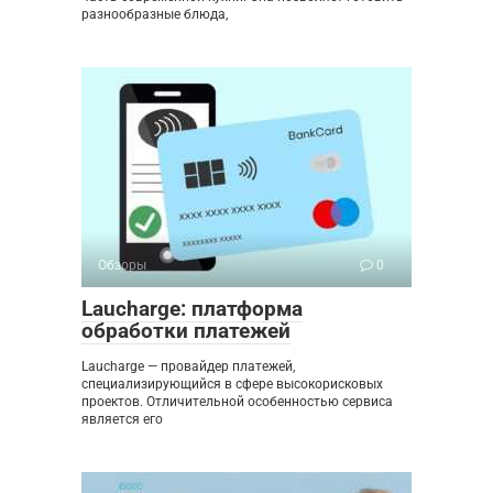
разнообразные блюда,
Обзоры
0
Laucharge: платформа
обработки платежей
Laucharge — провайдер платежей,
специализирующийся в сфере высокорисковых
проектов. Отличительной особенностью сервиса
является его