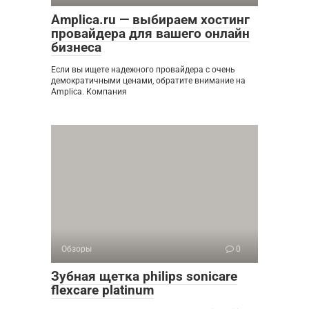
Amplica.ru — выбираем хостинг
провайдера для вашего онлайн
бизнеса
Если вы ищете надежного провайдера с очень
демократичными ценами, обратите внимание на
Amplica. Компания
Обзоры
0
Зубная щетка philips sonicare
flexcare platinum