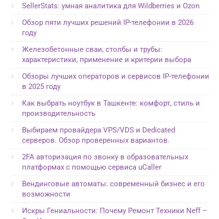
SellerStats: умная аналитика для Wildberries и Ozon
Обзор пяти лучших решений IP-телефонии в 2026
году
Железобетонные сваи, столбы и трубы:
характеристики, применение и критерии выбора
Обзоры лучших операторов и сервисов IP-телефонии
в 2025 году
Как выбрать ноутбук в Ташкенте: комфорт, стиль и
производительность
Выбираем провайдера VPS/VDS и Dedicated
серверов. Обзор проверенных вариантов.
2FA авторизация по звонку в образовательных
платформах с помощью сервиса uCaller
Вендинговые автоматы: современный бизнес и его
возможности
Искры Гениальности: Почему Ремонт Техники Neff –