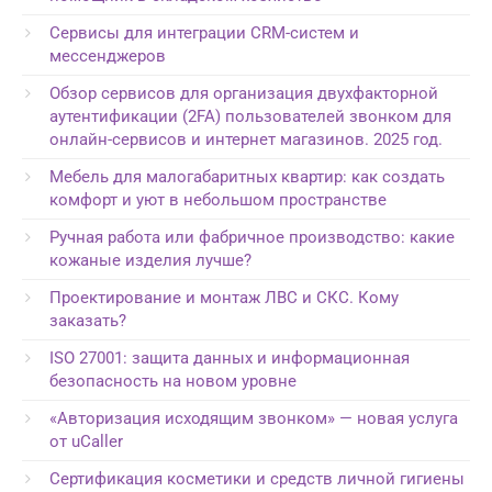
Сервисы для интеграции CRM-систем и
мессенджеров
Обзор сервисов для организация двухфакторной
аутентификации (2FA) пользователей звонком для
онлайн-сервисов и интернет магазинов. 2025 год.
Мебель для малогабаритных квартир: как создать
комфорт и уют в небольшом пространстве
Ручная работа или фабричное производство: какие
кожаные изделия лучше?
Проектирование и монтаж ЛВС и СКС. Кому
заказать?
ISO 27001: защита данных и информационная
безопасность на новом уровне
«Авторизация исходящим звонком» — новая услуга
от uCaller
Сертификация косметики и средств личной гигиены