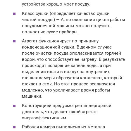
устройства хорошо моет посуду.
Класс сушки (определяет качество сушки
чистой посуды) — А, по окончании цикла работы
посудомоечной машины можно получить
полностью сухие приборы.
Агрегат функционирует по принципу
конденсационной сушки. В данном случае
после очистки посуда ополаскивается горячей
водой, что способствует ее нагреву. В результате
происходит испарение капель воды, а при
выделении влаги в воздух на внутренних
стенках камеры образуется конденсат, который
стекает в сток. Но этот процесс реализуется
медленно, что увеличивает время работы
машинки.
Конструкцией предусмотрен инверторный
двигатель, что делает такой агрегат
энергоэффективным.
Рабочая камера выполнена из металла