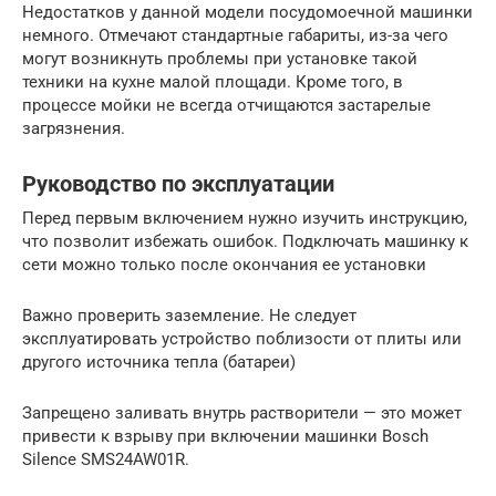
Недостатков у данной модели посудомоечной машинки
немного. Отмечают стандартные габариты, из-за чего
могут возникнуть проблемы при установке такой
техники на кухне малой площади. Кроме того, в
процессе мойки не всегда отчищаются застарелые
загрязнения.
Руководство по эксплуатации
Перед первым включением нужно изучить инструкцию,
что позволит избежать ошибок. Подключать машинку к
сети можно только после окончания ее установки
Важно проверить заземление. Не следует
эксплуатировать устройство поблизости от плиты или
другого источника тепла (батареи)
Запрещено заливать внутрь растворители — это может
привести к взрыву при включении машинки Bosch
Silence SMS24AW01R.