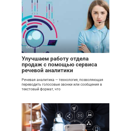
Обзоры
0
Улучшаем работу отдела
продаж с помощью сервиса
речевой аналитики
Речевая аналитика — технология, позволяющая
переводить голосовые звонки или сообщения в
текстовый формат, что