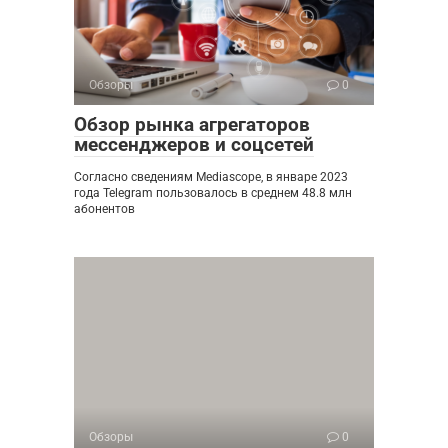
Обзоры
0
Обзор рынка агрегаторов
мессенджеров и соцсетей
Согласно сведениям Mediascope, в январе 2023
года Telegram пользовалось в среднем 48.8 млн
абонентов
Обзоры
0