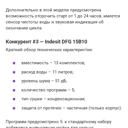
Дополнительно в этой модели предусмотрена
возможность отсрочить старт от 1 до 24 часов, имеется
сенсор чистоты воды и звуковая индикация об
окончании цикла.
Конкурент #3 — Indesit DFG 15B10
Краткий обзор технических характеристик:
вместимость – 13 комплектов;
расход воды – 11 литров;
уровень шума – 51 дБ;
количество программ – 5;
тип сушки – конденсационная;
защита от протечек – частичная (только корпус).
Программ предусмотрено 5: к стандартному набору
добавлена интенсивная мойка для сильно