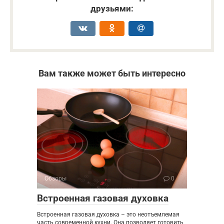
друзьями:
Вам также может быть интересно
Обзоры
0
Встроенная газовая духовка
Встроенная газовая духовка – это неотъемлемая
часть современной кухни. Она позволяет готовить