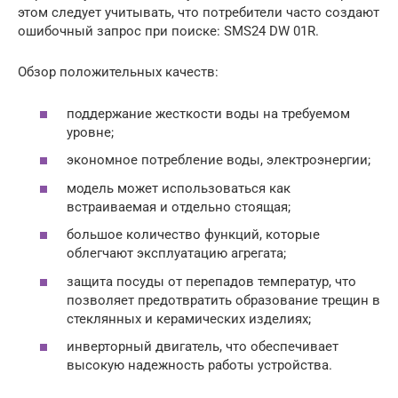
этом следует учитывать, что потребители часто создают
ошибочный запрос при поиске: SMS24 DW 01R.
Обзор положительных качеств:
поддержание жесткости воды на требуемом
уровне;
экономное потребление воды, электроэнергии;
модель может использоваться как
встраиваемая и отдельно стоящая;
большое количество функций, которые
облегчают эксплуатацию агрегата;
защита посуды от перепадов температур, что
позволяет предотвратить образование трещин в
стеклянных и керамических изделиях;
инверторный двигатель, что обеспечивает
высокую надежность работы устройства.