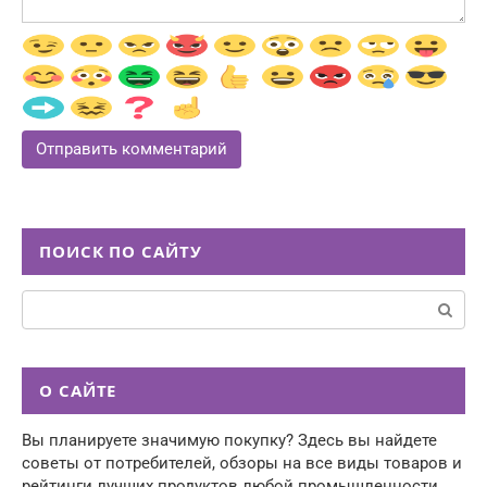
ПОИСК ПО САЙТУ
Поиск:
О САЙТЕ
Вы планируете значимую покупку? Здесь вы найдете
советы от потребителей, обзоры на все виды товаров и
рейтинги лучших продуктов любой промышленности