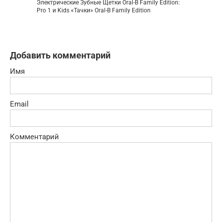
Электрические Зубные Щетки Oral-B Family Edition:
Pro 1 и Kids «Тачки» Oral-B Family Edition
Добавить комментарий
Имя
Email
Комментарий