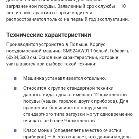
загрязненной посуды. Заявленный срок службы – 10
лет, из них гарантия от производителя
распространяется только на первый год эксплуатации.
Технические характеристики
Производится устройство в Польше. Корпус
посудомоечной машины SMS24AW01R белый. Габариты:
60х84,5х60 см. Основные характеристики, которые
учитываются при выборе такой техники:
Машинка устанавливается отдельно.
Относится к группе стандартной техники
данного вида, однако вмещает 12 комплектов
посуды (чашек, тарелок, других приборов). Для
сравнения: большинство посудомоек
стандартного типа загрузки могут одновременно
очищать не более 9 комплектов.
Класс мойки (определяет качество очистки
приборов) — А, это означает, что данная модель