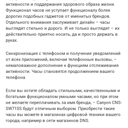
активности и поддержания здорового образа жизни.
Функционал часов не уступает функционалу более
дорогих подобных гаджетов от именитых брендов.
Отдельного внимания заслуживает дизайн – часы
выглядят стильно и дорого. И не только выглядят – их
действительно приятно носить, да и просто держать в
руках.
Синхронизация с телефоном и получение уведомлений
от всех приложений, включая телефонные вызовы, –
немаловажное дополнение к функциям отслеживания
активности. Часы становятся продолжением вашего
телефона
Если вы хотите обладать стильными, качественными и
богатыми функционалом умными часами, но при этом
не желаете переплачивать за имя бренда, – Canyon CNS-
SW71SS будут отличным выбором. Приобрести такие
часы вы можете в магазинах цифровой техники вашего
города, например в сети магазинов DNS.