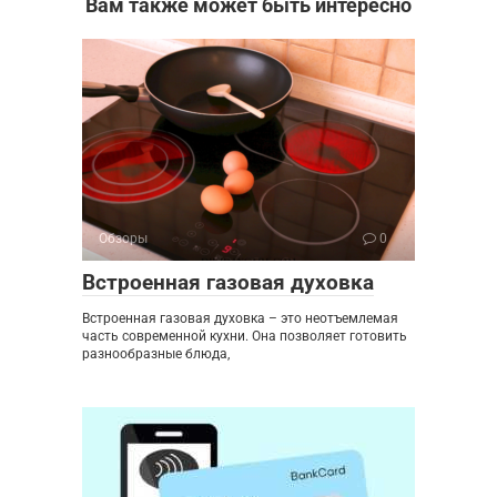
Вам также может быть интересно
Обзоры
0
Встроенная газовая духовка
Встроенная газовая духовка – это неотъемлемая
часть современной кухни. Она позволяет готовить
разнообразные блюда,