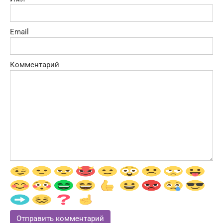
Email
Комментарий