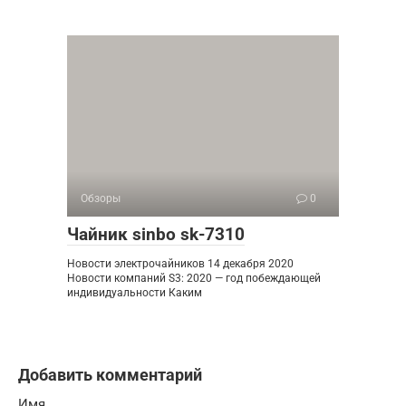
Обзоры
0
Чайник sinbo sk-7310
Новости электрочайников 14 декабря 2020
Новости компаний S3: 2020 — год побеждающей
индивидуальности Каким
Добавить комментарий
Имя