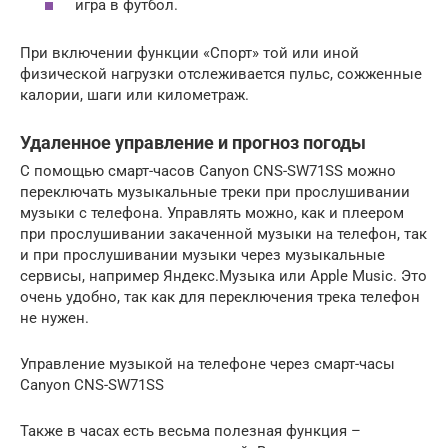
игра в футбол.
При включении функции «Спорт» той или иной
физической нагрузки отслеживается пульс, сожженные
калории, шаги или километраж.
Удаленное управление и прогноз погоды
С помощью смарт-часов Canyon CNS-SW71SS можно
переключать музыкальные треки при прослушивании
музыки с телефона. Управлять можно, как и плеером
при прослушивании закаченной музыки на телефон, так
и при прослушивании музыки через музыкальные
сервисы, например Яндекс.Музыка или Apple Music. Это
очень удобно, так как для переключения трека телефон
не нужен.
Управление музыкой на телефоне через смарт-часы
Canyon CNS-SW71SS
Также в часах есть весьма полезная функция –