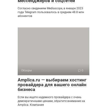
мессенджеров и соцсетей
Согласно сведениям Mediascope, в январе 2023
года Telegram пользовалось в среднем 48.8 млн
абонентов
Обзоры
0
Amplica.ru — выбираем хостинг
провайдера для вашего онлайн
бизнеса
Если вы ищете надежного провайдера с очень
демократичными ценами, обратите внимание на
Amplica. Компания