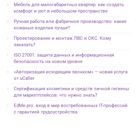
Мебель для малогабаритных квартир: как создать
комфорт и уют в небольшом пространстве
Ручная работа или фабричное производство: какие
кожаные изделия лучше?
Проектирование и монтаж ЛВС и СКС. Кому
заказать?
ISO 27001: защита данных и информационная
безопасность на новом уровне
«Авторизация исходящим звонком» — новая услуга
от uCaller
Сертификация косметики и средств личной гигиены
для маркетплейсов: что нужно знать?
EdMe.pro: вход в мир востребованных IT-профессий
с гарантией трудоустройства