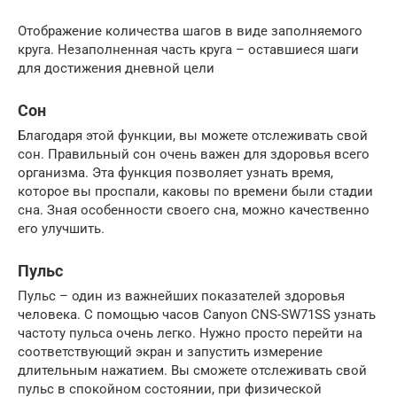
Отображение количества шагов в виде заполняемого
круга. Незаполненная часть круга – оставшиеся шаги
для достижения дневной цели
Сон
Благодаря этой функции, вы можете отслеживать свой
сон. Правильный сон очень важен для здоровья всего
организма. Эта функция позволяет узнать время,
которое вы проспали, каковы по времени были стадии
сна. Зная особенности своего сна, можно качественно
его улучшить.
Пульс
Пульс – один из важнейших показателей здоровья
человека. С помощью часов Canyon CNS-SW71SS узнать
частоту пульса очень легко. Нужно просто перейти на
соответствующий экран и запустить измерение
длительным нажатием. Вы сможете отслеживать свой
пульс в спокойном состоянии, при физической