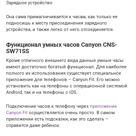
Зарядное устройство
Она сама примагничивается к часам, как только ее
подносишь к месту присоединения зарядного
устройства, и также легко от него отсоединяется.
Функционал умных часов Canyon CNS-
SW71SS
Кроме отличного внешнего вида данные умные часы
имеют достаточно богатый функционал. Для наиболее
полного их использования существует специальное
приложение для телефонов – Canyon Fit. Его можно
установить как на телефоны с операционной системой
Android, так и на телефоны с iOS.
Подключение часов к телефону через
приложение
Canyon Fit
осуществляется очень просто. В самом
приложении есть подсказки, как это сделать –
справится даже ребенок.