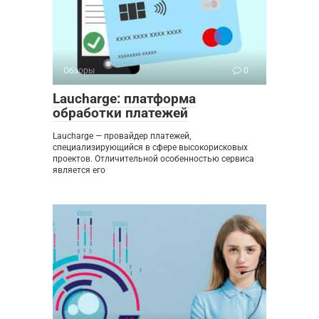
Обзоры
0
Laucharge: платформа
обработки платежей
Laucharge — провайдер платежей,
специализирующийся в сфере высокорисковых
проектов. Отличительной особенностью сервиса
является его