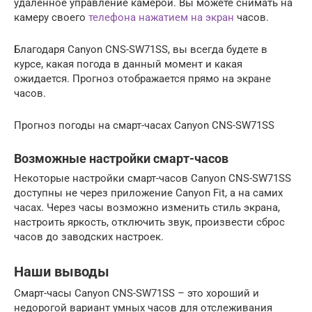
удаленное управление камерой. Вы можете снимать на
камеру своего
телефона нажатием на экран
часов.
Благодаря Canyon CNS-SW71SS, вы всегда будете в
курсе, какая погода в данный момент и какая
ожидается. Прогноз отображается прямо на экране
часов.
Прогноз погоды на смарт-часах Canyon CNS-SW71SS
Возможные настройки смарт-часов
Некоторые настройки смарт-часов Canyon CNS-SW71SS
доступны не через приложение Canyon Fit, а на самих
часах. Через часы возможно изменить стиль экрана,
настроить яркость, отключить звук, произвести сброс
часов до заводских настроек.
Наши выводы
Смарт-часы Canyon CNS-SW71SS – это хороший и
недорогой вариант умных часов для отслеживания