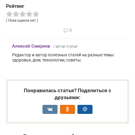
Рейтинг
( Пока оценок нет )
0
Алексей Смирнов
/ автор статьи
Редактор и автор полезных статей на разные темы:
здоровье, дом, технологии, советы.
Понравилась статья? Поделиться с
друзьями: