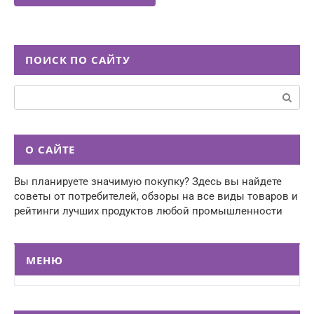
ПОИСК ПО САЙТУ
Поиск:
О САЙТЕ
Вы планируете значимую покупку? Здесь вы найдете
советы от потребителей, обзоры на все виды товаров и
рейтинги лучших продуктов любой промышленности
МЕНЮ