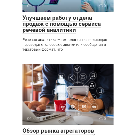
Обзоры
0
Улучшаем работу отдела
продаж с помощью сервиса
речевой аналитики
Речевая аналитика — технология, позволяющая
переводить голосовые звонки или сообщения в
текстовый формат, что
Обзоры
0
Обзор рынка агрегаторов