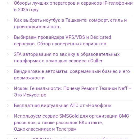
Обзоры лучших операторов и сервисов IP-телефонии
в 2025 году
Как выбрать ноутбук в Ташкенте: комфорт, стиль и
производительность
Выбираем провайдера VPS/VDS и Dedicated
серверов. Обзор проверенных вариантов.
2FA авторизация по звонку в образовательных
платформах с помощью сервиса uCaller
Вендинговые автоматы: современный бизнес и его
возможности
Искры Гениальности: Почему Ремонт Техники Neff –
Это Искусство
Бесплатная виртуальная АТС от «Новофон»
Используем сервис SMSGold для организации СМС-
рассылок, а также рассылок ВКонтакте,
Одноклассниках и Телеграм