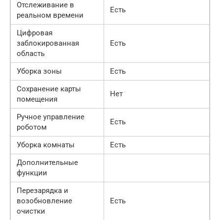
Отслеживание в
Есть
реальном времени
Цифровая
заблокированная
Есть
область
Уборка зоны
Есть
Сохранение карты
Нет
помещения
Ручное управление
Есть
роботом
Уборка комнаты
Есть
Дополнительные
функции
Перезарядка и
возобновление
Есть
очистки