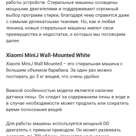
работы устройств. Стиральные машины оснащены
мощными двигателями и поддерживают огромный
выбор программ стирки, благодаря чему справятся даже
с самыми деликатными тканями. Но, как и любая
техника, новые стиральные машины имеют свои
преимущества и недостатки, о которых мы поговорим
далее.
Xiaomi MiniJ Wall-Mounted White
Xiaomi MiniJ Wall-Mounted – это стиральная машина с
большим объемом барабана. За один раз можно
постирать до 3 кг вещей, что очень удобно
Важной особенностью модели является наличие
датчика пены. Он следит за содержанием пены в воде и
в случае необходимости может продлить или сократить
время полоскания вещей
Для работы машины используется мощный DD
двигатель с прямым приводом. Он может развивать