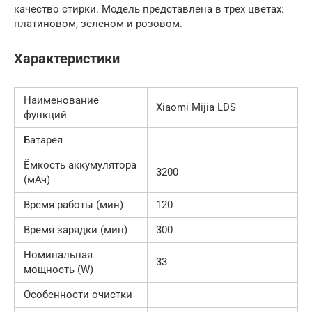
качество стирки. Модель представлена в трех цветах:
платиновом, зеленом и розовом.
Характеристики
Наименование
Xiaomi Mijia LDS
функций
Батарея
Ёмкость аккумулятора
3200
(мАч)
Время работы (мин)
120
Время зарядки (мин)
300
Номинальная
33
мощность (W)
Особенности очистки