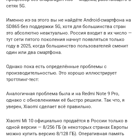
сетях 5G.
Именно из-за этого вы не найдёте Android-смартфона на
SD865 без поддержки 5G, хотя для большинства стран
это абсолютно неактуально. Россия входит в их число —
тут сети пятого поколения начнут появляться только
году в 2025, когда большинство пользователей сменит
один или два смартфона.
Однако пока есть определённые проблемы с
производительностью. Это хорошо иллюстрирует
троттлинг-тест:
Аналогичная проблема была и на Redmi Note 9 Pro,
однако с обновлениями её быстро решили. Так что, я
уверен, Xiaomi сделает всё правильно.
Xiaomi Mi 10 официально продаётся в России только в
одной версии — 8/256 ГБ (в некоторых странах Европы
можно купить версию 8/128 ГБ). Оперативная память