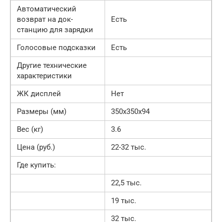
Автоматический
возврат на док-
Есть
станцию для зарядки
Голосовые подсказки
Есть
Другие технические
характеристики
ЖК дисплей
Нет
Размеры (мм)
350х350х94
Вес (кг)
3.6
Цена (руб.)
22-32 тыс.
Где купить:
22,5 тыс.
19 тыс.
32 тыс.