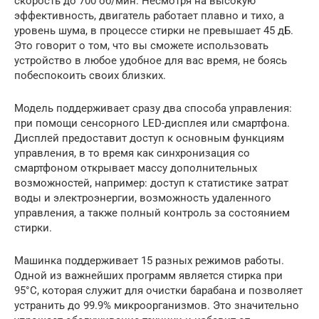
скорость до 700 об/мин. Несмотря на высокую
эффективность, двигатель работает плавно и тихо, а
уровень шума, в процессе стирки не превышает 45 дБ.
Это говорит о том, что вы сможете использовать
устройство в любое удобное для вас время, не боясь
побеспокоить своих близких.
Модель поддерживает сразу два способа управления:
при помощи сенсорного LED-дисплея или смартфона.
Дисплей предоставит доступ к основным функциям
управления, в то время как синхронизация со
смартфоном открывает массу дополнительных
возможностей, например: доступ к статистике затрат
воды и электроэнергии, возможность удаленного
управления, а также полный контроль за состоянием
стирки.
Машинка поддерживает 15 разных режимов работы.
Одной из важнейших программ является стирка при
95°C, которая служит для очистки барабана и позволяет
устранить до 99.9% микроорганизмов. Это значительно