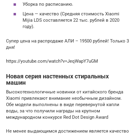
Уборка по расписанию.
Цена — качество (Средняя стоимость Xiaomi
Mijia LDS составляется 22 тыс. рублей в 2020
году).
Супер цена на распродаже АЛИ – 19500 рублей! Только 3
дня!
https://youtube.com/watch?v=JeqWapY7uGM
Новая серия настенных стиральных
машин
Высокотехнологичные новинки от китайского бренда
Xiaomi привлекают внимание необычным дизайном.
Обе модели выполнены в виде перевернутой капли
воды, за что получили награды на крупном
международном конкурсе Red Dot Design Award
Не менее выдающимся достижением является качество