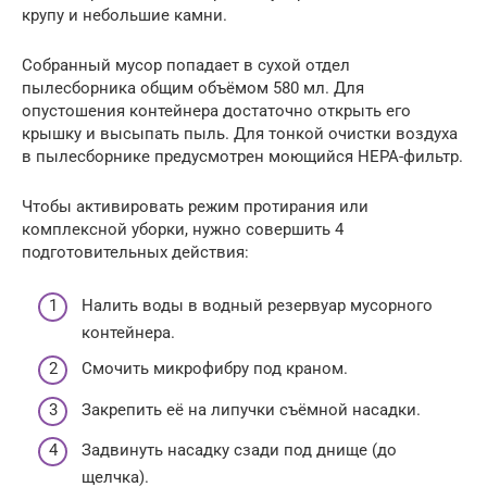
крупу и небольшие камни.
Собранный мусор попадает в сухой отдел
пылесборника общим объёмом 580 мл. Для
опустошения контейнера достаточно открыть его
крышку и высыпать пыль. Для тонкой очистки воздуха
в пылесборнике предусмотрен моющийся НЕРА-фильтр.
Чтобы активировать режим протирания или
комплексной уборки, нужно совершить 4
подготовительных действия:
Налить воды в водный резервуар мусорного
контейнера.
Смочить микрофибру под краном.
Закрепить её на липучки съёмной насадки.
Задвинуть насадку сзади под днище (до
щелчка).