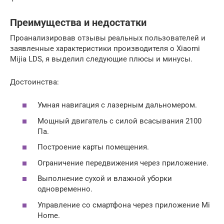
Преимущества и недостатки
Проанализировав отзывы реальных пользователей и
заявленные характеристики производителя о Xiaomi
Mijia LDS, я выделил следующие плюсы и минусы.
Достоинства:
Умная навигация с лазерным дальномером.
Мощный двигатель с силой всасывания 2100
Па.
Построение карты помещения.
Ограничение передвижения через приложение.
Выполнение сухой и влажной уборки
одновременно.
Управление со смартфона через приложение Mi
Home.