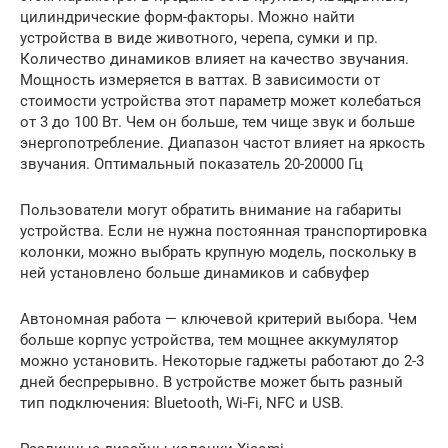
цилиндрические форм-факторы. Можно найти
устройства в виде животного, черепа, сумки и пр.
Количество динамиков влияет на качество звучания.
Мощность измеряется в ваттах. В зависимости от
стоимости устройства этот параметр может колебаться
от 3 до 100 Вт. Чем он больше, тем чище звук и больше
энергопотребление. Диапазон частот влияет на яркость
звучания. Оптимальный показатель 20-20000 Гц
Пользователи могут обратить внимание на габариты
устройства. Если не нужна постоянная транспортировка
колонки, можно выбрать крупную модель, поскольку в
ней установлено больше динамиков и сабвуфер
Автономная работа — ключевой критерий выбора. Чем
больше корпус устройства, тем мощнее аккумулятор
можно установить. Некоторые гаджеты работают до 2-3
дней беспрерывно. В устройстве может быть разный
тип подключения: Bluetooth, Wi-Fi, NFC и USB.