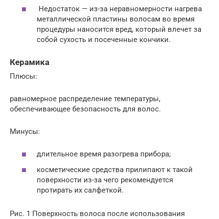
Недостаток — из-за неравномерности нагрева
металлической пластины волосам во время
процедуры наносится вред, который влечет за
собой сухость и посеченные кончики.
Керамика
Плюсы:
равномерное распределение температуры,
обеспечивающее безопасность для волос.
Минусы:
длительное время разогрева прибора;
косметические средства прилипают к такой
поверхности из-за чего рекомендуется
протирать их салфеткой.
Рис. 1 Поверхность волоса после использования