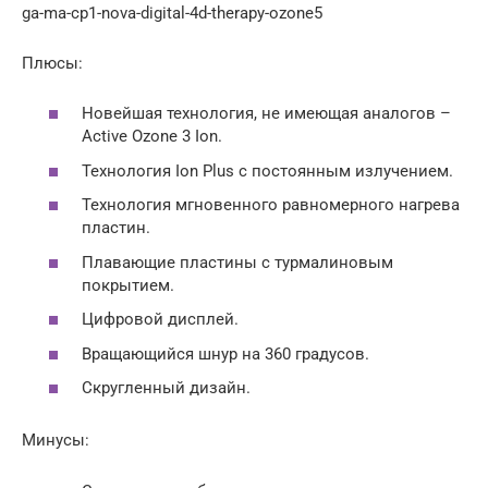
ga-ma-cp1-nova-digital-4d-therapy-ozone5
Плюсы:
Новейшая технология, не имеющая аналогов –
Active Ozone 3 Ion.
Технология Ion Plus с постоянным излучением.
Технология мгновенного равномерного нагрева
пластин.
Плавающие пластины с турмалиновым
покрытием.
Цифровой дисплей.
Вращающийся шнур на 360 градусов.
Скругленный дизайн.
Минусы: