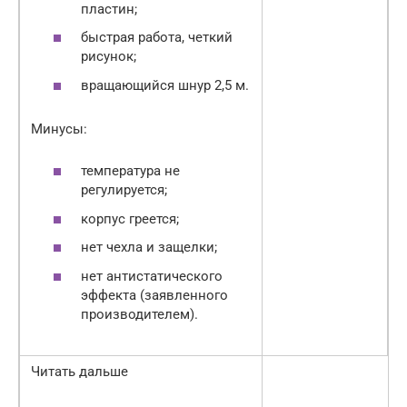
пластин;
быстрая работа, четкий
рисунок;
вращающийся шнур 2,5 м.
Минусы:
температура не
регулируется;
корпус греется;
нет чехла и защелки;
нет антистатического
эффекта (заявленного
производителем).
Читать дальше