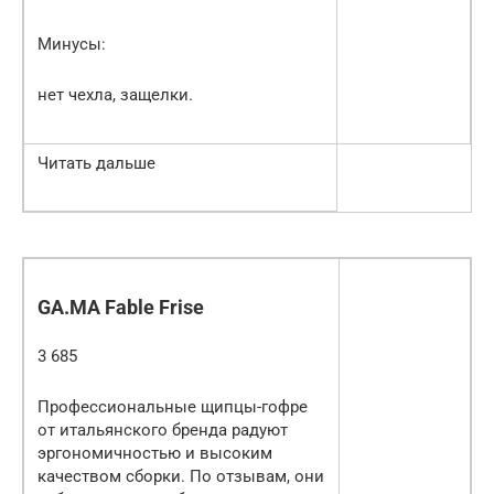
Минусы:
нет чехла, защелки.
Читать дальше
GA.MA Fable Frise
3 685
Профессиональные щипцы-гофре
от итальянского бренда радуют
эргономичностью и высоким
качеством сборки. По отзывам, они