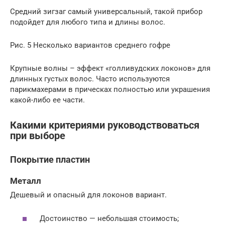
Средний зигзаг самый универсальный, такой прибор
подойдет для любого типа и длины волос.
Рис. 5 Несколько вариантов среднего гофре
Крупные волны – эффект «голливудских локонов» для
длинных густых волос. Часто используются
парикмахерами в прическах полностью или украшения
какой-либо ее части.
Какими критериями руководствоваться
при выборе
Покрытие пластин
Металл
Дешевый и опасный для локонов вариант.
Достоинство — небольшая стоимость;