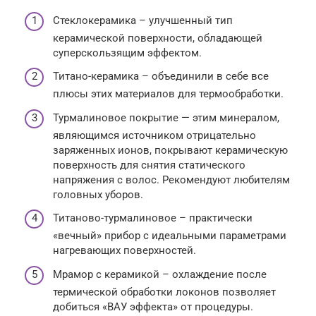
Стеклокерамика – улучшенный тип
керамической поверхности, обладающей
суперскользящим эффектом.
Титано-керамика – объединили в себе все
плюсы этих материалов для термообработки.
Турмалиновое покрытие — этим минералом,
являющимся источником отрицательно
заряженных ионов, покрывают керамическую
поверхность для снятия статического
напряжения с волос. Рекомендуют любителям
головных уборов.
Титаново-турмалиновое – практически
«вечный» прибор с идеальными параметрами
нагревающих поверхностей.
Мрамор с керамикой – охлаждение после
термической обработки локонов позволяет
добиться «ВАУ эффекта» от процедуры.