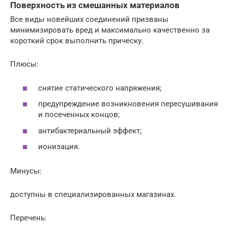
Поверхность из смешанных материалов
Все виды новейших соединений призваны
минимизировать вред и максимально качественно за
короткий срок выполнить прическу.
Плюсы:
снятие статического напряжения;
предупреждение возникновения пересушивания
и посеченных концов;
антибактериальный эффект;
ионизация.
Минусы:
доступны в специализированных магазинах.
Перечень: