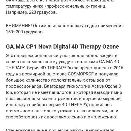
температуру ниже «профессиональных» границ.
Например, 220 градусов.
ВНИМАНИЕ! Оптимальная температура для применения
150–200 градусов
GA.MA CP1 Nova Digital 4D Therapy Ozone
Этот профессиональный утюжок для волос входит в
серию по комплексному уходу за волосами GA.MA 4D
THERAPY. Серия 4D THERAPY была представлена в 2016
году на всемирной выставке COSMOPROF и получила
большое количество положительных отзывов от
профессионалов. Благодаря технологии Active Ozone 3
Ion, которая не имеет аналогов и которая выводит мир
профессиональных инструментов в другое измерение,
используя приборы серии 4D THERAPY, появилась
возможность не только ухаживать за волосами, но и
способствовать их восстановлению и омоложению.
Сгенерированные в процессе работы выпрямителя