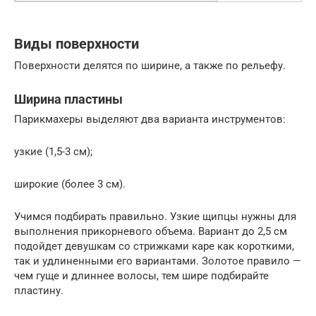
Виды поверхности
Поверхности делятся по ширине, а также по рельефу.
Ширина пластины
Парикмахеры выделяют два варианта инструментов:
узкие (1,5-3 см);
широкие (более 3 см).
Учимся подбирать правильно. Узкие щипцы нужны для
выполнения прикорневого объема. Вариант до 2,5 см
подойдет девушкам со стрижками каре как короткими,
так и удлиненными его вариантами. Золотое правило —
чем гуще и длиннее волосы, тем шире подбирайте
пластину.