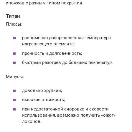
утюжков с разным типом покрытия
Титан
Плюсы:
равномерно распределенная температура
нагревающего элемента;
прочность и долговечность;
быстрый разогрев до больших температур.
Минусы:
довольно хрупкий;
высокая стоимость;
при недостаточной сноровке и скорости
использования, возможно получить «ожог»
локонов.