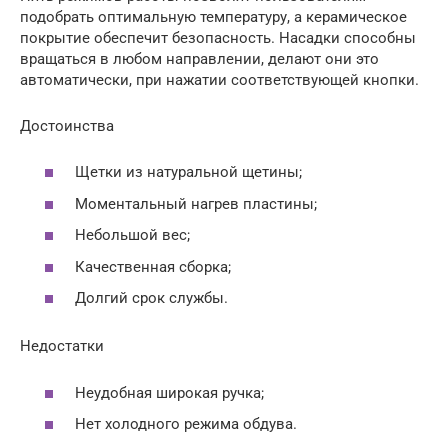
подобрать оптимальную температуру, а керамическое
покрытие обеспечит безопасность. Насадки способны
вращаться в любом направлении, делают они это
автоматически, при нажатии соответствующей кнопки.
Достоинства
Щетки из натуральной щетины;
Моментальный нагрев пластины;
Небольшой вес;
Качественная сборка;
Долгий срок службы.
Недостатки
Неудобная широкая ручка;
Нет холодного режима обдува.