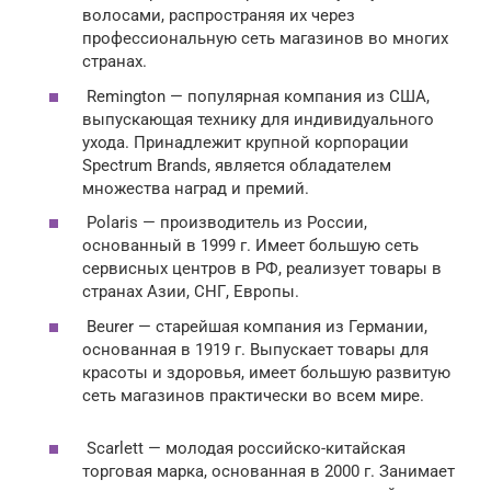
волосами, распространяя их через
профессиональную сеть магазинов во многих
странах.
Remington — популярная компания из США,
выпускающая технику для индивидуального
ухода. Принадлежит крупной корпорации
Spectrum Brands, является обладателем
множества наград и премий.
Polaris — производитель из России,
основанный в 1999 г. Имеет большую сеть
сервисных центров в РФ, реализует товары в
странах Азии, СНГ, Европы.
Beurer — старейшая компания из Германии,
основанная в 1919 г. Выпускает товары для
красоты и здоровья, имеет большую развитую
сеть магазинов практически во всем мире.
Scarlett — молодая российско-китайская
торговая марка, основанная в 2000 г. Занимает