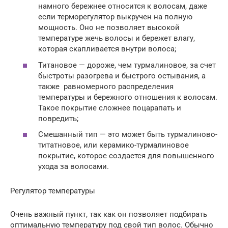
намного бережнее относится к волосам, даже
если терморегулятор выкручен на полную
мощность. Оно не позволяет высокой
температуре жечь волосы и бережет влагу,
которая скапливается внутри волоса;
Титановое — дороже, чем турмалиновое, за счет
быстроты разогрева и быстрого остывания, а
также равномерного распределения
температуры и бережного отношения к волосам.
Такое покрытие сложнее поцарапать и
повредить;
Смешанный тип — это может быть турмалиново-
титатновое, или керамико-турмалиновое
покрытие, которое создается для повышенного
ухода за волосами.
Регулятор температуры
Очень важный пункт, так как он позволяет подбирать
оптимальную температуру под свой тип волос. Обычно