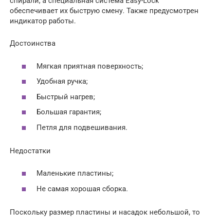
спирали, а специальная система Easy-Lock
обеспечивает их быструю смену. Также предусмотрен
индикатор работы.
Достоинства
Мягкая приятная поверхность;
Удобная ручка;
Быстрый нагрев;
Большая гарантия;
Петля для подвешивания.
Недостатки
Маленькие пластины;
Не самая хорошая сборка.
Поскольку размер пластины и насадок небольшой, то