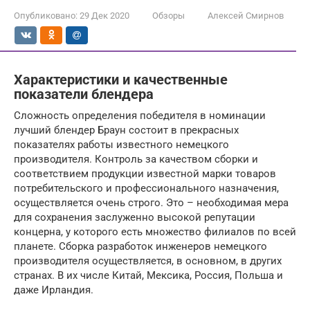
Опубликовано:
29 Дек 2020
Обзоры
Алексей Смирнов
Характеристики и качественные
показатели блендера
Сложность определения победителя в номинации
лучший блендер Браун состоит в прекрасных
показателях работы известного немецкого
производителя. Контроль за качеством сборки и
соответствием продукции известной марки товаров
потребительского и профессионального назначения,
осуществляется очень строго. Это – необходимая мера
для сохранения заслуженно высокой репутации
концерна, у которого есть множество филиалов по всей
планете. Сборка разработок инженеров немецкого
производителя осуществляется, в основном, в других
странах. В их числе Китай, Мексика, Россия, Польша и
даже Ирландия.