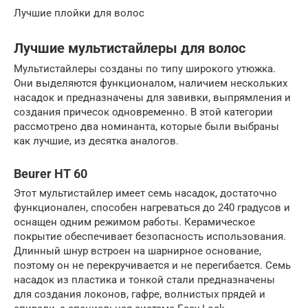
Лучшие плойки для волос
Лучшие мультистайлеры для волос
Мультистайлеры созданы по типу широкого утюжка.
Они выделяются функционалом, наличием нескольких
насадок и предназначены для завивки, выпрямления и
создания причесок одновременно. В этой категории
рассмотрено два номинанта, которые были выбраны
как лучшие, из десятка аналогов.
Beurer HT 60
Этот мультистайлер имеет семь насадок, достаточно
функционален, способен нагреваться до 240 градусов и
оснащен одним режимом работы. Керамическое
покрытие обеспечивает безопасность использования.
Длинный шнур встроен на шарнирное основание,
поэтому он не перекручивается и не перегибается. Семь
насадок из пластика и тонкой стали предназначены
для создания локонов, гафре, волнистых прядей и