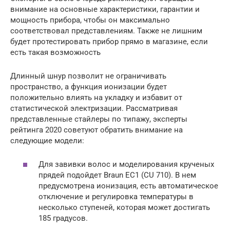
внимание на основные характеристики, гарантии и
мощность прибора, чтобы он максимально
соответствовал представлениям. Также не лишним
будет протестировать прибор прямо в магазине, если
есть такая возможность
Длинный шнур позволит не ограничивать
пространство, а функция ионизации будет
положительно влиять на укладку и избавит от
статистической электризации. Рассматривая
представленные стайлеры по типажу, эксперты
рейтинга 2020 советуют обратить внимание на
следующие модели:
Для завивки волос и моделирования крученых
прядей подойдет Braun EC1 (CU 710). В нем
предусмотрена ионизация, есть автоматическое
отключение и регулировка температуры в
несколько ступеней, которая может достигать
185 градусов.