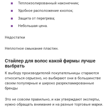
Теплоизолированный наконечник;
Удобное расположение кнопок;
Защита от перегрева;
Небольшая цена.
Недостатки
Неплотное смыкание пластин.
Стайлер для волос какой фирмы лучше
выбрать
К выбору производителей покупательницы стараются
относиться серьезно, но выбирают они в большинстве
своем популярные и широко разрекламированные
бренды
Это не совсем правильно, и как утверждают эксперты,
нужно обращать внимание и на разные торговые марки.