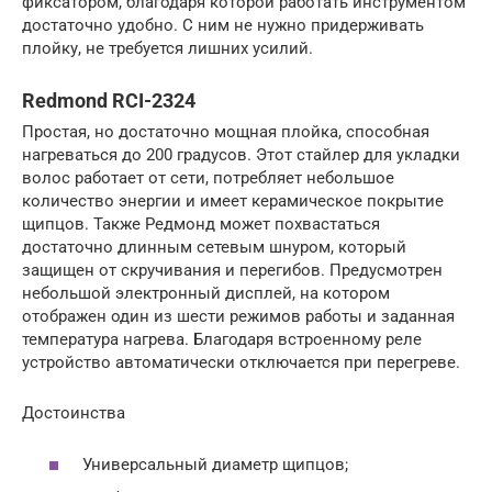
фиксатором, благодаря которой работать инструментом
достаточно удобно. С ним не нужно придерживать
плойку, не требуется лишних усилий.
Redmond RCI-2324
Простая, но достаточно мощная плойка, способная
нагреваться до 200 градусов. Этот стайлер для укладки
волос работает от сети, потребляет небольшое
количество энергии и имеет керамическое покрытие
щипцов. Также Редмонд может похвастаться
достаточно длинным сетевым шнуром, который
защищен от скручивания и перегибов. Предусмотрен
небольшой электронный дисплей, на котором
отображен один из шести режимов работы и заданная
температура нагрева. Благодаря встроенному реле
устройство автоматически отключается при перегреве.
Достоинства
Универсальный диаметр щипцов;