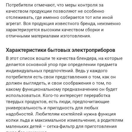
Потребители отмечают, что меры контроля за
качеством продукции позволяют не особенно
отслеживать, где именно собирается тот или иной
агрегат. Вся продукция известного бренда, неизменно
характеризуется высоким качеством сборки и
отличными материалами изготовления.
Характеристики бытовых электроприборов
В этот список вошли те качества блендера, на которые
делается основной упор при определении предмета
индивидуальных предпочтений. Ведь у каждого
потребителя есть свои представления о том, как он
должен выглядеть, и свои соображения о том, по
какому функциональному предназначению он будет
использоваться. Кого-то интересует переработка
твердых продуктов, есть люди, предпочитающие
универсальность и пригодность для любых
надобностей. Любителям коктейлей нужна функция
колки льда и максимальное измельчение, а родителям
маленьких детей – сетка-фильтр для приготовления