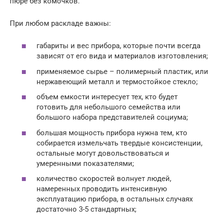
пюре без комочков.
При любом раскладе важны:
габариты и вес прибора, которые почти всегда
зависят от его вида и материалов изготовления;
применяемое сырье – полимерный пластик, или
нержавеющий металл и термостойкое стекло;
объем емкости интересует тех, кто будет
готовить для небольшого семейства или
большого набора представителей социума;
большая мощность прибора нужна тем, кто
собирается измельчать твердые консистенции,
остальные могут довольствоваться и
умеренными показателями;
количество скоростей волнует людей,
намеренных проводить интенсивную
эксплуатацию прибора, в остальных случаях
достаточно 3-5 стандартных;