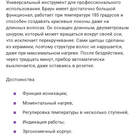
Универсальный инструмент для профессионального
использования. Браун имеет достаточно большой
функционал, работает при температуре 185 градусов и
способен создавать красивые локоны даже на
длинных волосах. Он оснащен длинным, двухметровым
шнуром, который может вращаться вокруг своей оси,
что исключает перекручивание. Сами щипцы сделаны
из керамики, поэтому структура волос не нарушается,
даже при максимальном нагреве. После бездействия,
через тридцать минут, прибор автоматически
выключается, даже оставаясь в розетке.
Достоинства
Функция ионизации;
Моментальный нагрев;
Регулировка температуры в несколько ступеней;
Индикация работы;
Эргономичный корпус.