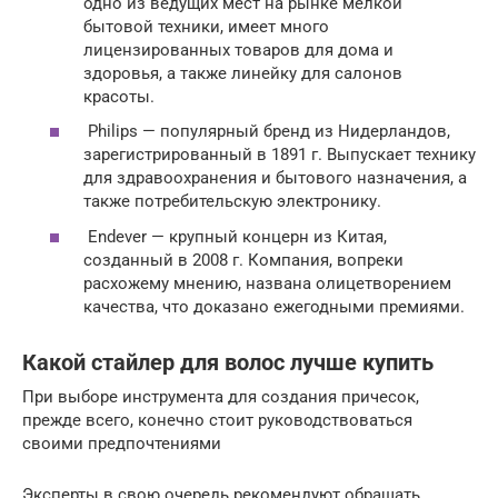
одно из ведущих мест на рынке мелкой
бытовой техники, имеет много
лицензированных товаров для дома и
здоровья, а также линейку для салонов
красоты.
Philips — популярный бренд из Нидерландов,
зарегистрированный в 1891 г. Выпускает технику
для здравоохранения и бытового назначения, а
также потребительскую электронику.
Endever — крупный концерн из Китая,
созданный в 2008 г. Компания, вопреки
расхожему мнению, названа олицетворением
качества, что доказано ежегодными премиями.
Какой стайлер для волос лучше купить
При выборе инструмента для создания причесок,
прежде всего, конечно стоит руководствоваться
своими предпочтениями
Эксперты в свою очередь рекомендуют обращать