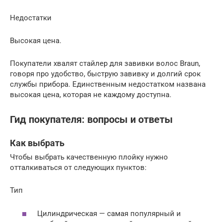
Недостатки
Высокая цена.
Покупатели хвалят стайлер для завивки волос Braun,
говоря про удобство, быструю завивку и долгий срок
службы прибора. Единственным недостатком названа
высокая цена, которая не каждому доступна.
Гид покупателя: вопросы и ответы
Как выбрать
Чтобы выбрать качественную плойку нужно
отталкиваться от следующих пунктов:
Тип
Цилиндрическая — самая популярный и