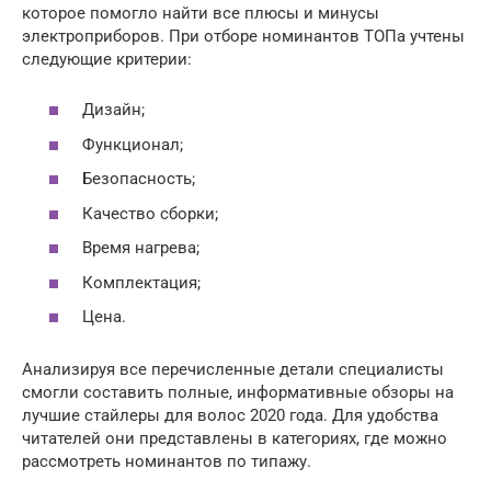
которое помогло найти все плюсы и минусы
электроприборов. При отборе номинантов ТОПа учтены
следующие критерии:
Дизайн;
Функционал;
Безопасность;
Качество сборки;
Время нагрева;
Комплектация;
Цена.
Анализируя все перечисленные детали специалисты
смогли составить полные, информативные обзоры на
лучшие стайлеры для волос 2020 года. Для удобства
читателей они представлены в категориях, где можно
рассмотреть номинантов по типажу.