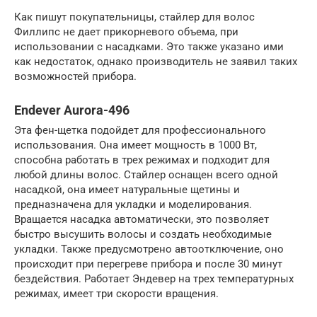
Как пишут покупательницы, стайлер для волос
Филлипс не дает прикорневого объема, при
использовании с насадками. Это также указано ими
как недостаток, однако производитель не заявил таких
возможностей прибора.
Endever Aurora-496
Эта фен-щетка подойдет для профессионального
использования. Она имеет мощность в 1000 Вт,
способна работать в трех режимах и подходит для
любой длины волос. Стайлер оснащен всего одной
насадкой, она имеет натуральные щетины и
предназначена для укладки и моделирования.
Вращается насадка автоматически, это позволяет
быстро высушить волосы и создать необходимые
укладки. Также предусмотрено автоотключение, оно
происходит при перегреве прибора и после 30 минут
бездействия. Работает Эндевер на трех температурных
режимах, имеет три скорости вращения.