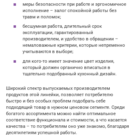
меры безопасности при работе и эргономичное
исполнение – залог спокойной работы без
травм и поломок;
бесшумная работа, длительный срок
эксплуатации, гарантированный
производителем, и удобство в обращении –
немаловажные критерии, которые непременно
учитываются в выборе;
для кого-то имеет значение цвет изделия,
который должен органично вписаться в
тщательно подобранный кухонный дизайн.
Широкий спектр выпускаемых производителем
продуктов этой линейки, позволяет потребителю
быстро и без особых проблем подобрать себе
подходящий товар в нужном ценовом сегменте. Среди
богатого ассортимента можно найти оптимальное
соответствие функционала и стоимости, а что касается
качества – то потребителям оно уже знакомо, благодаря
десятилетиям успешной работы.