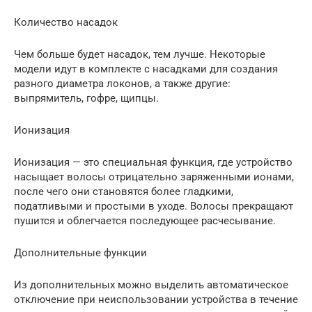
Количество насадок
Чем больше будет насадок, тем лучше. Некоторые
модели идут в комплекте с насадками для создания
разного диаметра локонов, а также другие:
выпрямитель, гофре, щипцы.
Ионизация
Ионизация — это специальная функция, где устройство
насыщает волосы отрицательно заряженными ионами,
после чего они становятся более гладкими,
податливыми и простыми в уходе. Волосы прекращают
пушится и облегчается последующее расчесывание.
Дополнительные функции
Из дополнительных можно выделить автоматическое
отключение при неиспользовании устройства в течение