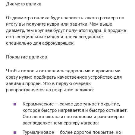
Диаметр валика
От диаметра валика будет зависеть какого размера по
итогу вы получите кудри или завитки. Чем выше
диаметр, тем крупнее будут получатся кудри. В продаже
есть специальные модели плоек созданные
специально для афрокудряшек.
Покрытие валиков
Чтобы волосы оставались здоровыми и красивыми
сразу нужно подбирать качественное устройство для
завивки прядей. Это в первую очередь
распространяется на покрытие валиков:
Керамические — самое доступное покрытие,
которое быстро нагревается и быстро остывает.
Оно легко скользит по волосам и равномерно
распределяет температуру нагрева;
Турмалиновое — более дорогое покрытие, но