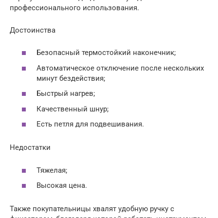
профессионального использования.
Достоинства
Безопасный термостойкий наконечник;
Автоматическое отключение после нескольких
минут бездействия;
Быстрый нагрев;
Качественный шнур;
Есть петля для подвешивания.
Недостатки
Тяжелая;
Высокая цена.
Также покупательницы хвалят удобную ручку с