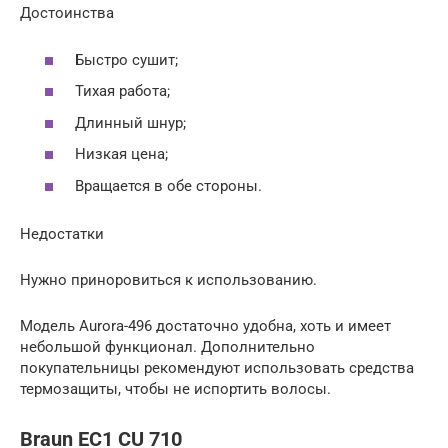
Достоинства
Быстро сушит;
Тихая работа;
Длинный шнур;
Низкая цена;
Вращается в обе стороны.
Недостатки
Нужно приноровиться к использованию.
Модель Aurora-496 достаточно удобна, хоть и имеет
небольшой функционал. Дополнительно
покупательницы рекомендуют использовать средства
термозащиты, чтобы не испортить волосы.
Braun EC1 CU 710