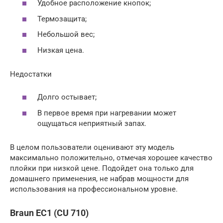
Удобное расположение кнопок;
Термозащита;
Небольшой вес;
Низкая цена.
Недостатки
Долго остывает;
В первое время при нагревании может
ощущаться неприятный запах.
В целом пользователи оценивают эту модель
максимально положительно, отмечая хорошее качество
плойки при низкой цене. Подойдет она только для
домашнего применения, не набрав мощности для
использования на профессиональном уровне.
Braun EC1 (CU 710)