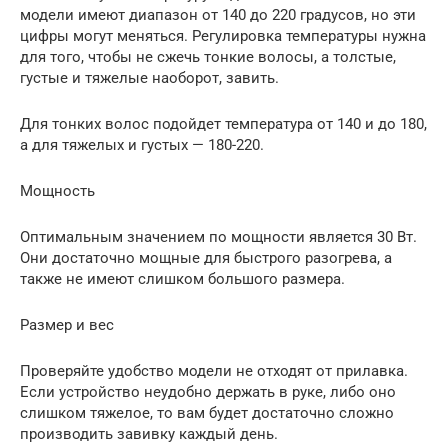
модели имеют диапазон от 140 до 220 градусов, но эти
цифры могут меняться. Регулировка температуры нужна
для того, чтобы не сжечь тонкие волосы, а толстые,
густые и тяжелые наоборот, завить.
Для тонких волос подойдет температура от 140 и до 180,
а для тяжелых и густых — 180-220.
Мощность
Оптимальным значением по мощности является 30 Вт.
Они достаточно мощные для быстрого разогрева, а
также не имеют слишком большого размера.
Размер и вес
Проверяйте удобство модели не отходят от прилавка.
Если устройство неудобно держать в руке, либо оно
слишком тяжелое, то вам будет достаточно сложно
производить завивку каждый день.