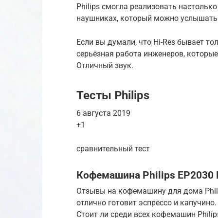
Philips смогла реализовать настолько
наушниках, который можно услышать 
Если вы думали, что Hi-Res бывает тол
серьёзная работа инженеров, которые 
Отличный звук.
Тесты Philips
6 августа 2019
+1
сравнительный тест
Кофемашина Philips EP2030 
Отзывы на кофемашину для дома Phil
отлично готовит эспрессо и капучино.
Стоит ли среди всех кофемашин Phili