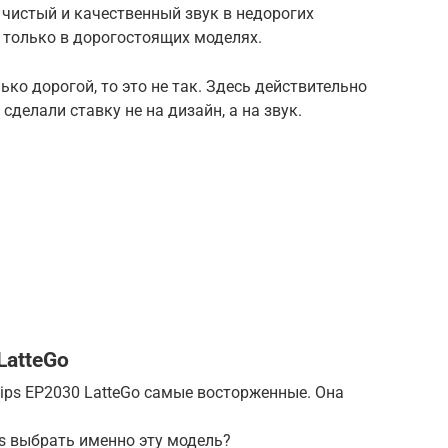
 чистый и качественный звук в недорогих
только в дорогостоящих моделях.
ько дорогой, то это не так. Здесь действительно
сделали ставку не на дизайн, а на звук.
LatteGo
ips EP2030 LatteGo самые восторженные. Она
ps выбрать именно эту модель?