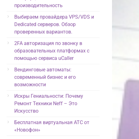
производительность
Выбираем провайдера VPS/VDS и
Dedicated серверов. Обзор
проверенных вариантов.
2FA авторизация по звонку в
образовательных платформах с
помощью сервиса uCaller
Вендинговые автоматы:
современный бизнес и его
возможности
Искры Гениальности: Почему
Ремонт Техники Neff – Это
Искусство
Бесплатная виртуальная АТС от
«Новофон»