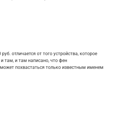
 руб. отличается от того устройства, которое
и там, и там написано, что фен
 может похвастаться только известным именем