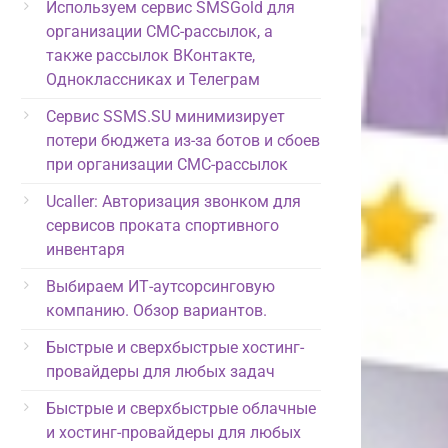
Используем сервис SMSGold для
организации СМС-рассылок, а
также рассылок ВКонтакте,
Одноклассниках и Телеграм
Сервис SSMS.SU минимизирует
потери бюджета из-за ботов и сбоев
при организации СМС-рассылок
Ucaller: Авторизация звонком для
сервисов проката спортивного
инвентаря
Выбираем ИТ-аутсорсинговую
компанию. Обзор вариантов.
Быстрые и сверхбыстрые хостинг-
провайдеры для любых задач
Быстрые и сверхбыстрые облачные
и хостинг-провайдеры для любых