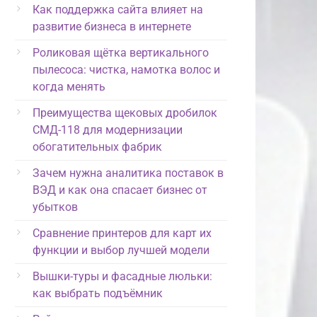
Как поддержка сайта влияет на
развитие бизнеса в интернете
Роликовая щётка вертикального
пылесоса: чистка, намотка волос и
когда менять
Преимущества щековых дробилок
СМД-118 для модернизации
обогатительных фабрик
Зачем нужна аналитика поставок в
ВЭД и как она спасает бизнес от
убытков
Сравнение принтеров для карт их
функции и выбор лучшей модели
Вышки-туры и фасадные люльки:
как выбрать подъёмник