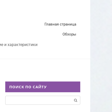
Главная страница
Обзоры
ие и характеристики
ПОИСК ПО САЙТУ
Поиск: