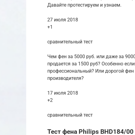
Давайте протестируем и узнаем.
27 июля 2018
+1
сравнительный тест
Чем фен за 5000 руб. или даже за 9000
продается за 1500 руб? Особенно если 
профессиональный? Или дорогой фен
производителя?
17 июля 2018
+2
сравнительный тест
Тест фена Philips BHD184/00