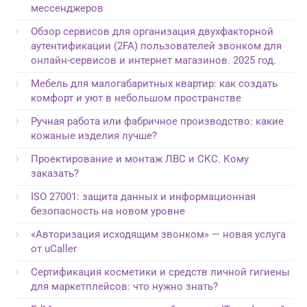
мессенджеров
Обзор сервисов для организация двухфакторной
аутентификации (2FA) пользователей звонком для
онлайн-сервисов и интернет магазинов. 2025 год.
Мебель для малогабаритных квартир: как создать
комфорт и уют в небольшом пространстве
Ручная работа или фабричное производство: какие
кожаные изделия лучше?
Проектирование и монтаж ЛВС и СКС. Кому
заказать?
ISO 27001: защита данных и информационная
безопасность на новом уровне
«Авторизация исходящим звонком» — новая услуга
от uCaller
Сертификация косметики и средств личной гигиены
для маркетплейсов: что нужно знать?