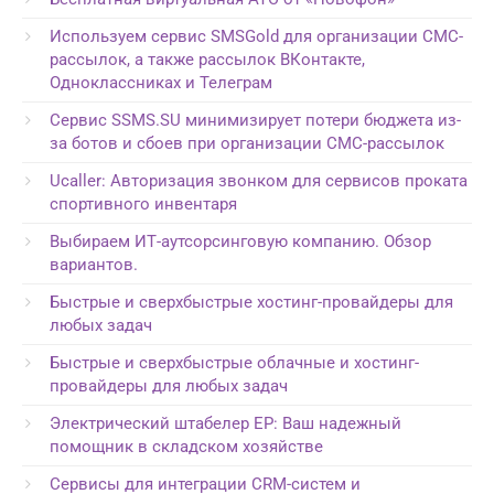
Используем сервис SMSGold для организации СМС-
рассылок, а также рассылок ВКонтакте,
Одноклассниках и Телеграм
Сервис SSMS.SU минимизирует потери бюджета из-
за ботов и сбоев при организации СМС-рассылок
Ucaller: Авторизация звонком для сервисов проката
спортивного инвентаря
Выбираем ИТ-аутсорсинговую компанию. Обзор
вариантов.
Быстрые и сверхбыстрые хостинг-провайдеры для
любых задач
Быстрые и сверхбыстрые облачные и хостинг-
провайдеры для любых задач
Электрический штабелер EP: Ваш надежный
помощник в складском хозяйстве
Сервисы для интеграции CRM-систем и