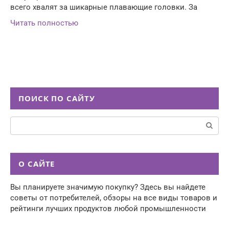
всего хвалят за шикарные плавающие головки. За
Читать полностью
ПОИСК ПО САЙТУ
Поиск:
О САЙТЕ
Вы планируете значимую покупку? Здесь вы найдете
советы от потребителей, обзоры на все виды товаров и
рейтинги лучших продуктов любой промышленности