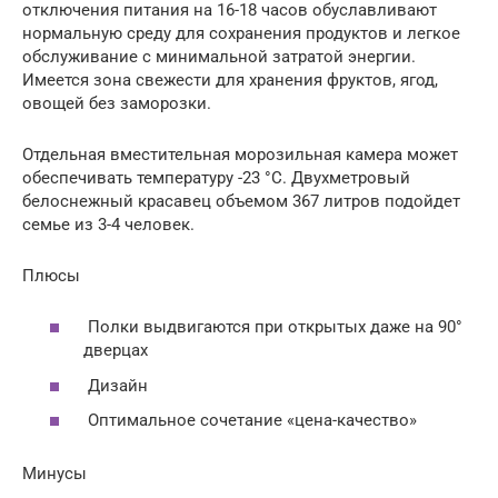
отключения питания на 16-18 часов обуславливают
нормальную среду для сохранения продуктов и легкое
обслуживание с минимальной затратой энергии.
Имеется зона свежести для хранения фруктов, ягод,
овощей без заморозки.
Отдельная вместительная морозильная камера может
обеспечивать температуру -23 °С. Двухметровый
белоснежный красавец объемом 367 литров подойдет
семье из 3-4 человек.
Плюсы
Полки выдвигаются при открытых даже на 90°
дверцах
Дизайн
Оптимальное сочетание «цена-качество»
Минусы