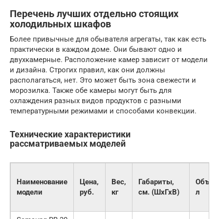
Перечень лучших отдельно стоящих
холодильных шкафов
Более привычные для обывателя агрегаты, так как есть
практически в каждом доме. Они бывают одно и
двухкамерные. Расположение камер зависит от модели
и дизайна. Строгих правил, как они должны
располагаться, нет. Это может быть зона свежести и
морозилка. Также обе камеры могут быть для
охлаждения разных видов продуктов с разными
температурными режимами и способами конвекции.
Технические характеристики
рассматриваемых моделей
Наименование
Цена,
Вес,
Габариты,
Объем
модели
руб.
кг
см. (ШхГхВ)
л