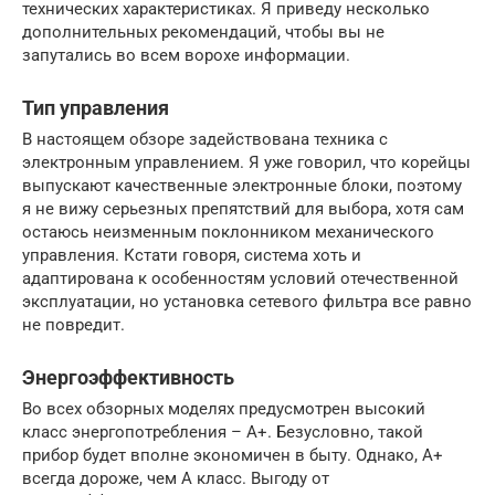
технических характеристиках. Я приведу несколько
дополнительных рекомендаций, чтобы вы не
запутались во всем ворохе информации.
Тип управления
В настоящем обзоре задействована техника с
электронным управлением. Я уже говорил, что корейцы
выпускают качественные электронные блоки, поэтому
я не вижу серьезных препятствий для выбора, хотя сам
остаюсь неизменным поклонником механического
управления. Кстати говоря, система хоть и
адаптирована к особенностям условий отечественной
эксплуатации, но установка сетевого фильтра все равно
не повредит.
Энергоэффективность
Во всех обзорных моделях предусмотрен высокий
класс энергопотребления – А+. Безусловно, такой
прибор будет вполне экономичен в быту. Однако, А+
всегда дороже, чем А класс. Выгоду от