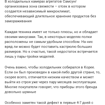
В холодильных камерах агрегатов Самсунг
организована зона свежести – отсек в котором
создается независимый микроклимат,
обеспечивающий длительное хранение продуктов без
замораживания
Каждая техника имеет не только плюсы, но и обладает
своими минусами. Так, в некоторых моделях полки
расположены не самым удобным способом. На них
вряд ли можно будет поставить кастрюлю больших
размеров. Но к счастью, такой недостаток встречается
лишь у пары-тройки моделей.
Очень важно, чтобы холодильник собирался в Корее.
Если он был произведен в какой-либо другой стране, то,
скорее всего, отличается низким качеством и может
выйти из строя уже через пару месяцев эксплуатации.
Многие покупатели говорят, что приборы этого бренда
довольно шумные
Особенно заметен такой дефект в первые 4-7 дней с