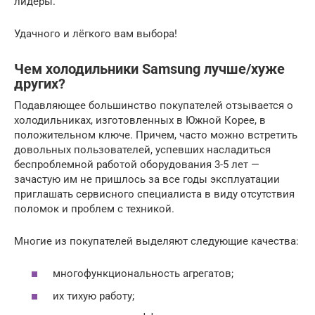
лидеры.
Удачного и лёгкого вам выбора!
Чем холодильники Samsung лучше/хуже
других?
Подавляющее большинство покупателей отзывается о
холодильниках, изготовленных в Южной Корее, в
положительном ключе. Причем, часто можно встретить
довольных пользователей, успевших насладиться
беспроблемной работой оборудования 3-5 лет —
зачастую им не пришлось за все годы эксплуатации
приглашать сервисного специалиста в виду отсутствия
поломок и проблем с техникой.
Многие из покупателей выделяют следующие качества:
многофункциональность агрегатов;
их тихую работу;