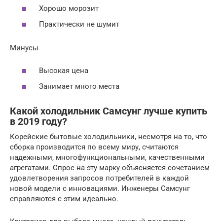
Хорошо морозит
Практически не шумит
Минусы
Высокая цена
Занимает много места
Какой холодильник Самсунг лучше купить
в 2019 году?
Корейские бытовые холодильники, несмотря на то, что
сборка производится по всему миру, считаются
надежными, многофункциональными, качественными
агрегатами. Спрос на эту марку объясняется сочетанием
удовлетворения запросов потребителей в каждой
новой модели с инновациями. Инженеры Самсунг
справляются с этим идеально.