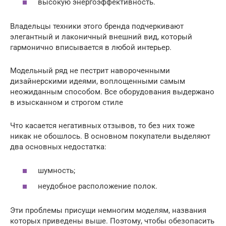
высокую энергоэффективность.
Владельцы техники этого бренда подчеркивают
элегантный и лаконичный внешний вид, который
гармонично вписывается в любой интерьер.
Модельный ряд не пестрит навороченными
дизайнерскими идеями, воплощенными самым
неожиданным способом. Все оборудования выдержано
в изысканном и строгом стиле
Что касается негативных отзывов, то без них тоже
никак не обошлось. В основном покупатели выделяют
два основных недостатка:
шумность;
неудобное расположение полок.
Эти проблемы присущи немногим моделям, названия
которых приведены выше. Поэтому, чтобы обезопасить