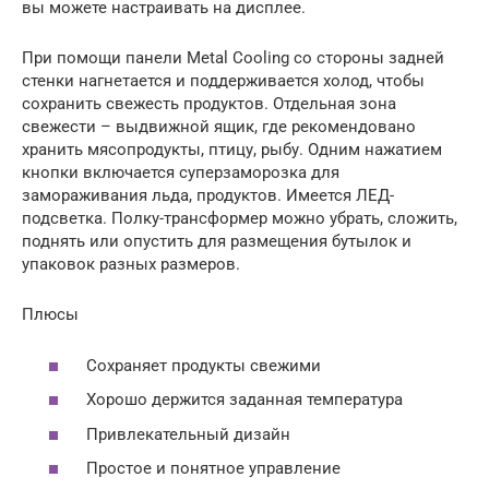
вы можете настраивать на дисплее.
При помощи панели Metal Cooling со стороны задней
стенки нагнетается и поддерживается холод, чтобы
сохранить свежесть продуктов. Отдельная зона
свежести – выдвижной ящик, где рекомендовано
хранить мясопродукты, птицу, рыбу. Одним нажатием
кнопки включается суперзаморозка для
замораживания льда, продуктов. Имеется ЛЕД-
подсветка. Полку-трансформер можно убрать, сложить,
поднять или опустить для размещения бутылок и
упаковок разных размеров.
Плюсы
Сохраняет продукты свежими
Хорошо держится заданная температура
Привлекательный дизайн
Простое и понятное управление