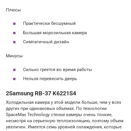
Плюсы
Практически бесшумный
Большая морозильная камера
Симпатичный дизайн
Минусы
Сильно греется во время работы
Нельзя перевесить дверь
2Samsung RB-37 K6221S4
Холодильная камера у этой модели больше, чем у всех
других при одинаковых объемах. По технологии
SpaceMax Technology стенки камеры очень тонкие,
несмотря на серьезную теплоизоляцию, поэтому объем
увеличен. Имеется семь уровней охлаждения, которые