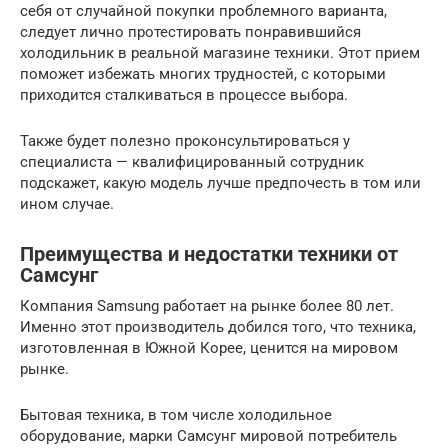
себя от случайной покупки проблемного варианта,
следует лично протестировать понравившийся
холодильник в реальной магазине техники. Этот прием
поможет избежать многих трудностей, с которыми
приходится сталкиваться в процессе выбора.
Также будет полезно проконсультироваться у
специалиста — квалифицированный сотрудник
подскажет, какую модель лучше предпочесть в том или
ином случае.
Преимущества и недостатки техники от
Самсунг
Компания Samsung работает на рынке более 80 лет.
Именно этот производитель добился того, что техника,
изготовленная в Южной Корее, ценится на мировом
рынке.
Бытовая техника, в том числе холодильное
оборудование, марки Самсунг мировой потребитель