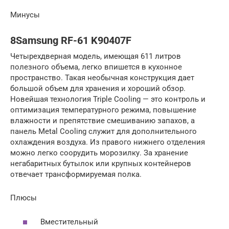
Минусы
8Samsung RF-61 K90407F
Четырехдверная модель, имеющая 611 литров
полезного объема, легко впишется в кухонное
пространство. Такая необычная конструкция дает
большой объем для хранения и хороший обзор.
Новейшая технология Triple Cooling — это контроль и
оптимизация температурного режима, повышение
влажности и препятствие смешиванию запахов, а
панель Metal Cooling служит для дополнительного
охлаждения воздуха. Из правого нижнего отделения
можно легко соорудить морозилку. За хранение
негабаритных бутылок или крупных контейнеров
отвечает трансформируемая полка.
Плюсы
Вместительный