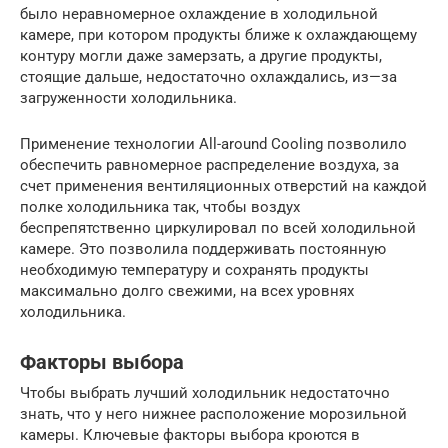
было неравномерное охлаждение в холодильной
камере, при котором продукты ближе к охлаждающему
контуру могли даже замерзать, а другие продукты,
стоящие дальше, недостаточно охлаждались, из—за
загруженности холодильника.
Применение технологии All-around Cooling позволило
обеспечить равномерное распределение воздуха, за
счет применения вентиляционных отверстий на каждой
полке холодильника так, чтобы воздух
беспрепятственно циркулировал по всей холодильной
камере. Это позволила поддерживать постоянную
необходимую температуру и сохранять продукты
максимально долго свежими, на всех уровнях
холодильника.
Факторы выбора
Чтобы выбрать лучший холодильник недостаточно
знать, что у него нижнее расположение морозильной
камеры. Ключевые факторы выбора кроются в