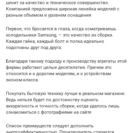
ценит за качество и техническое совершенство.
Компанией предложена широкая линейка моделей с
разным объемом и уровнем оснащения
Первое, что бросается в глаза, когда осматриваешь
холодильники Samsung, — это качество их сборки.
Каждая гайка, каждый болт и полка идеально
подогнаны друг под друга.
Благодаря такому подходу к производству агрегаты этой
фирмы работают целые десятилетия. Причем это
относится и к дорогим моделям, и к устройствам
эконом-класса.
Покупать бытовую технику лучше в реальном магазине.
Ведь нельзя будет по достоинству оценить
аккуратность и точность сборки, когда удалось лишь
ознакомиться с фотографиями на сайте
Список преимуществ следует дополнить
энергоэффективностью. Производитель старается