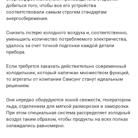
добиться того, чтобы все его устройства
соответствовали самым строгим стандартам
энергосбережения.
Снизить потерю холодного воздуха и, соответственно,
уменьшить количество потребляемого электричества,
удалось за счет точной подгонки каждой детали
прибора.
Если требуется заказать действительно современный
холодильник, который напичкан множеством функций,
то агрегаты от компании Самсунг станут идеальным
решением.
Они нередко оборудуются зоной свежести, генератором
льда, отделением для мягкой разморозки и заморозки.
При этом специальная система распределяет холодный
воздух таким образом, чтобы продукты на всех полках
охлаждались равномерно.