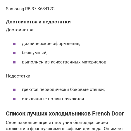
Samsung RB-37 K63412C
Достоинства и недостатки
Достоинства:
дизайнерское оформление;
бесшумный;
выполнен из качественных материалов.
Недостатки:
греются периодически боковые стенки;
стеклянные полки пачкаются.
Список лучших холодильников French Door
Свое название агрегат получил благодаря своей
схожести с французскими шкафами для льда. Он имеет