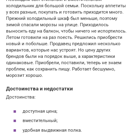
холодильник для большой семьи. Поскольку аппетиты
у всех разные, покупать и готовить приходится много.
Прежний холодильный шкаф был меньше, поэтому
зимой спасали морозы на улице. Приходилось
выносить еду на балкон, чтобы ничего не испортилось.
Летом готовили на раз поесть. Решились приобрести
новый и побольше. Продавец предложил несколько
вариантов, которые нас устроят. Но цену других
брендов были на порядок выше, а характеристики
одинаковые. Приобрели, поставили, теперь не знаем
проблем, как сохранить пищу. Работает бесшумно,
морозит хорошо.
Достоинства и недостатки
Достоинства:
доступная цена;
вместительный;
удобная выдвижная полка.