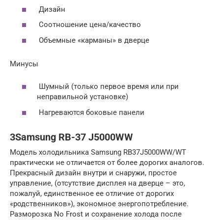
Дизайн
Соотношение цена/качество
Объемные «карманы» в дверце
Минусы
Шумный (только первое время или при
неправильной установке)
Нагреваются боковые панели
3Samsung RB-37 J5000WW
Модель холодильника Samsung RB37J5000WW/WT
практически не отличается от более дорогих аналогов.
Прекрасный дизайн внутри и снаружи, простое
управление, (отсутствие дисплея на дверце – это,
пожалуй, единственное ее отличие от дорогих
«родственников»), экономное энергопотребление.
Разморозка No Frost и сохранение холода после