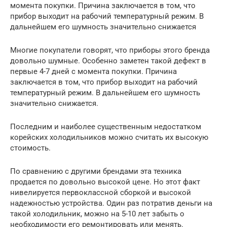
момента покупки. Причина заключается в том, что
прибор выходит на рабочий температурный режим. В
дальнейшем его шумность значительно снижается
Многие покупатели говорят, что приборы этого бренда
довольно шумные. Особенно заметен такой дефект в
первые 4-7 дней с момента покупки. Причина
заключается в том, что прибор выходит на рабочий
температурный режим. В дальнейшем его шумность
значительно снижается.
Последним и наиболее существенным недостатком
корейских холодильников можно считать их высокую
стоимость.
По сравнению с другими брендами эта техника
продается по довольно высокой цене. Но этот факт
нивелируется первоклассной сборкой и высокой
надежностью устройства. Один раз потратив деньги на
такой холодильник, можно на 5-10 лет забыть о
необходимости его ремонтировать или менять.