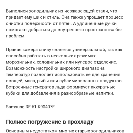
Выполнен холодильник из нержавеющей стали, что
придает ему шик и стиль. Она также упрощает процесс
очистки поверхности от пятен. А удлиненные ручки
помогают добраться до внутреннего пространства без
проблем.
Правая камера снизу является универсальной, так как
способна работать в нескольких режимах:
морозильник, холодильник или нулевое отделение.
Возможность настройки широкого диапазона
температур позволяет использовать ее для хранения
овощей, мяса, рыбы или сублимированных продуктов.
Встроенные генератор льда формирует аккуратные
кубики для добавления в разнообразные напитки.
Samsung RF-61 K90407F
Полное погружение в прохладу
Основным недостатком многих старых холодильников