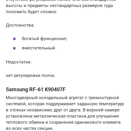
высоты и предметы нестандартных размеров туда
положить будет сложно.
Достоинства:
богатый функционал;
вместительный.
Недостатки:
нет регулировки полок.
Samsung RF-61 K90407F
Многодверный холодильный агрегат с трехконтурной
системой, которая поддерживает заданную температуру
в отсеках независимо друг от друга. В верхней камере
установлена металлическая пластина для улучшения
теплового обмена и сохранения одинакового климата
во всех частях секции.