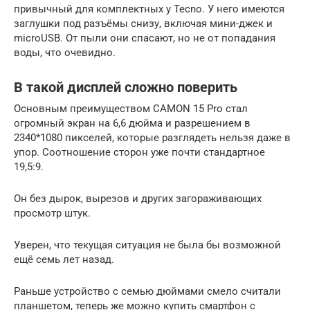
привычный для комплектных у Tecno. У него имеются
заглушки под разъёмы снизу, включая мини-джек и
microUSB. От пыли они спасают, но не от попадания
воды, что очевидно.
В такой дисплей сложно поверить
Основным преимуществом CAMON 15 Pro стал
огромный экран на 6,6 дюйма и разрешением в
2340*1080 пикселей, которые разглядеть нельзя даже в
упор. Соотношение сторон уже почти стандартное
19,5:9.
Он без дырок, вырезов и других загораживающих
просмотр штук.
Уверен, что текущая ситуация не была бы возможной
ещё семь лет назад.
Раньше устройство с семью дюймами смело считали
планшетом, теперь же можно купить смартфон с