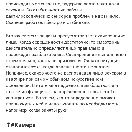
происходит моментально, задержка составляет доли
секунды. Со стабильностью работы
дактилоскопических сенсоров проблем не возникло.
Сканеры работают быстро и стабильно.
Вторая система защиты предусматривает сканирование
лица. Когда освещенности достаточно, то смартфоны
действительно определяют лицо правильно и
происходит разблокировка. Сканирование выполняется
стремительно, ждать не приходится. Однако ситуация
становится хуже, когда освещенности не хватает.
Например, сканер часто не распознавал лицо вечером в
квартире при самом обычном искусственном
освещении. В итоге мне надоело с ним бороться, и я
отключил функцию. Она определенно только чтобы
«поиграться». Впрочем, кто-то определенно сможет
привыкнуть к ней и использовать по необходимости,
например, когда заняты руки.
⇡#Камера