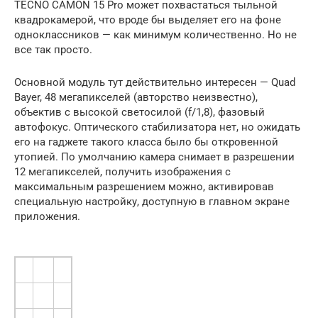
TECNO CAMON 15 Pro может похвастаться тыльной
квадрокамерой, что вроде бы выделяет его на фоне
одноклассников — как минимум количественно. Но не
все так просто.
Основной модуль тут действительно интересен — Quad
Bayer, 48 мегапикселей (авторство неизвестно),
объектив с высокой светосилой (f/1,8), фазовый
автофокус. Оптического стабилизатора нет, но ожидать
его на гаджете такого класса было бы откровенной
утопией. По умолчанию камера снимает в разрешении
12 мегапикселей, получить изображения с
максимальным разрешением можно, активировав
специальную настройку, доступную в главном экране
приложения.