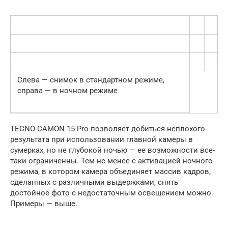
Слева — снимок в стандартном режиме,
справа — в ночном режиме
TECNO CAMON 15 Pro позволяет добиться неплохого
результата при использовании главной камеры в
сумерках, но не глубокой ночью — ее возможности все-
таки ограниченны. Тем не менее с активацией ночного
режима, в котором камера объединяет массив кадров,
сделанных с различными выдержками, снять
достойное фото с недостаточным освещением можно.
Примеры — выше.