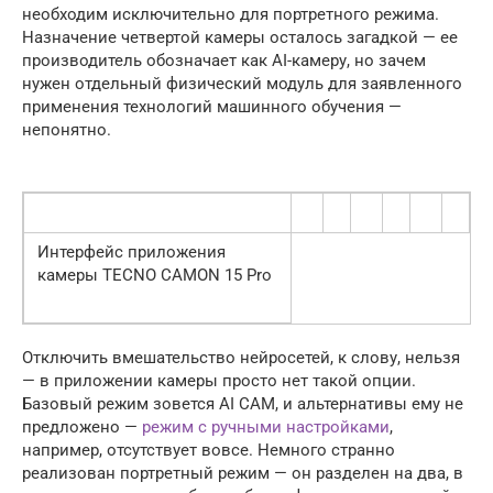
необходим исключительно для портретного режима.
Назначение четвертой камеры осталось загадкой — ее
производитель обозначает как AI-камеру, но зачем
нужен отдельный физический модуль для заявленного
применения технологий машинного обучения —
непонятно.
Интерфейс приложения
камеры TECNO CAMON 15 Pro
Отключить вмешательство нейросетей, к слову, нельзя
— в приложении камеры просто нет такой опции.
Базовый режим зовется AI CAM, и альтернативы ему не
предложено —
режим с ручными настройками
,
например, отсутствует вовсе. Немного странно
реализован портретный режим — он разделен на два, в