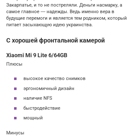
Закарпатье, и то не постреляли. Деньги насмарку, а
самое главное ― надежды. Ведь именно вера в
будущие перемоги и является тем родником, который
питает засыхающую идею украинства.
С хорошей фронтальной камерой
Xiaomi Mi 9 Lite 6/64GB
Плюсы
высокое качество снимков
эргономичный дизайн
наличие NFS
быстродействие
мощный
Минусы