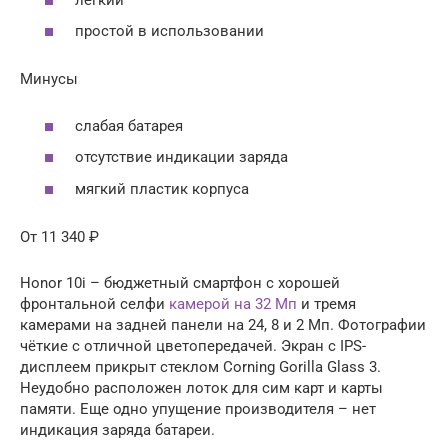
простой в использовании
Минусы
слабая батарея
отсутствие индикации заряда
мягкий пластик корпуса
От 11 340 ₽
Honor 10i – бюджетный смартфон с хорошей
фронтальной селфи
камерой на 32 Мп
и тремя
камерами на задней панели на 24, 8 и 2 Мп. Фотографии
чёткие с отличной цветопередачей. Экран с IPS-
дисплеем прикрыт стеклом Corning Gorilla Glass 3.
Неудобно расположен лоток для сим карт и карты
памяти. Еще одно упущение производителя – нет
индикация заряда батареи.