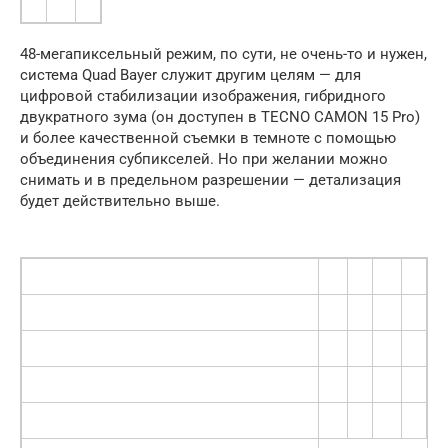
48-мегапиксельный режим, по сути, не очень-то и нужен,
система Quad Bayer служит другим целям — для
цифровой стабилизации изображения, гибридного
двукратного зума (он доступен в TECNO CAMON 15 Pro)
и более качественной съемки в темноте с помощью
объединения субпикселей. Но при желании можно
снимать и в предельном разрешении — детализация
будет действительно выше.