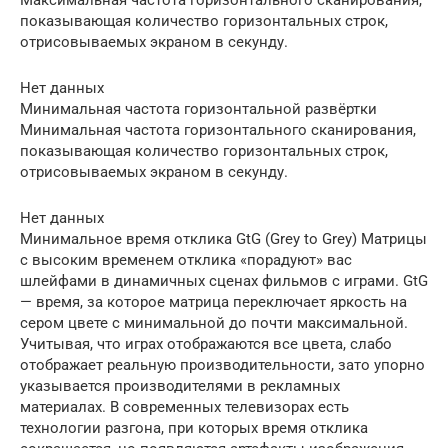
показывающая количество горизонтальных строк,
отрисовываемых экраном в секунду.
Нет данных
Минимальная частота горизонтальной развёртки
Минимальная частота горизонтального сканирования,
показывающая количество горизонтальных строк,
отрисовываемых экраном в секунду.
Нет данных
Минимальное время отклика GtG (Grey to Grey) Матрицы
с высоким временем отклика «порадуют» вас
шлейфами в динамичных сценах фильмов с играми. GtG
— время, за которое матрица переключает яркость на
сером цвете с минимальной до почти максимальной.
Учитывая, что играх отображаются все цвета, слабо
отображает реальную производительности, зато упорно
указывается производителями в рекламных
материалах. В современных телевизорах есть
технологии разгона, при которых время отклика