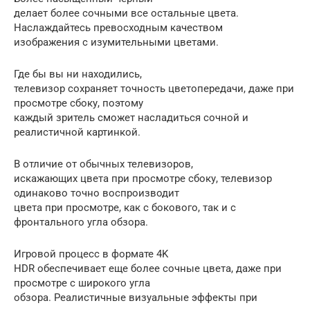
делает более сочными все остальные цвета.
Наслаждайтесь превосходным качеством
изображения с изумительными цветами.
Где бы вы ни находились,
телевизор сохраняет точность цветопередачи, даже при
просмотре сбоку, поэтому
каждый зритель сможет насладиться сочной и
реалистичной картинкой.
В отличие от обычных телевизоров,
искажающих цвета при просмотре сбоку, телевизор
одинаково точно воспроизводит
цвета при просмотре, как с бокового, так и с
фронтального угла обзора.
Игровой процесс в формате 4K
HDR обеспечивает еще более сочные цвета, даже при
просмотре с широкого угла
обзора. Реалистичные визуальные эффекты при