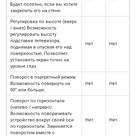
Будет полезно, если вы хотите
закрепить его на стене.
Регулировка по высоте (вверх
/ вниз) Возможность
регулировать высоту
подставки телевизора,
Нет
Нет
поднимая и опуская его над
поверхностью. Позволяет
установить экран точно на
уровне глаз.
Поворот в портретный режим
Возможность повернуть на
Нет
Нет
90° или больше.
Поворот по горизонтали
(налево / направо)
Возможность поворачивать
устройство вокруг своей оси
Нет
Нет
по горизонтали. Заменяется
поворотом вместе с