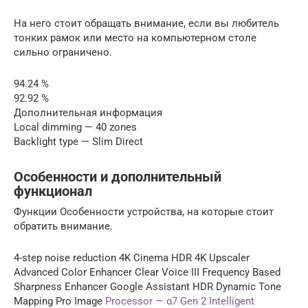
На него стоит обращать внимание, если вы любитель
тонких рамок или место на компьютерном столе
сильно ограничено.
94.24 %
92.92 %
Дополнительная информация
Local dimming — 40 zones
Backlight type — Slim Direct
Особенности и дополнительный
функционал
Функции Особенности устройства, на которые стоит
обратить внимание.
4-step noise reduction 4K Cinema HDR 4K Upscaler
Advanced Color Enhancer Clear Voice III Frequency Based
Sharpness Enhancer Google Assistant HDR Dynamic Tone
Mapping Pro Image
Processor — α7 Gen 2 Intelligent