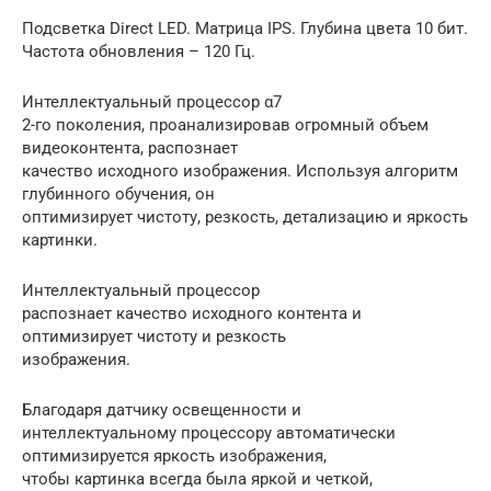
Подсветка Direct LED. Матрица IPS. Глубина цвета 10 бит.
Частота обновления – 120 Гц.
Интеллектуальный процессор α7
2-го поколения, проанализировав огромный объем
видеоконтента, распознает
качество исходного изображения. Используя алгоритм
глубинного обучения, он
оптимизирует чистоту, резкость, детализацию и яркость
картинки.
Интеллектуальный процессор
распознает качество исходного контента и
оптимизирует чистоту и резкость
изображения.
Благодаря датчику освещенности и
интеллектуальному процессору автоматически
оптимизируется яркость изображения,
чтобы картинка всегда была яркой и четкой,