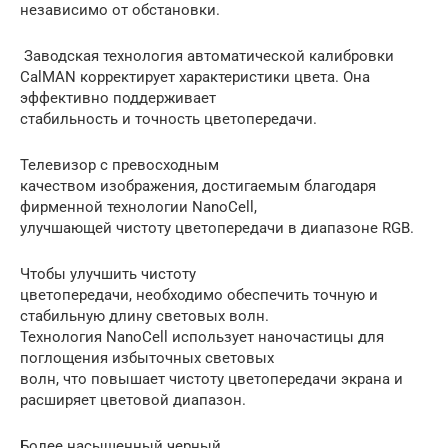
независимо от обстановки.
Заводская технология автоматической калибровки
CalMAN корректирует характеристики цвета. Она
эффективно поддерживает
стабильность и точность цветопередачи.
Телевизор с превосходным
качеством изображения, достигаемым благодаря
фирменной технологии NanoCell,
улучшающей чистоту цветопередачи в диапазоне RGB.
Чтобы улучшить чистоту
цветопередачи, необходимо обеспечить точную и
стабильную длину световых волн.
Технология NanoCell использует наночастицы для
поглощения избыточных световых
волн, что повышает чистоту цветопередачи экрана и
расширяет цветовой диапазон.
Более насыщенный черный