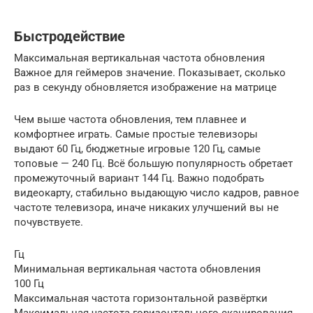
Быстродействие
Максимальная вертикальная частота обновления
Важное для геймеров значение. Показывает, сколько
раз в секунду обновляется изображение на матрице
Чем выше частота обновления, тем плавнее и
комфортнее играть. Самые простые телевизоры
выдают 60 Гц, бюджетные игровые 120 Гц, самые
топовые — 240 Гц. Всё большую популярность обретает
промежуточный вариант 144 Гц. Важно подобрать
видеокарту, стабильно выдающую число кадров, равное
частоте телевизора, иначе никаких улучшений вы не
почувствуете.
Гц
Минимальная вертикальная частота обновления
100 Гц
Максимальная частота горизонтальной развёртки
Максимальная частота горизонтального сканирования,