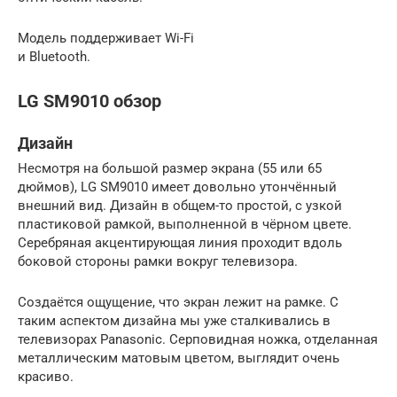
Модель поддерживает Wi-Fi
и Bluetooth.
LG SM9010 обзор
Дизайн
Несмотря на большой размер экрана (55 или 65
дюймов), LG SM9010 имеет довольно утончённый
внешний вид. Дизайн в общем-то простой, с узкой
пластиковой рамкой, выполненной в чёрном цвете.
Серебряная акцентирующая линия проходит вдоль
боковой стороны рамки вокруг телевизора.
Создаётся ощущение, что экран лежит на рамке. С
таким аспектом дизайна мы уже сталкивались в
телевизорах Panasonic. Серповидная ножка, отделанная
металлическим матовым цветом, выглядит очень
красиво.