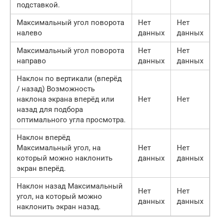
подставкой.
Максимальный угол поворота
Нет
Нет
налево
данных
данных
Максимальный угол поворота
Нет
Нет
направо
данных
данных
Наклон по вертикали (вперёд
/ назад) Возможность
наклона экрана вперёд или
Нет
Нет
назад для подбора
оптимального угла просмотра.
Наклон вперёд
Максимальный угол, на
Нет
Нет
который можно наклонить
данных
данных
экран вперёд.
Наклон назад Максимальный
Нет
Нет
угол, на который можно
данных
данных
наклонить экран назад.