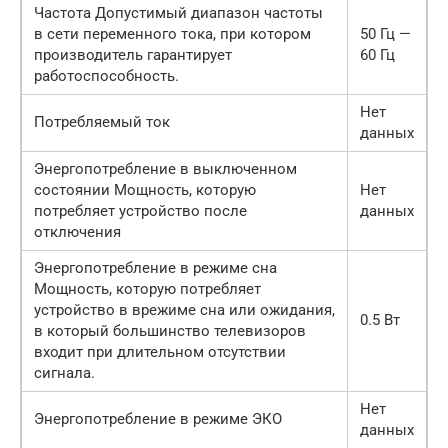
Частота Допустимый диапазон частоты
в сети переменного тока, при котором
50 Гц —
производитель гарантирует
60 Гц
работоспособность.
Нет
Потребляемый ток
данных
Энергопотребление в выключенном
состоянии Мощность, которую
Нет
потребляет устройство после
данных
отключения
Энергопотребление в режиме сна
Мощность, которую потребляет
устройство в врежиме сна или ожидания,
0.5 Вт
в который большинство телевизоров
входит при длительном отсутствии
сигнала.
Нет
Энергопотребление в режиме ЭКО
данных