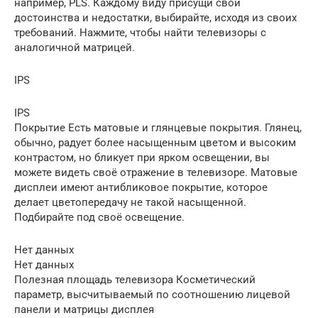
например, PLS. Каждому виду присущи свои
достоинства и недостатки, выбирайте, исходя из своих
требований. Нажмите, чтобы найти телевизоры с
аналогичной матрицей.
IPS
IPS
Покрытие Есть матовые и глянцевые покрытия. Глянец,
обычно, радует более насыщенным цветом и высоким
контрастом, но бликует при ярком освещении, вы
можете видеть своё отражение в телевизоре. Матовые
дисплеи имеют антибликовое покрытие, которое
делает цветопередачу не такой насыщенной.
Подбирайте под своё освещение.
Нет данных
Нет данных
Полезная площадь телевизора Косметический
параметр, высчитываемый по соотношению лицевой
панели и матрицы дисплея