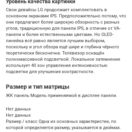
Уровень качества картинки
Свои девайсы LG продолжает комплектовать в
основном экранами IPS. Предположительно потому, что
они предлагают более широкую обзорность с разных
углов, традиционную для панели IPS, в отличие от VA-
панели и более естественными цветами. Но OLED-
линейка всё равно является лучшим выбором,
поскольку и угол обзора ещё шире и глубина чёрного
теоретически бесконечна. Телевизор оснащён
полномассивной подсветкой. Локальное затемнение
использует 40 зон управления интенсивностью
подсветки для улучшения контрастности.
Размер и тип матрицы
ЖК панель Модель применяемой в дисплее панели.
Нет данных
Нет данных
Размер / класс Одна из основных характеристик, по
которой определяется размер, указывается в дюймах.