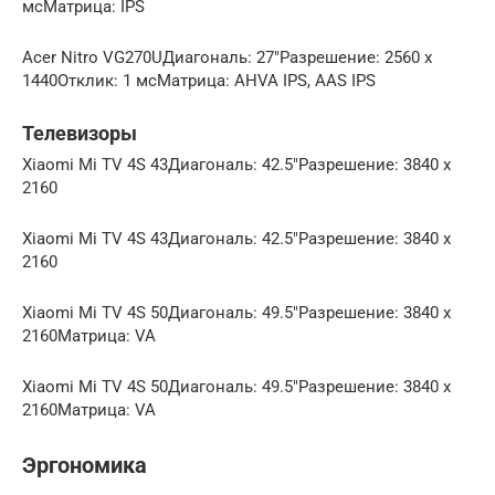
мсМатрица: IPS
Acer Nitro VG270UДиагональ: 27″Разрешение: 2560 x
1440Отклик: 1 мсМатрица: AHVA IPS, AAS IPS
Телевизоры
Xiaomi Mi TV 4S 43Диагональ: 42.5″Разрешение: 3840 x
2160
Xiaomi Mi TV 4S 43Диагональ: 42.5″Разрешение: 3840 x
2160
Xiaomi Mi TV 4S 50Диагональ: 49.5″Разрешение: 3840 x
2160Матрица: VA
Xiaomi Mi TV 4S 50Диагональ: 49.5″Разрешение: 3840 x
2160Матрица: VA
Эргономика