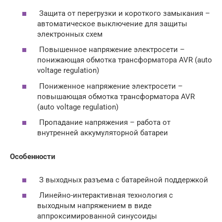
Защита от перегрузки и короткого замыкания –
автоматическое выключение для защиты
электронных схем
Повышенное напряжение электросети –
понижающая обмотка трансформатора AVR (auto
voltage regulation)
Пониженное напряжение электросети –
повышающая обмотка трансформатора AVR
(auto voltage regulation)
Пропадание напряжения – работа от
внутренней аккумуляторной батареи
Особенности
З выходных разъема с батарейной поддержкой
Линейно-интерактивная технология с
выходным напряжением в виде
аппроксимированной синусоиды