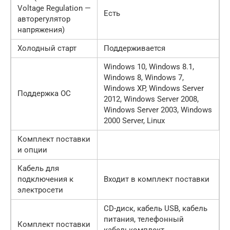
Voltage Regulation —
Есть
авторегулятор
напряжения)
Холодный старт
Поддерживается
Windows 10, Windows 8.1,
Windows 8, Windows 7,
Windows XP, Windows Server
Поддержка ОС
2012, Windows Server 2008,
Windows Server 2003, Windows
2000 Server, Linux
Комплект поставки
и опции
Кабель для
подключения к
Входит в комплект поставки
электросети
CD-диск, кабель USB, кабель
питания, телефонный
Комплект поставки
кабелькомплект