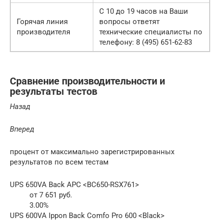
С 10 до 19 часов на Ваши
Горячая линия
вопросы ответят
производителя
технические специалисты по
телефону: 8 (495) 651-62-83
Сравнение производительности и
результаты тестов
Назад
Вперед
процент от максимально зарегистрированных
результатов по всем тестам
UPS 650VA Back APC <BC650-RSX761>
от 7 651 руб.
3.00%
UPS 600VA Ippon Back Comfo Pro 600 <Black>