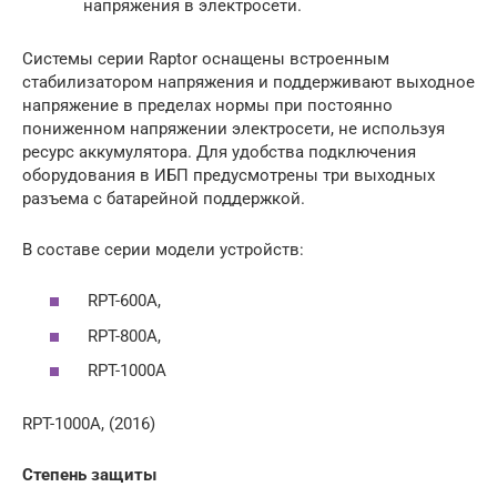
напряжения в электросети.
Системы серии Raptor оснащены встроенным
стабилизатором напряжения и поддерживают выходное
напряжение в пределах нормы при постоянно
пониженном напряжении электросети, не используя
ресурс аккумулятора. Для удобства подключения
оборудования в ИБП предусмотрены три выходных
разъема с батарейной поддержкой.
В составе серии модели устройств:
RPT-600A,
RPT-800A,
RPT-1000A
RPT-1000A, (2016)
Степень защиты