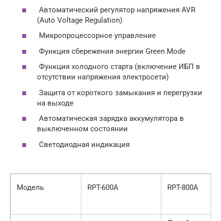
Автоматический регулятор напряжения AVR
(Auto Voltage Regulation)
Микропроцессорное управление
Функция сбережения энергии Green Mode
Функция холодного старта (включение ИБП в
отсутствии напряжения электросети)
Защита от короткого замыкания и перегрузки
на выходе
Автоматическая зарядка аккумулятора в
выключенном состоянии
Светодиодная индикация
Модель
RPT-600A
RPT-800A