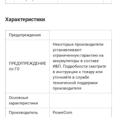
Характеристики
Предупреждения
Некоторые производители
устанавливают
ограниченную гарантию на
аккумуляторы в составе
ПРЕДУПРЕЖДЕНИЕ
ИБП. Подробности смотрите
по ГО
в инструкции к товару или
уточняйте в службе
технической поддержки
производителя
Основные
характеристики
Производитель
PowerCom