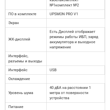
№1комплект №2
ПО в комплекте
UPSMON PRO V1
Экран
Есть Дисплей отображает
режимы работы ИБП, заряд
ЖК-дисплей
аккумулятора и выходное
напряжение
Интерфейс,
разъемы и выходы
Интерфейс
USB
Охлаждение
40 дБА на расстоянии 1
Уровень шума
метра от поверхности
устройства
Питание