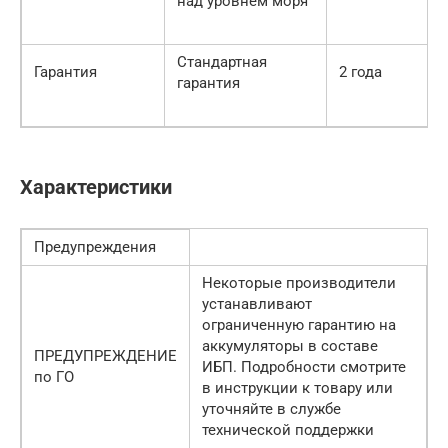
над уровнем моря
Стандартная
Гарантия
2 года
гарантия
Характеристики
Предупреждения
Некоторые производители
устанавливают
ограниченную гарантию на
аккумуляторы в составе
ПРЕДУПРЕЖДЕНИЕ
ИБП. Подробности смотрите
по ГО
в инструкции к товару или
уточняйте в службе
технической поддержки