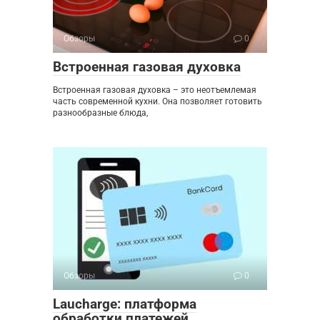
Обзоры
0
Встроенная газовая духовка
Встроенная газовая духовка – это неотъемлемая
часть современной кухни. Она позволяет готовить
разнообразные блюда,
Обзоры
0
Laucharge: платформа
обработки платежей