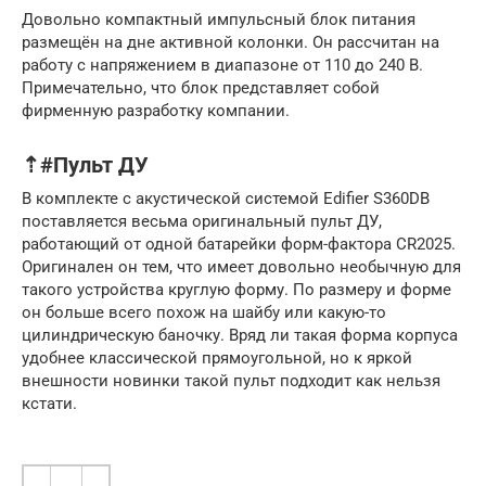
Довольно компактный импульсный блок питания
размещён на дне активной колонки. Он рассчитан на
работу с напряжением в диапазоне от 110 до 240 В.
Примечательно, что блок представляет собой
фирменную разработку компании.
⇡#Пульт ДУ
В комплекте с акустической системой Edifier S360DB
поставляется весьма оригинальный пульт ДУ,
работающий от одной батарейки форм-фактора CR2025.
Оригинален он тем, что имеет довольно необычную для
такого устройства круглую форму. По размеру и форме
он больше всего похож на шайбу или какую-то
цилиндрическую баночку. Вряд ли такая форма корпуса
удобнее классической прямоугольной, но к яркой
внешности новинки такой пульт подходит как нельзя
кстати.