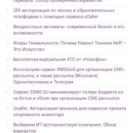
серверов. Обзор проверенных вариантов.
2FA авторизация по звонку в образовательных
платформах с помощью сервиса uCaller
Вендинговые автоматы: современный бизнес и его
возможности
Искры Гениальности: Почему Ремонт Техники Neff –
Это Искусство
Бесплатная виртуальная АТС от «Новофон»
Используем сервис SMSGold для организации СМС-
рассылок, а также рассылок ВКонтакте,
Одноклассниках и Телеграм
Сервис SSMS.SU минимизирует потери бюджета из-
за ботов и сбоев при организации СМС-рассылок
Ucaller: Авторизация звонком для сервисов проката
спортивного инвентаря
Выбираем ИТ-аутсорсинговую компанию. Обзор
вариантов.