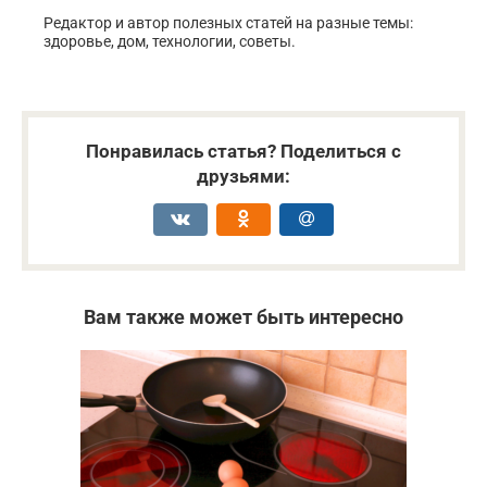
Редактор и автор полезных статей на разные темы:
здоровье, дом, технологии, советы.
Понравилась статья? Поделиться с
друзьями:
Вам также может быть интересно