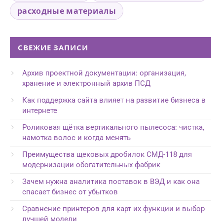
расходные материалы
СВЕЖИЕ ЗАПИСИ
Архив проектной документации: организация,
хранение и электронный архив ПСД
Как поддержка сайта влияет на развитие бизнеса в
интернете
Роликовая щётка вертикального пылесоса: чистка,
намотка волос и когда менять
Преимущества щековых дробилок СМД-118 для
модернизации обогатительных фабрик
Зачем нужна аналитика поставок в ВЭД и как она
спасает бизнес от убытков
Сравнение принтеров для карт их функции и выбор
лучшей модели