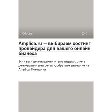
Обзоры
0
Amplica.ru — выбираем хостинг
провайдера для вашего онлайн
бизнеса
Если вы ищете надежного провайдера с очень
демократичными ценами, обратите внимание на
Amplica. Компания