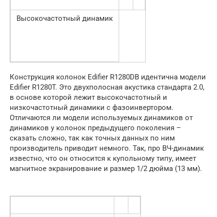
Высокочастотный динамик
Конструкция колонок Edifier R1280DB идентична модели
Edifier R1280T. Это двухполосная акустика стандарта 2.0,
в основе которой лежит высокочастотный и
низкочастотный динамики с фазоинвертором.
Отличаются ли модели используемых динамиков от
динамиков у колонок предыдущего поколения –
сказать сложно, так как точных данных по ним
производитель приводит немного. Так, про ВЧ-динамик
известно, что он относится к купольному типу, имеет
магнитное экранирование и размер 1/2 дюйма (13 мм).