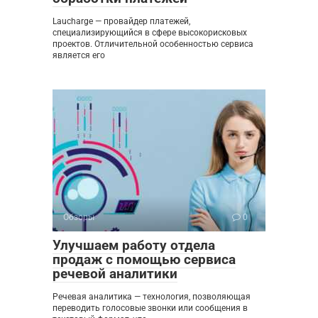
Laucharge — провайдер платежей,
специализирующийся в сфере высокорисковых
проектов. Отличительной особенностью сервиса
является его
Обзоры
0
Улучшаем работу отдела
продаж с помощью сервиса
речевой аналитики
Речевая аналитика — технология, позволяющая
переводить голосовые звонки или сообщения в