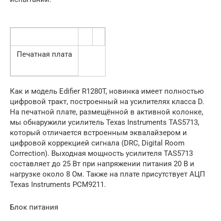
Печатная плата
Как и модель Edifier R1280T, новинка имеет полностью
цифровой тракт, построенный на усилителях класса D.
На печатной плате, размещённой в активной колонке,
мы обнаружили усилитель Texas Instruments TAS5713,
который отличается встроенным эквалайзером и
цифровой коррекцией сигнала (DRC, Digital Room
Correction). Выходная мощность усилителя TAS5713
составляет до 25 Вт при напряжении питания 20 В и
нагрузке около 8 Ом. Также на плате присутствует АЦП
Texas Instruments PCM9211.
Блок питания