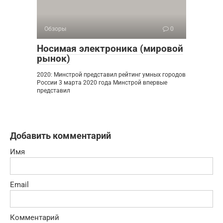
Обзоры
0
Носимая электроника (мировой
рынок)
2020: Минстрой представил рейтинг умных городов
России 3 марта 2020 года Минстрой впервые
представил
Добавить комментарий
Имя
Email
Комментарий