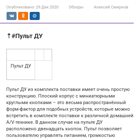
Опубликовано:
29 Дек 2020
Обзоры
Алексей Смирнов
⇡#Пульт ДУ
Пульт ДУ
Пульт ДУ из комплекта поставки имеет очень простую
конструкцию. Плоский корпус с миниатюрными
круглыми кнопками – это весьма распространённый
форм-фактор для подобных устройств, которые можно
встретить в комплекте поставки к различной домашней
A/V-технике. В данном случае на пульте ДУ
расположено двенадцать кнопок. Пульт позволяет
пользователю управлять питанием, громкостью