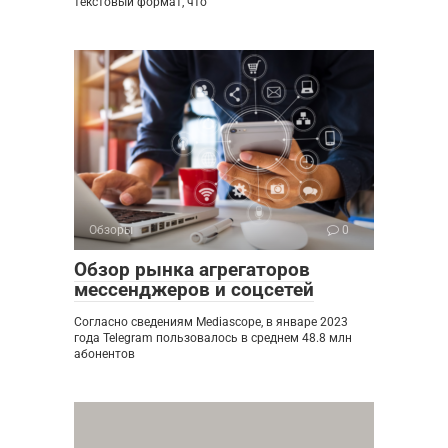
текстовый формат, что
Обзоры
0
Обзор рынка агрегаторов
мессенджеров и соцсетей
Согласно сведениям Mediascope, в январе 2023
года Telegram пользовалось в среднем 48.8 млн
абонентов