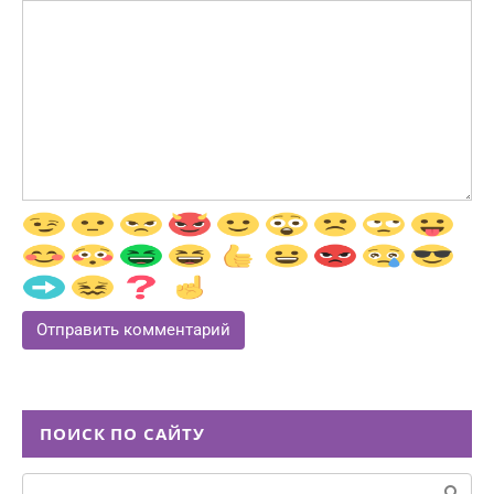
ПОИСК ПО САЙТУ
Поиск: