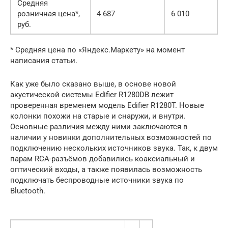
Средняя
розничная цена*,
4 687
6 010
руб.
* Средняя цена по «Яндекс.Маркету» на момент
написания статьи.
Как уже было сказано выше, в основе новой
акустической системы Edifier R1280DB лежит
проверенная временем модель Edifier R1280T. Новые
колонки похожи на старые и снаружи, и внутри.
Основные различия между ними заключаются в
наличии у новинки дополнительных возможностей по
подключению нескольких источников звука. Так, к двум
парам RCA-разъёмов добавились коаксиальный и
оптический входы, а также появилась возможность
подключать беспроводные источники звука по
Bluetooth.