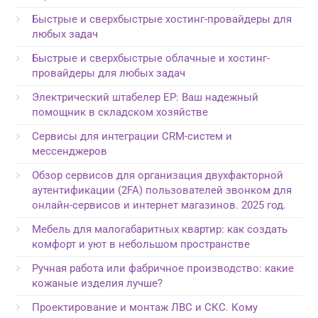
Быстрые и сверхбыстрые хостинг-провайдеры для
любых задач
Быстрые и сверхбыстрые облачные и хостинг-
провайдеры для любых задач
Электрический штабелер EP: Ваш надежный
помощник в складском хозяйстве
Сервисы для интеграции CRM-систем и
мессенджеров
Обзор сервисов для организация двухфакторной
аутентификации (2FA) пользователей звонком для
онлайн-сервисов и интернет магазинов. 2025 год.
Мебель для малогабаритных квартир: как создать
комфорт и уют в небольшом пространстве
Ручная работа или фабричное производство: какие
кожаные изделия лучше?
Проектирование и монтаж ЛВС и СКС. Кому