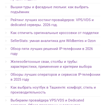
Вышки-туры и фасадные люльки: как выбрать
подъёмник
Рейтинг лучших хостинг-провайдеров: VPS/VDS и
dedicated серверы. 2026 год.
Как отличить оригинальные кроссовки от подделки
SellerStats: умная аналитика для Wildberries и Ozon
Обзор пяти лучших решений IP-телефонии в 2026
году
Железобетонные сваи, столбы и трубы:
характеристики, применение и критерии выбора
Обзоры лучших операторов и сервисов IP-телефонии
в 2025 году
Как выбрать ноутбук в Ташкенте: комфорт, стиль и
производительность
Выбираем провайдера VPS/VDS и Dedicated