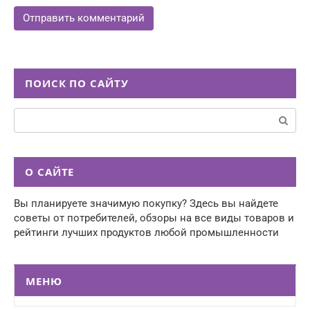
ПОИСК ПО САЙТУ
Поиск:
О САЙТЕ
Вы планируете значимую покупку? Здесь вы найдете
советы от потребителей, обзоры на все виды товаров и
рейтинги лучших продуктов любой промышленности
МЕНЮ