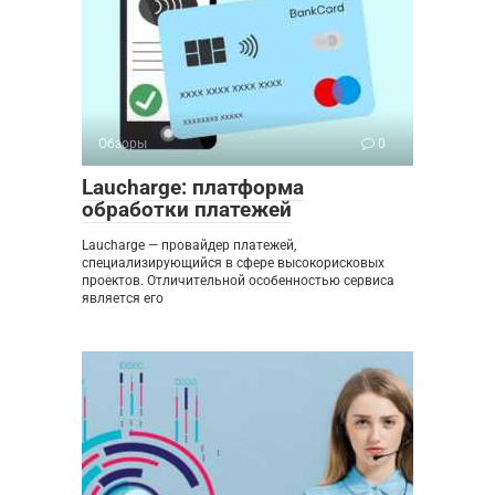
Обзоры
0
Laucharge: платформа
обработки платежей
Laucharge — провайдер платежей,
специализирующийся в сфере высокорисковых
проектов. Отличительной особенностью сервиса
является его