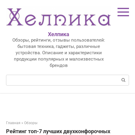
Перейти
к
контенту
Хелпика
Обзоры, рейтинги, отзывы пользователей:
бытовая техника, гаджеты, различные
устройства. Описание и характеристики
продукции популярных и малоизвестных
брендов
Поиск:
Главная
»
Обзоры
Рейтинг топ-7 лучших двухконфорочных