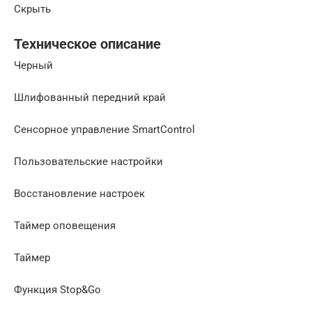
Скрыть
Техническое описание
Черный
Шлифованный передний край
Сенсорное управление SmartControl
Пользовательские настройки
Восстановление настроек
Таймер оповещения
Таймер
Функция Stop&Go