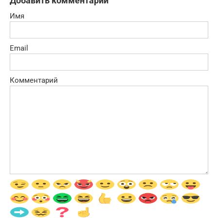
Добавить комментарий
Имя
Email
Комментарий