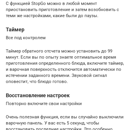
С функцией StopGo можно в любой момент
приостановить приготовление и затем возобновить с
теми же настройками, какие были до паузы.
Таймер
Все под контролем
Таймер обратного отсчета можно установить до 99
минут. Если вы по опыту знаете оптимальное время
приготовления определенного блюда, включите таймер,
и варочная поверхность отключится автоматически по
истечении заданного времени. Звуковой сигнал
оповестит, что блюдо готово.
Восстановление настроек
Повторно включите свои настройки
Очень полезная функция, если вы случайно выключили
варочную панель. У вас есть 5 секунд, чтобы
восстановить последние настройки. Это особенно