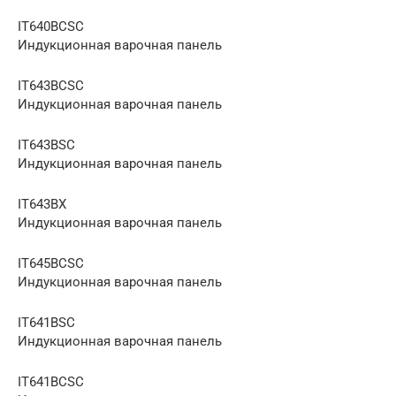
IT640BCSC
Индукционная варочная панель
IT643BCSC
Индукционная варочная панель
IT643BSC
Индукционная варочная панель
IT643BX
Индукционная варочная панель
IT645BCSC
Индукционная варочная панель
IT641BSC
Индукционная варочная панель
IT641BCSC