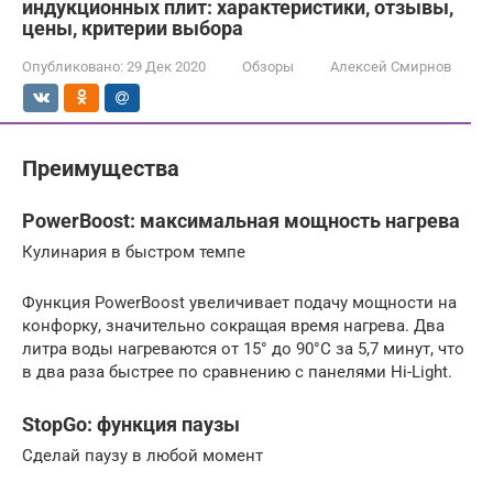
индукционных плит: характеристики, отзывы,
цены, критерии выбора
Опубликовано:
29 Дек 2020
Обзоры
Алексей Смирнов
Преимущества
PowerBoost: максимальная мощность нагрева
Кулинария в быстром темпе
Функция PowerBoost увеличивает подачу мощности на
конфорку, значительно сокращая время нагрева. Два
литра воды нагреваются от 15° до 90°С за 5,7 минут, что
в два раза быстрее по сравнению с панелями Hi-Light.
StopGo: функция паузы
Сделай паузу в любой момент