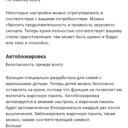
Некоторые настройки можно отрегулировать в
соответствии с вашими потребностями. Можно
сбросить продолжительность и громкость звукового
сигнала. Теперь кухня полностью соответствует вашему
стилю приготовления: там может быть шумно и бодро
или тихо и спокойно.
Автоблокировка
Безопасность прежде всего
Функция специально разработана для семей с
маленькими детьми. Теперь детей можно безопасно
оставлять на кухне, потому что функция не позволит им
включить варочную панель. Автоблокировка
активируется в режиме настроек, и варочная панель
будет автоматически блокироваться каждый раз после
выключения. Заблокировать варочную панель также
можно, нажав соответствующий символ.
Больше