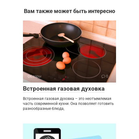
Вам также может быть интересно
Обзоры
0
Встроенная газовая духовка
Встроенная газовая духовка – это неотъемлемая
часть современной кухни. Она позволяет готовить
разнообразные блюда,