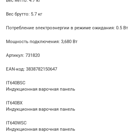
Вес нетто: 4.7 кг
Вес брутто: 5.7 кг
Потребление электроэнергии в режиме ожидания: 0.5 Вт
Мощность подключения: 3,680 Вт
Артикул: 731820
ЕАN-код: 3838782150647
IT640BSC
Индукционная варочная панель
IT640BX
Индукционная варочная панель
IT640WSC
Индукционная варочная панель