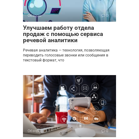
Обзоры
0
Улучшаем работу отдела
продаж с помощью сервиса
речевой аналитики
Речевая аналитика — технология, позволяющая
переводить голосовые звонки или сообщения в
текстовый формат, что
Обзоры
0