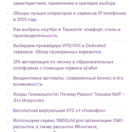
характеристики, применение и критерии выбора
Обзоры лучших операторов и сервисов IP-телефонии
в 2025 году
Как выбрать ноутбук в Ташкенте: комфорт, стиль и
производительность
Выбираем провайдера VPS/VDS и Dedicated
серверов. Обзор проверенных вариантов.
2FA авторизация по звонку в образовательных
платформах с помощью сервиса uCaller
Вендинговые автоматы: современный бизнес и его
возможности
Искры Гениальности: Почему Ремонт Техники Neff –
Это Искусство
Бесплатная виртуальная АТС от «Новофон»
Используем сервис SMSGold для организации СМС-
рассылок, а также рассылок ВКонтакте,