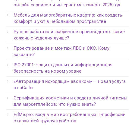
онлайн-сервисов и интернет магазинов. 2025 год.
Мебель для малогабаритных квартир: как создать
комфорт и уют в небольшом пространстве
Ручная работа или фабричное производство: какие
кожаные изделия лучше?
Проектирование и монтаж ЛВС и СКС. Кому
заказать?
ISO 27001: защита данных и информационная
безопасность на новом уровне
«Авторизация исходящим звонком» — новая услуга
от uCaller
Сертификация косметики и средств личной гигиены
для маркетплейсов: что нужно знать?
EdMe.pro: вход в мир востребованных IT-профессий
с гарантией трудоустройства