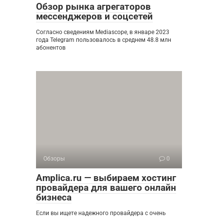
Обзор рынка агрегаторов
мессенджеров и соцсетей
Согласно сведениям Mediascope, в январе 2023
года Telegram пользовалось в среднем 48.8 млн
абонентов
Обзоры
0
Amplica.ru — выбираем хостинг
провайдера для вашего онлайн
бизнеса
Если вы ищете надежного провайдера с очень