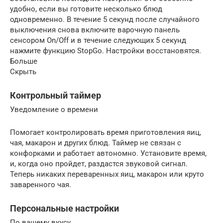
удобно, если вы готовите несколько блюд
одновременно. В течение 5 секунд после случайного
выключения снова включите варочную панель
сенсором On/Off и в течение следующих 5 секунд
нажмите функцию StopGo. Настройки восстановятся.
Больше
Скрыть
Контрольный таймер
Уведомление о времени
Помогает контролировать время приготовления яиц,
чая, макарон и других блюд. Таймер не связан с
конфорками и работает автономно. Установите время,
и, когда оно пройдет, раздастся звуковой сигнал.
Теперь никаких переваренных яиц, макарон или круто
заваренного чая.
Персональные настройки
По вашему вкусу