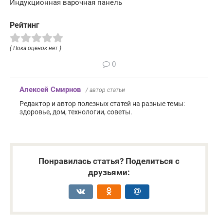
Индукционная варочная панель
Рейтинг
( Пока оценок нет )
0
Алексей Смирнов
/ автор статьи
Редактор и автор полезных статей на разные темы:
здоровье, дом, технологии, советы.
Понравилась статья? Поделиться с
друзьями: