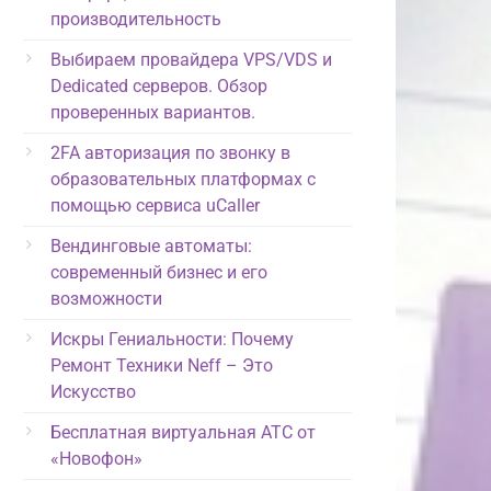
производительность
Выбираем провайдера VPS/VDS и
Dedicated серверов. Обзор
проверенных вариантов.
2FA авторизация по звонку в
образовательных платформах с
помощью сервиса uCaller
Вендинговые автоматы:
современный бизнес и его
возможности
Искры Гениальности: Почему
Ремонт Техники Neff – Это
Искусство
Бесплатная виртуальная АТС от
«Новофон»