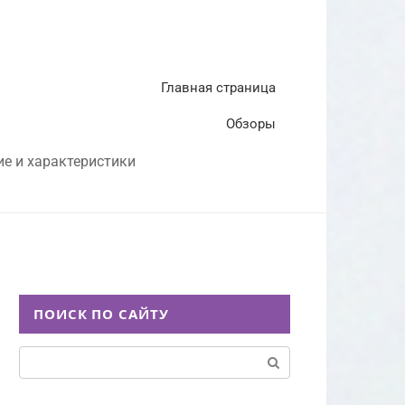
Главная страница
Обзоры
ие и характеристики
ПОИСК ПО САЙТУ
Поиск: