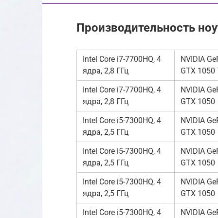
Производительность ноут
Intel Core i7-7700HQ, 4
NVIDIA Ge
ядра, 2,8 ГГц
GTX 1050 
Intel Core i7-7700HQ, 4
NVIDIA Ge
ядра, 2,8 ГГц
GTX 1050
Intel Core i5-7300HQ, 4
NVIDIA Ge
ядра, 2,5 ГГц
GTX 1050
Intel Core i5-7300HQ, 4
NVIDIA Ge
ядра, 2,5 ГГц
GTX 1050
Intel Core i5-7300HQ, 4
NVIDIA Ge
ядра, 2,5 ГГц
GTX 1050
Intel Core i5-7300HQ, 4
NVIDIA Ge