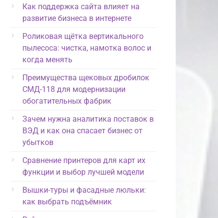
Как поддержка сайта влияет на
развитие бизнеса в интернете
Роликовая щётка вертикального
пылесоса: чистка, намотка волос и
когда менять
Преимущества щековых дробилок
СМД-118 для модернизации
обогатительных фабрик
Зачем нужна аналитика поставок в
ВЭД и как она спасает бизнес от
убытков
Сравнение принтеров для карт их
функции и выбор лучшей модели
Вышки-туры и фасадные люльки:
как выбрать подъёмник