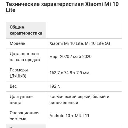
Технические характеристики Xiaomi Mi 10
Lite
Общие
характеристики
Модель
Xiaomi Mi 10 Lite, Mi 10 Lite 5G
Дата анонса и
март 2020 / май 2020
начала продаж
Размеры
163.7 x 74.8 x 7.9 мм.
(ДxШxВ)
Вес
192 г.
Доступные
космический серый, белый и
цвета
сине-зелёный
Операционная
Android 10 + MIUI 11
система