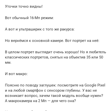
Уточки точно видны!
Вот обычный 16-Мп режим:
А вот и ультраширик с того же ракурса:
Но вернёмся к основной камере. Вот портрет на неё:
В целом портрет выглядит очень хорошо! Но я любитель
классических портретов, снятых на объектив 35 или 50
мм.
И вот макро:
Поясню по поводу заглушек: посмотрите на Google Pixel
и на любой смартфон с сенсором глубины. У вас не
возникает вопрос, зачем такой модуль вообще нужен?
А макрокамера на 2 Мп — для чего она?