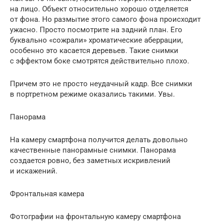
на лицо. Объект относительно хорошо отделяется
от фона. Но размытие этого самого фона происходит
ужасно. Просто посмотрите на задний план. Его
буквально «сожрали» хроматические аберрации,
особенно это касается деревьев. Такие снимки
с эффектом боке смотрятся действительно плохо.
Причем это не просто неудачный кадр. Все снимки
в портретном режиме оказались такими. Увы.
Панорама
На камеру смартфона получится делать довольно
качественные панорамные снимки. Панорама
создается ровно, без заметных искривлений
и искажений.
Фронтальная камера
Фотографии на фронтальную камеру смартфона