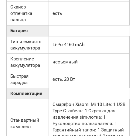
Сканер
отпечатка
есть
пальца
Батарея
Тип и емкость
Li-Po 4160 mAh
аккумулятора
Крепление
несъемный
аккумулятора
Быстрая
есть, 20 Вт
зарядка
Комплектация
Смартфон Xiaomi Mi 10 Lite: 1 USB
Type-C кабель: 1 Скрепка для
извлечения sim-лотка: 1
Стандартный
Руководство пользователя: 1
комплект
Гарантийный талон: 1 Защитный