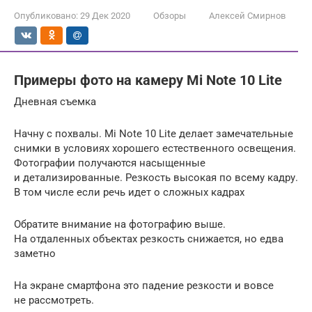
Опубликовано:
29 Дек 2020
Обзоры
Алексей Смирнов
Примеры фото на камеру Mi Note 10 Lite
Дневная съемка
Начну с похвалы. Mi Note 10 Lite делает замечательные
снимки в условиях хорошего естественного освещения.
Фотографии получаются насыщенные
и детализированные. Резкость высокая по всему кадру.
В том числе если речь идет о сложных кадрах
Обратите внимание на фотографию выше.
На отдаленных объектах резкость снижается, но едва
заметно
На экране смартфона это падение резкости и вовсе
не рассмотреть.