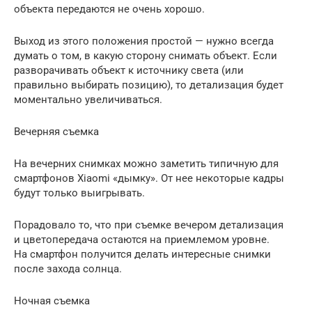
объекта передаются не очень хорошо.
Выход из этого положения простой — нужно всегда
думать о том, в какую сторону снимать объект. Если
разворачивать объект к источнику света (или
правильно выбирать позицию), то детализация будет
моментально увеличиваться.
Вечерняя съемка
На вечерних снимках можно заметить типичную для
смартфонов Xiaomi «дымку». От нее некоторые кадры
будут только выигрывать.
Порадовало то, что при съемке вечером детализация
и цветопередача остаются на приемлемом уровне.
На смартфон получится делать интересные снимки
после захода солнца.
Ночная съемка