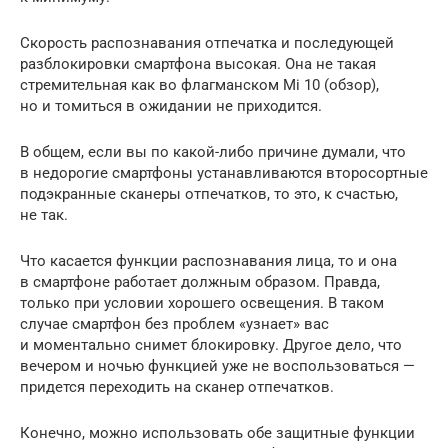
Скорость распознавания отпечатка и последующей
разблокировки смартфона высокая. Она не такая
стремительная как во флагманском Mi 10 (обзор),
но и томиться в ожидании не приходится.
В общем, если вы по какой-либо причине думали, что
в недорогие смартфоны устанавливаются второсортные
подэкранные сканеры отпечатков, то это, к счастью,
не так.
Что касается функции распознавания лица, то и она
в смартфоне работает должным образом. Правда,
только при условии хорошего освещения. В таком
случае смартфон без проблем «узнает» вас
и моментально снимет блокировку. Другое дело, что
вечером и ночью функцией уже не воспользоваться —
придется переходить на сканер отпечатков.
Конечно, можно использовать обе защитные функции