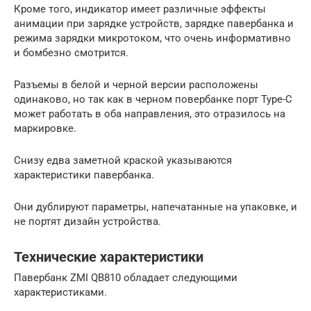
Кроме того, индикатор имеет различные эффекты
анимации при зарядке устройств, зарядке павербанка и
режима зарядки микротоком, что очень информативно
и бомбезно смотрится.
Разъемы в белой и черной версии расположены
одинаково, но так как в черном повербанке порт Type-C
может работать в оба направления, это отразилось на
маркировке.
Снизу едва заметной краской указываются
характеристики павербанка.
Они дублируют параметры, напечатанные на упаковке, и
не портят дизайн устройства.
Технические характеристики
Павербанк ZMI QB810 обладает следующими
характеристиками.