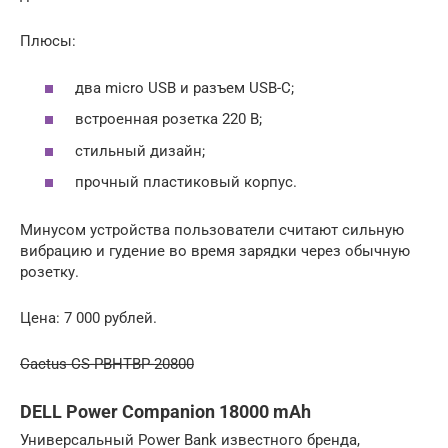
Плюсы:
два micro USB и разъем USB-C;
встроенная розетка 220 В;
стильный дизайн;
прочный пластиковый корпус.
Минусом устройства пользователи считают сильную
вибрацию и гудение во время зарядки через обычную
розетку.
Цена: 7 000 рублей.
Cactus CS-PBHTBP-20800
DELL Power Companion 18000 mAh
Универсальный Power Bank известного бренда,