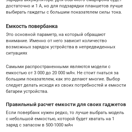
достаточно и 1 А, но для подзарядки планшетов лучше
выбирать гаждеты с большим показателем силы тока.
Емкость повербанка
Это основной параметр, на который обращают
внимание. Именно от него зависит количество
возможных зарядок устройства в непредвиденных
ситуациях
Самыми распространенными являются модели с
емкостью от 3 000 до 20 000 мАч. Не стоит гнаться за
большим показателем, как это делают многие. Выбор
следует делать исходя из своих потребностей и емкости
батареи устройства.
Правильный расчет емкости для своих гаджетов
Если повербанк нужен редко, то лучше выбрать модель
с небольшой емкостью, которой будет хватать на 1
заряд с запасом в 500-1000 мАч