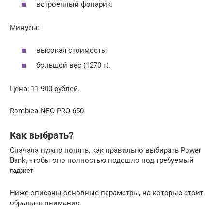
встроенный фонарик.
Минусы:
высокая стоимость;
большой вес (1270 г).
Цена: 11 900 рублей.
Rombica NEO PRO 650
Как выбрать?
Сначала нужно понять, как правильно выбирать Power
Bank, чтобы оно полностью подошло под требуемый
гаджет
Ниже описаны основные параметры, на которые стоит
обращать внимание