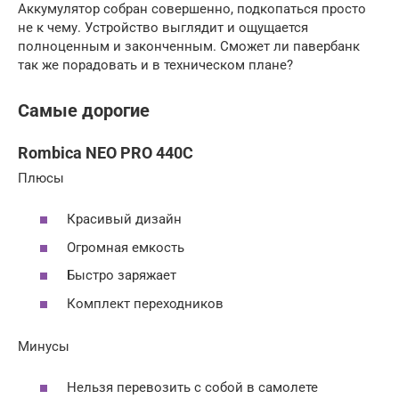
Аккумулятор собран совершенно, подкопаться просто
не к чему. Устройство выглядит и ощущается
полноценным и законченным. Сможет ли павербанк
так же порадовать и в техническом плане?
Самые дорогие
Rombica NEO PRO 440C
Плюсы
Красивый дизайн
Огромная емкость
Быстро заряжает
Комплект переходников
Минусы
Нельзя перевозить с собой в самолете