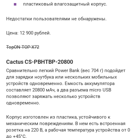
пластиковый влагозащитный корпус.
Недостатки пользователями не обнаружены.
Цена: 12 900 рублей.
TopON TOP-X72
Cactus CS-PBHTBP-20800
Сравнительно легкий Power Bank (вес 704 г) подойдет
для зарядки ноутбука или нескольких мобильных
устройств одновременно. Емкость аккумулятора
составляет 20800 мАч, а два разъема micro USB
позволяют заряжать несколько устройств
одновременно.
Корпус изготовлен из пластика, устойчивого к
механическим повреждениям. В нем есть встроенная
розетка на 220 В, а рабочая температура устройства от 0
до +45°С.