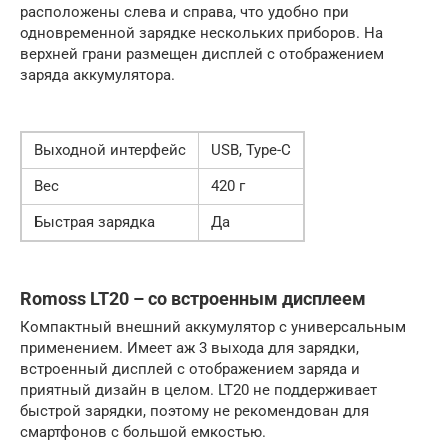
расположены слева и справа, что удобно при
одновременной зарядке нескольких приборов. На
верхней грани размещен дисплей с отображением
заряда аккумулятора.
Выходной интерфейс
USB, Type-C
Вес
420 г
Быстрая зарядка
Да
Romoss LT20 – со встроенным дисплеем
Компактный внешний аккумулятор с универсальным
применением. Имеет аж 3 выхода для зарядки,
встроенный дисплей с отображением заряда и
приятный дизайн в целом. LT20 не поддерживает
быстрой зарядки, поэтому не рекомендован для
смартфонов с большой емкостью.