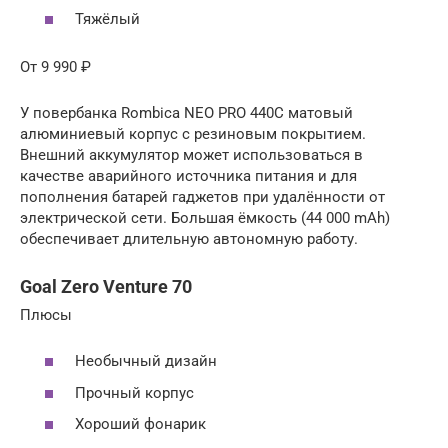
Тяжёлый
От 9 990 ₽
У повербанка Rombica NEO PRO 440C матовый
алюминиевый корпус с резиновым покрытием.
Внешний аккумулятор может использоваться в
качестве аварийного источника питания и для
пополнения батарей гаджетов при удалённости от
электрической сети. Большая ёмкость (44 000 mAh)
обеспечивает длительную автономную работу.
Goal Zero Venture 70
Плюсы
Необычный дизайн
Прочный корпус
Хороший фонарик