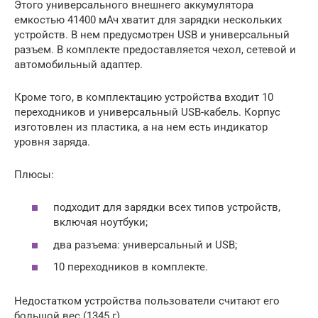
Этого универсального внешнего аккумулятора
емкостью 41400 мАч хватит для зарядки нескольких
устройств. В нем предусмотрен USB и универсальный
разъем. В комплекте предоставляется чехол, сетевой и
автомобильный адаптер.
Кроме того, в комплектацию устройства входит 10
переходников и универсальный USB-кабель. Корпус
изготовлен из пластика, а на нем есть индикатор
уровня заряда.
Плюсы:
подходит для зарядки всех типов устройств,
включая ноутбуки;
два разъема: универсальный и USB;
10 переходников в комплекте.
Недостатком устройства пользователи считают его
большой вес (1345 г).