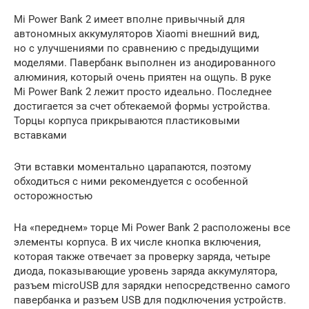
Mi Power Bank 2 имеет вполне привычный для
автономных аккумуляторов Xiaomi внешний вид,
но с улучшениями по сравнению с предыдущими
моделями. Павербанк выполнен из анодированного
алюминия, который очень приятен на ощупь. В руке
Mi Power Bank 2 лежит просто идеально. Последнее
достигается за счет обтекаемой формы устройства.
Торцы корпуса прикрываются пластиковыми
вставками
Эти вставки моментально царапаются, поэтому
обходиться с ними рекомендуется с особенной
осторожностью
На «переднем» торце Mi Power Bank 2 расположены все
элементы корпуса. В их числе кнопка включения,
которая также отвечает за проверку заряда, четыре
диода, показывающие уровень заряда аккумулятора,
разъем microUSB для зарядки непосредственно самого
павербанка и разъем USB для подключения устройств.