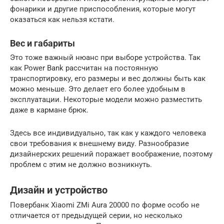
фонарики и другие приспособления, которые могут
оказаться как нельзя кстати.
Вес и габариты
Это тоже важный нюанс при выборе устройства. Так
как Power Bank рассчитан на постоянную
транспортировку, его размеры и вес должны быть как
можно меньше. Это делает его более удобным в
эксплуатации. Некоторые модели можно разместить
даже в кармане брюк.
Здесь все индивидуально, так как у каждого человека
свои требования к внешнему виду. Разнообразие
дизайнерских решений поражает воображение, поэтому
проблем с этим не должно возникнуть.
Дизайн и устройство
Повербанк Xiaomi ZMi Aura 20000 по форме особо не
отличается от предыдущей серии, но несколько