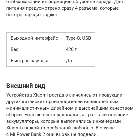
отображающий информацию об уровне заряда. Для
питания предусмотрено сразу 4 разъема, которые
быстро зарядят гаджет.
Выходной интерфейс
Type-C, USB
Вес
420 г
Быстрая зарядка
Да
Внешний вид
Устройства Xiaomi всегда отличались от продукции
других китайских производителей великолепным
минималистичным дизайном и высочайшим качеством
сборки. Больше всего радовали как раз-таки внешние
аккумуляторы, которые выполнялись инженерами
Xiaomi с какой-то особенной любовью. В случае
с Mi Power Bank 2 они вновь не подвели.