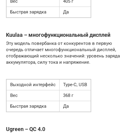
Вес
405 г
Быстрая зарядка
Да
Kuulaa – многофункциональный дисплей
Эту модель повербанка от конкурентов в первую
очередь отличает многофункциональный дисплей,
отображающий несколько значений: уровень заряда
аккумулятора, силу тока и напряжение.
Выходной интерфейс
Type-C, USB
Вес
368 г
Быстрая зарядка
Да
Ugreen – QC 4.0