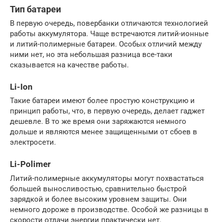
Тип батареи
В первую очередь, повербанки отличаются технологией
работы аккумулятора. Чаще встречаются литий-ионные
и литий-полимерные батареи. Особых отличий между
ними нет, но эта небольшая разница все-таки
сказывается на качестве работы.
Li-Ion
Такие батареи имеют более простую конструкцию и
принцип работы, что, в первую очередь, делает гаджет
дешевле. В то же время они заряжаются немного
дольше и являются менее защищенными от сбоев в
электросети.
Li-Polimer
Литий-полимерные аккумуляторы могут похвастаться
большей выносливостью, сравнительно быстрой
зарядкой и более высоким уровнем защиты. Они
немного дороже в производстве. Особой же разницы в
скорости отдачи энергии практически нет.