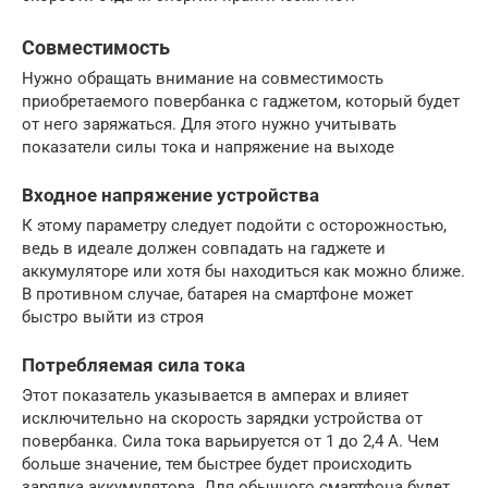
Совместимость
Нужно обращать внимание на совместимость
приобретаемого повербанка с гаджетом, который будет
от него заряжаться. Для этого нужно учитывать
показатели силы тока и напряжение на выходе
Входное напряжение устройства
К этому параметру следует подойти с осторожностью,
ведь в идеале должен совпадать на гаджете и
аккумуляторе или хотя бы находиться как можно ближе.
В противном случае, батарея на смартфоне может
быстро выйти из строя
Потребляемая сила тока
Этот показатель указывается в амперах и влияет
исключительно на скорость зарядки устройства от
повербанка. Сила тока варьируется от 1 до 2,4 А. Чем
больше значение, тем быстрее будет происходить
зарядка аккумулятора. Для обычного смартфона будет