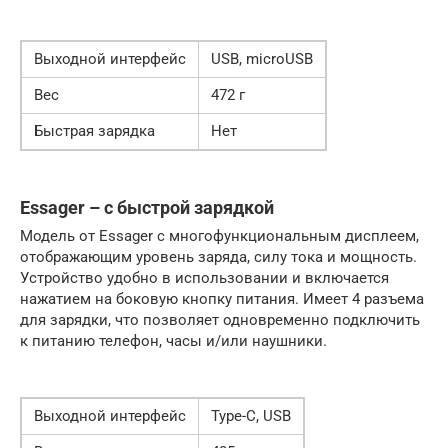
Выходной интерфейс
USB, microUSB
Вес
472 г
Быстрая зарядка
Нет
Essager – с быстрой зарядкой
Модель от Essager с многофункциональным дисплеем,
отображающим уровень заряда, силу тока и мощность.
Устройство удобно в использовании и включается
нажатием на боковую кнопку питания. Имеет 4 разъема
для зарядки, что позволяет одновременно подключить
к питанию телефон, часы и/или наушники.
Выходной интерфейс
Type-C, USB