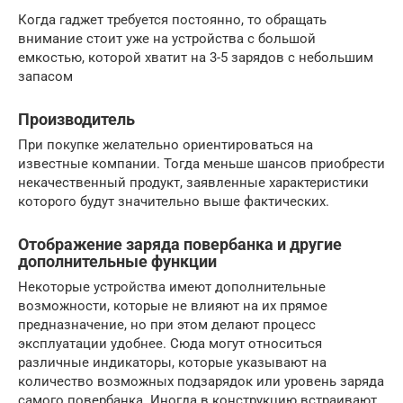
Когда гаджет требуется постоянно, то обращать
внимание стоит уже на устройства с большой
емкостью, которой хватит на 3-5 зарядов с небольшим
запасом
Производитель
При покупке желательно ориентироваться на
известные компании. Тогда меньше шансов приобрести
некачественный продукт, заявленные характеристики
которого будут значительно выше фактических.
Отображение заряда повербанка и другие
дополнительные функции
Некоторые устройства имеют дополнительные
возможности, которые не влияют на их прямое
предназначение, но при этом делают процесс
эксплуатации удобнее. Сюда могут относиться
различные индикаторы, которые указывают на
количество возможных подзарядок или уровень заряда
самого повербанка. Иногда в конструкцию встраивают