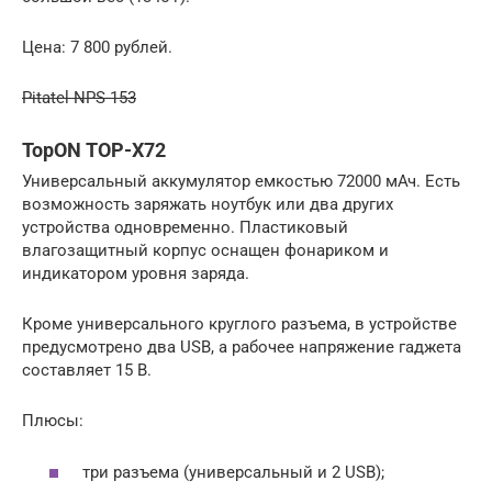
Цена: 7 800 рублей.
Pitatel NPS-153
TopON TOP-X72
Универсальный аккумулятор емкостью 72000 мАч. Есть
возможность заряжать ноутбук или два других
устройства одновременно. Пластиковый
влагозащитный корпус оснащен фонариком и
индикатором уровня заряда.
Кроме универсального круглого разъема, в устройстве
предусмотрено два USB, а рабочее напряжение гаджета
составляет 15 В.
Плюсы:
три разъема (универсальный и 2 USB);