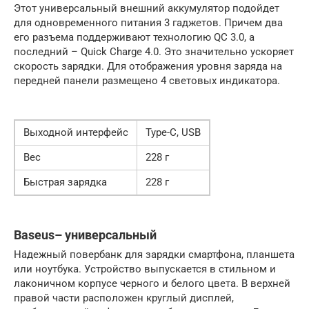
Этот универсальный внешний аккумулятор подойдет
для одновременного питания 3 гаджетов. Причем два
его разъема поддерживают технологию QC 3.0, а
последний – Quick Charge 4.0. Это значительно ускоряет
скорость зарядки. Для отображения уровня заряда на
передней панели размещено 4 световых индикатора.
Выходной интерфейс
Type-C, USB
Вес
228 г
Быстрая зарядка
228 г
Baseus– универсальный
Надежный повербанк для зарядки смартфона, планшета
или ноутбука. Устройство выпускается в стильном и
лаконичном корпусе черного и белого цвета. В верхней
правой части расположен круглый дисплей,