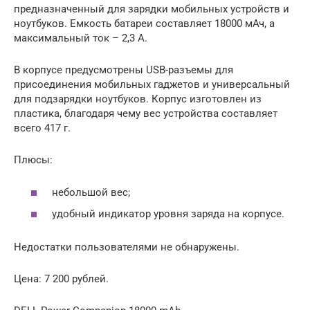
предназначенный для зарядки мобильных устройств и
ноутбуков. Емкость батареи составляет 18000 мАч, а
максимальный ток – 2,3 А.
В корпусе предусмотрены USB-разъемы для
присоединения мобильных гаджетов и универсальный
для подзарядки ноутбуков. Корпус изготовлен из
пластика, благодаря чему вес устройства составляет
всего 417 г.
Плюсы:
небольшой вес;
удобный индикатор уровня заряда на корпусе.
Недостатки пользователями не обнаружены.
Цена: 7 200 рублей.