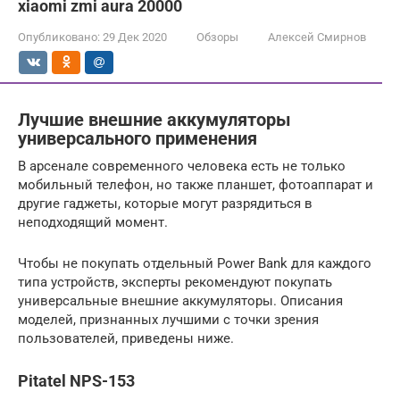
xiaomi zmi aura 20000
Опубликовано:
29 Дек 2020
Обзоры
Алексей Смирнов
Лучшие внешние аккумуляторы
универсального применения
В арсенале современного человека есть не только
мобильный телефон, но также планшет, фотоаппарат и
другие гаджеты, которые могут разрядиться в
неподходящий момент.
Чтобы не покупать отдельный Power Bank для каждого
типа устройств, эксперты рекомендуют покупать
универсальные внешние аккумуляторы. Описания
моделей, признанных лучшими с точки зрения
пользователей, приведены ниже.
Pitatel NPS-153