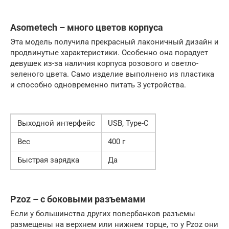
Asometech – много цветов корпуса
Эта модель получила прекрасный лаконичный дизайн и
продвинутые характеристики. Особенно она порадует
девушек из-за наличия корпуса розового и светло-
зеленого цвета. Само изделие выполнено из пластика
и способно одновременно питать 3 устройства.
Выходной интерфейс
USB, Type-C
Вес
400 г
Быстрая зарядка
Да
Pzoz – с боковыми разъемами
Если у большинства других повербанков разъемы
размещены на верхнем или нижнем торце, то у Pzoz они