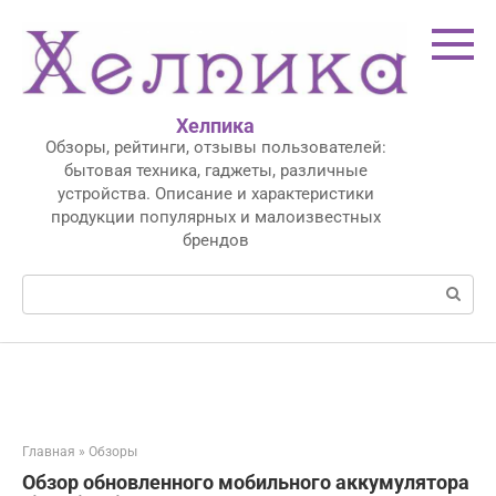
Перейти
к
контенту
Хелпика
Обзоры, рейтинги, отзывы пользователей:
бытовая техника, гаджеты, различные
устройства. Описание и характеристики
продукции популярных и малоизвестных
брендов
Поиск:
Главная
»
Обзоры
Обзор обновленного мобильного аккумулятора