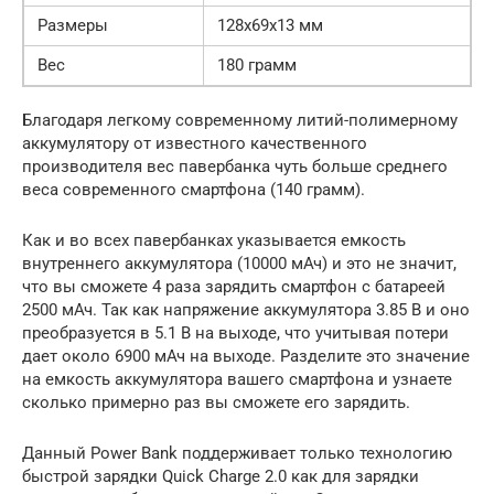
Размеры
128x69x13 мм
Вес
180 грамм
Благодаря легкому современному литий-полимерному
аккумулятору от известного качественного
производителя вес павербанка чуть больше среднего
веса современного смартфона (140 грамм).
Как и во всех павербанках указывается емкость
внутреннего аккумулятора (10000 мАч) и это не значит,
что вы сможете 4 раза зарядить смартфон с батареей
2500 мАч. Так как напряжение аккумулятора 3.85 В и оно
преобразуется в 5.1 В на выходе, что учитывая потери
дает около 6900 мАч на выходе. Разделите это значение
на емкость аккумулятора вашего смартфона и узнаете
сколько примерно раз вы сможете его зарядить.
Данный Power Bank поддерживает только технологию
быстрой зарядки Quick Charge 2.0 как для зарядки