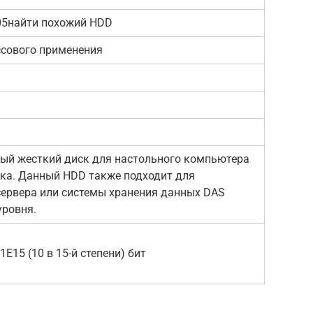
5найти похожий HDD
сового применения
ый жесткий диск для настольного компьютера
ка. Данный HDD также подходит для
ервера или системы хранения данных DAS
уровня.
1E15 (10 в 15-й степени) бит