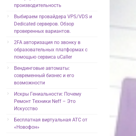
производительность
Выбираем провайдера VPS/VDS и
Dedicated серверов. Обзор
проверенных вариантов.
2FA авторизация по звонку в
образовательных платформах с
помощью сервиса uCaller
Вендинговые автоматы:
современный бизнес и его
возможности
Искры Гениальности: Почему
Ремонт Техники Neff – Это
Искусство
Бесплатная виртуальная АТС от
«Новофон»