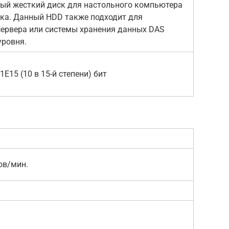
ый жесткий диск для настольного компьютера
ка. Данный HDD также подходит для
ервера или системы хранения данных DAS
уровня.
1E15 (10 в 15-й степени) бит
ов/мин.