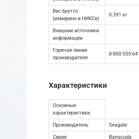
Вес брутто
0.391 кг
(измерено в НИКСе)
Внешние источники
информации
Горячая линия
8-800-555-64
производителя
Характеристики
Основные
характеристики
Производитель
Seagate
Серия
Barracuda