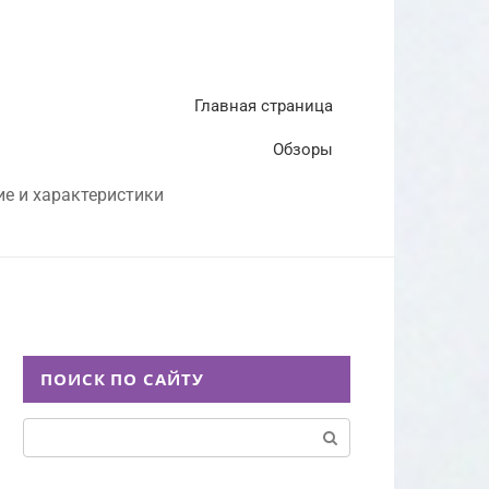
Главная страница
Обзоры
ие и характеристики
ПОИСК ПО САЙТУ
Поиск: