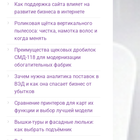
Как поддержка сайта влияет на
развитие бизнеса в интернете
Роликовая щётка вертикального
пылесоса: чистка, намотка волос и
когда менять
Преимущества щековых дробилок
СМД-118 для модернизации
обогатительных фабрик
Зачем нужна аналитика поставок в
ВЭД и как она спасает бизнес от
убытков
Сравнение принтеров для карт их
функции и выбор лучшей модели
Вышки-туры и фасадные люльки:
как выбрать подъёмник