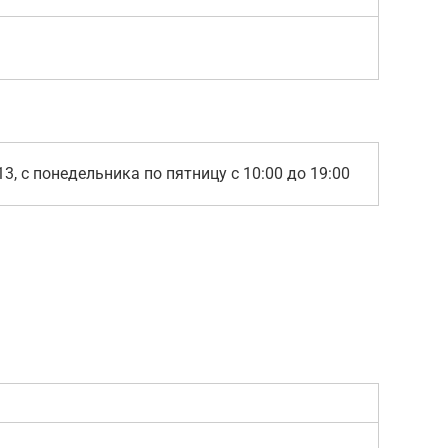
13, с понедельника по пятницу с 10:00 до 19:00