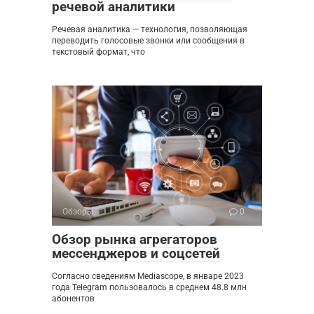
речевой аналитики
Речевая аналитика — технология, позволяющая
переводить голосовые звонки или сообщения в
текстовый формат, что
Обзоры
0
Обзор рынка агрегаторов
мессенджеров и соцсетей
Согласно сведениям Mediascope, в январе 2023
года Telegram пользовалось в среднем 48.8 млн
абонентов