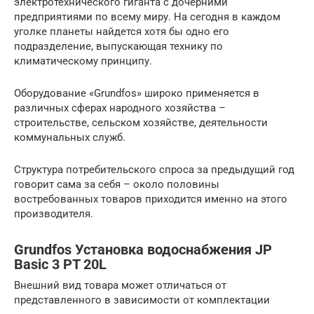
электротехнического гиганта с дочерними
предприятиями по всему миру. На сегодня в каждом
уголке планеты найдется хотя бы одно его
подразделение, выпускающая технику по
климатическому принципу.
Оборудование «Grundfos» широко применяется в
различных сферах народного хозяйства –
строительстве, сельском хозяйстве, деятельности
коммунальных служб.
Структура потребительского спроса за предыдущий год
говорит сама за себя – около половины
востребованных товаров приходится именно на этого
производителя.
Grundfos Установка водоснабжения JP
Basic 3 PT 20L
Внешний вид товара может отличаться от
представленного в зависимости от комплектации