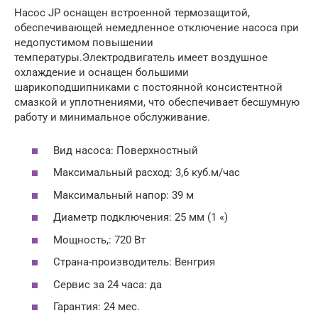
Насос JP оснащен встроенной термозащитой,
обеспечивающей немедленное отключение насоса при
недопустимом повышении
температуры.Электродвигатель имеет воздушное
охлаждение и оснащен большими
шарикоподшипниками с постоянной консистентной
смазкой и уплотнениями, что обеспечивает бесшумную
работу и минимальное обслуживание.
Вид насоса: Поверхностный
Максимальный расход: 3,6 куб.м/час
Максимальный напор: 39 м
Диаметр подключения: 25 мм (1 «)
Мощность,: 720 Вт
Страна-производитель: Венгрия
Сервис за 24 часа: да
Гарантия: 24 мес.