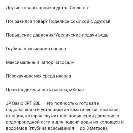
Другие товары производства Grundfos:
Понравился товар? Поделись ссылкой с другом!
Повышение давления/Увеличение подачи воды
Глубина всасывания насоса
Максимальный напор насоса, м
Перекачиваемая среда насоса
Производительность насоса, м3/час
JP Basic 3PT 20L — это полностью готовая к
подключению и установки автоматическая насосная
станция, которая служит для повышения давления в
водопроводной сети и для подачи воды из колодцев и
водоёмов (глубина всасывания — до 8 метров).