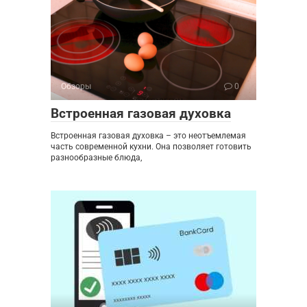
Обзоры
0
Встроенная газовая духовка
Встроенная газовая духовка – это неотъемлемая
часть современной кухни. Она позволяет готовить
разнообразные блюда,