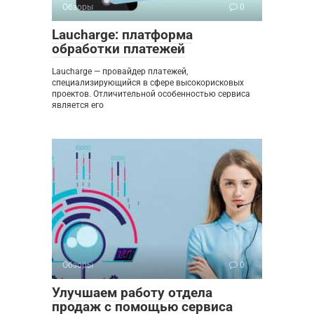
Обзоры
0
Laucharge: платформа
обработки платежей
Laucharge — провайдер платежей,
специализирующийся в сфере высокорисковых
проектов. Отличительной особенностью сервиса
является его
Обзоры
0
Улучшаем работу отдела
продаж с помощью сервиса