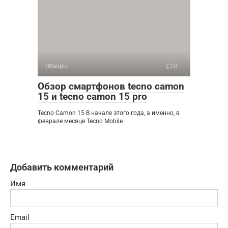
Обзоры
0
Обзор смартфонов tecno camon
15 и tecno camon 15 pro
Tecno Camon 15 В начале этого года, а именно, в
феврале месяце Tecno Mobile
Добавить комментарий
Имя
Email