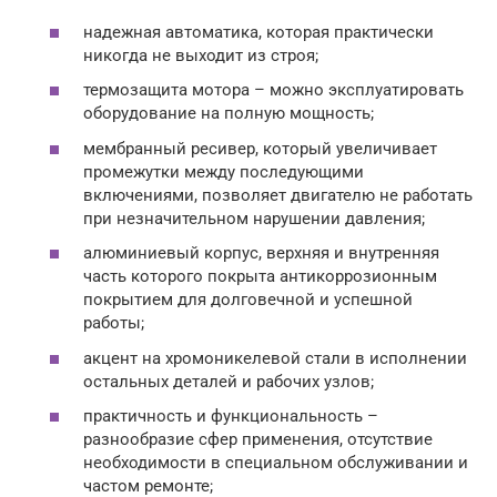
надежная автоматика, которая практически
никогда не выходит из строя;
термозащита мотора – можно эксплуатировать
оборудование на полную мощность;
мембранный ресивер, который увеличивает
промежутки между последующими
включениями, позволяет двигателю не работать
при незначительном нарушении давления;
алюминиевый корпус, верхняя и внутренняя
часть которого покрыта антикоррозионным
покрытием для долговечной и успешной
работы;
акцент на хромоникелевой стали в исполнении
остальных деталей и рабочих узлов;
практичность и функциональность –
разнообразие сфер применения, отсутствие
необходимости в специальном обслуживании и
частом ремонте;