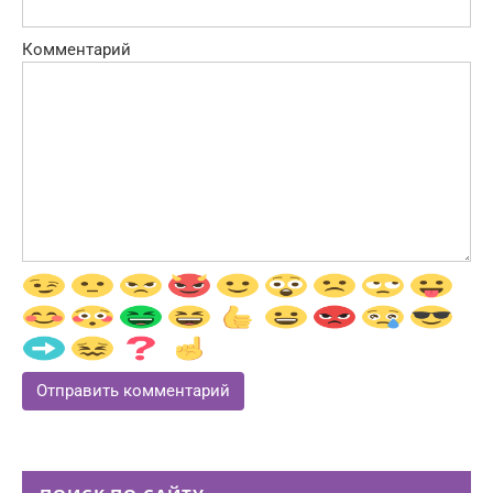
Комментарий