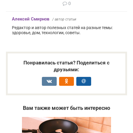
0
Алексей Смирнов
/ автор статьи
Редактор и автор полезных статей на разные темы:
здоровье, дом, технологии, советы.
Понравилась статья? Поделиться с
друзьями:
Вам также может быть интересно