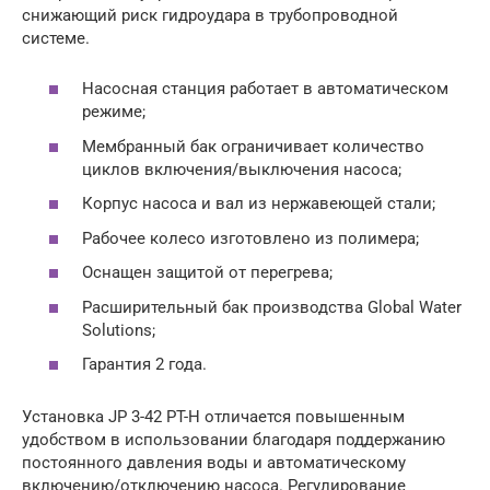
снижающий риск гидроудара в трубопроводной
системе.
Насосная станция работает в автоматическом
режиме;
Мембранный бак ограничивает количество
циклов включения/выключения насоса;
Корпус насоса и вал из нержавеющей стали;
Рабочее колесо изготовлено из полимера;
Оснащен защитой от перегрева;
Расширительный бак производства Global Water
Solutions;
Гарантия 2 года.
Установка JP 3-42 PT-H отличается повышенным
удобством в использовании благодаря поддержанию
постоянного давления воды и автоматическому
включению/отключению насоса. Регулирование