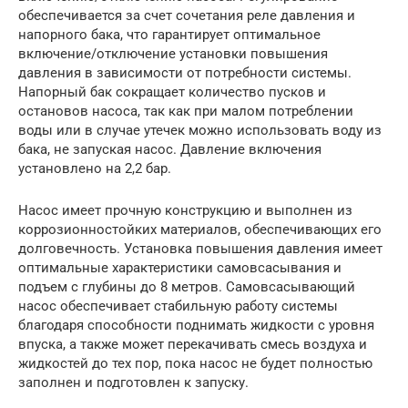
обеспечивается за счет сочетания реле давления и
напорного бака, что гарантирует оптимальное
включение/отключение установки повышения
давления в зависимости от потребности системы.
Напорный бак сокращает количество пусков и
остановов насоса, так как при малом потреблении
воды или в случае утечек можно использовать воду из
бака, не запуская насос. Давление включения
установлено на 2,2 бар.
Насос имеет прочную конструкцию и выполнен из
коррозионностойких материалов, обеспечивающих его
долговечность. Установка повышения давления имеет
оптимальные характеристики самовсасывания и
подъем с глубины до 8 метров. Самовсасывающий
насос обеспечивает стабильную работу системы
благодаря способности поднимать жидкости с уровня
впуска, а также может перекачивать смесь воздуха и
жидкостей до тех пор, пока насос не будет полностью
заполнен и подготовлен к запуску.