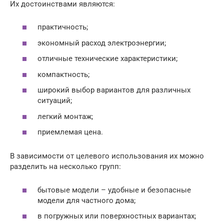
Их достоинствами являются:
практичность;
экономный расход электроэнергии;
отличные технические характеристики;
компактность;
широкий выбор вариантов для различных
ситуаций;
легкий монтаж;
приемлемая цена.
В зависимости от целевого использования их можно
разделить на несколько групп:
бытовые модели – удобные и безопасные
модели для частного дома;
в погружных или поверхностных вариантах;