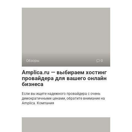
Обзоры
0
Amplica.ru — выбираем хостинг
провайдера для вашего онлайн
бизнеса
Если вы ищете надежного провайдера с очень
демократичными ценами, обратите внимание на
Amplica. Компания