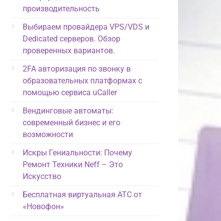
производительность
Выбираем провайдера VPS/VDS и
Dedicated серверов. Обзор
проверенных вариантов.
2FA авторизация по звонку в
образовательных платформах с
помощью сервиса uCaller
Вендинговые автоматы:
современный бизнес и его
возможности
Искры Гениальности: Почему
Ремонт Техники Neff – Это
Искусство
Бесплатная виртуальная АТС от
«Новофон»