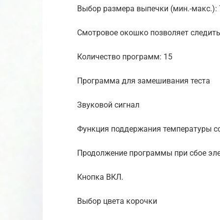
Выбор размера выпечки (мин.-макс.): 
Смотровое окошко позволяет следить
Количество программ: 15
Программа для замешивания теста
Звуковой сигнал
Функция поддержания температуры с
Продолжение программы при сбое эл
Кнопка ВКЛ.
Выбор цвета корочки