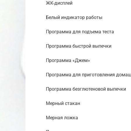
ЖК-дисплей
Белый индикатор работы
Программа для подъема теста
Программа быстрой выпечки
Программа «Джем»
Программа для приготовления домаш
Программа безглютеновой выпечки
Мерный стакан
Мерная ложка