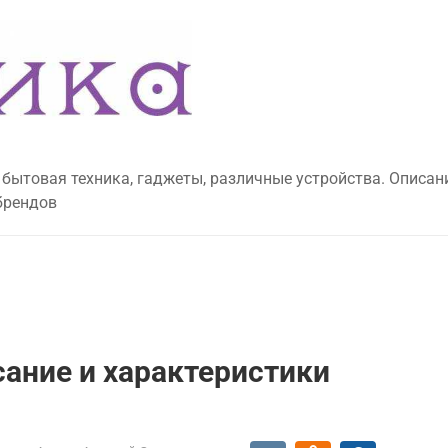
 бытовая техника, гаджеты, различные устройства. Описан
брендов
сание и характеристики