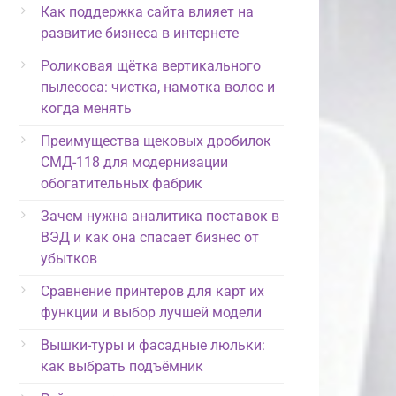
Как поддержка сайта влияет на
развитие бизнеса в интернете
Роликовая щётка вертикального
пылесоса: чистка, намотка волос и
когда менять
Преимущества щековых дробилок
СМД-118 для модернизации
обогатительных фабрик
Зачем нужна аналитика поставок в
ВЭД и как она спасает бизнес от
убытков
Сравнение принтеров для карт их
функции и выбор лучшей модели
Вышки-туры и фасадные люльки:
как выбрать подъёмник