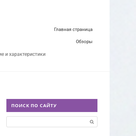
Главная страница
Обзоры
ие и характеристики
ПОИСК ПО САЙТУ
Поиск: