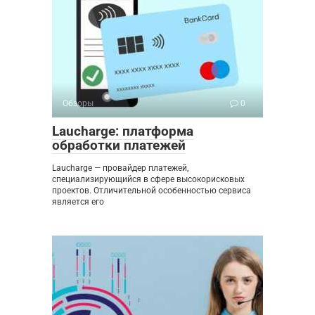
Обзоры
0
Laucharge: платформа
обработки платежей
Laucharge — провайдер платежей,
специализирующийся в сфере высокорисковых
проектов. Отличительной особенностью сервиса
является его