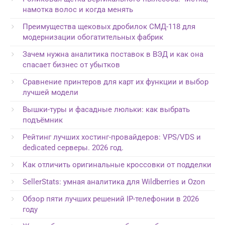
намотка волос и когда менять
Преимущества щековых дробилок СМД-118 для
модернизации обогатительных фабрик
Зачем нужна аналитика поставок в ВЭД и как она
спасает бизнес от убытков
Сравнение принтеров для карт их функции и выбор
лучшей модели
Вышки-туры и фасадные люльки: как выбрать
подъёмник
Рейтинг лучших хостинг-провайдеров: VPS/VDS и
dedicated серверы. 2026 год.
Как отличить оригинальные кроссовки от подделки
SellerStats: умная аналитика для Wildberries и Ozon
Обзор пяти лучших решений IP-телефонии в 2026
году