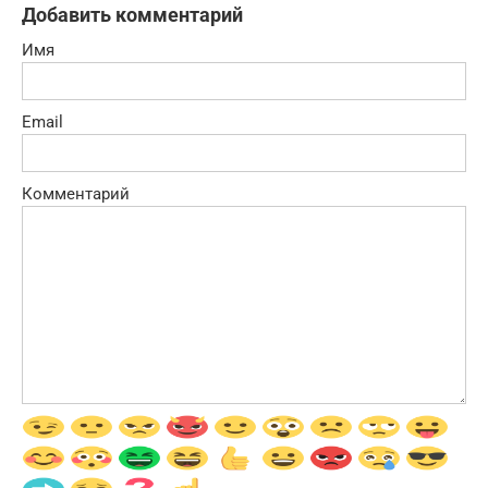
Добавить комментарий
Имя
Email
Комментарий