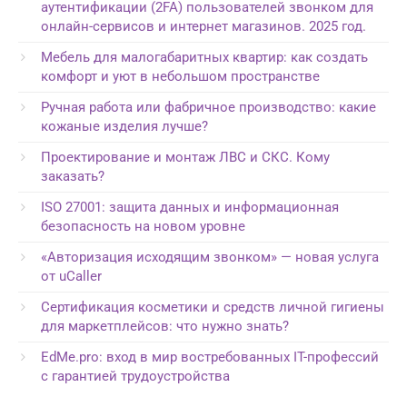
аутентификации (2FA) пользователей звонком для
онлайн-сервисов и интернет магазинов. 2025 год.
Мебель для малогабаритных квартир: как создать
комфорт и уют в небольшом пространстве
Ручная работа или фабричное производство: какие
кожаные изделия лучше?
Проектирование и монтаж ЛВС и СКС. Кому
заказать?
ISO 27001: защита данных и информационная
безопасность на новом уровне
«Авторизация исходящим звонком» — новая услуга
от uCaller
Сертификация косметики и средств личной гигиены
для маркетплейсов: что нужно знать?
EdMe.pro: вход в мир востребованных IT-профессий
с гарантией трудоустройства