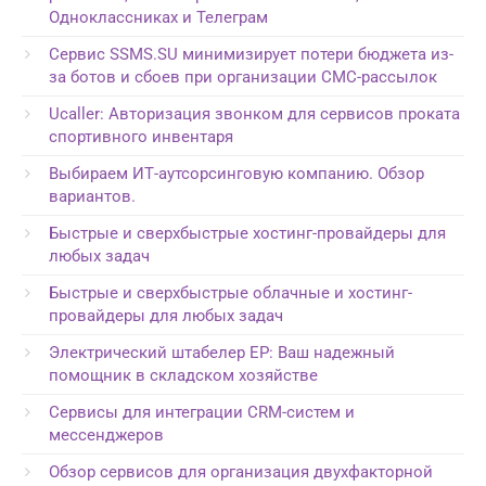
Одноклассниках и Телеграм
Сервис SSMS.SU минимизирует потери бюджета из-
за ботов и сбоев при организации СМС-рассылок
Ucaller: Авторизация звонком для сервисов проката
спортивного инвентаря
Выбираем ИТ-аутсорсинговую компанию. Обзор
вариантов.
Быстрые и сверхбыстрые хостинг-провайдеры для
любых задач
Быстрые и сверхбыстрые облачные и хостинг-
провайдеры для любых задач
Электрический штабелер EP: Ваш надежный
помощник в складском хозяйстве
Сервисы для интеграции CRM-систем и
мессенджеров
Обзор сервисов для организация двухфакторной