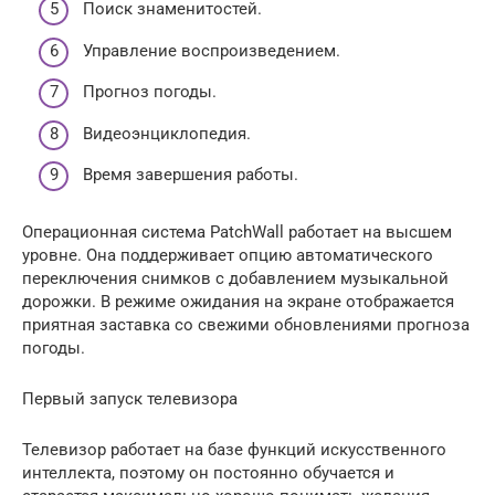
Поиск знаменитостей.
Управление воспроизведением.
Прогноз погоды.
Видеоэнциклопедия.
Время завершения работы.
Операционная система PatchWall работает на высшем
уровне. Она поддерживает опцию автоматического
переключения снимков с добавлением музыкальной
дорожки. В режиме ожидания на экране отображается
приятная заставка со свежими обновлениями прогноза
погоды.
Первый запуск телевизора
Телевизор работает на базе функций искусственного
интеллекта, поэтому он постоянно обучается и