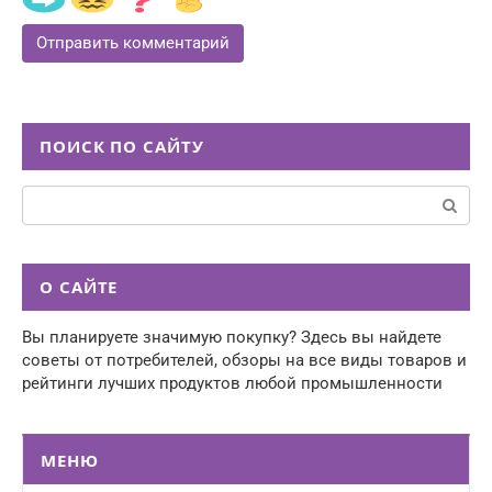
ПОИСК ПО САЙТУ
Поиск:
О САЙТЕ
Вы планируете значимую покупку? Здесь вы найдете
советы от потребителей, обзоры на все виды товаров и
рейтинги лучших продуктов любой промышленности
МЕНЮ