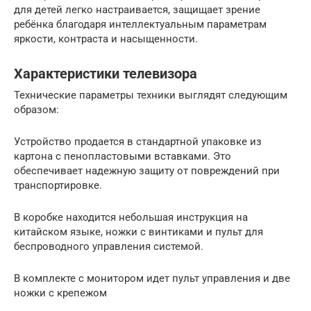
для детей легко настраивается, защищает зрение
ребёнка благодаря интеллектуальным параметрам
яркости, контраста и насыщенности.
Характеристики телевизора
Технические параметры техники выглядят следующим
образом:
Устройство продается в стандартной упаковке из
картона с пенопластовыми вставками. Это
обеспечивает надежную защиту от повреждений при
транспортировке.
В коробке находится небольшая инструкция на
китайском языке, ножки с винтиками и пульт для
беспроводного управления системой.
В комплекте с монитором идет пульт управления и две
ножки с крепежом