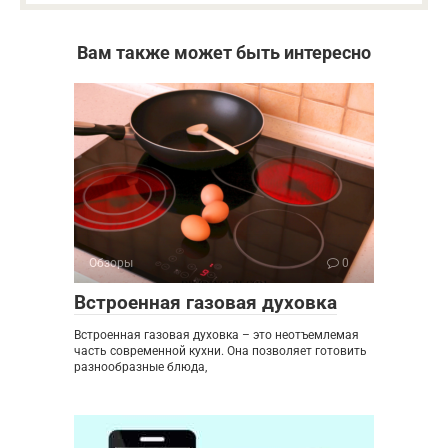
Вам также может быть интересно
Обзоры
0
Встроенная газовая духовка
Встроенная газовая духовка – это неотъемлемая
часть современной кухни. Она позволяет готовить
разнообразные блюда,