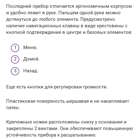
Последний прибор отличается эргономичным корпусом
и удобно лежит в руке. Пальцем одной руки можно
дотянуться до любого элемента. Предусмотрено
наличие навигационных клавиш в виде крестовины с
кнопкой подтверждения в центре и базовых элементов:
Меню.
Домой.
Назад.
Еще есть кнопки для регулировки громкости.
Пластиковая поверхность шершавая и не накапливает
пятен.
Крепежные ножки расположены снизу у основания и
закреплены 2 винтами. Они обеспечивают повышенную
устойчивость прибора к расшатыванию.