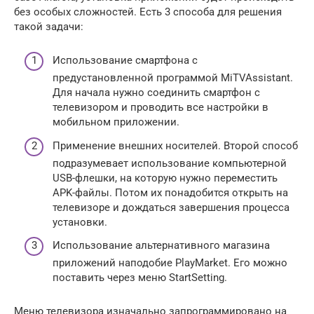
без особых сложностей. Есть 3 способа для решения
такой задачи:
Использование смартфона с
предустановленной программой MiTVAssistant.
Для начала нужно соединить смартфон с
телевизором и проводить все настройки в
мобильном приложении.
Применение внешних носителей. Второй способ
подразумевает использование компьютерной
USB-флешки, на которую нужно переместить
APK-файлы. Потом их понадобится открыть на
телевизоре и дождаться завершения процесса
установки.
Использование альтернативного магазина
приложений наподобие PlayMarket. Его можно
поставить через меню StartSetting.
Меню телевизора изначально запрограммировано на