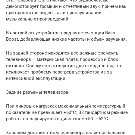
демонстрирует громкий и отчетливый звук, причем как
при просмотре видео, так и прослушивании
музыкальных произведений.
В настройках устройства предлагается опция Bass
Boost, добавляющая низкие частоты и объем звучания.
На задней стороне находятся все важные элементы
телевизора — материнская плата, процессор и блок
питания. Сверху есть отверстия для отвода тепла, что
исключает проблему перегрева устройства из-за
интенсивной эксплуатации.
Задние разъемы телевизора
При пиковых нагрузках максимальный температурный
показатель не превышает +60°C. В стандартном режиме
работы он варьируется в диапазоне +50…+52°C.
Хорошим достоинством телевизора является большое