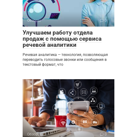
Обзоры
0
Улучшаем работу отдела
продаж с помощью сервиса
речевой аналитики
Речевая аналитика — технология, позволяющая
переводить голосовые звонки или сообщения в
текстовый формат, что
Обзоры
0