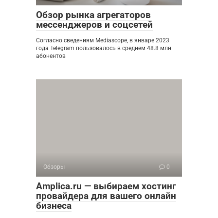
Обзор рынка агрегаторов
мессенджеров и соцсетей
Согласно сведениям Mediascope, в январе 2023
года Telegram пользовалось в среднем 48.8 млн
абонентов
Обзоры
0
Amplica.ru — выбираем хостинг
провайдера для вашего онлайн
бизнеса