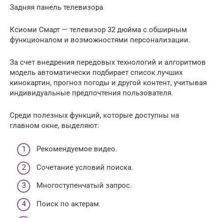
Задняя панель телевизора
Ксиоми Смарт — телевизор 32 дюйма с обширным
функционалом и возможностями персонализации.
За счет внедрения передовых технологий и алгоритмов
модель автоматически подбирает список лучших
кинокартин, прогноз погоды и другой контент, учитывая
индивидуальные предпочтения пользователя.
Среди полезных функций, которые доступны на
главном окне, выделяют:
Рекомендуемое видео.
Сочетание условий поиска.
Многоступенчатый запрос.
Поиск по актерам.