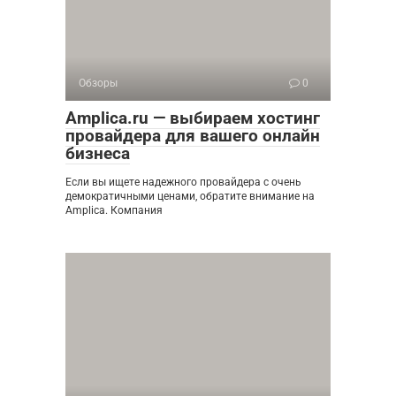
Обзоры
0
Amplica.ru — выбираем хостинг
провайдера для вашего онлайн
бизнеса
Если вы ищете надежного провайдера с очень
демократичными ценами, обратите внимание на
Amplica. Компания