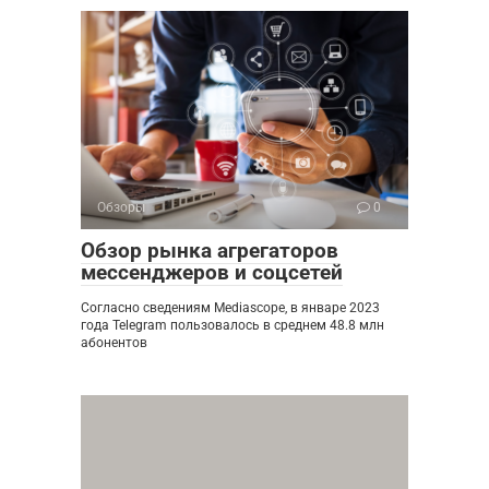
Обзоры
0
Обзор рынка агрегаторов
мессенджеров и соцсетей
Согласно сведениям Mediascope, в январе 2023
года Telegram пользовалось в среднем 48.8 млн
абонентов