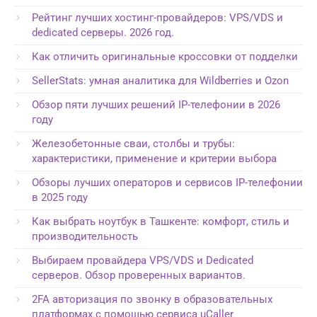
Рейтинг лучших хостинг-провайдеров: VPS/VDS и
dedicated серверы. 2026 год.
Как отличить оригинальные кроссовки от подделки
SellerStats: умная аналитика для Wildberries и Ozon
Обзор пяти лучших решений IP-телефонии в 2026
году
Железобетонные сваи, столбы и трубы:
характеристики, применение и критерии выбора
Обзоры лучших операторов и сервисов IP-телефонии
в 2025 году
Как выбрать ноутбук в Ташкенте: комфорт, стиль и
производительность
Выбираем провайдера VPS/VDS и Dedicated
серверов. Обзор проверенных вариантов.
2FA авторизация по звонку в образовательных
платформах с помощью сервиса uCaller