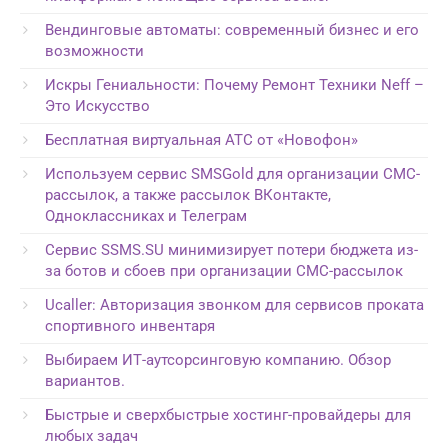
Вендинговые автоматы: современный бизнес и его
возможности
Искры Гениальности: Почему Ремонт Техники Neff –
Это Искусство
Бесплатная виртуальная АТС от «Новофон»
Используем сервис SMSGold для организации СМС-
рассылок, а также рассылок ВКонтакте,
Одноклассниках и Телеграм
Сервис SSMS.SU минимизирует потери бюджета из-
за ботов и сбоев при организации СМС-рассылок
Ucaller: Авторизация звонком для сервисов проката
спортивного инвентаря
Выбираем ИТ-аутсорсинговую компанию. Обзор
вариантов.
Быстрые и сверхбыстрые хостинг-провайдеры для
любых задач