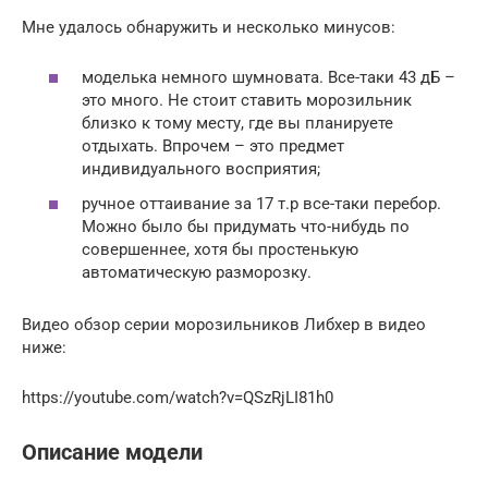
Мне удалось обнаружить и несколько минусов:
моделька немного шумновата. Все-таки 43 дБ –
это много. Не стоит ставить морозильник
близко к тому месту, где вы планируете
отдыхать. Впрочем – это предмет
индивидуального восприятия;
ручное оттаивание за 17 т.р все-таки перебор.
Можно было бы придумать что-нибудь по
совершеннее, хотя бы простенькую
автоматическую разморозку.
Видео обзор серии морозильников Либхер в видео
ниже:
https://youtube.com/watch?v=QSzRjLI81h0
Описание модели