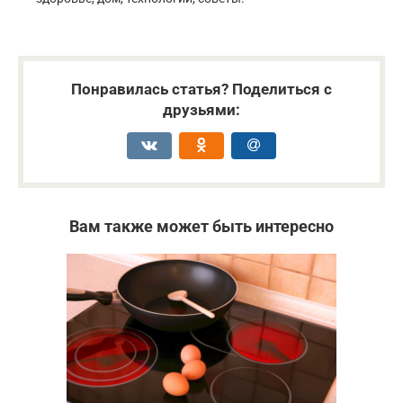
Понравилась статья? Поделиться с
друзьями:
Вам также может быть интересно