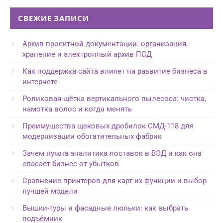
СВЕЖИЕ ЗАПИСИ
Архив проектной документации: организация,
хранение и электронный архив ПСД
Как поддержка сайта влияет на развитие бизнеса в
интернете
Роликовая щётка вертикального пылесоса: чистка,
намотка волос и когда менять
Преимущества щековых дробилок СМД-118 для
модернизации обогатительных фабрик
Зачем нужна аналитика поставок в ВЭД и как она
спасает бизнес от убытков
Сравнение принтеров для карт их функции и выбор
лучшей модели
Вышки-туры и фасадные люльки: как выбрать
подъёмник