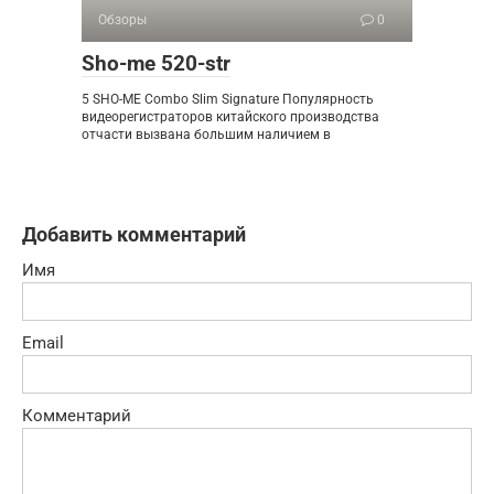
Обзоры
0
Sho-me 520-str
5 SHO-ME Combo Slim Signature Популярность
видеорегистраторов китайского производства
отчасти вызвана большим наличием в
Добавить комментарий
Имя
Email
Комментарий