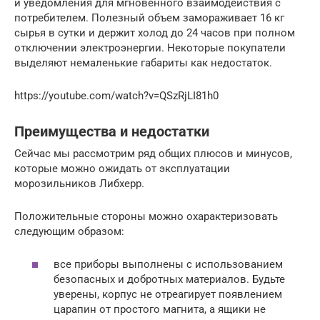
и уведомления для мгновенного взаимодействия с
потребителем. Полезный объем замораживает 16 кг
сырья в сутки и держит холод до 24 часов при полном
отключении электроэнергии. Некоторые покупатели
выделяют немаленькие габариты как недостаток.
https://youtube.com/watch?v=QSzRjLI81h0
Преимущества и недостатки
Сейчас мы рассмотрим ряд общих плюсов и минусов,
которые можно ожидать от эксплуатации
морозильников Либхерр.
Положительные стороны можно охарактеризовать
следующим образом:
все приборы выполнены с использованием
безопасных и добротных материалов. Будьте
уверены, корпус не отреагирует появлением
царапин от простого магнита, а ящики не