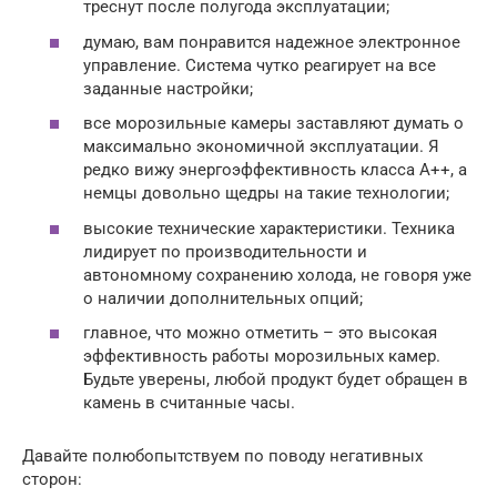
треснут после полугода эксплуатации;
думаю, вам понравится надежное электронное
управление. Система чутко реагирует на все
заданные настройки;
все морозильные камеры заставляют думать о
максимально экономичной эксплуатации. Я
редко вижу энергоэффективность класса А++, а
немцы довольно щедры на такие технологии;
высокие технические характеристики. Техника
лидирует по производительности и
автономному сохранению холода, не говоря уже
о наличии дополнительных опций;
главное, что можно отметить – это высокая
эффективность работы морозильных камер.
Будьте уверены, любой продукт будет обращен в
камень в считанные часы.
Давайте полюбопытствуем по поводу негативных
сторон: