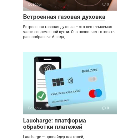
Обзоры
0
Встроенная газовая духовка
Встроенная газовая духовка – это неотъемлемая
часть современной кухни. Она позволяет готовить
разнообразные блюда,
Обзоры
0
Laucharge: платформа
обработки платежей
Laucharge — провайдер платежей,