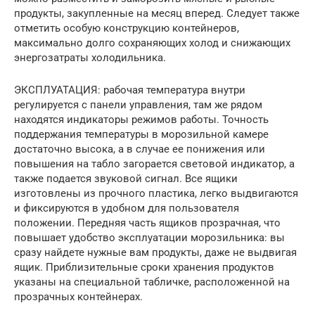
продукты, закупленные на месяц вперед. Следует также
отметить особую конструкцию контейнеров,
максимально долго сохраняющих холод и снижающих
энергозатраты холодильника.
ЭКСПЛУАТАЦИЯ: рабочая температура внутри
регулируется с панели управления, там же рядом
находятся индикаторы режимов работы. Точность
поддержания температуры в морозильной камере
достаточно высока, а в случае ее понижения или
повышения на табло загорается световой индикатор, а
также подается звуковой сигнал. Все ящики
изготовлены из прочного пластика, легко выдвигаются
и фиксируются в удобном для пользователя
положении. Передняя часть ящиков прозрачная, что
повышает удобство эксплуатации морозильника: вы
сразу найдете нужные вам продукты, даже не выдвигая
ящик. Приблизительные сроки хранения продуктов
указаны на специальной табличке, расположенной на
прозрачных контейнерах.