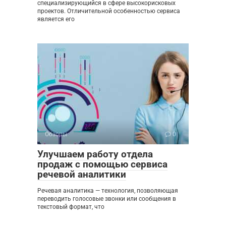
специализирующийся в сфере высокорисковых
проектов. Отличительной особенностью сервиса
является его
Обзоры
0
Улучшаем работу отдела
продаж с помощью сервиса
речевой аналитики
Речевая аналитика — технология, позволяющая
переводить голосовые звонки или сообщения в
текстовый формат, что