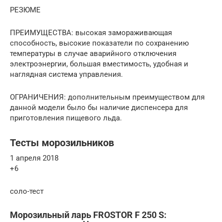
РЕЗЮМЕ
ПРЕИМУЩЕСТВА: высокая замораживающая
способность, высокие показатели по сохранению
температуры в случае аварийного отключения
электроэнергии, большая вместимость, удобная и
наглядная система управления.
ОГРАНИЧЕНИЯ: дополнительным преимуществом для
данной модели было бы наличие диспенсера для
приготовления пищевого льда.
Тесты морозильников
1 апреля 2018
+6
соло-тест
Морозильный ларь FROSTOR F 250 S: