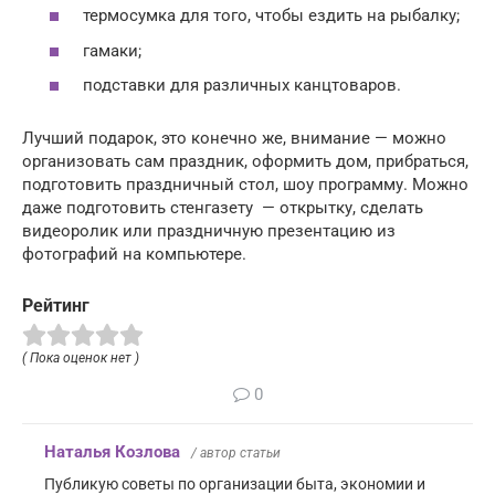
термосумка для того, чтобы ездить на рыбалку;
гамаки;
подставки для различных канцтоваров.
Лучший подарок, это конечно же, внимание — можно
организовать сам праздник, оформить дом, прибраться,
подготовить праздничный стол, шоу программу. Можно
даже подготовить стенгазету — открытку, сделать
видеоролик или праздничную презентацию из
фотографий на компьютере.
Рейтинг
( Пока оценок нет )
0
Наталья Козлова
/ автор статьи
Публикую советы по организации быта, экономии и