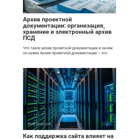
Информация
0
Архив проектной
документации: организация,
хранение и электронный архив
ПСД
Что такое архив проектной документации и зачем
он нужен Архив проектной документации — это
Информация
0
Как поддержка сайта влияет на