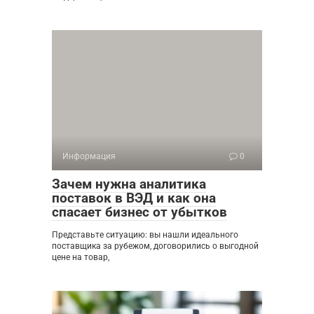
Информация
0
Зачем нужна аналитика
поставок в ВЭД и как она
спасает бизнес от убытков
Представьте ситуацию: вы нашли идеального
поставщика за рубежом, договорились о выгодной
цене на товар,