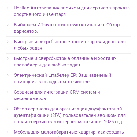
Ucaller: Авторизация звонком для сервисов проката
спортивного инвентаря
Выбираем ИТ-аутсорсинговую компанию. Обзор
вариантов.
Быстрые и сверхбыстрые хостинг-провайдеры для
любых задач
Быстрые и сверхбыстрые облачные и хостинг-
провайдеры для любых задач
Электрический штабелер EP: Ваш надежный
помощник в складском хозяйстве
Сервисы для интеграции CRM-систем и
мессенджеров
Обзор сервисов для организация двухфакторной
аутентификации (2FA) пользователей звонком для
онлайн-сервисов и интернет магазинов. 2025 год.
Мебель для малогабаритных квартир: как создать