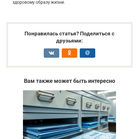
здоровому образу жизни.
Понравилась статья? Поделиться с
друзьями:
Вам также может быть интересно