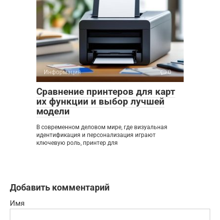
Информация
0
Сравнение принтеров для карт
их функции и выбор лучшей
модели
В современном деловом мире, где визуальная
идентификация и персонализация играют
ключевую роль, принтер для
Добавить комментарий
Имя