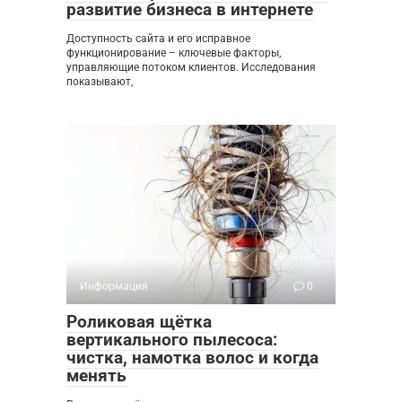
развитие бизнеса в интернете
Доступность сайта и его исправное
функционирование – ключевые факторы,
управляющие потоком клиентов. Исследования
показывают,
Информация
0
Роликовая щётка
вертикального пылесоса:
чистка, намотка волос и когда
менять