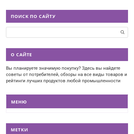
ПОИСК ПО САЙТУ
Поиск:
О САЙТЕ
Вы планируете значимую покупку? Здесь вы найдете
советы от потребителей, обзоры на все виды товаров и
рейтинги лучших продуктов любой промышленности
МЕНЮ
МЕТКИ