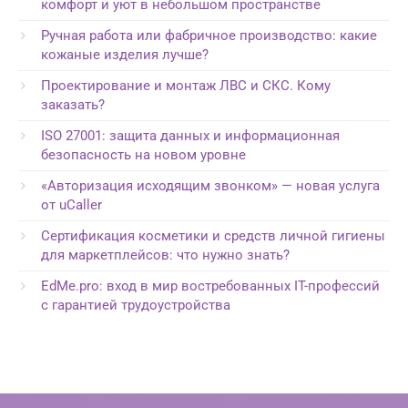
комфорт и уют в небольшом пространстве
Ручная работа или фабричное производство: какие
кожаные изделия лучше?
Проектирование и монтаж ЛВС и СКС. Кому
заказать?
ISO 27001: защита данных и информационная
безопасность на новом уровне
«Авторизация исходящим звонком» — новая услуга
от uCaller
Сертификация косметики и средств личной гигиены
для маркетплейсов: что нужно знать?
EdMe.pro: вход в мир востребованных IT-профессий
с гарантией трудоустройства