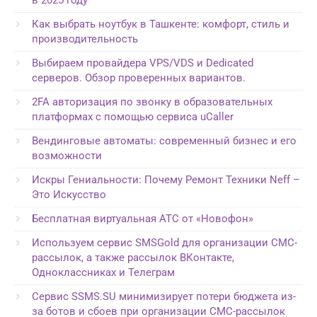
Как выбрать ноутбук в Ташкенте: комфорт, стиль и
производительность
Выбираем провайдера VPS/VDS и Dedicated
серверов. Обзор проверенных вариантов.
2FA авторизация по звонку в образовательных
платформах с помощью сервиса uCaller
Вендинговые автоматы: современный бизнес и его
возможности
Искры Гениальности: Почему Ремонт Техники Neff –
Это Искусство
Бесплатная виртуальная АТС от «Новофон»
Используем сервис SMSGold для организации СМС-
рассылок, а также рассылок ВКонтакте,
Одноклассниках и Телеграм
Сервис SSMS.SU минимизирует потери бюджета из-
за ботов и сбоев при организации СМС-рассылок