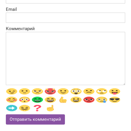
Email
Комментарий