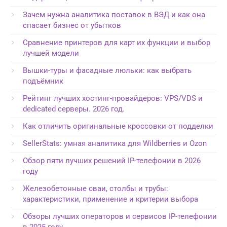
Зачем нужна аналитика поставок в ВЭД и как она
спасает бизнес от убытков
Сравнение принтеров для карт их функции и выбор
лучшей модели
Вышки-туры и фасадные люльки: как выбрать
подъёмник
Рейтинг лучших хостинг-провайдеров: VPS/VDS и
dedicated серверы. 2026 год.
Как отличить оригинальные кроссовки от подделки
SellerStats: умная аналитика для Wildberries и Ozon
Обзор пяти лучших решений IP-телефонии в 2026
году
Железобетонные сваи, столбы и трубы:
характеристики, применение и критерии выбора
Обзоры лучших операторов и сервисов IP-телефонии
в 2025 году