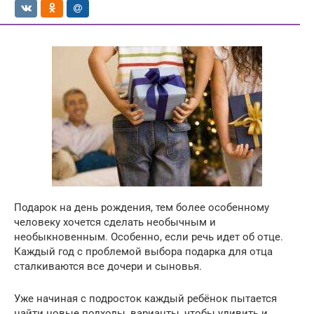
Подарок на день рождения, тем более особенному
человеку хочется сделать необычным и
необыкновенным. Особенно, если речь идет об отце.
Каждый год с проблемой выбора подарка для отца
сталкиваются все дочери и сыновья.
Уже начиная с подросток каждый ребёнок пытается
найти новые подходы, варианты, чтобы удивить и