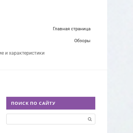
Главная страница
Обзоры
ие и характеристики
ПОИСК ПО САЙТУ
Поиск: