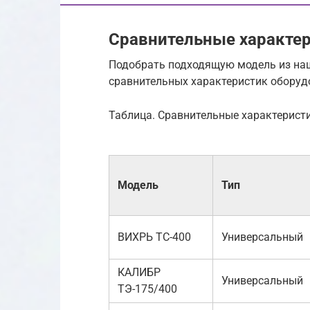
Сравнительные характе
Подобрать подходящую модель из наш
сравнительных характеристик оборуд
Таблица. Сравнительные характерист
Модель
Тип
ВИХРЬ ТС-400
Универсальный
КАЛИБР
Универсальный
ТЭ-175/400