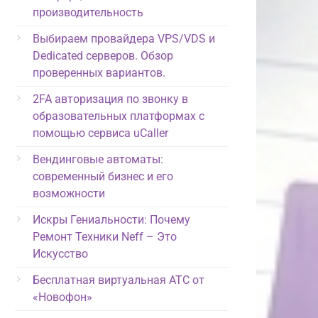
производительность
Выбираем провайдера VPS/VDS и
Dedicated серверов. Обзор
проверенных вариантов.
2FA авторизация по звонку в
образовательных платформах с
помощью сервиса uCaller
Вендинговые автоматы:
современный бизнес и его
возможности
Искры Гениальности: Почему
Ремонт Техники Neff – Это
Искусство
Бесплатная виртуальная АТС от
«Новофон»