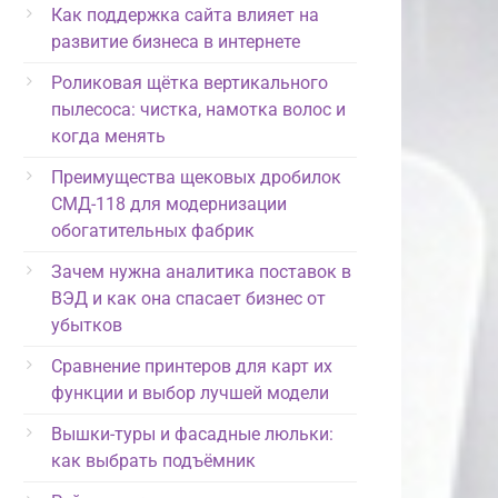
Как поддержка сайта влияет на
развитие бизнеса в интернете
Роликовая щётка вертикального
пылесоса: чистка, намотка волос и
когда менять
Преимущества щековых дробилок
СМД-118 для модернизации
обогатительных фабрик
Зачем нужна аналитика поставок в
ВЭД и как она спасает бизнес от
убытков
Сравнение принтеров для карт их
функции и выбор лучшей модели
Вышки-туры и фасадные люльки:
как выбрать подъёмник