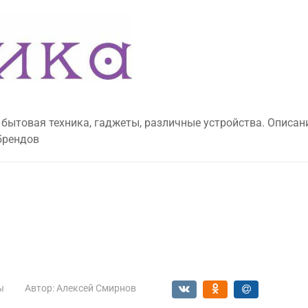
 бытовая техника, гаджеты, различные устройства. Описан
брендов
ы
Автор:
Алексей Смирнов