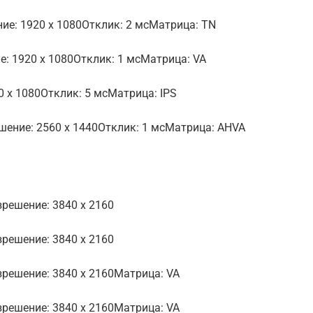
ие: 1920 x 1080Отклик: 2 мсМатрица: TN
: 1920 x 1080Отклик: 1 мсМатрица: VA
0 x 1080Отклик: 5 мсМатрица: IPS
ешение: 2560 x 1440Отклик: 1 мсМатрица: AHVA
зрешение: 3840 x 2160
зрешение: 3840 x 2160
зрешение: 3840 x 2160Матрица: VA
зрешение: 3840 x 2160Матрица: VA