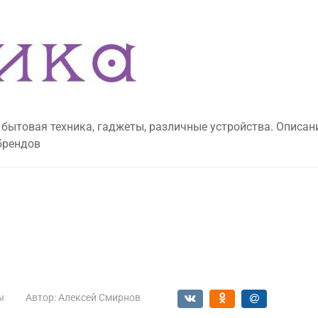
 бытовая техника, гаджеты, различные устройства. Описан
брендов
ы
Автор:
Алексей Смирнов