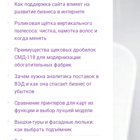
Как поддержка сайта влияет на
развитие бизнеса в интернете
Роликовая щётка вертикального
пылесоса: чистка, намотка волос и
когда менять
Преимущества щековых дробилок
СМД-118 для модернизации
обогатительных фабрик
Зачем нужна аналитика поставок в
ВЭД и как она спасает бизнес от
убытков
Сравнение принтеров для карт их
функции и выбор лучшей модели
Вышки-туры и фасадные люльки:
как выбрать подъёмник