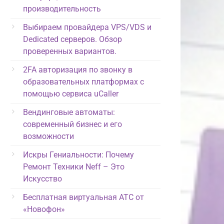
производительность
Выбираем провайдера VPS/VDS и
Dedicated серверов. Обзор
проверенных вариантов.
2FA авторизация по звонку в
образовательных платформах с
помощью сервиса uCaller
Вендинговые автоматы:
современный бизнес и его
возможности
Искры Гениальности: Почему
Ремонт Техники Neff – Это
Искусство
Бесплатная виртуальная АТС от
«Новофон»