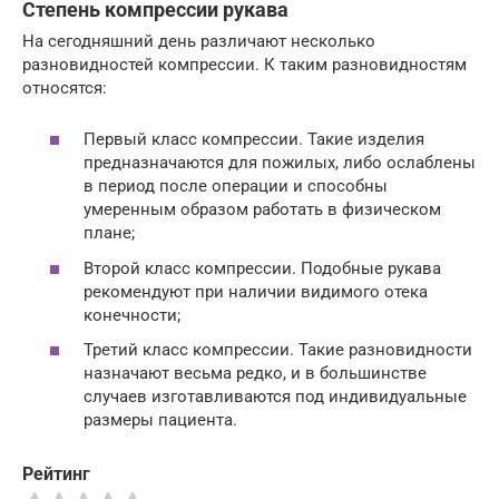
Степень компрессии рукава
На сегодняшний день различают несколько
разновидностей компрессии. К таким разновидностям
относятся:
Первый класс компрессии. Такие изделия
предназначаются для пожилых, либо ослаблены
в период после операции и способны
умеренным образом работать в физическом
плане;
Второй класс компрессии. Подобные рукава
рекомендуют при наличии видимого отека
конечности;
Третий класс компрессии. Такие разновидности
назначают весьма редко, и в большинстве
случаев изготавливаются под индивидуальные
размеры пациента.
Рейтинг