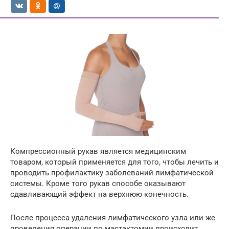
Компрессионный рукав является медицинским
товаром, который применяется для того, чтобы лечить и
проводить профилактику заболеваний лимфатической
системы. Кроме того рукав способе оказывают
сдавливающий эффект на верхнюю конечность.
После процесса удаления лимфатического узла или же
проведения операции по мастэктомии происходит