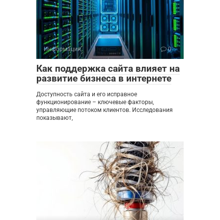
Информация
0
Как поддержка сайта влияет на
развитие бизнеса в интернете
Доступность сайта и его исправное
функционирование – ключевые факторы,
управляющие потоком клиентов. Исследования
показывают,