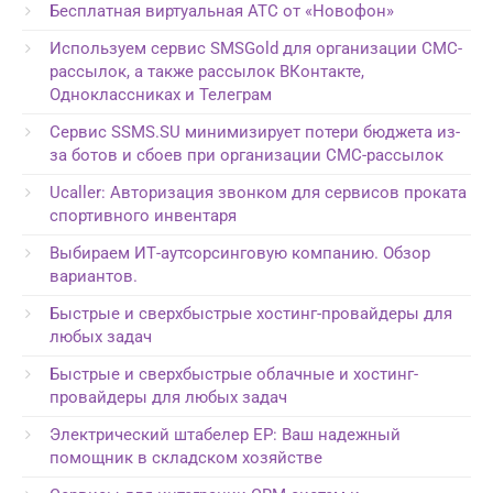
Бесплатная виртуальная АТС от «Новофон»
Используем сервис SMSGold для организации СМС-
рассылок, а также рассылок ВКонтакте,
Одноклассниках и Телеграм
Сервис SSMS.SU минимизирует потери бюджета из-
за ботов и сбоев при организации СМС-рассылок
Ucaller: Авторизация звонком для сервисов проката
спортивного инвентаря
Выбираем ИТ-аутсорсинговую компанию. Обзор
вариантов.
Быстрые и сверхбыстрые хостинг-провайдеры для
любых задач
Быстрые и сверхбыстрые облачные и хостинг-
провайдеры для любых задач
Электрический штабелер EP: Ваш надежный
помощник в складском хозяйстве