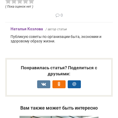
( Пока оценок нет )
0
Наталья Козлова
/ автор статьи
Публикую советы по организации быта, экономии и
здоровому образу жизни.
Понравилась статья? Поделиться с
друзьями:
Вам также может быть интересно