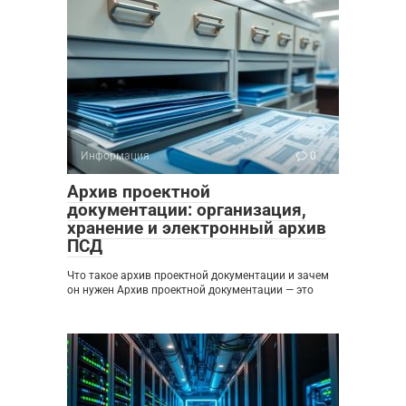
Информация
0
Архив проектной
документации: организация,
хранение и электронный архив
ПСД
Что такое архив проектной документации и зачем
он нужен Архив проектной документации — это