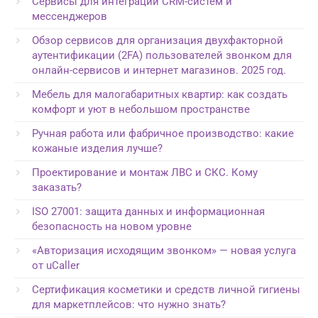
Сервисы для интеграции CRM-систем и
мессенджеров
Обзор сервисов для организация двухфакторной
аутентификации (2FA) пользователей звонком для
онлайн-сервисов и интернет магазинов. 2025 год.
Мебель для малогабаритных квартир: как создать
комфорт и уют в небольшом пространстве
Ручная работа или фабричное производство: какие
кожаные изделия лучше?
Проектирование и монтаж ЛВС и СКС. Кому
заказать?
ISO 27001: защита данных и информационная
безопасность на новом уровне
«Авторизация исходящим звонком» — новая услуга
от uCaller
Сертификация косметики и средств личной гигиены
для маркетплейсов: что нужно знать?