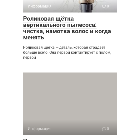
Информация
0
Роликовая щётка
вертикального пылесоса:
чистка, намотка волос и когда
менять
Роликовая щётка — деталь, которая страдает
больше всего. Она первой контактирует с полом,
первой
Информация
0