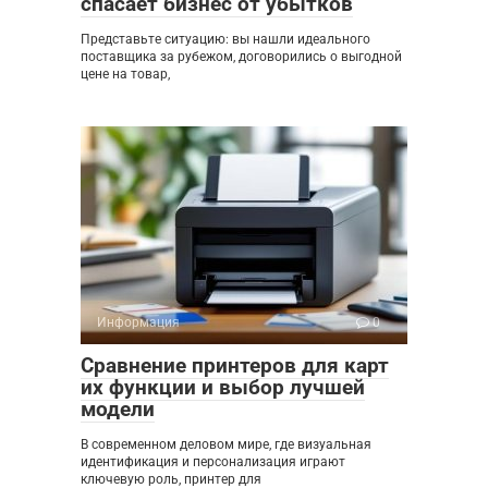
спасает бизнес от убытков
Представьте ситуацию: вы нашли идеального
поставщика за рубежом, договорились о выгодной
цене на товар,
Информация
0
Сравнение принтеров для карт
их функции и выбор лучшей
модели
В современном деловом мире, где визуальная
идентификация и персонализация играют
ключевую роль, принтер для