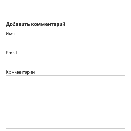
Добавить комментарий
Имя
Email
Комментарий