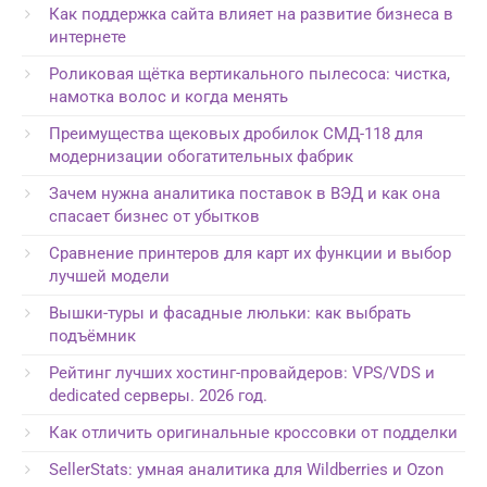
Как поддержка сайта влияет на развитие бизнеса в
интернете
Роликовая щётка вертикального пылесоса: чистка,
намотка волос и когда менять
Преимущества щековых дробилок СМД-118 для
модернизации обогатительных фабрик
Зачем нужна аналитика поставок в ВЭД и как она
спасает бизнес от убытков
Сравнение принтеров для карт их функции и выбор
лучшей модели
Вышки-туры и фасадные люльки: как выбрать
подъёмник
Рейтинг лучших хостинг-провайдеров: VPS/VDS и
dedicated серверы. 2026 год.
Как отличить оригинальные кроссовки от подделки
SellerStats: умная аналитика для Wildberries и Ozon