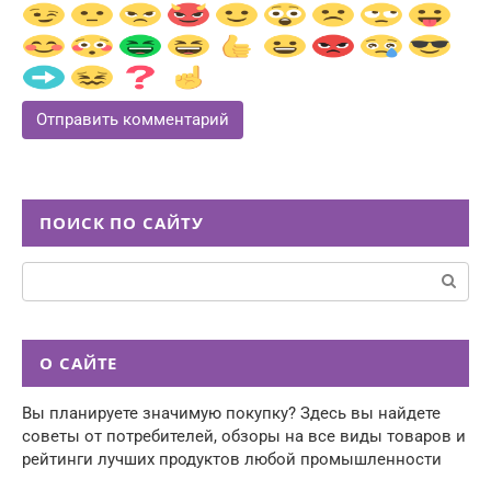
ПОИСК ПО САЙТУ
Поиск:
О САЙТЕ
Вы планируете значимую покупку? Здесь вы найдете
советы от потребителей, обзоры на все виды товаров и
рейтинги лучших продуктов любой промышленности