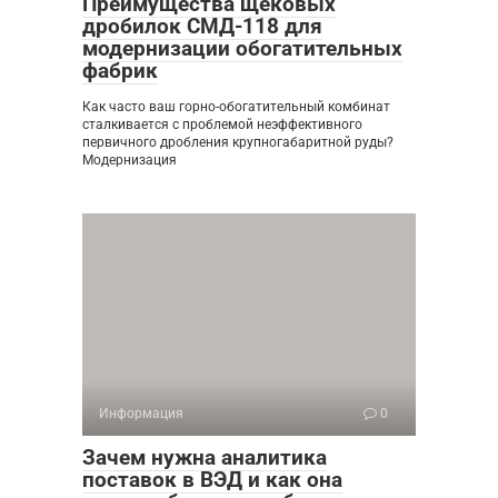
Преимущества щековых
дробилок СМД-118 для
модернизации обогатительных
фабрик
Как часто ваш горно-обогатительный комбинат
сталкивается с проблемой неэффективного
первичного дробления крупногабаритной руды?
Модернизация
Информация
0
Зачем нужна аналитика
поставок в ВЭД и как она