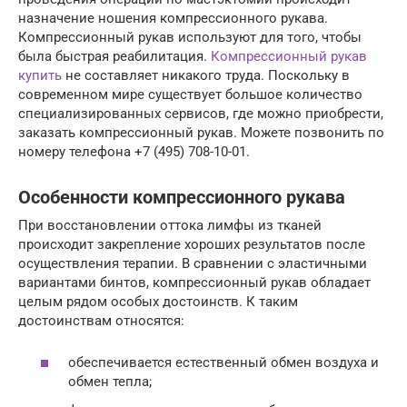
назначение ношения компрессионного рукава.
Компрессионный рукав используют для того, чтобы
была быстрая реабилитация.
Компрессионный рукав
купить
не составляет никакого труда. Поскольку в
современном мире существует большое количество
специализированных сервисов, где можно приобрести,
заказать компрессионный рукав. Можете позвонить по
номеру телефона +7 (495) 708-10-01.
Особенности компрессионного рукава
При восстановлении оттока лимфы из тканей
происходит закрепление хороших результатов после
осуществления терапии. В сравнении с эластичными
вариантами бинтов, компрессионный рукав обладает
целым рядом особых достоинств. К таким
достоинствам относятся:
обеспечивается естественный обмен воздуха и
обмен тепла;