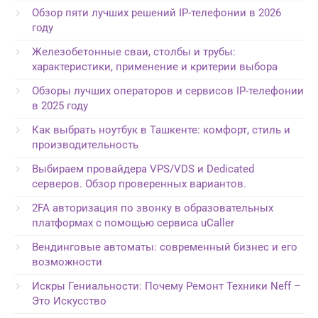
Обзор пяти лучших решений IP-телефонии в 2026
году
Железобетонные сваи, столбы и трубы:
характеристики, применение и критерии выбора
Обзоры лучших операторов и сервисов IP-телефонии
в 2025 году
Как выбрать ноутбук в Ташкенте: комфорт, стиль и
производительность
Выбираем провайдера VPS/VDS и Dedicated
серверов. Обзор проверенных вариантов.
2FA авторизация по звонку в образовательных
платформах с помощью сервиса uCaller
Вендинговые автоматы: современный бизнес и его
возможности
Искры Гениальности: Почему Ремонт Техники Neff –
Это Искусство