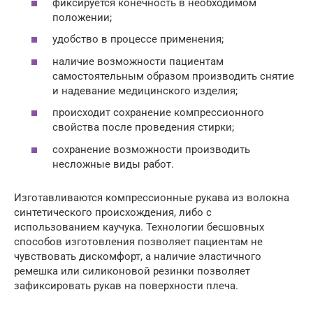
фиксируется конечность в необходимом
положении;
удобство в процессе применения;
наличие возможности пациентам
самостоятельным образом производить снятие
и надевание медицинского изделия;
происходит сохранение компрессионного
свойства после проведения стирки;
сохранение возможности производить
несложные виды работ.
Изготавливаются компрессионные рукава из волокна
синтетического происхождения, либо с
использованием каучука. Технологии бесшовных
способов изготовления позволяет пациентам не
чувствовать дискомфорт, а наличие эластичного
ремешка или силиконовой резинки позволяет
зафиксировать рукав на поверхности плеча.