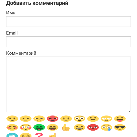
Добавить комментарий
Имя
Email
Комментарий