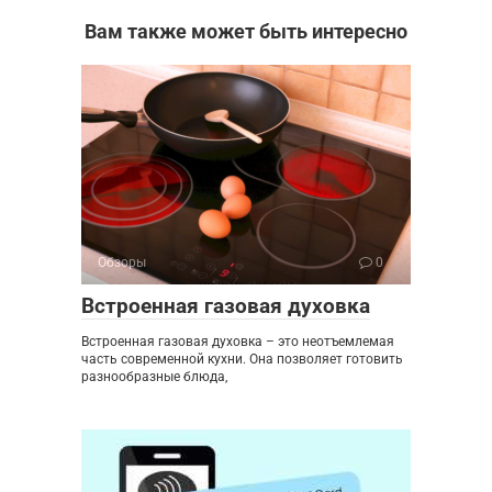
Вам также может быть интересно
Обзоры
0
Встроенная газовая духовка
Встроенная газовая духовка – это неотъемлемая
часть современной кухни. Она позволяет готовить
разнообразные блюда,