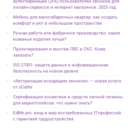
аутентификации (2FA) пользователей звонком для
онлайн-сервисов и интернет магазинов. 2025 год.
Мебель для малогабаритных квартир: как создать
комфорт и уют в небольшом пространстве
Ручная работа или фабричное производство: какие
кожаные изделия лучше?
Проектирование и монтаж ЛВС и СКС. Кому
заказать?
ISO 27001: защита данных и информационная
безопасность на новом уровне
«Авторизация исходящим звонком» — новая услуга
от uCaller
Сертификация косметики и средств личной гигиены
для маркетплейсов: что нужно знать?
EdMe.pro: вход в мир востребованных IT-профессий
с гарантией трудоустройства