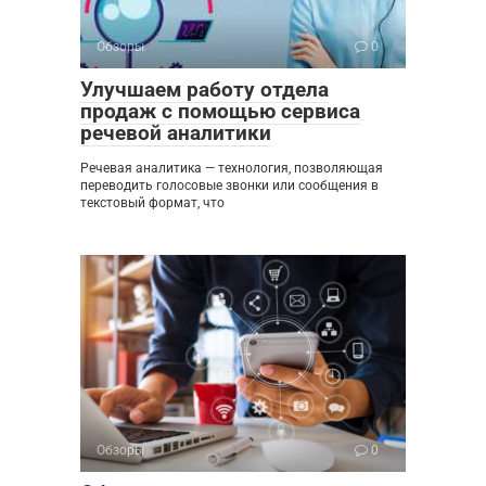
Обзоры
0
Улучшаем работу отдела
продаж с помощью сервиса
речевой аналитики
Речевая аналитика — технология, позволяющая
переводить голосовые звонки или сообщения в
текстовый формат, что
Обзоры
0