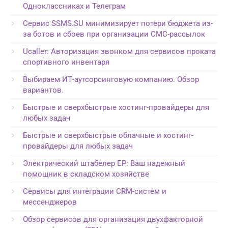
Одноклассниках и Телеграм
Сервис SSMS.SU минимизирует потери бюджета из-
за ботов и сбоев при организации СМС-рассылок
Ucaller: Авторизация звонком для сервисов проката
спортивного инвентаря
Выбираем ИТ-аутсорсинговую компанию. Обзор
вариантов.
Быстрые и сверхбыстрые хостинг-провайдеры для
любых задач
Быстрые и сверхбыстрые облачные и хостинг-
провайдеры для любых задач
Электрический штабелер EP: Ваш надежный
помощник в складском хозяйстве
Сервисы для интеграции CRM-систем и
мессенджеров
Обзор сервисов для организация двухфакторной