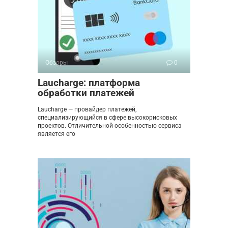
Обзоры
0
Laucharge: платформа
обработки платежей
Laucharge — провайдер платежей,
специализирующийся в сфере высокорисковых
проектов. Отличительной особенностью сервиса
является его