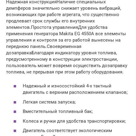
Надежная конструкцияНаличие специальных
демпферов значительно снижает уровень вибраций,
возникающих при работе агрегата, что существенно
продлевает срок службы его внутренних
элементов.Простота управленияДля удобства
применения генератора Makita EG 4550A все элементы
управления и контроля за его работой вынесены на
переднюю панель.Своевременная
дозаправкаБлагодаря индикатору уровня топлива,
предусмотренному в конструкции электростанции,
пользователь может вовремя осуществить дозаправку
топлива, не прерывая при этом работу оборудования.
Надежный и износостойкий 4-х тактный
двигатель с верхним расположением клапанов;
Легкая система запуска;
Вместительный топливный бак;
Колеса и ручки для удобства транспортировки;
Двигатель соответствует экологическим