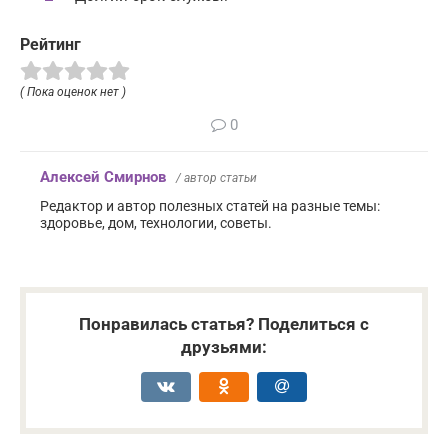
Рейтинг
( Пока оценок нет )
0
Алексей Смирнов
/ автор статьи
Редактор и автор полезных статей на разные темы:
здоровье, дом, технологии, советы.
Понравилась статья? Поделиться с
друзьями: