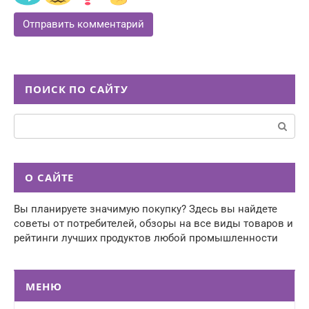
ПОИСК ПО САЙТУ
Поиск:
О САЙТЕ
Вы планируете значимую покупку? Здесь вы найдете
советы от потребителей, обзоры на все виды товаров и
рейтинги лучших продуктов любой промышленности
МЕНЮ