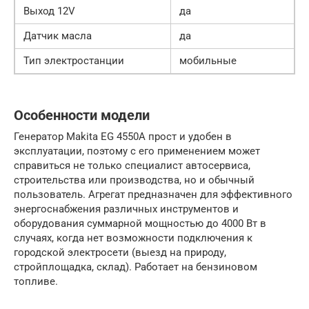
Выход 12V
да
Датчик масла
да
Тип электростанции
мобильные
Особенности модели
Генератор Makita EG 4550A прост и удобен в
эксплуатации, поэтому с его применением может
справиться не только специалист автосервиса,
строительства или производства, но и обычный
пользователь. Агрегат предназначен для эффективного
энергоснабжения различных инструментов и
оборудования суммарной мощностью до 4000 Вт в
случаях, когда нет возможности подключения к
городской электросети (выезд на природу,
стройплощадка, склад). Работает на бензиновом
топливе.