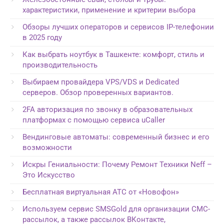
характеристики, применение и критерии выбора
Обзоры лучших операторов и сервисов IP-телефонии
в 2025 году
Как выбрать ноутбук в Ташкенте: комфорт, стиль и
производительность
Выбираем провайдера VPS/VDS и Dedicated
серверов. Обзор проверенных вариантов.
2FA авторизация по звонку в образовательных
платформах с помощью сервиса uCaller
Вендинговые автоматы: современный бизнес и его
возможности
Искры Гениальности: Почему Ремонт Техники Neff –
Это Искусство
Бесплатная виртуальная АТС от «Новофон»
Используем сервис SMSGold для организации СМС-
рассылок, а также рассылок ВКонтакте,