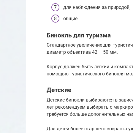
для наблюдения за природой,
общие.
Бинокль для туризма
Стандартное увеличение для туристич
диаметр объектива 42 – 50 мм.
Корпус должен быть легкий и компакт
помощью туристического бинокля мож
Детские
Детские бинокли выбираются в зависи
лет рекомендуем выбирать с маркиров
требуется больше дополнительных на
Для детей более старшего возраста у