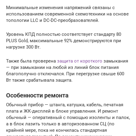
Минимальные изменения напряжений связаны с
использованием современной схемотехники на основе
топологии LLC и DC-DC-преобразователей.
Уровень КПД полностью соответствует стандарту 80
PLUS Gold, максимальные 92% демонстрируются при
нагрузке 300 Вт.
Также была проверена
защита от короткого
замыкания
— при замыкании на любой из линий блок питания
благополучно отключался. При перегрузке свыше 600
Вт также срабатывала защита.
Особенности ремонта
Обычный прибор — штанга, катушка, кабель, печатная
плата и ЖК-дисплей в блоке управления. И ремонт
обычный — оперативный с помощью изоленты и палок,
а в блок лазить только в авторизованном СЦ (по
крайней мере, пока не кончилась стандартная