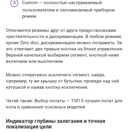
Custom — полностью настраиваемый
пользователем и запоминаемый прибором
режим.
Отличаются режимы друг от друга предустановками
чувствительности и дискриминации. В любом режиме,
кроме Zero disc, дискриминацию можно поправить. За
это отвечают две правые кнопки на блоке управления.
Верхней качелькой выбираем сегмент, кнопкой ниже
включаем или выключаем.
Можно оперативно исключить сегмент, найдя,
например, ту же крышку от бутылки, проведя над ней
катушкой и нажав кнопку исключения.
Читай также: Выбор лопаты — ТОП-5 лучших лопат для
копа и сравнение основных моделей
Индикатор глубины залегания и точная
локализация цели