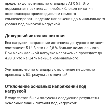
пределах допустимых по стандарту ATX 5%. Это
нормальная практика для любых блоков питания,
позволяющая производителям немного
компенсировать падение напряжения до минимального
уровня под высокой нагрузкой.
Дежурный источник питания
Без нагрузки напряжение источника дежурного питания
составляет 5,14 В, что на 2,8 % больше номинального.
При максимальной нагрузке напряжение проседает до
4,98 В, что на 0,4 % меньше номинального.
Учитывая, что по стандарту отклонение не должно
превышать 5%, результат отличный.
Отклонение основных напряжений под
нагрузкой
В ходе тестов были получены следующие результаты
основных линий питания под нагрузкой: