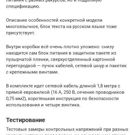
спецификацию.
Описание особенностей конкретной модели
многоязычное, блок текста на русском языке тоже
присутствует.
Внутри коробки всё очень плотно уложено: снизу
находится сам блок питания в защитном пакете из
пузырчатой пленки, сверхуотделенный картонной
перегородкой — пучок кабелей, сетевой шнур и пакетик
с крепежными винтами.
В комплекте идет сетевой кабель длиной 1,8 метра с
прямой евровилкой (16 А, 250 В, сечение проводников
0,75 мм2), коротенькая инструкция по безопасности
использования и четыре винтика.
Тестирование
Тестовые замеры контрольных напряжений при разных