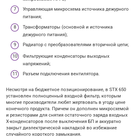
Управляющая микросхема источника дежурного
питания;
Трансформаторы (основной и источника
дежурного питания);
Радиатор с преобразователями вторичной цепи;
Фильтрующие конденсаторы выходных
напряжений;
Разъем подключения вентилятора.
Несмотря на бюджетное позиционирование, в STX 650
установлен полноценный входной фильтр, которым
многие производители любят жертвовать в угоду цене
конечного продукта. Причем он дополнен микросхемой
и резисторами для снятия остаточного заряда входных
Х-конденсаторов после выключения БП и аккуратно
закрыт диэлектрической накладкой во избежание
случайного короткого замыкания.