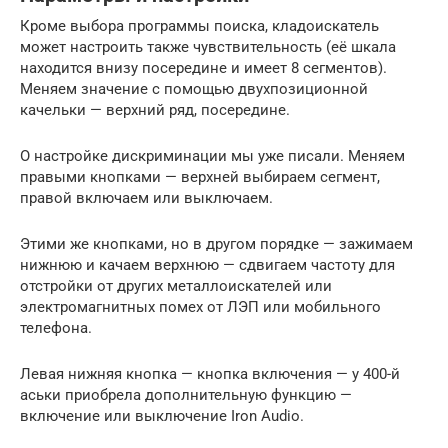
Кроме выбора программы поиска, кладоискатель
может настроить также чувствительность (её шкала
находится внизу посередине и имеет 8 сегментов).
Меняем значение с помощью двухпозиционной
качельки — верхний ряд, посередине.
О настройке дискриминации мы уже писали. Меняем
правыми кнопками — верхней выбираем сегмент,
правой включаем или выключаем.
Этими же кнопками, но в другом порядке — зажимаем
нижнюю и качаем верхнюю — сдвигаем частоту для
отстройки от других металлоискателей или
электромагнитных помех от ЛЭП или мобильного
телефона.
Левая нижняя кнопка — кнопка включения — у 400-й
аськи приобрела дополнительную функцию —
включение или выключение Iron Audio.