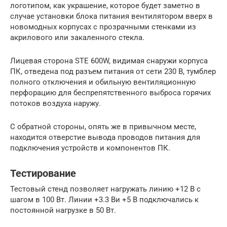
логотипом, как украшение, которое будет заметно в
случае установки блока питания вентилятором вверх в
новомодных корпусах с прозрачными стенками из
акрилового или закаленного стекла.
Лицевая сторона STE 600W, видимая снаружи корпуса
ПК, отведена под разъем питания от сети 230 В, тумблер
полного отключения и обильную вентиляционную
перфорацию для беспрепятственного выброса горячих
потоков воздуха наружу.
С обратной стороны, опять же в привычном месте,
находится отверстие вывода проводов питания для
подключения устройств и компонентов ПК.
Тестирование
Тестовый стенд позволяет нагружать линию +12 В с
шагом в 100 Вт. Линии +3.3 Ви +5 В подключались к
постоянной нагрузке в 50 Вт.