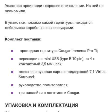
Упаковка производит хорошее впечатление. На ней не
экономили.
В упаковке, помимо самой гарнитуры, находится
небольшая коробочка с аксессуарами.
Комплект поставки:
проводная гарнитура Cougar Immersa Pro Ti;
переходник c mini USB (type B 10-pin) на 4-х
контактный 3,5 мм Jack;
внешняя звуковая карта с поддержкой 7.1 Virtual
Surround;
руководство пользователя;
три наклейки с логотипом Cougar.
УПАКОВКА И КОМПЛЕКТАЦИЯ