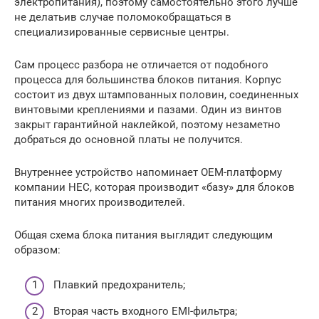
электропитания), поэтому самостоятельно этого лучше
не делатьив случае поломокобращаться в
специализированные сервисные центры.
Сам процесс разбора не отличается от подобного
процесса для большинства блоков питания. Корпус
состоит из двух штампованных половин, соединенных
винтовыми креплениями и пазами. Один из винтов
закрыт гарантийной наклейкой, поэтому незаметно
добраться до основной платы не получится.
Внутреннее устройство напоминает OEM-платформу
компании HEC, которая производит «базу» для блоков
питания многих производителей.
Общая схема блока питания выглядит следующим
образом:
Плавкий предохранитель;
Вторая часть входного EMI-фильтра;