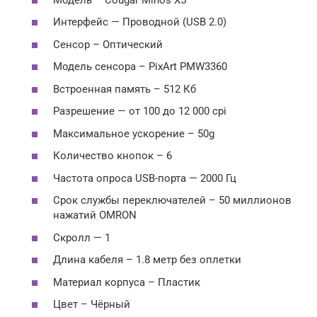
Интерфейс — Проводной (USB 2.0)
Сенсор – Оптический
Модель сенсора – PixArt PMW3360
Встроенная память – 512 Кб
Разрешение — от 100 до 12 000 cpi
Максимальное ускорение – 50g
Количество кнопок – 6
Частота опроса USB-порта — 2000 Гц
Срок службы переключателей – 50 миллионов
нажатий OMRON
Скролл — 1
Длина кабеля – 1.8 метр без оплетки
Материал корпуса – Пластик
Цвет – Чёрный