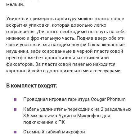
мелкий.
Увидеть и примерить гарнитуру можно только после
вскрытия упаковки, которая довольно легко
открывается. Для этого необходимо потянуть на себя
нижнюю и фронтальную часть. Подняв вверх обе эти
части упаковки, мы находим внутри бокса желанные
наушники, зафиксированные в черной пластиковой
пресс-форме без дополнительных стяжек или
фиксаторов. За пластиковой панелью находится
картонный кейс с дополнительными аксессуарами.
В комплект входят:
Проводная игровая гарнитура Cougar Phontum
Кабель удлинитель-переходник на 2 раздельных
3,5 мм разъема Аудио и Микрофон для
подключения к ПК
Съемный гибкий микрофон