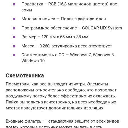
Подсветка – RGB (16,8 миллионов цветов) две
зоны
Материал ножек — Политетрафторэтилен
Программное обеспечение – COUGAR UIX System
Размер – 120 мм x 65 мм x 38 мм
Масса – 0,260, регулировка веса отсутствует
Совместимость с ОС — Windows 7, Windows 8,
Windows 10
Схемотехника
Посмотрим, как все выглядит изнутри. Элементы
расположены относительно свободно, что позволяет
воздушному потоку более эффективно их охлаждать.
Пайка выполнена качественно, на всех необходимых
местах присутствует дополнительная изоляция.
Входные фильтры — стандартная защита от всех видов
помех, которые источник может выдать в сеть.