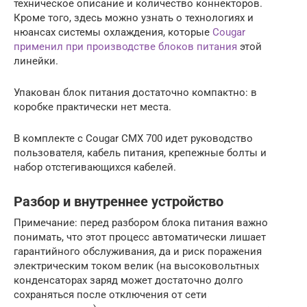
техническое описание и количество коннекторов.
Кроме того, здесь можно узнать о технологиях и
нюансах системы охлаждения, которые
Cougar
применил при производстве блоков питания
этой
линейки.
Упакован блок питания достаточно компактно: в
коробке практически нет места.
В комплекте с Cougar CMX 700 идет руководство
пользователя, кабель питания, крепежные болты и
набор отстегивающихся кабелей.
Разбор и внутреннее устройство
Примечание: перед разбором блока питания важно
понимать, что этот процесс автоматически лишает
гарантийного обслуживания, да и риск поражения
электрическим током велик (на высоковольтных
конденсаторах заряд может достаточно долго
сохраняться после отключения от сети