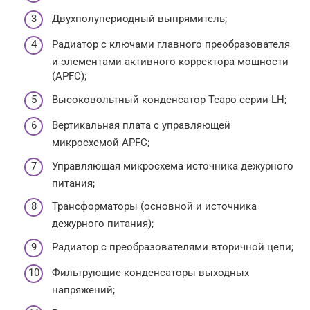
Двухполупериодный выпрямитель;
Радиатор с ключами главного преобразователя
и элементами активного корректора мощности
(APFC);
Высоковольтный конденсатор Teapo серии LH;
Вертикальная плата с управляющей
микросхемой APFC;
Управляющая микросхема источника дежурного
питания;
Трансформаторы (основной и источника
дежурного питания);
Радиатор с преобразователями вторичной цепи;
Фильтрующие конденсаторы выходных
напряжений;