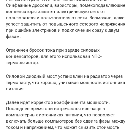
Синфазные дроссели, варисторы, помехоподавляющие
конденсаторы защитят электрическую сеть от
пользователя и пользователя от сети. Возможно, даже
успеет защитить от повышенного сетевого напряжения
при ошибке электриков и подключении сразу к двум
фазам.
Ограничен бросок тока при заряде силовых
конденсаторов, для этого использован NTC-
терморезистор.
Силовой диодный мост установлен на радиатор через
термопасту, что хорошо, учитывая мощность источника
питания.
Далее идет корректор коэффициента мощности.
Последнее время они встречаются все чаще в
компьютерных источниках питания, что позволяет
включать больше компьютеров без сдвига фазы между
током и напряжением, что может снизить стоимость