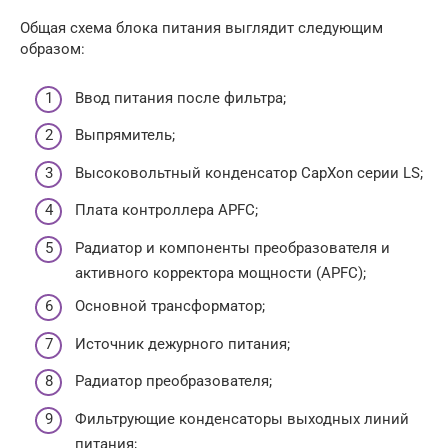
Общая схема блока питания выглядит следующим
образом:
Ввод питания после фильтра;
Выпрямитель;
Высоковольтный конденсатор CapXon серии LS;
Плата контроллера APFC;
Радиатор и компоненты преобразователя и
активного корректора мощности (APFC);
Основной трансформатор;
Источник дежурного питания;
Радиатор преобразователя;
Фильтрующие конденсаторы выходных линий
питания;