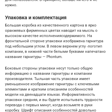
нужно.
Упаковка и комплектация
Большая коробка из качественного картона в ярко
оранжевых фирменных цветах наводит на мысль о
высоком качестве исполнениясодержимого. На
фронтальной стороне упаковки изображена гарнитура
под небольшим углом. В левом верхнем углу -логотип
компании, в нижней части белыми буквами напечатано
название гарнитуры — Phontum.
Боковые стороны упаковки несут только общую
информацию о названии гарнитуры и компании
производителя. Тыльная часть упаковки имеет
уменьшенное изображение гарнитуры с ключевыми
элементами и кратким описанием особенностей
модели на двенадцати языках. Информативность
упаковки средняя, и вы будете испытывать трудности
перевода с первых минут, когда возьмете в руки
коробку. Шрифт описания особенностей довольно