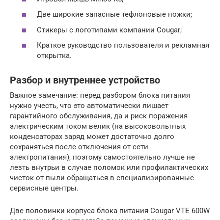
Две широкие запасные тефлоновые ножки;
Стикеры с логотипами компании Cougar;
Краткое руководство пользователя и рекламная
открытка.
Разбор и внутреннее устройство
Важное замечание: перед разбором блока питания
нужно учесть, что это автоматически лишает
гарантийного обслуживания, да и риск поражения
электрическим током велик (на высоковольтных
конденсаторах заряд может достаточно долго
сохраняться после отключения от сети
электропитания), поэтому самостоятельно лучше не
лезть внутрьи в случае поломок или профилактических
чисток от пыли обращаться в специализированные
сервисные центры.
Две половинки корпуса блока питания Cougar VTE 600W