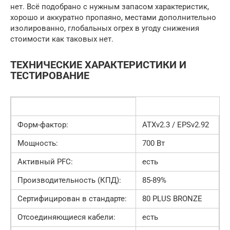
нет. Всё подобрано с нужным запасом характеристик,
хорошо и аккуратно пропаяно, местами дополнительно
изолированно, глобальных огрех в угоду снижения
стоимости как таковых нет.
ТЕХНИЧЕСКИЕ ХАРАКТЕРИСТИКИ И
ТЕСТИРОВАНИЕ
Форм-фактор:
АТХv2.3 / EPSv2.92
Мощность:
700 Вт
Активный PFC:
есть
Производительность (КПД):
85-89%
Сертифицирован в стандарте:
80 PLUS BRONZE
Отсоединяющиеся кабели:
есть