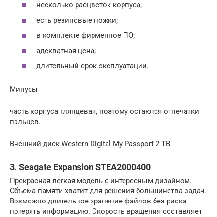
несколько расцветок корпуса;
есть резиновые ножки;
в комплекте фирменное ПО;
адекватная цена;
длительный срок эксплуатации.
Минусы
часть корпуса глянцевая, поэтому остаются отпечатки
пальцев.
Внешний диск Western Digital My Passport 2 TB
3. Seagate Expansion STEA2000400
Прекрасная легкая модель с интересным дизайном.
Объема памяти хватит для решения большинства задач.
Возможно длительное хранение файлов без риска
потерять информацию. Скорость вращения составляет