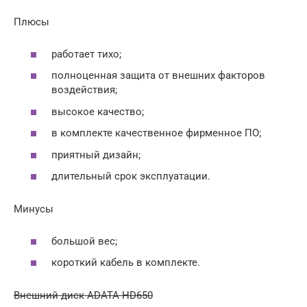
Плюсы
работает тихо;
полноценная защита от внешних факторов
воздействия;
высокое качество;
в комплекте качественное фирменное ПО;
приятный дизайн;
длительный срок эксплуатации.
Минусы
большой вес;
короткий кабель в комплекте.
Внешний диск ADATA HD650