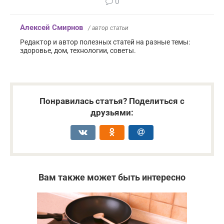
0
Алексей Смирнов
/ автор статьи
Редактор и автор полезных статей на разные темы:
здоровье, дом, технологии, советы.
Понравилась статья? Поделиться с
друзьями:
Вам также может быть интересно