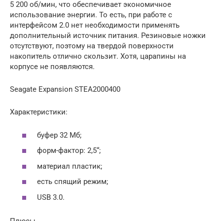
5 200 об/мин, что обеспечивает экономичное
использование энергии. То есть, при работе с
интерфейсом 2.0 нет необходимости применять
дополнительный источник питания. Резиновые ножки
отсутствуют, поэтому на твердой поверхности
накопитель отлично скользит. Хотя, царапины на
корпусе не появляются.
Seagate Expansion STEA2000400
Характеристики:
буфер 32 Мб;
форм-фактор: 2,5“;
материал пластик;
есть спящий режим;
USB 3.0.
Плюсы