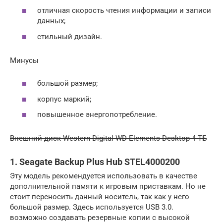
отличная скорость чтения информации и записи
данных;
стильный дизайн.
Минусы
большой размер;
корпус маркий;
повышенное энергопотребление.
Внешний диск Western Digital WD Elements Desktop 4 ТБ
1. Seagate Backup Plus Hub STEL4000200
Эту модель рекомендуется использовать в качестве
дополнительной памяти к игровым приставкам. Но не
стоит переносить данный носитель, так как у него
большой размер. Здесь используется USB 3.0.
возможно создавать резервные копии с высокой