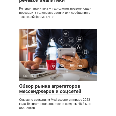
речевой аналитики
Речевая аналитика — технология, позволяющая
переводить голосовые звонки или сообщения в
текстовый формат, что
Обзоры
0
Обзор рынка агрегаторов
мессенджеров и соцсетей
Согласно сведениям Mediascope, в январе 2023
года Telegram пользовалось в среднем 48.8 млн
абонентов