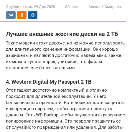
Опубликовано:
29 Дек 2020
Обзоры
Алексей Смирнов
Лучшие внешние жесткие диски на 2 Тб
Такие модели стоят дороже, но их можно использовать
для длительного хранения информации. Они хорошо
защищены и являются достаточно надежными. Также
их можно купить впрок, учитывая, что файлы
становятся все более тяжелыми.
4. Western Digital My Passport 2 TB
Этот гаджет достаточно компактный и отлично
подходит для длительной эксплуатации. У него
большой запас прочности. Есть возможность защитить
информацию паролем, чтобы ограничить доступ к
данным. Есть WD Backup, чтобы осуществить резервное
копирование информации. Это позволит защитить ее
от случайного повреждения или удаления. Для работы