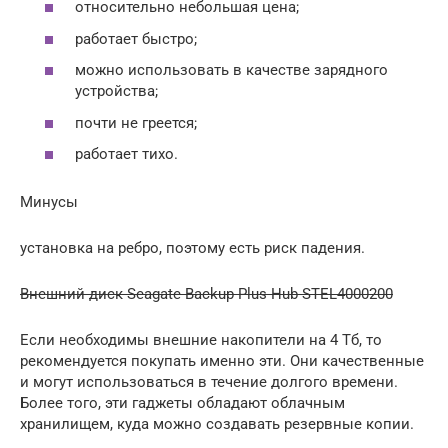
относительно небольшая цена;
работает быстро;
можно использовать в качестве зарядного
устройства;
почти не греется;
работает тихо.
Минусы
установка на ребро, поэтому есть риск падения.
Внешний диск Seagate Backup Plus Hub STEL4000200
Если необходимы внешние накопители на 4 Тб, то
рекомендуется покупать именно эти. Они качественные
и могут использоваться в течение долгого времени.
Более того, эти гаджеты обладают облачным
хранилищем, куда можно создавать резервные копии.