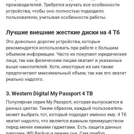
производителей. Требуется изучать все особенности
устройства, чтобы оно полностью подходило
пользователю, учитывая особенности работы.
Лучшие внешние жесткие диски на 4 Тб
Это довольно дорогие устройства, которые
рекомендуется использовать при работе с большим
объемом информации. Часто их покупают юридические
лица, так как физическим лицам хватает и указанных
выше накопителей. Хотя, некоторые из них также
предпочитают максимальный объем, так как его хватит
реально надолго.
3. Western Digital My Passport 4 TB
Популярная серия My Passport, которая выпускается в
разных цветах. Таким образом, каждый пользователь
может выбрать тот, который подходит именно ему. 4 Тб
хватит надолго, что является важным преимуществом
перед менее емкими гаджетами. Есть защита данных
паролем, WD Backup и режим сна. Сам прибор