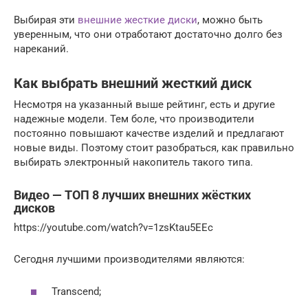
Выбирая эти
внешние жесткие диски
, можно быть
уверенным, что они отработают достаточно долго без
нареканий.
Как выбрать внешний жесткий диск
Несмотря на указанный выше рейтинг, есть и другие
надежные модели. Тем боле, что производители
постоянно повышают качестве изделий и предлагают
новые виды. Поэтому стоит разобраться, как правильно
выбирать электронный накопитель такого типа.
Видео — ТОП 8 лучших внешних жёстких
дисков
https://youtube.com/watch?v=1zsKtau5EEc
Сегодня лучшими производителями являются:
Transcend;