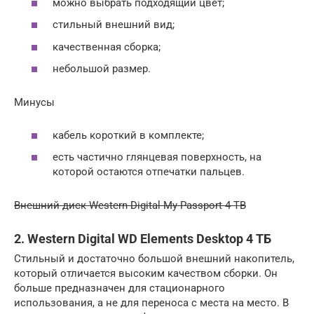
можно выбрать подходящий цвет;
стильный внешний вид;
качественная сборка;
небольшой размер.
Минусы
кабель короткий в комплекте;
есть частично глянцевая поверхность, на
которой остаются отпечатки пальцев.
Внешний диск Western Digital My Passport 4 TB
2. Western Digital WD Elements Desktop 4 ТБ
Стильный и достаточно большой внешний накопитель,
который отличается высоким качеством сборки. Он
больше предназначен для стационарного
использования, а не для переноса с места на место. В