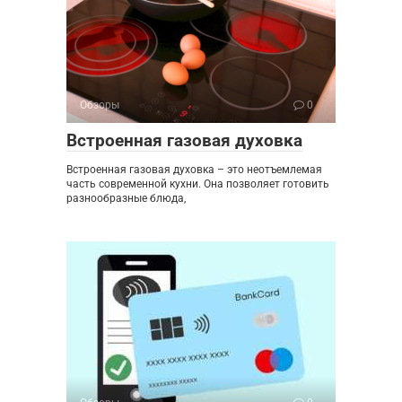
Обзоры
0
Встроенная газовая духовка
Встроенная газовая духовка – это неотъемлемая
часть современной кухни. Она позволяет готовить
разнообразные блюда,