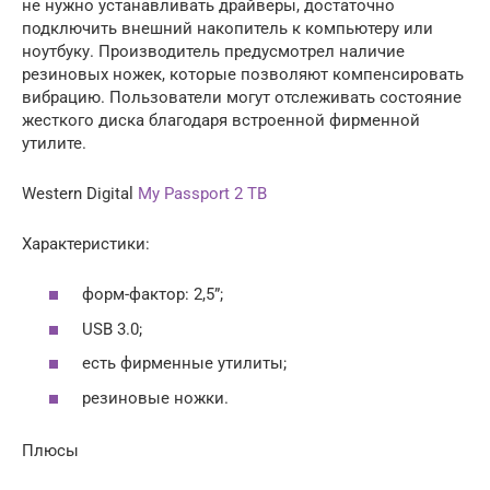
не нужно устанавливать драйверы, достаточно
подключить внешний накопитель к компьютеру или
ноутбуку. Производитель предусмотрел наличие
резиновых ножек, которые позволяют компенсировать
вибрацию. Пользователи могут отслеживать состояние
жесткого диска благодаря встроенной фирменной
утилите.
Western Digital
My Passport 2 TB
Характеристики:
форм-фактор: 2,5”;
USB 3.0;
есть фирменные утилиты;
резиновые ножки.
Плюсы