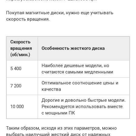
Покупая магнитные диски, нужно еще учитывать
скорость вращения.
Скорость
вращения
Особенность жесткого диска
(об/мин.)
Наиболее дешевые модели, но
5 400
считаются самыми медленными
Оптимальное соотношение цены и
7 200
качества
Дорогие и довольно быстрые модели.
10 000
Рекомендуется использовать вместе
с мощными ПК
Таким образом, исходя из этих параметров, можно
выбрать наилучший жесткий диск от надежных