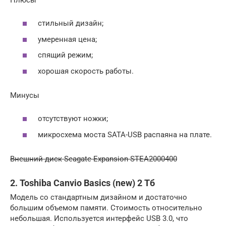
стильный дизайн;
умеренная цена;
спящий режим;
хорошая скорость работы.
Минусы
отсутствуют ножки;
микросхема моста SATA-USB распаяна на плате.
Внешний диск Seagate Expansion STEA2000400
2. Toshiba Canvio Basics (new) 2 Тб
Модель со стандартным дизайном и достаточно
большим объемом памяти. Стоимость относительно
небольшая. Используется интерфейс USB 3.0, что