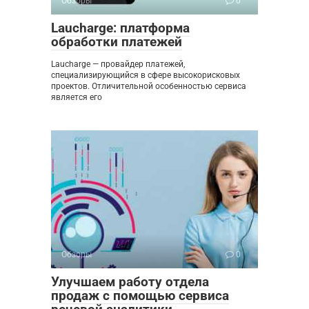
Обзоры
0
Laucharge: платформа
обработки платежей
Laucharge — провайдер платежей,
специализирующийся в сфере высокорисковых
проектов. Отличительной особенностью сервиса
является его
Обзоры
0
Улучшаем работу отдела
продаж с помощью сервиса