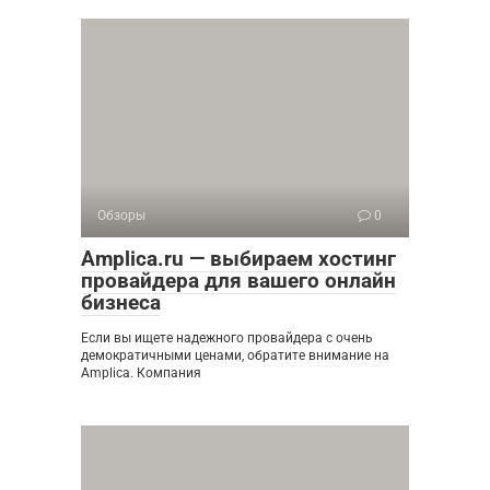
Обзоры
0
Amplica.ru — выбираем хостинг
провайдера для вашего онлайн
бизнеса
Если вы ищете надежного провайдера с очень
демократичными ценами, обратите внимание на
Amplica. Компания