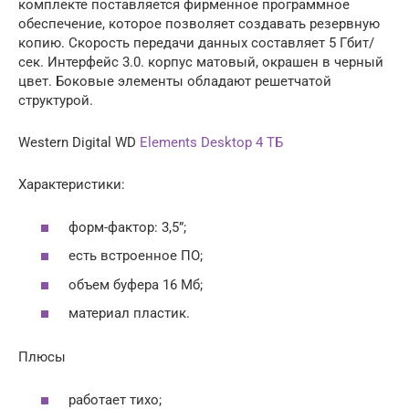
комплекте поставляется фирменное программное
обеспечение, которое позволяет создавать резервную
копию. Скорость передачи данных составляет 5 Гбит/
сек. Интерфейс 3.0. корпус матовый, окрашен в черный
цвет. Боковые элементы обладают решетчатой
структурой.
Western Digital WD
Elements Desktop 4 ТБ
Характеристики:
форм-фактор: 3,5”;
есть встроенное ПО;
объем буфера 16 Мб;
материал пластик.
Плюсы
работает тихо;