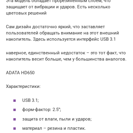
Эта модель обладает прорезиненным слоем, что
защищает от вибрации и ударов. Есть несколько
цветовых решений
Сам дизайн достаточно яркий, что заставляет
пользователей обращать внимание на этот внешний
накопитель. Здесь используется интерфейс USB 3.1
наверное, единственный недостаток – это тот факт, что
накопитель весит больше, чем у большинства аналогов.
ADATA HD650
Характеристики:
USB 3.1;
форм-фактор: 2.5”;
защита от влаги, пыли и ударов;
материал – резина и пластик.