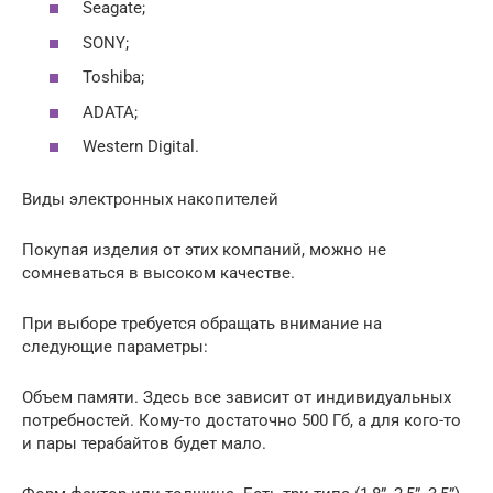
Seagate;
SONY;
Toshiba;
ADATA;
Western Digital.
Виды электронных накопителей
Покупая изделия от этих компаний, можно не
сомневаться в высоком качестве.
При выборе требуется обращать внимание на
следующие параметры:
Объем памяти. Здесь все зависит от индивидуальных
потребностей. Кому-то достаточно 500 Гб, а для кого-то
и пары терабайтов будет мало.