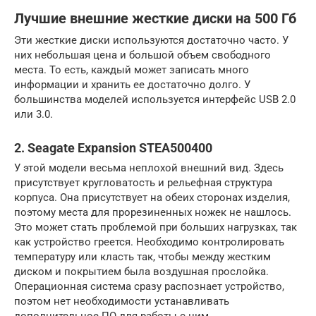
Лучшие внешние жесткие диски на 500 Гб
Эти жесткие диски используются достаточно часто. У
них небольшая цена и большой объем свободного
места. То есть, каждый может записать много
информации и хранить ее достаточно долго. У
большинства моделей используется интерфейс USB 2.0
или 3.0.
2. Seagate Expansion STEA500400
У этой модели весьма неплохой внешний вид. Здесь
присутствует кругловатость и рельефная структура
корпуса. Она присутствует на обеих сторонах изделия,
поэтому места для прорезиненных ножек не нашлось.
Это может стать проблемой при больших нагрузках, так
как устройство греется. Необходимо контролировать
температуру или класть так, чтобы между жестким
диском и покрытием была воздушная прослойка.
Операционная система сразу распознает устройство,
поэтом нет необходимости устанавливать