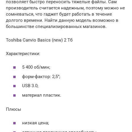
позволяет быстро переносить тяжелые файлы. Сам
производитель считается надежным, поэтому можно не
сомневаться, что гаджет будет работать в течение
долгого времени. Найти данную модель возможно в
большинстве специализированных магазинов.
Toshiba Canvio Basics (new) 2 Тб
Характеристики:
5 400 об/мин;
форм-фактор: 2,5”;
USB 3.0;
материал пластик.
Плюсы
низкая цена;