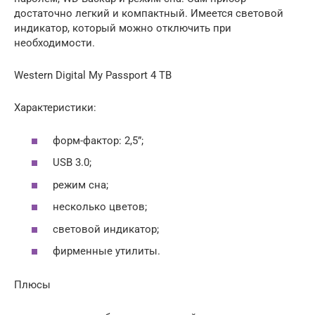
достаточно легкий и компактный. Имеется световой
индикатор, который можно отключить при
необходимости.
Western Digital My Passport 4 TB
Характеристики:
форм-фактор: 2,5”;
USB 3.0;
режим сна;
несколько цветов;
световой индикатор;
фирменные утилиты.
Плюсы