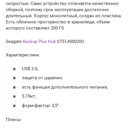
скоростью. Само устройство отличается качественно
сборкой, поэтому срок эксплуатации достаточно
длительный. Корпус монолитный, создан из пластика.
Есть облачное пространство в хранилище, объем
которого составляет 200 Гб.
Seagate
Backup Plus Hub
STEL4000200
Характеристики:
USB 3.0;
защита от царапин;
есть функция дополнительного питания;
5 Гбит;
форм-фактор: 3,5”.
Плюсы