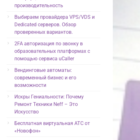
производительность
Выбираем провайдера VPS/VDS и
Dedicated серверов. Обзор
проверенных вариантов.
2FA авторизация по звонку в
образовательных платформах с
помощью сервиса uCaller
Вендинговые автоматы:
современный бизнес и его
возможности
Искры Гениальности: Почему
Ремонт Техники Neff – Это
Искусство
Бесплатная виртуальная АТС от
«Новофон»