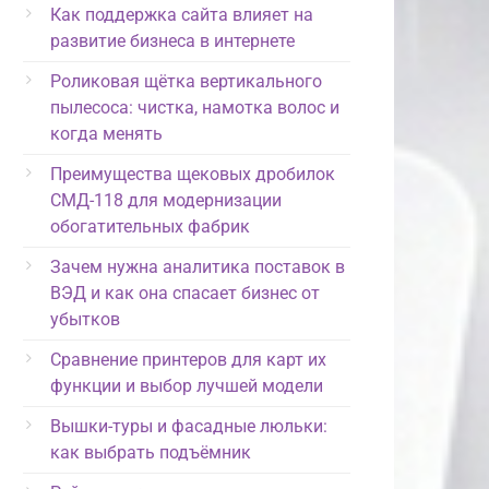
Как поддержка сайта влияет на
развитие бизнеса в интернете
Роликовая щётка вертикального
пылесоса: чистка, намотка волос и
когда менять
Преимущества щековых дробилок
СМД-118 для модернизации
обогатительных фабрик
Зачем нужна аналитика поставок в
ВЭД и как она спасает бизнес от
убытков
Сравнение принтеров для карт их
функции и выбор лучшей модели
Вышки-туры и фасадные люльки:
как выбрать подъёмник