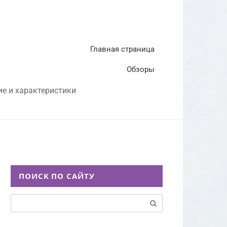
Главная страница
Обзоры
ие и характеристики
ПОИСК ПО САЙТУ
Поиск: