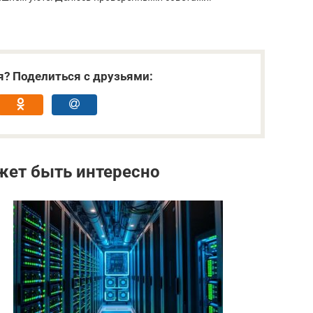
я? Поделиться с друзьями:
жет быть интересно