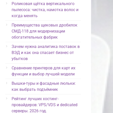
Роликовая щётка вертикального
пылесоса: чистка, намотка волос и
когда менять
Преимущества щековых дробилок
СМД-118 для модернизации
обогатительных фабрик
Зачем нужна аналитика поставок в
ВЭД и как она спасает бизнес от
убытков
Сравнение принтеров для карт их
функции и выбор лучшей модели
Вышки-туры и фасадные люльки:
как выбрать подъёмник
Рейтинг лучших хостинг-
провайдеров: VPS/VDS и dedicated
серверы. 2026 год.