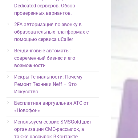
Dedicated серверов. Обзор
проверенных вариантов.
2FA авторизация по звонку в
образовательных платформах с
помощью сервиса uCaller
Вендинговые автоматы:
современный бизнес и его
возможности
Искры Гениальности: Почему
Ремонт Техники Neff – Это
Искусство
Бесплатная виртуальная АТС от
«Новофон»
Используем сервис SMSGold для
организации СМС-рассылок, а
также рассылок ВКонтакте,