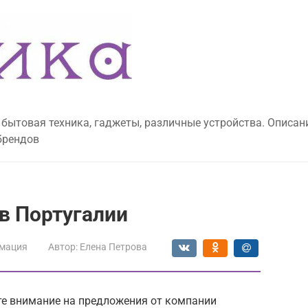
 бытовая техника, гаджеты, различные устройства. Описан
брендов
 в Португалии
мация
Автор:
Елена Петрова
те внимание на предложения от компании