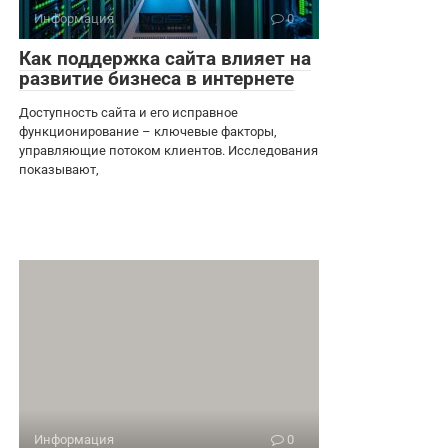
Информация
0
Как поддержка сайта влияет на
развитие бизнеса в интернете
Доступность сайта и его исправное
функционирование – ключевые факторы,
управляющие потоком клиентов. Исследования
показывают,
Информация
0