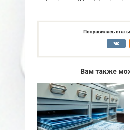
Понравилась стать
Вам также мо