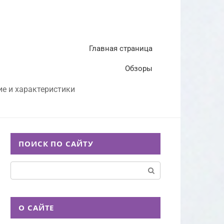
Главная страница
Обзоры
ие и характеристики
ПОИСК ПО САЙТУ
Поиск:
О САЙТЕ