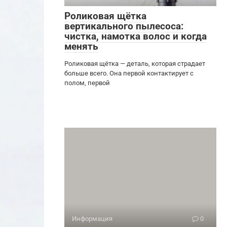
Роликовая щётка
вертикального пылесоса:
чистка, намотка волос и когда
менять
Роликовая щётка — деталь, которая страдает
больше всего. Она первой контактирует с
полом, первой
Информация
0