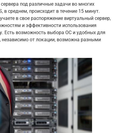
 сервера под различные задачи во многих
 в среднем, происходит в течение 15 минут.
чаете в свое распоряжение виртуальный сервер,
жностям и эффективности использования
у. Есть возможность выбора ОС и удобных для
г, независимо от локации, возможна разными