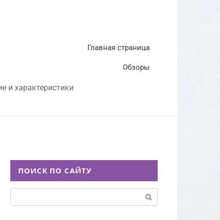
Главная страница
Обзоры
ие и характеристики
ПОИСК ПО САЙТУ
Поиск: