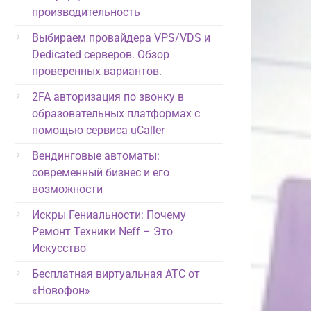
производительность
Выбираем провайдера VPS/VDS и
Dedicated серверов. Обзор
проверенных вариантов.
2FA авторизация по звонку в
образовательных платформах с
помощью сервиса uCaller
Вендинговые автоматы:
современный бизнес и его
возможности
Искры Гениальности: Почему
Ремонт Техники Neff – Это
Искусство
Бесплатная виртуальная АТС от
«Новофон»