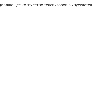
давляющее количество телевизоров выпускается