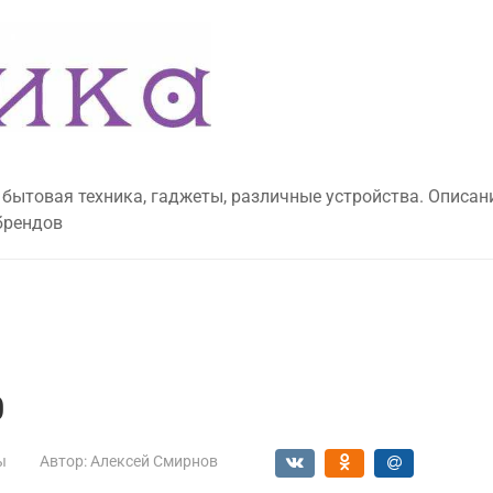
 бытовая техника, гаджеты, различные устройства. Описан
брендов
0
ы
Автор:
Алексей Смирнов