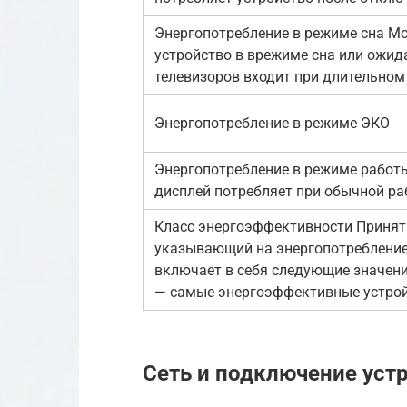
Энергопотребление в режиме сна М
устройство в врежиме сна или ожид
телевизоров входит при длительном 
Энергопотребление в режиме ЭКО
Энергопотребление в режиме работ
дисплей потребляет при обычной ра
Класс энергоэффективности Принят
указывающий на энергопотребление
включает в себя следующие значения: A+
— самые энергоэффективные устрой
Сеть и подключение уст