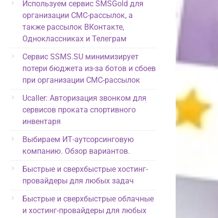
Используем сервис SMSGold для
организации СМС-рассылок, а
также рассылок ВКонтакте,
Одноклассниках и Телеграм
Сервис SSMS.SU минимизирует
потери бюджета из-за ботов и сбоев
при организации СМС-рассылок
Ucaller: Авторизация звонком для
сервисов проката спортивного
инвентаря
Выбираем ИТ-аутсорсинговую
компанию. Обзор вариантов.
Быстрые и сверхбыстрые хостинг-
провайдеры для любых задач
Быстрые и сверхбыстрые облачные
и хостинг-провайдеры для любых