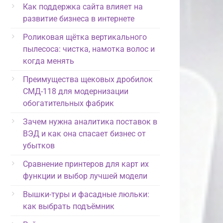
Как поддержка сайта влияет на
развитие бизнеса в интернете
Роликовая щётка вертикального
пылесоса: чистка, намотка волос и
когда менять
Преимущества щековых дробилок
СМД-118 для модернизации
обогатительных фабрик
Зачем нужна аналитика поставок в
ВЭД и как она спасает бизнес от
убытков
Сравнение принтеров для карт их
функции и выбор лучшей модели
Вышки-туры и фасадные люльки:
как выбрать подъёмник