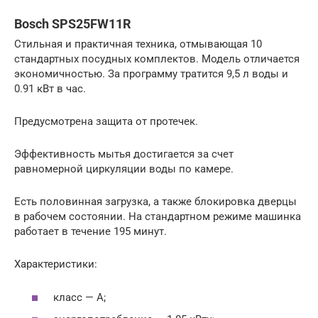
Bosch SPS25FW11R
Стильная и практичная техника, отмывающая 10
стандартных посудных комплектов. Модель отличается
экономичностью. За программу тратится 9,5 л воды и
0.91 кВт в час.
Предусмотрена защита от протечек.
Эффективность мытья достигается за счет
равномерной циркуляции воды по камере.
Есть половинная загрузка, а также блокировка дверцы
в рабочем состоянии. На стандартном режиме машинка
работает в течение 195 минут.
Характеристики:
класс — А;