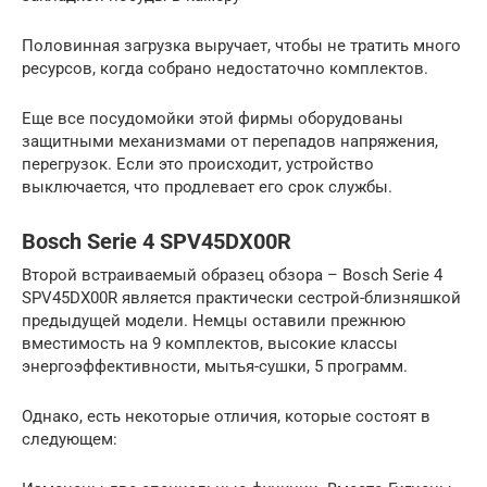
Половинная загрузка выручает, чтобы не тратить много
ресурсов, когда собрано недостаточно комплектов.
Еще все посудомойки этой фирмы оборудованы
защитными механизмами от перепадов напряжения,
перегрузок. Если это происходит, устройство
выключается, что продлевает его срок службы.
Bosch Serie 4 SPV45DX00R
Второй встраиваемый образец обзора – Bosch Serie 4
SPV45DX00R является практически сестрой-близняшкой
предыдущей модели. Немцы оставили прежнюю
вместимость на 9 комплектов, высокие классы
энергоэффективности, мытья-сушки, 5 программ.
Однако, есть некоторые отличия, которые состоят в
следующем: