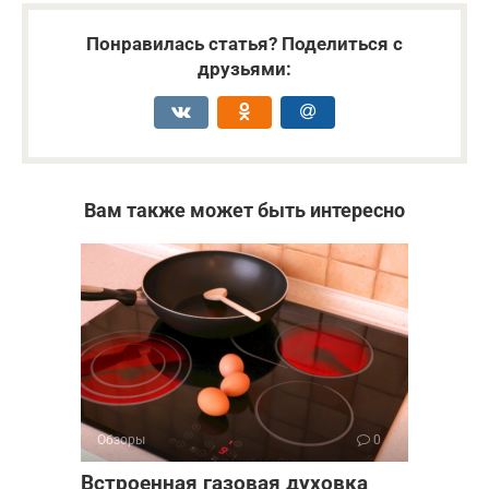
Понравилась статья? Поделиться с
друзьями:
Вам также может быть интересно
Обзоры
0
Встроенная газовая духовка