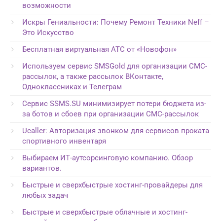
возможности
Искры Гениальности: Почему Ремонт Техники Neff –
Это Искусство
Бесплатная виртуальная АТС от «Новофон»
Используем сервис SMSGold для организации СМС-
рассылок, а также рассылок ВКонтакте,
Одноклассниках и Телеграм
Сервис SSMS.SU минимизирует потери бюджета из-
за ботов и сбоев при организации СМС-рассылок
Ucaller: Авторизация звонком для сервисов проката
спортивного инвентаря
Выбираем ИТ-аутсорсинговую компанию. Обзор
вариантов.
Быстрые и сверхбыстрые хостинг-провайдеры для
любых задач
Быстрые и сверхбыстрые облачные и хостинг-