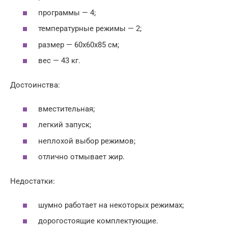
программы — 4;
температурные режимы — 2;
размер — 60x60x85 см;
вес — 43 кг.
Достоинства:
вместительная;
легкий запуск;
неплохой выбор режимов;
отлично отмывает жир.
Недостатки:
шумно работает на некоторых режимах;
дорогостоящие комплектующие.