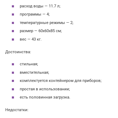
расход воды — 11.7 л;
программы — 4;
температурные режимы — 2;
размер — 60x60x85 см;
вес — 43 кг.
Достоинства:
стильная;
вместительная;
комплектуется контейнером для приборов;
простая в использовании;
есть половинная загрузка.
Недостатки: