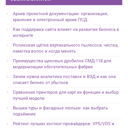
Архив проектной документации: организация,
хранение и электронный архив ПСД
Как поддержка сайта влияет на развитие бизнеса в
интернете
Роликовая щётка вертикального пылесоса: чистка,
намотка волос и когда менять
Преимущества щековых дробилок СМД-118 для
модернизации обогатительных фабрик
Зачем нужна аналитика поставок в ВЭД и как она
спасает бизнес от убытков
Сравнение принтеров для карт их функции и выбор
лучшей модели
Вышки-туры и фасадные люльки: как выбрать
подъёмник
Рейтинг лучших хостинг-провайдеров: VPS/VDS и