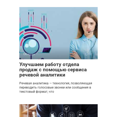
Обзоры
0
Улучшаем работу отдела
продаж с помощью сервиса
речевой аналитики
Речевая аналитика — технология, позволяющая
переводить голосовые звонки или сообщения в
текстовый формат, что