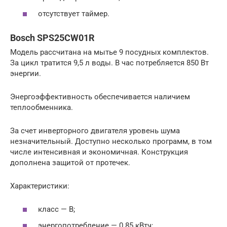
отсутствует таймер.
Bosch SPS25CW01R
Модель рассчитана на мытье 9 посудных комплектов.
За цикл тратится 9,5 л воды. В час потребляется 850 Вт
энергии.
Энергоэффективность обеспечивается наличием
теплообменника.
За счет инверторного двигателя уровень шума
незначительный. Доступно несколько программ, в том
числе интенсивная и экономичная. Конструкция
дополнена защитой от протечек.
Характеристики:
класс — В;
энергопотребление — 0.85 кВтч;