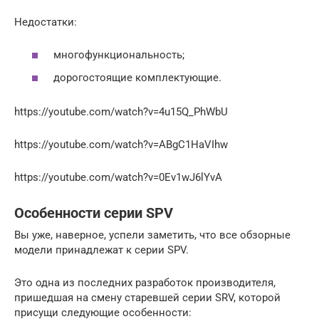
Недостатки:
многофункциональность;
дорогостоящие комплектующие.
https://youtube.com/watch?v=4u15Q_PhWbU
https://youtube.com/watch?v=ABgC1HaVIhw
https://youtube.com/watch?v=0Ev1wJ6lYvA
Особенности серии SPV
Вы уже, наверное, успели заметить, что все обзорные
модели принадлежат к серии SPV.
Это одна из последних разработок производителя,
пришедшая на смену старевшей серии SRV, которой
присущи следующие особенности: