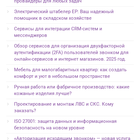
провайдеры для любых задач
Электрический штабелер EP: Ваш надежный
помощник в складском хозяйстве
Сервисы для интеграции CRM-систем и
мессенджеров
Обзор сервисов для организация двухфакторной
аутентификации (2FA) пользователей звонком для
онлайн-сервисов и интернет магазинов. 2025 год.
Мебель для малогабаритных квартир: как создать
комфорт и уют в небольшом пространстве
Ручная работа или фабричное производство: какие
кожаные изделия лучше?
Проектирование и монтаж ЛВС и СКС. Кому
заказать?
ISO 27001: защита данных и информационная
безопасность на новом уровне
«Авторизация исходящим звонком» — новая услуга