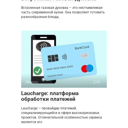
Встроенная газовая духовка – это неотъемлемая
часть современной кухни. Она позволяет готовить
разнообразные блюда,
Обзоры
0
Laucharge: платформа
обработки платежей
Laucharge — провайдер платежей,
специализирующийся в сфере высокорисковых
проектов. Отличительной особенностью сервиса
является его