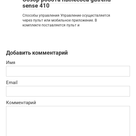
sense 410
Способы управления Управление осуществляется
через пульт или мобильное приложение. В
комплекте поставляется пульт и
Добавить комментарий
Имя
Email
Комментарий