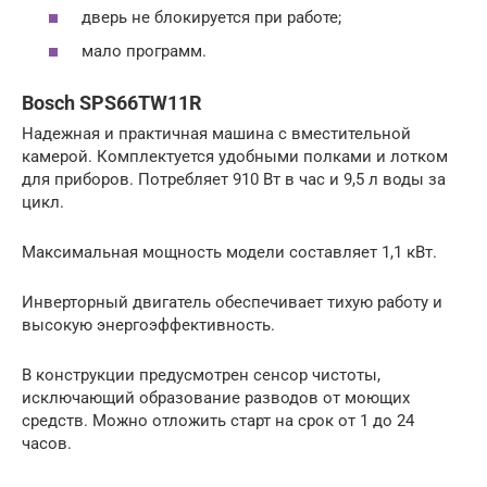
дверь не блокируется при работе;
мало программ.
Bosch SPS66TW11R
Надежная и практичная машина с вместительной
камерой. Комплектуется удобными полками и лотком
для приборов. Потребляет 910 Вт в час и 9,5 л воды за
цикл.
Максимальная мощность модели составляет 1,1 кВт.
Инверторный двигатель обеспечивает тихую работу и
высокую энергоэффективность.
В конструкции предусмотрен сенсор чистоты,
исключающий образование разводов от моющих
средств. Можно отложить старт на срок от 1 до 24
часов.