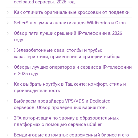
dedicated серверы. 2026 год.
Как отличить оригинальные кроссовки от подделки
SellerStats: умная аналитика для Wildberries и Ozon
Обзор пяти лучших решений IP-телефонии в 2026
году
Железобетонные сваи, столбы и трубы:
характеристики, применение и критерии выбора
Обзоры лучших операторов и сервисов IP-телефонии
в 2025 году
Как выбрать ноутбук в Ташкенте: комфорт, стиль и
производительность
Выбираем провайдера VPS/VDS и Dedicated
серверов. Обзор проверенных вариантов.
2FA авторизация по звонку в образовательных
платформах с помощью сервиса uCaller
Вендинговые автоматы: современный бизнес и его