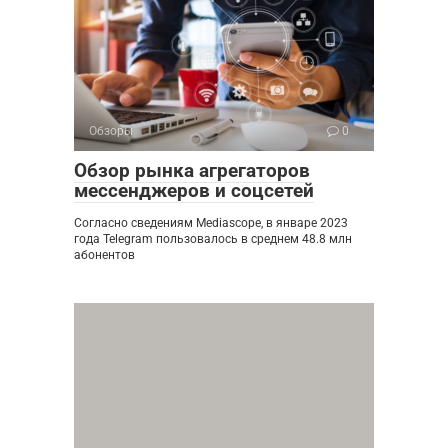
Обзоры
0
Обзор рынка агрегаторов
мессенджеров и соцсетей
Согласно сведениям Mediascope, в январе 2023
года Telegram пользовалось в среднем 48.8 млн
абонентов