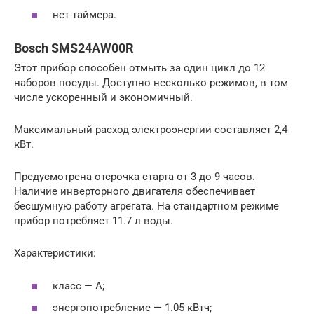
нет таймера.
Bosch SMS24AW00R
Этот прибор способен отмыть за один цикл до 12
наборов посуды. Доступно несколько режимов, в том
числе ускоренный и экономичный.
Максимальный расход электроэнергии составляет 2,4
кВт.
Предусмотрена отсрочка старта от 3 до 9 часов.
Наличие инверторного двигателя обеспечивает
бесшумную работу агрегата. На стандартном режиме
прибор потребляет 11.7 л воды.
Характеристики:
класс — А;
энергопотребление — 1.05 кВтч;