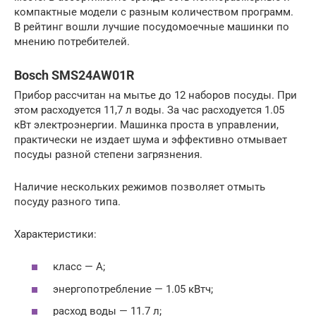
компактные модели с разным количеством программ.
В рейтинг вошли лучшие посудомоечные машинки по
мнению потребителей.
Bosch SMS24AW01R
Прибор рассчитан на мытье до 12 наборов посуды. При
этом расходуется 11,7 л воды. За час расходуется 1.05
кВт электроэнергии. Машинка проста в управлении,
практически не издает шума и эффективно отмывает
посуды разной степени загрязнения.
Наличие нескольких режимов позволяет отмыть
посуду разного типа.
Характеристики:
класс — А;
энергопотребление — 1.05 кВтч;
расход воды — 11.7 л;