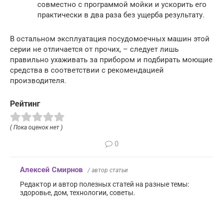
совместно с программой мойки и ускорить его
практически в два раза без ущерба результату.
В остальном эксплуатация посудомоечных машин этой
серии не отличается от прочих, – следует лишь
правильно ухаживать за прибором и подбирать моющие
средства в соответствии с рекомендацией
производителя.
Рейтинг
( Пока оценок нет )
0
Алексей Смирнов
/ автор статьи
Редактор и автор полезных статей на разные темы:
здоровье, дом, технологии, советы.