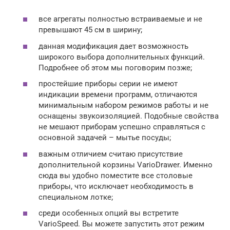
все агрегаты полностью встраиваемые и не
превышают 45 см в ширину;
данная модификация дает возможность
широкого выбора дополнительных функций.
Подробнее об этом мы поговорим позже;
простейшие приборы серии не имеют
индикации времени программ, отличаются
минимальным набором режимов работы и не
оснащены звукоизоляцией. Подобные свойства
не мешают приборам успешно справляться с
основной задачей – мытье посуды;
важным отличием считаю присутствие
дополнительной корзины VarioDrawer. Именно
сюда вы удобно поместите все столовые
приборы, что исключает необходимость в
специальном лотке;
среди особенных опций вы встретите
VarioSpeed. Вы можете запустить этот режим